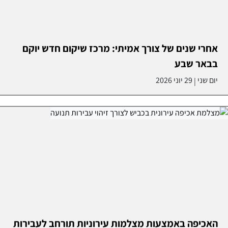
אחרי שנים של צורך אמיתי: מרכז שיקום חדש יוקם
בבאר שבע
יום שני
29 יוני 2026
|
האכיפה באמצעות מצלמות עירוניות תורחב לעבירות