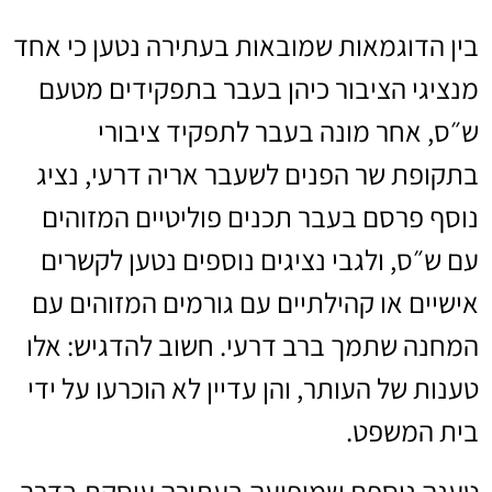
בין הדוגמאות שמובאות בעתירה נטען כי אחד
מנציגי הציבור כיהן בעבר בתפקידים מטעם
ש״ס, אחר מונה בעבר לתפקיד ציבורי
בתקופת שר הפנים לשעבר אריה דרעי, נציג
נוסף פרסם בעבר תכנים פוליטיים המזוהים
עם ש״ס, ולגבי נציגים נוספים נטען לקשרים
אישיים או קהילתיים עם גורמים המזוהים עם
המחנה שתמך ברב דרעי. חשוב להדגיש: אלו
טענות של העותר, והן עדיין לא הוכרעו על ידי
בית המשפט.
טענה נוספת שמופיעה בעתירה עוסקת בדרך