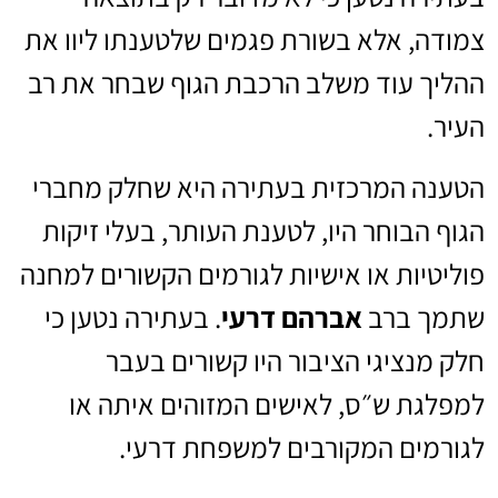
צמודה, אלא בשורת פגמים שלטענתו ליוו את
ההליך עוד משלב הרכבת הגוף שבחר את רב
העיר.
הטענה המרכזית בעתירה היא שחלק מחברי
הגוף הבוחר היו, לטענת העותר, בעלי זיקות
פוליטיות או אישיות לגורמים הקשורים למחנה
שתמך ברב
אברהם דרעי
. בעתירה נטען כי
חלק מנציגי הציבור היו קשורים בעבר
למפלגת ש״ס, לאישים המזוהים איתה או
לגורמים המקורבים למשפחת דרעי.