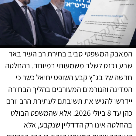
המאבק המשפטי סביב בחירת רב העיר באר
שבע נכנס לשלב משמעותי במיוחד. בהחלטה
חדשה של בג״ץ קבע השופט יחיאל כשר כי
המדינה והגורמים המעורבים בהליך הבחירה
יידרשו להגיש את תשובתם לעתירת הרב יורם
כהן עד 8 ביולי 2026. אלא שהמשפט הבולט
בהחלטה אינו רק הדדליין שנקבע, אלא