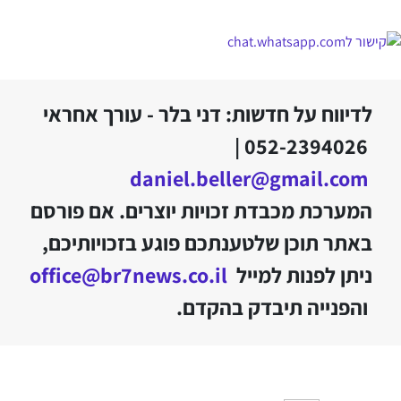
לדיווח על חדשות: דני בלר - עורך אחראי
052-2394026 |
daniel.beller@gmail.com
המערכת מכבדת זכויות יוצרים. אם פורסם
באתר תוכן שלטענתכם פוגע בזכויותיכם,
ניתן לפנות למייל
office@br7news.co.il
והפנייה תיבדק בהקדם.