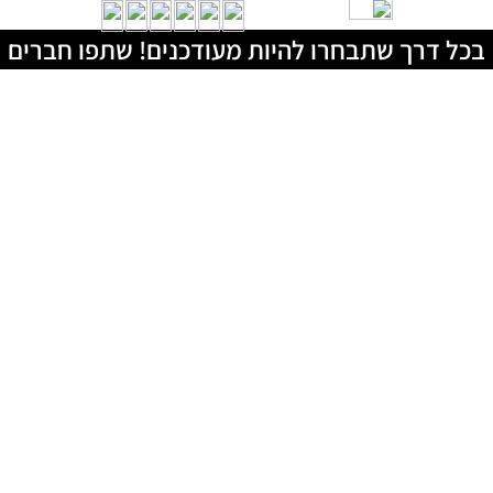
בכל דרך שתבחרו להיות מעודכנים! שתפו חברים