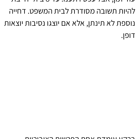
להיות תשובה מסודרת לבית המשפט. דחייה
נוספת לא תינתן, אלא אם יוצגו נסיבות יוצאות
דופן.
ברקע עומדת אחת הפרשות הציבוריות