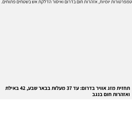
תחזית מזג אוויר בדרום: עד 37 מעלות בבאר שבע, 42 באילת
ואזהרות חום בנגב