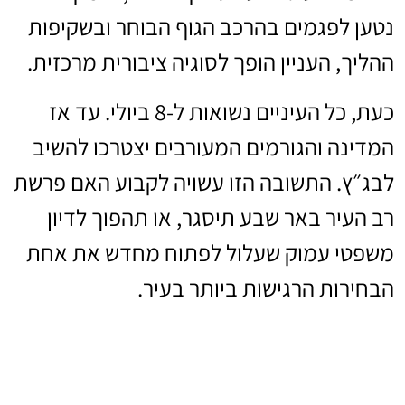
נטען לפגמים בהרכב הגוף הבוחר ובשקיפות
ההליך, העניין הופך לסוגיה ציבורית מרכזית.
כעת, כל העיניים נשואות ל-8 ביולי. עד אז
המדינה והגורמים המעורבים יצטרכו להשיב
לבג״ץ. התשובה הזו עשויה לקבוע האם פרשת
רב העיר באר שבע תיסגר, או תהפוך לדיון
משפטי עמוק שעלול לפתוח מחדש את אחת
הבחירות הרגישות ביותר בעיר.