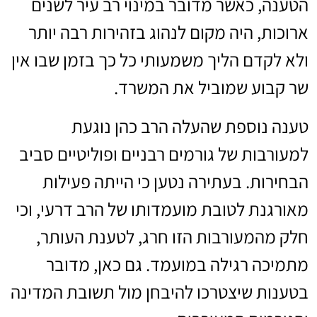
הטענה, כאשר מדובר במינוי רב עיר לשנים
ארוכות, היה מקום לנהוג בזהירות רבה יותר
ולא לקדם הליך משמעותי כל כך בזמן שבו אין
שר קבוע שמוביל את המשרד.
טענה נוספת שהעלה הרב כהן נוגעת
למעורבות של גורמים רבניים ופוליטיים סביב
הבחירות. בעתירה נטען כי הייתה פעילות
מאורגנת לטובת מועמדותו של הרב דרעי, וכי
חלק מהמעורבות הזו חרג, לטענת העותר,
מתמיכה רגילה במועמד. גם כאן, מדובר
בטענות שיצטרכו להיבחן מול תשובת המדינה