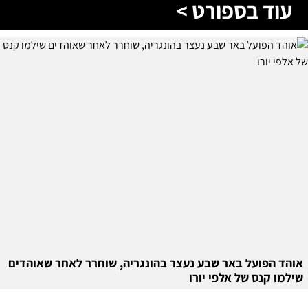
עוד בספורט >
אוהד הפועל באר שבע נעצר בהונגריה, שוחרר לאחר שאוהדים
שילמו קנס של אלפי יורו