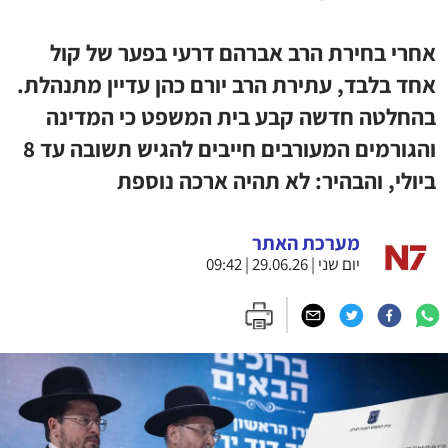
אחרי בחירת הרב אברהם דרעי בפער של קול
אחד בלבד, עתירת הרב יורם כהן עדיין מתנהלת.
בהחלטה חדשה קבע בית המשפט כי המדינה
והגורמים המעורבים חייבים להגיש תשובה עד 8
ביולי, והבהיר: לא תהיה ארכה נוספת
מערכת האתר
יום שני | 29.06.26 | 09:42