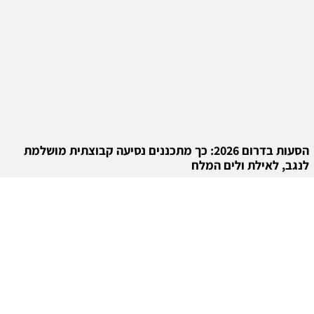
הסעות בדרום 2026: כך מתכננים נסיעה קבוצתית מושלמת
לנגב, לאילת ולים המלח