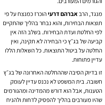
והגורמים המעורבים.
מנגד, הרב
אברהם דרעי
הוכרז כמנצח על פי
תוצאות הבחירות, והוא נבחר בהליך שהתקיים
לפי החלטת ועדת הבחירות. בשלב הזה אין
קביעה של בג״ץ כי הבחירה לא תקינה, ואין
החלטה על ביטול התוצאות. כל השאלות הללו
עדיין פתוחות.
זו בדיוק הסיבה שההחלטה האחרונה של בג״ץ
חשובה. בית המשפט לא נכנס עדיין לעומק
הטענות, אבל הוא דורש מהמדינה ומהגורמים
שהיו מעורבים בהליך להפסיק לדחות ולהניח