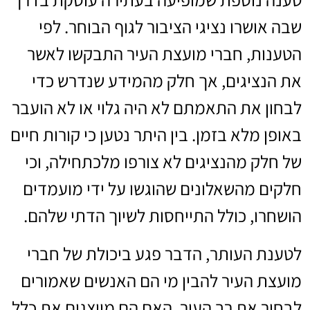
שבה אושרו נציגי הציבור לגוף הבוחר. לפי
הטענות, חברי מועצת העיר התבקשו לאשר
את הנציגים, אך חלק מהמידע שנדרש כדי
לבחון את התאמתם לא היה גלוי או לא הועבר
באופן מלא בזמן. בין היתר נטען כי קורות חיים
של חלק מהנציגים לא צורפו מלכתחילה, וכי
חלקים מהשאלונים שהוגשו על ידי מועמדים
הושחרו, כולל התייחסות לשיוך הדתי שלהם.
לטענת העותר, הדבר פגע ביכולת של חברי
מועצת העיר להבין מי הם האנשים שאמורים
לבחור את רב העיר, האם הם מייצגים את כלל