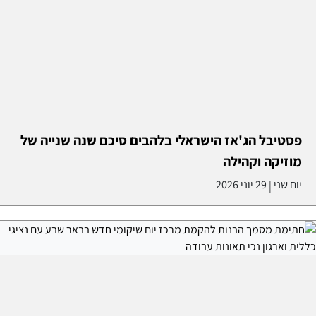
פסטיבל הג'אז הישראלי בלהבים סיכם שנה שנייה של
מוזיקה וקהילה
יום שני
29 יוני 2026
|