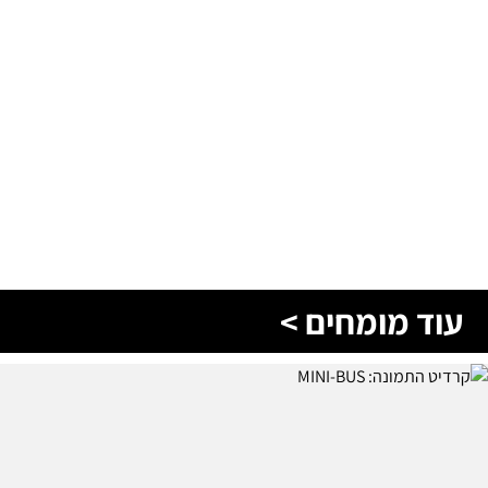
עוד מומחים >