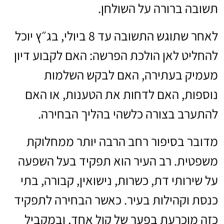
תשובה ברורה על השולחן.
לאחר שתוגש התשובה עד 8 ביולי, בג״ץ יוכל
להחליט לאן הולכת הפרשה: האם לקבוע דיון
מעמיק בעתירה, האם לבקש השלמות
נוספות, האם לדחות את הטענות, או האם
להתערב בצורה כלשהי בהליך הבחירה.
מדובר בסיפור רחב הרבה יותר ממחלוקת
משפטית. רב העיר הוא תפקיד בעל השפעה
על שירותי דת, כשרות, נישואין, קבורה, בתי
כנסת וקהילות בעיר. כאשר הבחירה לתפקיד
כזה מוכרעת בפער של קול אחד, ובמקביל