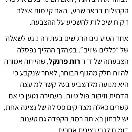
הקהילות בבאר שבע, והאם קיימות אצלם
זיקות שיכולות להשפיע על ההצבעה.
אחד הטיעונים הרגישים בעתירה נוגע לשאלה
של ״כללים שווים״. במהלך ההליך נפסלה
הצבעתה של ד״ר
רות פרנקל
, שהייתה אמורה
להיות חלק מהגוף הבוחר, לאחר שנקבע כי
היא מנועה מלהצביע בשל קשר למועצה
הדתית וזיקות פוליטיות. בעתירה נטען כי אם
קשרים כאלה מצדיקים פסילה של נציגה אחת,
יש לבחון באותה רמת הקפדה גם טענות
דומות לגבי נציגים אחרים.