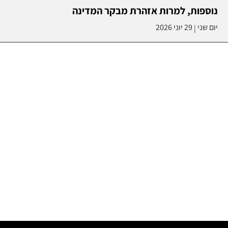
נוספות, למרות אזהרת מבקר המדינה
יום שני
29 יוני 2026
|