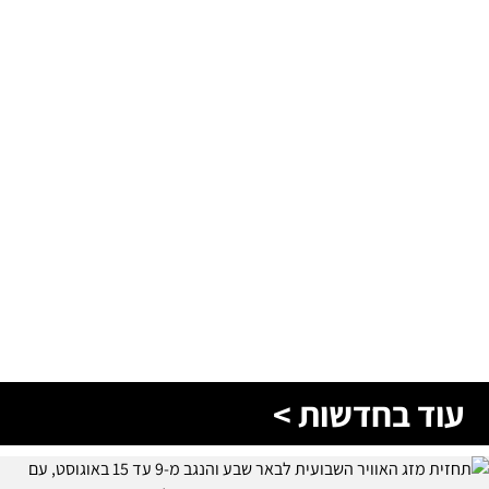
עוד בחדשות >