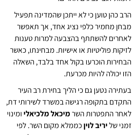
הרב כהן טוען כי לא ייתכן שהמדינה תפעיל
מבחן מחמיר כלפי נציג אחד, אך תאפשר
לאחרים להשתתף בהצבעה למרות טענות
לזיקות פוליטיות או אישיות. מבחינתו, כאשר
הבחירות הוכרעו בקול אחד בלבד, השאלה
הזו יכולה להיות מכרעת.
בעתירה נטען גם כי הליך בחירת רב העיר
התקדם בתקופה רגישה במשרד לשירותי דת,
לאחר התפטרות השר
מיכאל מלכיאלי
ומינוי
זמני של
יריב לוין
כממלא מקום השר. לפי