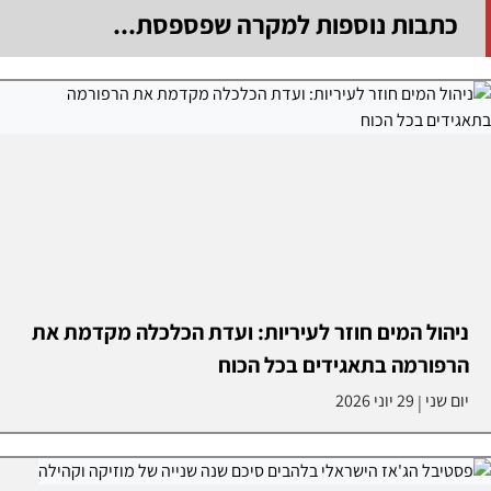
כתבות נוספות למקרה שפספסת...
ניהול המים חוזר לעיריות: ועדת הכלכלה מקדמת את
הרפורמה בתאגידים בכל הכוח
יום שני
29 יוני 2026
|