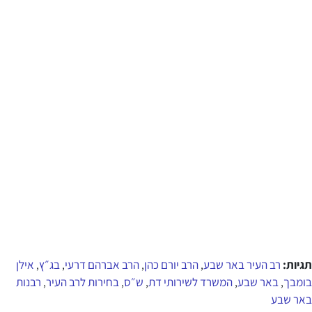
תגיות:
רב העיר באר שבע
הרב יורם כהן
הרב אברהם דרעי
בג״ץ
אילן
,
,
,
,
בומבך
באר שבע
המשרד לשירותי דת
ש״ס
בחירות לרב העיר
רבנות
,
,
,
,
,
באר שבע