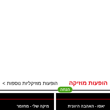
הופעות מוזיקה
הופעות מוזיקליות נוספות >
הנחה
יאסו - האהבה היוונית
מיקה שלי - מחזמר