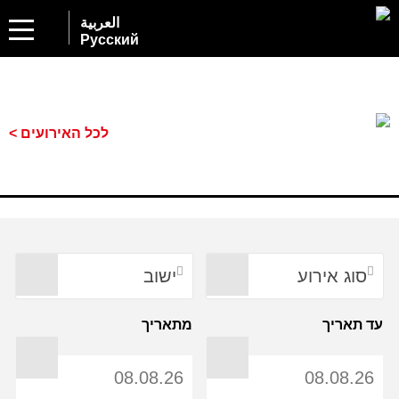
العربية
Русский
לכל האירועים >
סוג אירוע
ישוב
עד תאריך
מתאריך