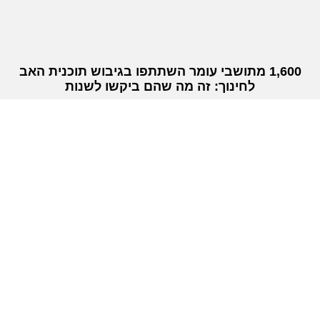
1,600 מתושבי עומר השתתפו בגיבוש תוכנית האב
לחינוך: זה מה שהם ביקשו לשנות