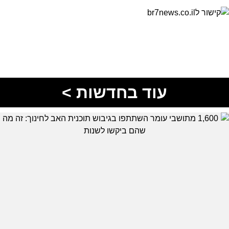
עוד בחדשות >