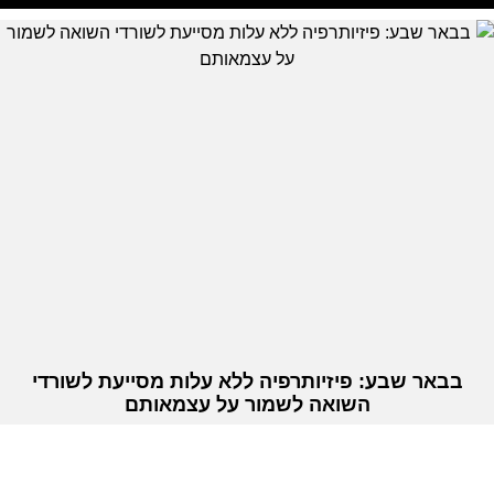
בבאר שבע: פיזיותרפיה ללא עלות מסייעת לשורדי
השואה לשמור על עצמאותם