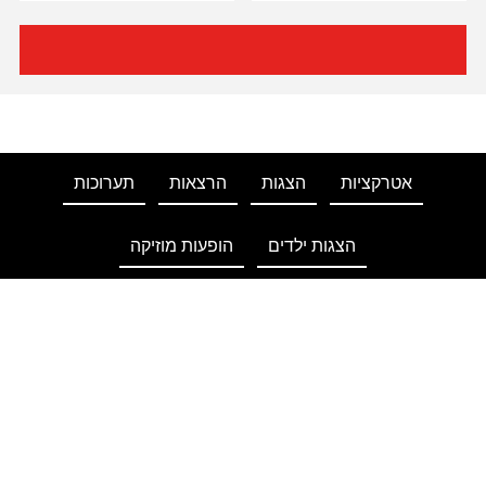
אטרקציות
הצגות
הרצאות
תערוכות
הצגות ילדים
הופעות מוזיקה