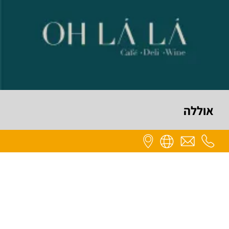
אוללה