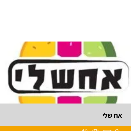
אח שלי