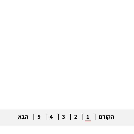
הקודם
1
2
3
4
5
הבא