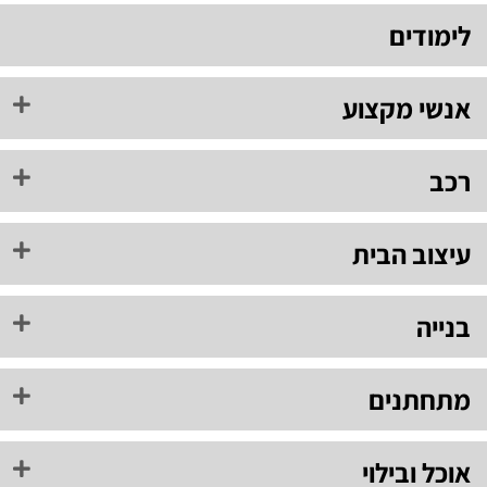
לימודים
אנשי מקצוע
רכב
עיצוב הבית
בנייה
מתחתנים
אוכל ובילוי