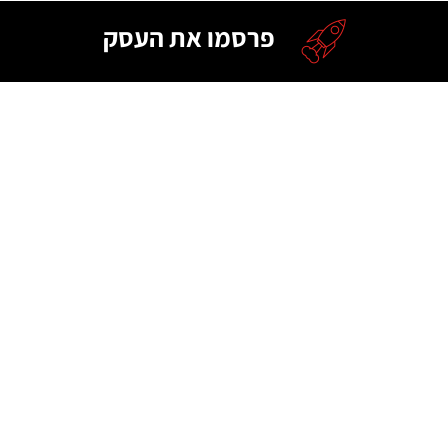
פרסמו את העסק