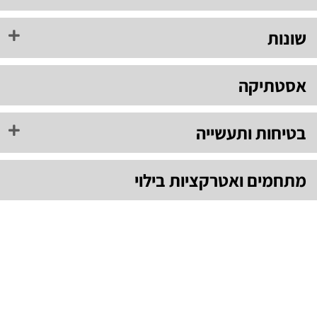
שונות
אסטתיקה
בטיחות ותעשייה
מתחמים ואטרקציות בילוי