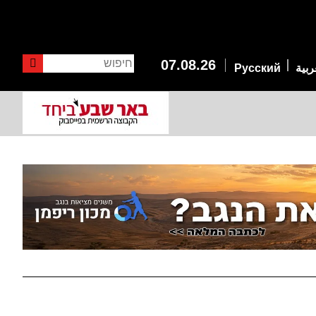
חיפוש
07.08.26
ربية
Русский