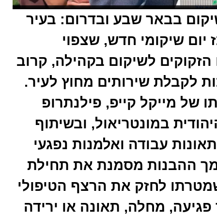
יקום בבאר שבע ובדרום: בעיר
ום שיקומי חדש, שצפוי
הזקוקים לשיקום בקהילה, קרוב
ת לקבלת שירותים מחוץ לעיר.
 של מייקל קייפ, פילנתרופ
יהודית במונטריאול, ובשיתוף
 תאונות עבודה ואלמנות נפגעי
מך ההבנות מסמנת את תחילת
טרתו לחזק את הרצף הטיפולי
גיעה, מחלה, תאונה או ירידה