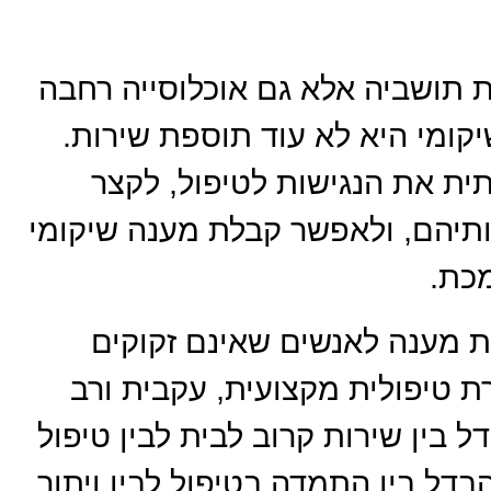
תושביה אלא גם אוכלוסייה רחבה
יקומי היא לא עוד תוספת שירות.
ת את הנגישות לטיפול, לקצר
תיהם, ולאפשר קבלת מענה שיקומי
מכת.
תת מענה לאנשים שאינם זקוקים
ת טיפולית מקצועית, עקבית ורב
 בין שירות קרוב לבית לבין טיפול
הבדל בין התמדה בטיפול לבין ויתור,