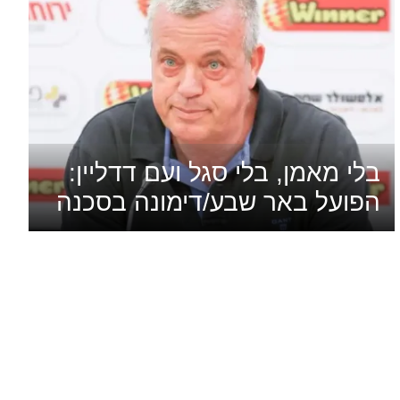
בלי מאמן, בלי סגל ועם דדליין:
הפועל באר שבע/דימונה בסכנה