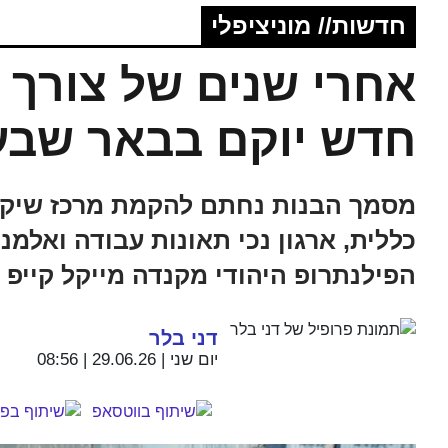
חדשות// מוניציפלי
אחרי שנים של צורך 
חדש יוקם בבאר שבע
מסמך הבנות נחתם להקמת מרכז שיקו
כללית, ארגון נכי תאונות עבודה ואלמנ
הפילנתרופ היהודי מקנדה מייקל קייפ
דני בלר
יום שני | 29.06.26 | 08:56