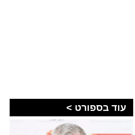
עוד בספורט >