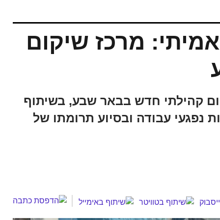
אמיתי: מרכז שיקום
ם קהילתי חדש בבאר שבע, בשיתוף
ות נפגעי עבודה ובסיוע תרומתו של