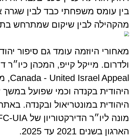
בין עומס משפחתי כבד לבין שגרה 
מהקהילה לבין שיקום שמתרחש בתו
מאחורי היוזמה עומד גם סיפור יהוד
ppeal
היהודית בקנדה וכמי שפועל במשך 
היהודית במונטריאול ובקנדה. באתר ה
הארגון בשנים 2021 עד 2025.