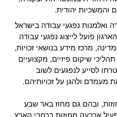
ם והמשכיות יהודית.
דה ואלמנות נפגעי עבודה בישראל
רגון פועל לייצוג נפגעי עבודה
דינה, מרכז מידע בנושאי זכויות,
הליכי שיקום פיזיים, מקצועיים
טרתו לסייע לנפגעים לשוב
 מעמדם ולהגן על זכויותיהם.
זות, ובהם גם מחוז באר שבע
פעיל ארבעה מחוזות ברחבי הארץ,