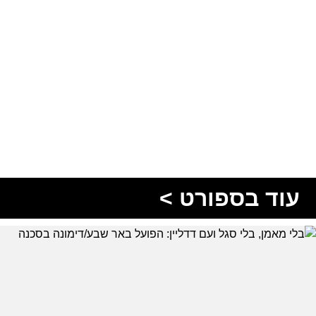
עוד בספורט >