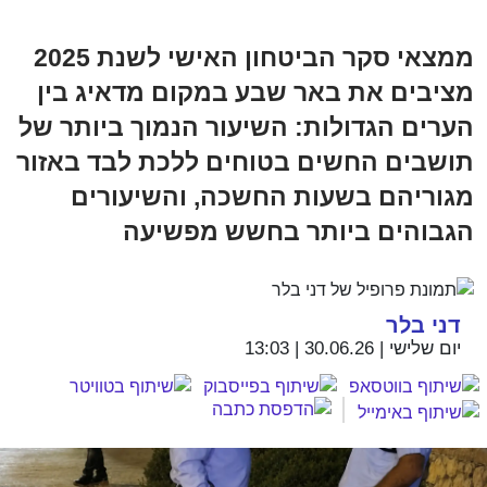
ממצאי סקר הביטחון האישי לשנת 2025
מציבים את באר שבע במקום מדאיג בין
הערים הגדולות: השיעור הנמוך ביותר של
תושבים החשים בטוחים ללכת לבד באזור
מגוריהם בשעות החשכה, והשיעורים
הגבוהים ביותר בחשש מפשיעה
דני בלר
יום שלישי | 30.06.26 | 13:03