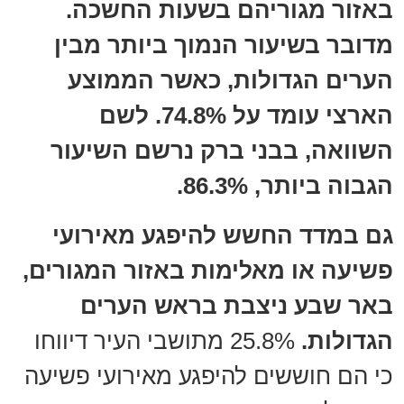
באזור מגוריהם בשעות החשכה.
מדובר בשיעור הנמוך ביותר מבין
הערים הגדולות, כאשר הממוצע
הארצי עומד על 74.8%. לשם
השוואה, בבני ברק נרשם השיעור
הגבוה ביותר, 86.3%.
גם במדד החשש להיפגע מאירועי
פשיעה או מאלימות באזור המגורים,
באר שבע ניצבת בראש הערים
הגדולות.
25.8% מתושבי העיר דיווחו
כי הם חוששים להיפגע מאירועי פשיעה