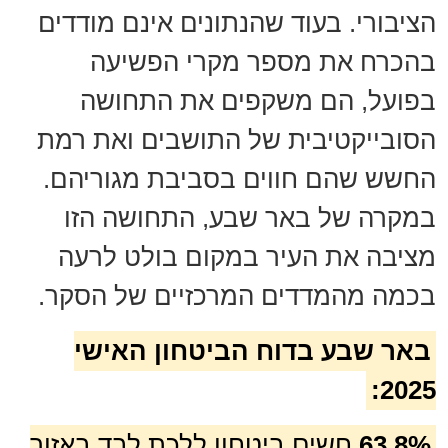
הציבורי. בעוד שהנתונים אינם מודדים
בהכרח את מספר מקרי הפשיעה
בפועל, הם משקפים את התחושה
הסובייקטיבית של התושבים ואת רמת
החשש שהם חווים בסביבת מגוריהם.
במקרה של באר שבע, התחושה הזו
מציבה את העיר במקום בולט לרעה
בכמה מהמדדים המרכזיים של הסקר.
באר שבע בדוח הביטחון האישי
2025:
63.8%
חשים ביטחון ללכת לבד באזור