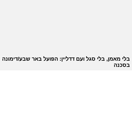
בלי מאמן, בלי סגל ועם דדליין: הפועל באר שבע/דימונה
בסכנה