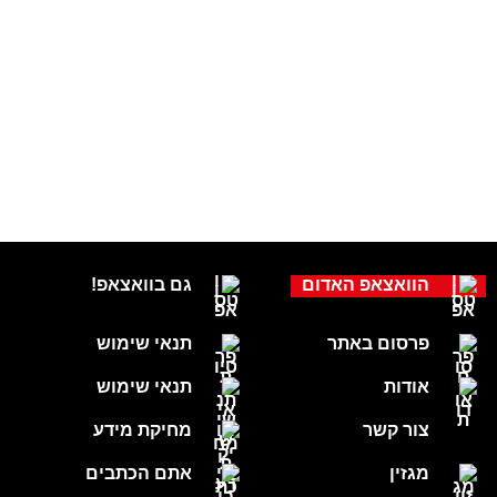
הוואצאפ האדום
גם בוואצאפ!
פרסום באתר
תנאי שימוש
אודות
תנאי שימוש
צור קשר
מחיקת מידע
מגזין
אתם הכתבים