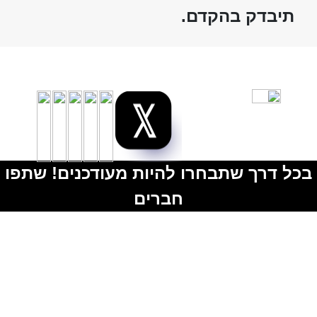
תיבדק בהקדם.
בכל דרך שתבחרו להיות מעודכנים! שתפו
חברים