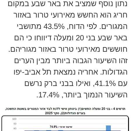
נתון נוסף שמציב את באר שבע במקום
חריג הוא החשש מאירועי טרור באזור
המגורים. לפי הדוח, 43.5% מתושבי
באר שבע בני 20 ומעלה דיווחו כי הם
חוששים מאירועי טרור באזור מגוריהם.
זהו השיעור הגבוה ביותר מבין הערים
הגדולות. אחריה נמצאת תל אביב-יפו
עם 41.1%, ואילו בבני ברק נרשם
השיעור הנמוך ביותר, 17.4%.