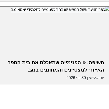
חשיפה: זו הפנימייה שתאכלס את בית הספר
האיזורי למצטיינים והמחוננים בנגב
יום שלישי
30 יוני 2026
|