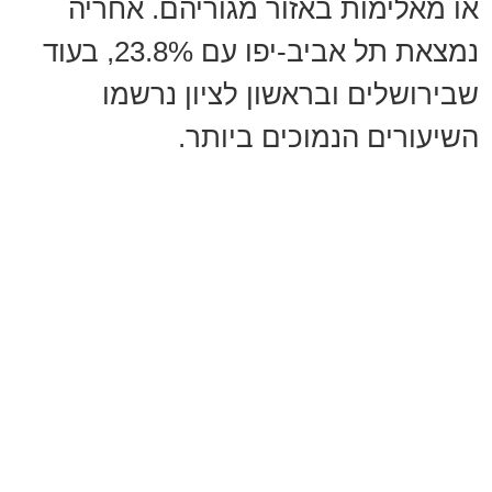
או מאלימות באזור מגוריהם. אחריה
נמצאת תל אביב-יפו עם 23.8%, בעוד
שבירושלים ובראשון לציון נרשמו
השיעורים הנמוכים ביותר.