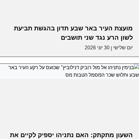
מועצת העיר באר שבע תדון בהגשת תביעת
לשון הרע נגד שני תושבים
יום שלישי
30 יוני 2026
|
השעון מתקתק: האם נתניהו יספיק לקיים את