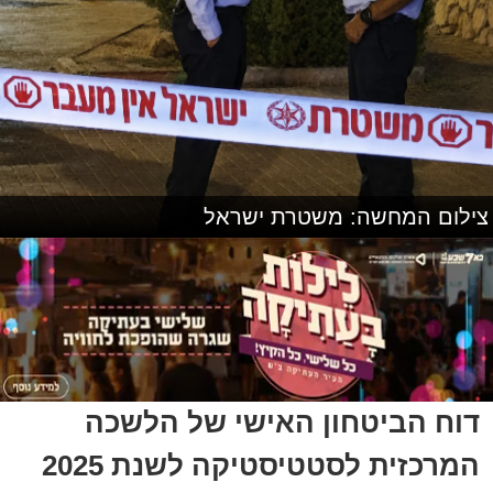
צילום המחשה: משטרת ישראל
דוח הביטחון האישי של הלשכה
המרכזית לסטטיסטיקה לשנת 2025