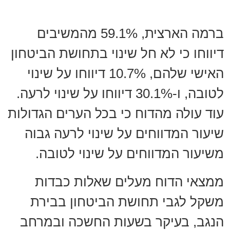
ברמה הארצית, 59.1% מהמשיבים
דיווחו כי לא חל שינוי בתחושת הביטחון
האישי שלהם, 10.7% דיווחו על שינוי
לטובה, ו-30.1% דיווחו על שינוי לרעה.
עוד עולה מהדוח כי בכל הערים הגדולות
שיעור המדווחים על שינוי לרעה גבוה
משיעור המדווחים על שינוי לטובה.
ממצאי הדוח מעלים שאלות כבדות
משקל לגבי תחושת הביטחון בבירת
הנגב, בעיקר בשעות החשכה ובמרחב