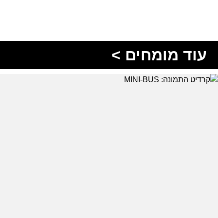
עוד מומחים >