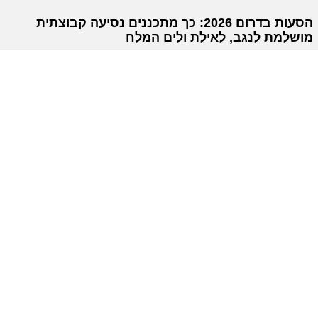
הסעות בדרום 2026: כך מתכננים נסיעה קבוצתית
מושלמת לנגב, לאילת ולים המלח