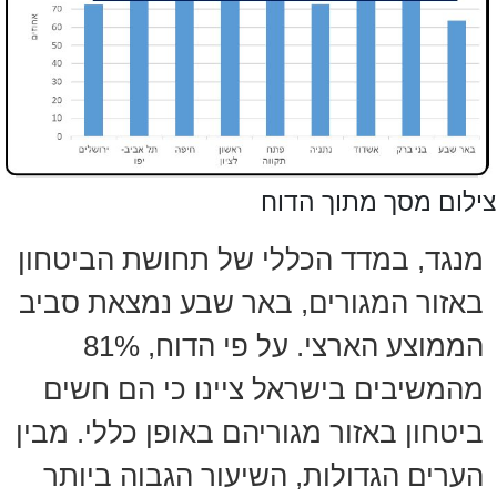
צילום מסך מתוך הדוח
מנגד, במדד הכללי של תחושת הביטחון
באזור המגורים, באר שבע נמצאת סביב
הממוצע הארצי. על פי הדוח, 81%
מהמשיבים בישראל ציינו כי הם חשים
ביטחון באזור מגוריהם באופן כללי. מבין
הערים הגדולות, השיעור הגבוה ביותר