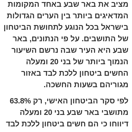
מציב את באר שבע באחד המקומות
המדאיגים ביותר בין הערים הגדולות
בישראל בכל הנוגע לתחושת הביטחון
של התושבים. על פי הנתונים, באר
שבע היא העיר שבה נרשם השיעור
הנמוך ביותר של בני 20 ומעלה
החשים ביטחון ללכת לבד באזור
מגוריהם בשעות החשכה.
לפי סקר הביטחון האישי, רק 63.8%
מתושבי באר שבע בני 20 ומעלה
דיווחו כי הם חשים ביטחון ללכת לבד