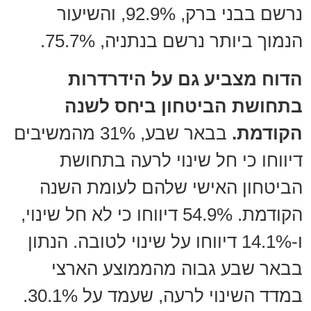
נרשם בבני ברק, 92.9%, והשיעור
הנמוך ביותר נרשם בנתניה, 75.7%.
הדוח מצביע גם על הידרדרות
בתחושת הביטחון ביחס לשנה
הקודמת.
בבאר שבע, 31% מהמשיבים
דיווחו כי חל שינוי לרעה בתחושת
הביטחון האישי שלהם לעומת השנה
הקודמת. 54.9% דיווחו כי לא חל שינוי,
ו-14.1% דיווחו על שינוי לטובה. הנתון
בבאר שבע גבוה מהממוצע הארצי
במדד השינוי לרעה, שעמד על 30.1%.