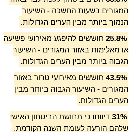
המגורים בשעות החשכה - השיעור
הנמוך ביותר מבין הערים הגדולות.
25.8%
חוששים להיפגע מאירועי פשיעה
או מאלימות באזור המגורים - השיעור
הגבוה ביותר מבין הערים הגדולות.
43.5%
חוששים מאירועי טרור באזור
המגורים - השיעור הגבוה ביותר מבין
הערים הגדולות.
31%
דיווחו כי תחושת הביטחון האישי
שלהם הורעה לעומת השנה הקודמת.