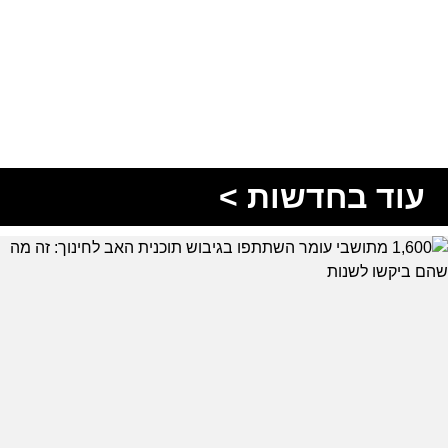
עוד בחדשות >