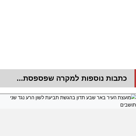
כתבות נוספות למקרה שפספסת...