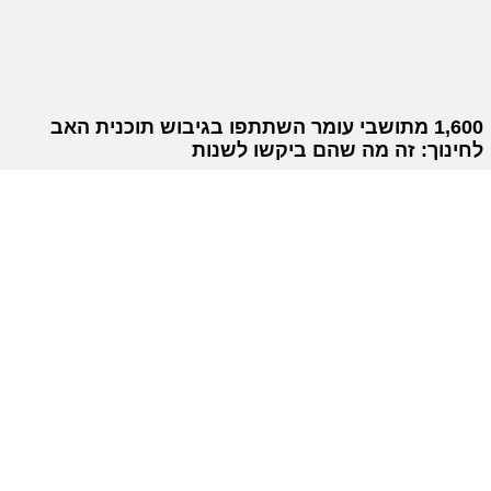
1,600 מתושבי עומר השתתפו בגיבוש תוכנית האב
לחינוך: זה מה שהם ביקשו לשנות