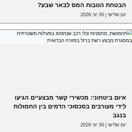
הבטחת הטבות המס לבאר שבע?
יום שלישי
30 יוני 2026
|
איום ביטחוני: מכשירי קשר מבצעיים הגיעו
לידי מעורבים בסכסוכי הדמים בין החמולות
בנגב
יום שלישי
30 יוני 2026
|