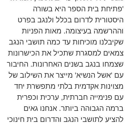
'פתיחת בית הספר היא בשורה
היסטורית לדרום בכלל ולנגב בפרט
וההרשמה בעיצומה. מאות הפניות
שקיבלנו מוכיחות עד כמה תושבי הנגב
צמאים למסגרת שתכיל את הכישרונות
שצמחו בנגב בשנים האחרונות. החיבור
עם 'אשל הנשיא' מייצר את השילוב של
מצוינות אקדמית בלתי מתפשרת יחד
עם פנימייה חברתית, ערכית וכפרית
ברמה הגבוהה ביותר. אנחנו גאים
להציע לתושבי הנגב והדרום בית חינוכי