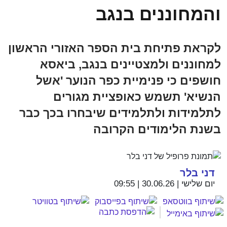
והמחוננים בנגב
לקראת פתיחת בית הספר האזורי הראשון
למחוננים ולמצטיינים בנגב, ביאסא
חושפים כי פנימיית כפר הנוער 'אשל
הנשיא' תשמש כאופציית מגורים
לתלמידות ולתלמידים שיבחרו בכך כבר
בשנת הלימודים הקרובה
דני בלר
יום שלישי | 30.06.26 | 09:55