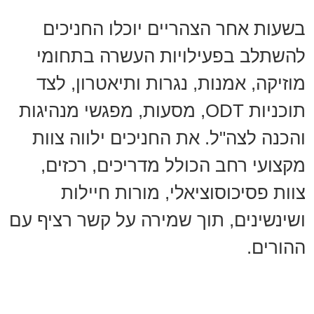
בשעות אחר הצהריים יוכלו החניכים
להשתלב בפעילויות העשרה בתחומי
מוזיקה, אמנות, נגרות ותיאטרון, לצד
תוכניות ODT, מסעות, מפגשי מנהיגות
והכנה לצה"ל. את החניכים ילווה צוות
מקצועי רחב הכולל מדריכים, רכזים,
צוות פסיכוסוציאלי, מורות חיילות
ושינשינים, תוך שמירה על קשר רציף עם
ההורים.