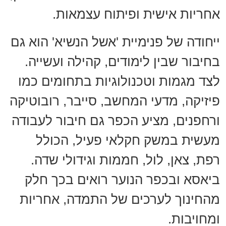
אחריות אישית ופיתוח עצמאות.
ייחודה של פנימיית 'אשל הנשיא' הוא גם
בחיבור שבין לימודים, קהילה ועשייה.
לצד מגמות וטכנולוגיות בתחומים כמו
פיזיקה, מדעי המחשב, סייבר, רובוטיקה
ורחפנים, מציע הכפר גם חיבור לעבודה
מעשית במשק חקלאי פעיל, הכולל
רפת, צאן, לול, חממות וגידולי שדה.
ביאסא ובכפר הנוער רואים בכך חלק
מהחינוך לערכים של התמדה, אחריות
ומחויבות.