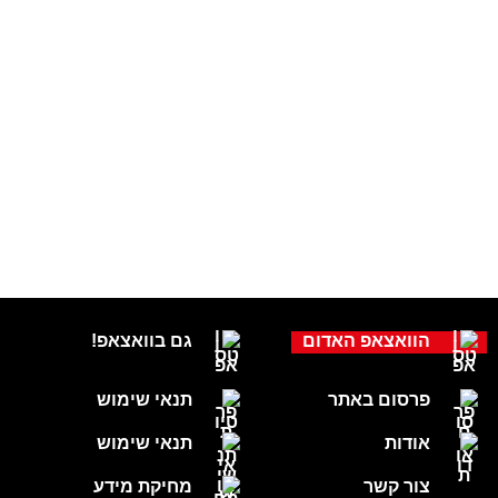
הוואצאפ האדום
גם בוואצאפ!
פרסום באתר
תנאי שימוש
אודות
תנאי שימוש
צור קשר
מחיקת מידע