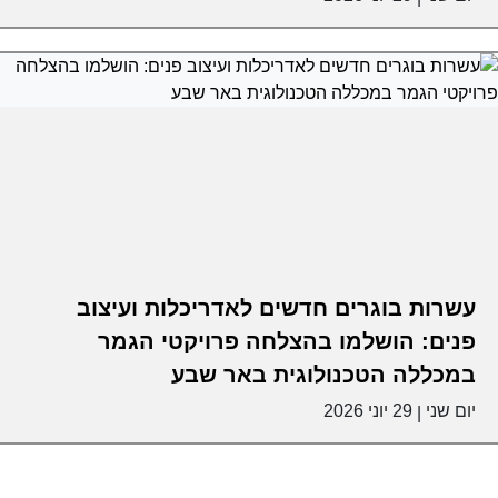
עשרות בוגרים חדשים לאדריכלות ועיצוב
פנים: הושלמו בהצלחה פרויקטי הגמר
במכללה הטכנולוגית באר שבע
יום שני
29 יוני 2026
|