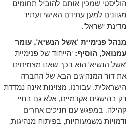
הוליסטי שמכין אותם להוביל תחומים
מגוונים למען עתידם האישי ועתיד
מדינת ישראל'.
מנהל פנימיית 'אשל הנשיא', עומר
עמנואל, הוסיף:
'הייחוד של פנימיית
'אשל הנשיא' הוא בכך שאנו מצמיחים
את דור המנהיגים הבא של החברה
הישראלית. עבורנו, מצוינות אינה נמדדת
רק בהישגים אקדמיים, אלא גם בחיי
קהילה, במפגש עם חניכים אחרים
ודמויות משמעותיות, בפיתוח מנהיגות,