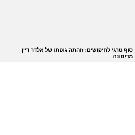
סוף טרגי לחיפושים: זוהתה גופתו של אלדר דיין
מדימונה