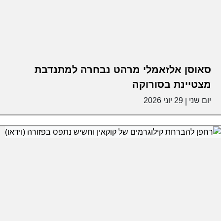
סאוסן אלזאמלי מרהט נבחרה למתנדבת
מצטיינת בסורוקה
יום שני
29 יוני 2026
|