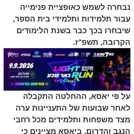
נבחרה לשמש כאופציית פנימייה
עבור תלמידות ותלמידי בית הספר,
שיבחרו בכך כבר בשנת הלימודים
הקרובה, תשפ"ז.
על פי יאסא, ההחלטה התקבלה
לאחר שבועות של התעניינות ערה
מצד משפחות ותלמידים מכל רחבי
הנגב והדרום. ביאסא מציינים כי