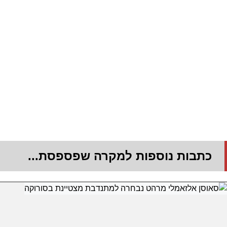
כתבות נוספות למקרה שפספסת...