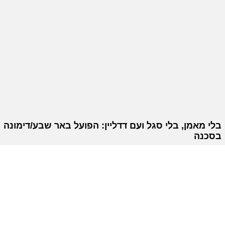
בלי מאמן, בלי סגל ועם דדליין: הפועל באר שבע/דימונה
בסכנה