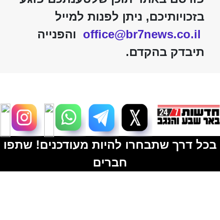
בזכויותיכם, ניתן לפנות למייל
office@br7news.co.il
והפנייה
תיבדק בהקדם.
בכל דרך שתבחרו להיות מעודכנים! שתפו
חברים