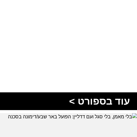
עוד בספורט >