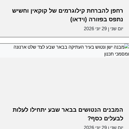
רחפן להברחת קילוגרמים של קוקאין וחשיש
נתפס בפזורה (וידאו)
יום שני
29 יוני 2026
|
המבנים הנטושים בבאר שבע יתחילו לעלות
לבעלים כסף?
יום שני
29 יוני 2026
|