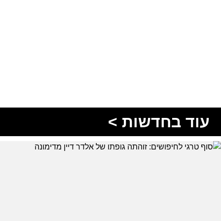
עוד בחדשות >