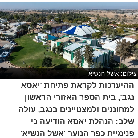
צילום: אשל הנשיא
ההיערכות לקראת פתיחת 'יאסא
נגב', בית הספר האזורי הראשון
למחוננים ולמצטיינים בנגב, עולה
שלב: הנהלת יאסא הודיעה כי
פנימיית כפר הנוער 'אשל הנשיא'