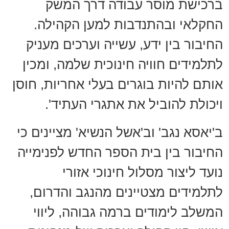
ברכישת מוסר עבודה דרך המשק
החקלאי ובהתנדבות למען הקהילה.
החיבור בין ידע, עשייה וערכים מעניק
לתלמידים חוויה חינוכית שלמה, ומכין
אותם להיות בוגרים בעלי אחריות, חוסן
ויכולת להוביל את אתגרי העתיד'.
ב'יאסא נגב' וב'אשל הנשיא' מציינים כי
החיבור בין בית הספר החדש לפנימייה
נועד ליצור מסלול חינוכי אזורי
לתלמידים מצטיינים מהנגב והדרום,
המשלב לימודים ברמה גבוהה, ליווי