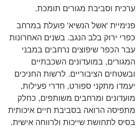
ערכית וסביבת מגורים תומכת.
פנימיית 'אשל הנשיא' פועלת במרחב
כפרי ירוק בלב הנגב. בשנים האחרונות
עבר הכפר שיפוצים נרחבים במבני
המגורים, במועדונים השכבתיים
ובשטחים הציבוריים. לרשות החניכים
יעמדו מתקני ספורט, חדרי פעילות,
מועדונים ומרחבים משותפים, כחלק
מתפיסה הרואה בסביבת חיים איכותית
בסיס לתחושת שייכות ולרווחה אישית.