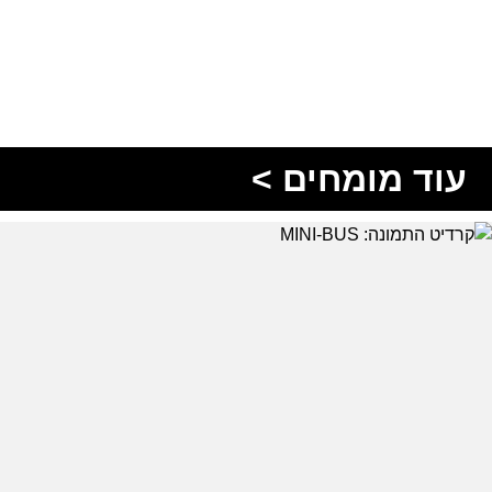
עוד מומחים >