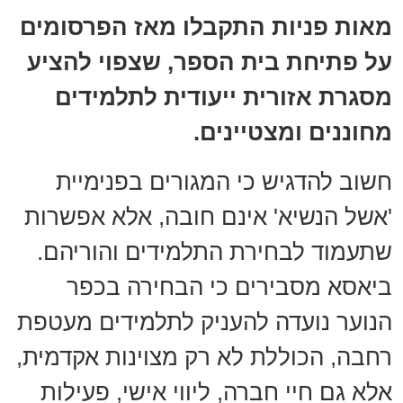
מאות פניות התקבלו מאז הפרסומים
על פתיחת בית הספר, שצפוי להציע
מסגרת אזורית ייעודית לתלמידים
מחוננים ומצטיינים.
חשוב להדגיש כי המגורים בפנימיית
'אשל הנשיא' אינם חובה, אלא אפשרות
שתעמוד לבחירת התלמידים והוריהם.
ביאסא מסבירים כי הבחירה בכפר
הנוער נועדה להעניק לתלמידים מעטפת
רחבה, הכוללת לא רק מצוינות אקדמית,
אלא גם חיי חברה, ליווי אישי, פעילות