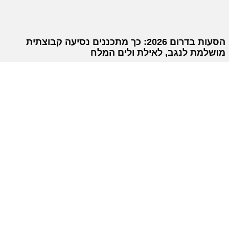
הסעות בדרום 2026: כך מתכננים נסיעה קבוצתית
מושלמת לנגב, לאילת ולים המלח