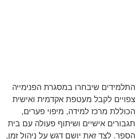
התלמידים שיבחרו במסגרת הפנימייה
צפויים לקבל מעטפת אקדמית ואישית
הכוללת מרכז למידה, מיפוי פערים,
תגבורים אישיים ושיתוף פעולה עם בית
הספר. לצד זאת יושם דגש על ניהול זמן,