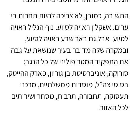
התשובה, כמובן, לא צריכה להיות תחרות בין
ערים. אשקלון ראויה לסיוע. נוף הגליל ראויה
לסיוע. אבל גם באר שבע ראויה לסיוע,
ובמקרה שלה מדובר בעיר שנושאת על גבה
את התפקיד המטרופוליני של כל הנגב:
סורוקה, אוניברסיטת בן גוריון, פארק ההייטק,
בסיסי צה״ל, מוסדות ממשלתיים, מרכזי
תעסוקה, תחבורה, תרבות, מסחר ושירותים
לכל האזור.