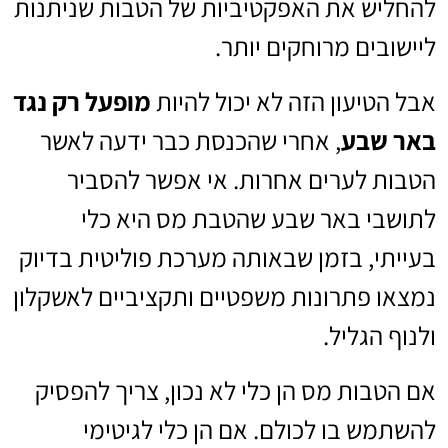
להחליש את האפקטיביות של הטבות שניתנות
ליישובים מרוחקים יותר.
אבל הטיעון הזה לא יכול להיות
מופעל רק נגד
באר שבע
, אחרי שהכנסת כבר ידעה לאשר
הטבות לערים אחרות. אי אפשר להסביר
לתושבי באר שבע שהטבת מס היא כלי
בעייתי, בזמן שבאותה מערכת פוליטית בדיוק
נמצאו פתרונות משפטיים ותקציביים לאשקלון
ולנוף הגליל.
אם הטבות מס הן כלי לא נכון, צריך להפסיק
להשתמש בו לכולם. אם הן כלי לגיטימי