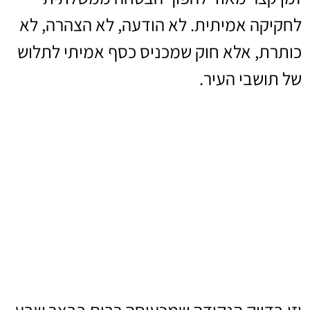
לחקיקה אמיתית. לא הודעה, לא הצהרה, לא
כותרת, אלא חוק שמכניס כסף אמיתי לתלוש
של תושבי העיר.