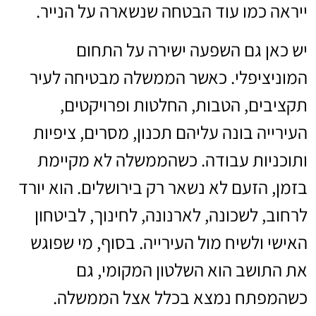
ייראה כמו עוד הבטחה שנשארה על הנייר.
יש כאן גם השפעה ישירה על התחום
המוניציפלי. כאשר הממשלה מבטיחה לעיר
תקציבים, הטבות, החלטות ופרויקטים,
העירייה בונה עליהם תכנון, מסרים, ציפיות
ותוכניות עבודה. כשהממשלה לא מקיימת
בזמן, הזעם לא נשאר רק בירושלים. הוא יורד
לרחוב, לשכונה, לארנונה, לחינוך, לביטחון
האישי ולשיח מול העירייה. בסוף, מי שפוגש
את התושב הוא השלטון המקומי, גם
כשהמפתח נמצא בכלל אצל הממשלה.