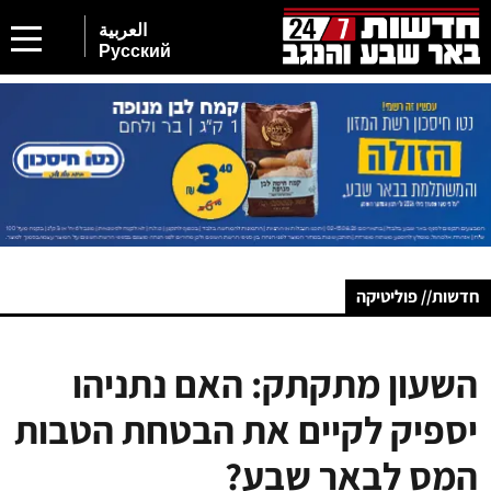
العربية
Русский
חדשות// פוליטיקה
השעון מתקתק: האם נתניהו
יספיק לקיים את הבטחת הטבות
המס לבאר שבע?