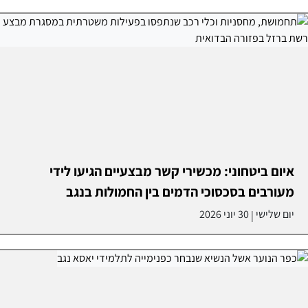
איום ביטחוני: מכשירי קשר מבצעיים הגיעו לידי
מעורבים בסכסוכי הדמים בין החמולות בנגב
יום שלישי
30 יוני 2026
|