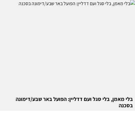
בלי מאמן, בלי סגל ועם דדליין: הפועל באר שבע/דימונה
בסכנה