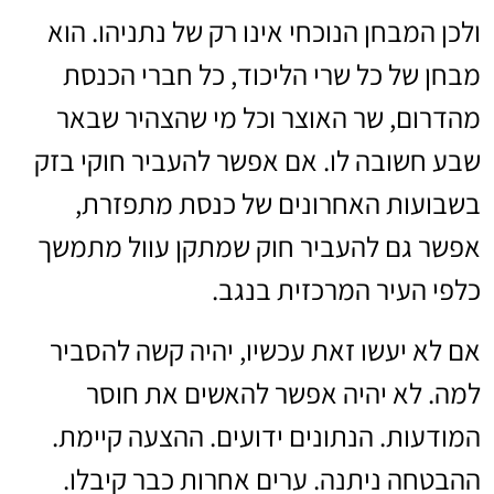
ולכן המבחן הנוכחי אינו רק של נתניהו. הוא
מבחן של כל שרי הליכוד, כל חברי הכנסת
מהדרום, שר האוצר וכל מי שהצהיר שבאר
שבע חשובה לו. אם אפשר להעביר חוקי בזק
בשבועות האחרונים של כנסת מתפזרת,
אפשר גם להעביר חוק שמתקן עוול מתמשך
כלפי העיר המרכזית בנגב.
אם לא יעשו זאת עכשיו, יהיה קשה להסביר
למה. לא יהיה אפשר להאשים את חוסר
המודעות. הנתונים ידועים. ההצעה קיימת.
ההבטחה ניתנה. ערים אחרות כבר קיבלו.