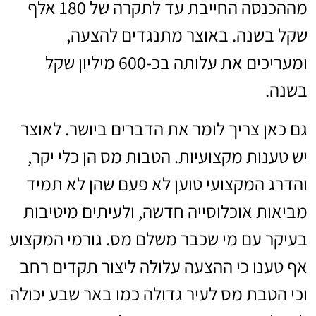
מההכנסה החייבת עד לתקרה של 180 אלף
שקל בשנה. באוצר מתנגדים להצעה,
ומעריכים את עלותה בכ-600 מיליון שקל
בשנה.
גם כאן צריך לומר את הדברים ביושר. לאוצר
יש טענות מקצועיות. הטבות מס הן כלי יקר,
והדרג המקצועי טוען לא פעם שהן לא תמיד
מביאות אוכלוסייה חדשה, ולעיתים מיטיבות
בעיקר עם מי שכבר משלם מס. גורמי המקצוע
אף טענו כי ההצעה עלולה ליצור תקדים רחב
וכי הטבת מס לעיר גדולה כמו באר שבע יכולה