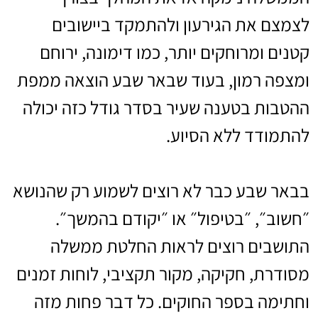
לצמצם את הגירעון ולהתמקד ביישובים
קטנים ומרוחקים יותר, כמו דימונה, ירוחם
ומצפה רמון, בעוד שבאר שבע הוצאה ממפת
ההטבות בטענה שעיר בסדר גודל כזה יכולה
להתמודד ללא הסיוע.
בבאר שבע כבר לא רוצים לשמוע רק שהנושא
״חשוב״, ״בטיפול״ או ״יקודם בהמשך״.
התושבים רוצים לראות החלטת ממשלה
מסודרת, חקיקה, מקור תקציבי, לוחות זמנים
וחתימה בספר החוקים. כל דבר פחות מזה