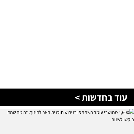
עוד בחדשות >