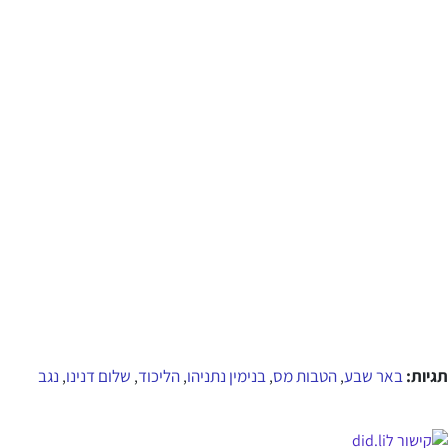
תגיות:
באר שבע
הטבות מס
בנימין נתניהו
הליכוד
שלום דנינו
נגב
,
,
,
,
,