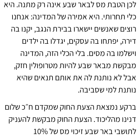
לכן הטבת מס לבאר שבע אינה רק מתנה. היא
כלי תחרותי. היא אמירה של המדינה: אנחנו
רוצים שאנשים יישארו בבירת הנגב, יקנו בה
דירה, יפתחו בה עסקים, יגדלו בה ילדים
וישלמו בה מסים. בלי הכלי הזה, המדינה
מבקשת מבאר שבע להיות מטרופולין חזק,
אבל לא נותנת לה את אותם תנאים שהיא
נותנת למי שסביבה.
ברקע נמצאת הצעת החוק שמקדם ח״כ שלום
דנינו מהליכוד. הצעת החוק מבקשת להעניק
לתושבי באר שבע זיכוי מס של 10%