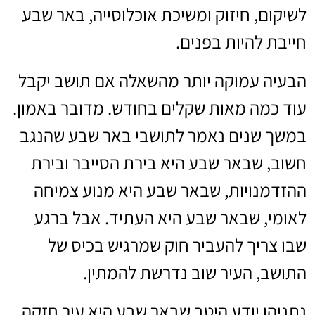
לשיקום, חיזוק ומשיכת אוכלוסייה, באר שבע
חייבת להיות בפנים.
הבעיה עמוקה יותר מהשאלה אם תושב יקבל
עוד כמה מאות שקלים בחודש. מדובר באמון.
במשך שנים נאמר לתושבי באר שבע שהנגב
חשוב, שבאר שבע היא בירת הסייבר ובירת
ההזדמנויות, שבאר שבע היא מנוע צמיחה
לאומי, שבאר שבע היא העתיד. אבל ברגע
שבו צריך להעביר חוק שמרגיש בכיס של
התושב, העיר שוב נדרשת להמתין.
נתניהו יודע היטב שבאר שבע היא עיר חזקה