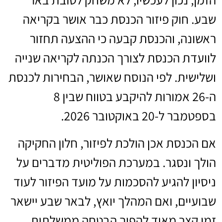
שבע. חוק פיזור הכנסת כבר אושר בקריאה
ראשונה, והכנסת קבעה כי ההצעה תחזור
לוועדת הכנסת לצורך הכנתה לקריאה שנייה
ושלישית. לפי הנוסח שאושר, הבחירות לכנסת
ה-26 אמורות להיקבע בטווח שבין 8
בספטמבר ל-20 באוקטובר 2026.
אם הכנסת אכן הולכת לפיזור, חלון החקיקה
הולך ונסגר. במערכת הפוליטית מדברים על
ניסיון להגיע להסכמות על מועד הפיזור לעוד
שבועיים, ואם המהלך יואץ, לבאר שבע יישאר
זמן קצר מאוד להפוך הבטחה ממשלתית