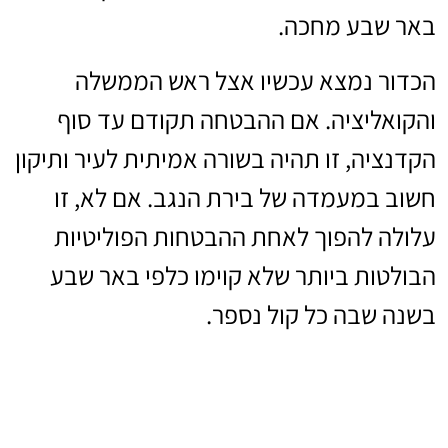
באר שבע מחכה.
הכדור נמצא עכשיו אצל ראש הממשלה
והקואליציה. אם ההבטחה תקודם עד סוף
הקדנציה, זו תהיה בשורה אמיתית לעיר ותיקון
חשוב במעמדה של בירת הנגב. אם לא, זו
עלולה להפוך לאחת ההבטחות הפוליטיות
הבולטות ביותר שלא קוימו כלפי באר שבע
בשנה שבה כל קול נספר.