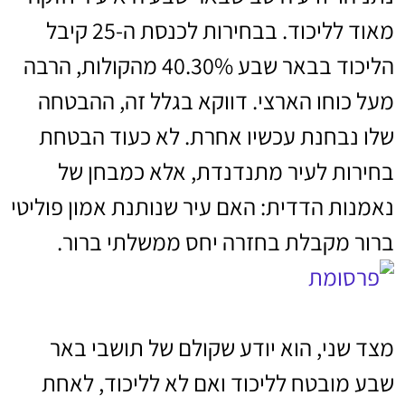
מאוד לליכוד. בבחירות לכנסת ה-25 קיבל
הליכוד בבאר שבע 40.30% מהקולות, הרבה
מעל כוחו הארצי. דווקא בגלל זה, ההבטחה
שלו נבחנת עכשיו אחרת. לא כעוד הבטחת
בחירות לעיר מתנדנדת, אלא כמבחן של
נאמנות הדדית: האם עיר שנותנת אמון פוליטי
ברור מקבלת בחזרה יחס ממשלתי ברור.
מצד שני, הוא יודע שקולם של תושבי באר
שבע מובטח לליכוד ואם לא לליכוד, לאחת