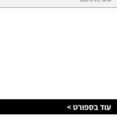
|
עוד בספורט >