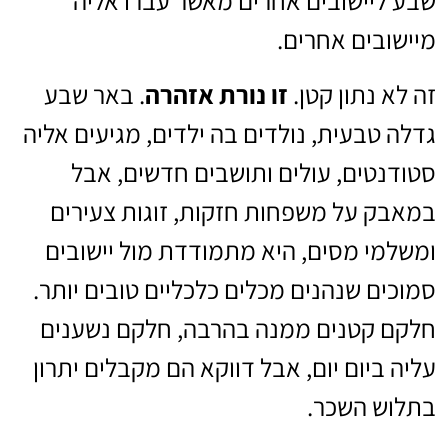
שבע ליישובים אחרים מאשר עברו אליה
מיישובים אחרים.
זה לא נתון קטן.
זו נורת אזהרה
. באר שבע
גדלה טבעית, נולדים בה ילדים, מגיעים אליה
סטודנטים, עולים ותושבים חדשים, אבל
במאבק על משפחות חזקות, זוגות צעירים
ומשלמי מסים, היא מתמודדת מול יישובים
סמוכים שנהנים מכלים כלכליים טובים יותר.
חלקם קטנים ממנה בהרבה, חלקם נשענים
עליה ביום יום, אבל דווקא הם מקבלים יתרון
בתלוש השכר.