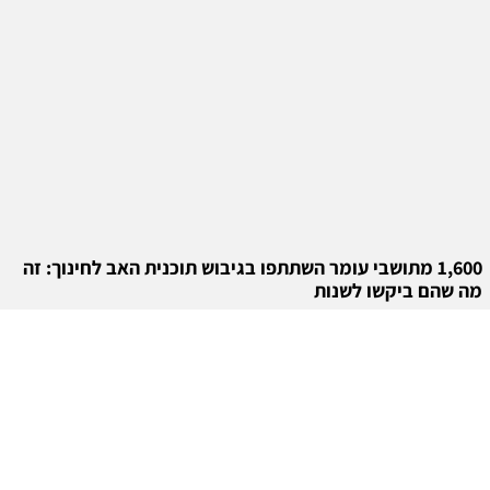
1,600 מתושבי עומר השתתפו בגיבוש תוכנית האב לחינוך: זה
מה שהם ביקשו לשנות