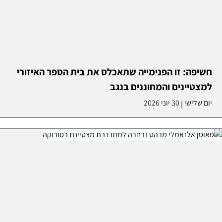
חשיפה: זו הפנימייה שתאכלס את בית הספר האיזורי
למצטיינים והמחוננים בנגב
יום שלישי
30 יוני 2026
|