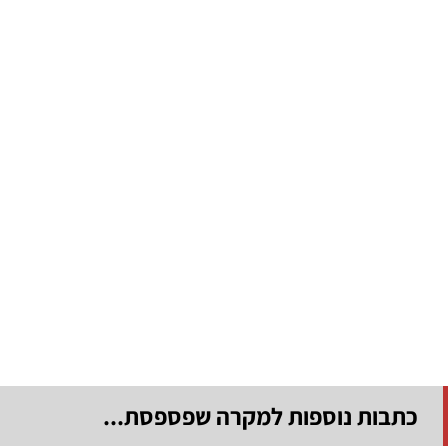
כתבות נוספות למקרה שפספסת...