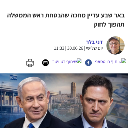
באר שבע עדיין מחכה שהבטחת ראש הממשלה
תהפוך לחוק
דני בלר
יום שלישי | 30.06.26 | 11:33