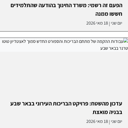
הפעם זה רשמי: משרד החינוך בהודעה שהתלמידים
חששו ממנה
יום שני
18 מאי 2026
|
עדכון מהשטח: פרויקט הבריכות העירוני בבאר שבע
בבניה מואצת
יום שני
18 מאי 2026
|