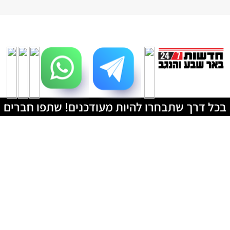
בכל דרך שתבחרו להיות מעודכנים! שתפו חברים