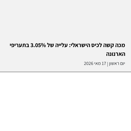
מכה קשה לכיס הישראלי: עלייה של 3.05% בתעריפי
הארנונה
יום ראשון
17 מאי 2026
|