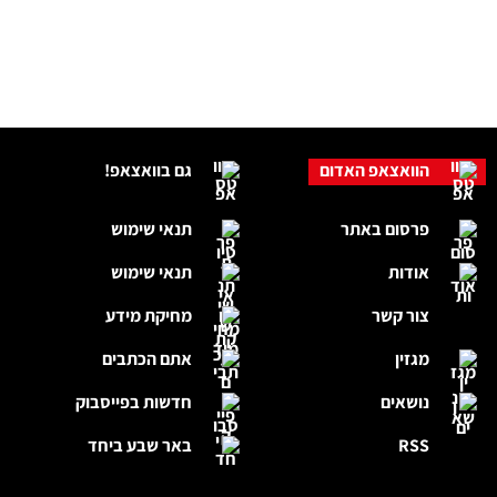
הוואצאפ האדום
גם בוואצאפ!
פרסום באתר
תנאי שימוש
אודות
תנאי שימוש
צור קשר
מחיקת מידע
מגזין
אתם הכתבים
נושאים
חדשות בפייסבוק
RSS
באר שבע ביחד