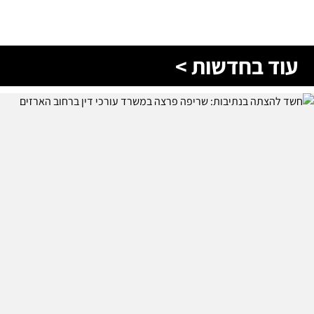
עוד בחדשות >