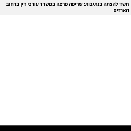
חשד להצתה בנתיבות: שריפה פרצה במשרד עורכי דין ברחוב
הארזים