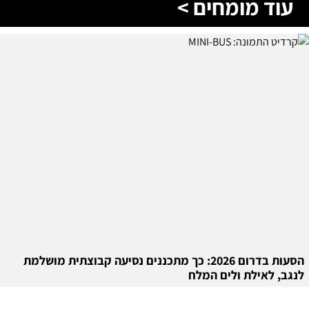
עוד מומחים >
הסעות בדרום 2026: כך מתכננים נסיעה קבוצתית מושלמת
לנגב, לאילת ולים המלח