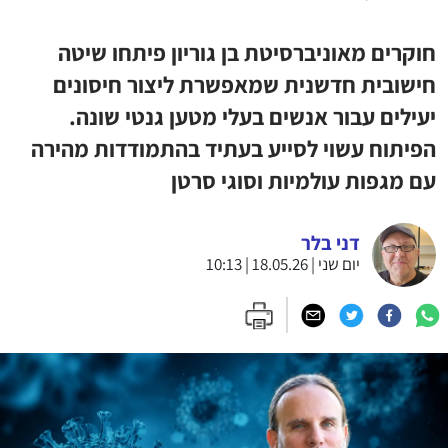
חוקרים מאוניברסיטת בן גוריון פיתחו שיטה
חישובית חדשנית שמאפשרת ליצור חיסונים
יעילים עבור אנשים בעלי מטען גנטי שונה.
הפיתוח עשוי לסייע בעתיד בהתמודדות מהירה
עם מגפות עולמיות וסוגי סרטן
דני בלר
יום שני | 18.05.26 | 10:13