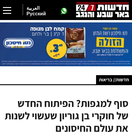
العربية
Русский
חדשות// בריאות
סוף למגפות? הפיתוח החדש
של חוקרי בן גוריון שעשוי לשנות
את עולם החיסונים