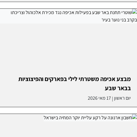
מבצע אכיפה משטרתי לילי בפארקים והפיצוציות
בבאר שבע
יום ראשון
17 מאי 2026
|