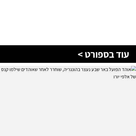
עוד בספורט >