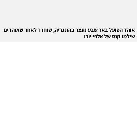
אוהד הפועל באר שבע נעצר בהונגריה, שוחרר לאחר שאוהדים
שילמו קנס של אלפי יורו