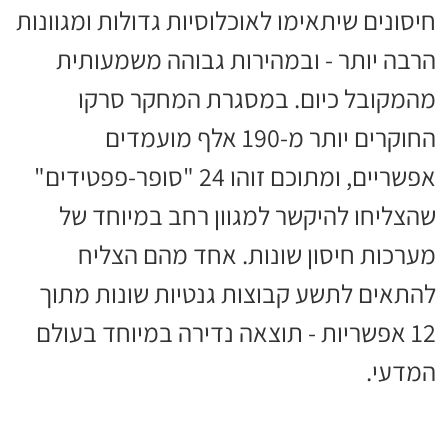
חיסונים שיתאימו לאוכלוסיות גדולות ומגוונות
הרבה יותר - ובמהירות גבוהה משמעותית
מהמקובל כיום. במסגרת המחקר סרקו
החוקרים יותר מ-190 אלף מועמדים
אפשריים, ומתוכם זוהו 24 "סופר-פפטידים"
שהצליחו להיקשר למגוון רחב במיוחד של
מערכות חיסון שונות. אחד מהם הצליח
להתאים לתשע קבוצות גנטיות שונות מתוך
12 אפשריות - תוצאה נדירה במיוחד בעולם
המדעי.