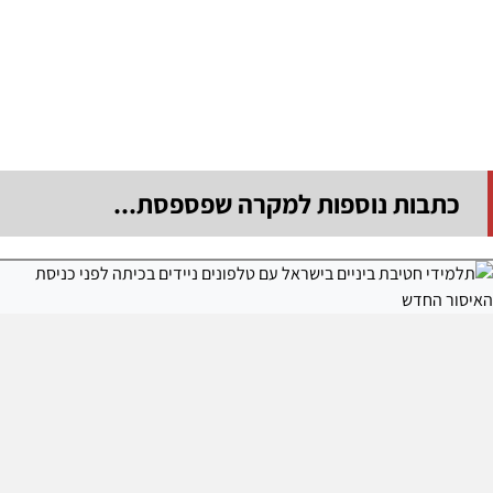
כתבות נוספות למקרה שפספסת...