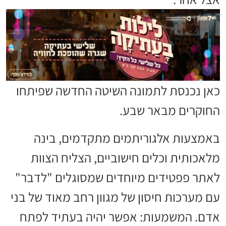
כאן נכנסת לתמונה השיטה החדשה שפיתחו
החוקרים מבאר שבע.
באמצעות אלגוריתמים מתקדמים, בינה
מלאכותית וכלים חישוביים, הצליח הצוות
לאתר פפטידים מיוחדים שמסוגלים "לדבר"
עם מערכות חיסון של מגוון רחב מאוד של בני
אדם. המשמעות: אפשר יהיה בעתיד לפתח