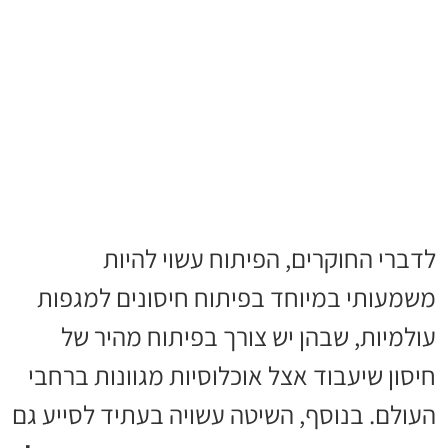
לדברי החוקרים, הפיתוח עשוי להיות
משמעותי במיוחד בפיתוח חיסונים למגפות
עולמיות, שבהן יש צורך בפיתוח מהיר של
חיסון שיעבוד אצל אוכלוסיות מגוונות ברחבי
העולם. בנוסף, השיטה עשויה בעתיד לסייע גם