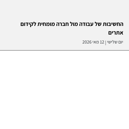
החשיבות של עבודה מול חברה מומחית לקידום
אתרים
יום שלישי
12 מאי 2026
|