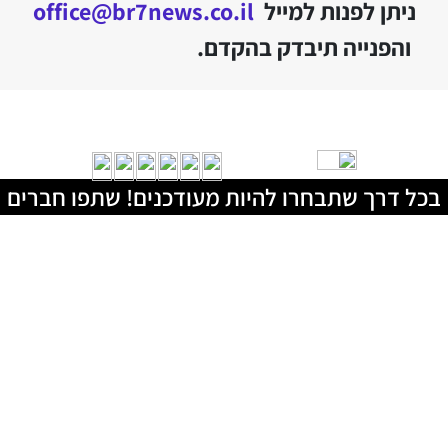
ניתן לפנות למייל
office@br7news.co.il
והפנייה תיבדק בהקדם.
בכל דרך שתבחרו להיות מעודכנים! שתפו חברים