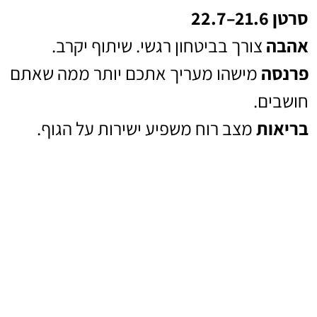
סרטן 21.6–22.7
אהבה
צורך בביטחון רגשי. שיתוף יקרב.
פרנסה
מישהו מעריך אתכם יותר ממה שאתם
חושבים.
בריאות
מצב רוח משפיע ישירות על הגוף.