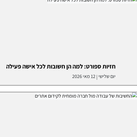
חזיות ספורט: למה הן חשובות לכל אישה פעילה
יום שלישי
12 מאי 2026
|