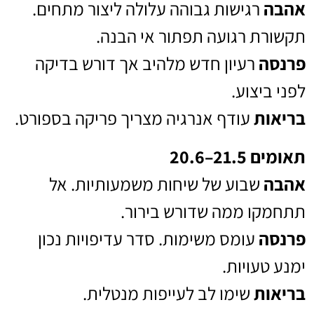
אהבה
רגישות גבוהה עלולה ליצור מתחים.
תקשורת רגועה תפתור אי הבנה.
פרנסה
רעיון חדש מלהיב אך דורש בדיקה
לפני ביצוע.
בריאות
עודף אנרגיה מצריך פריקה בספורט.
תאומים 21.5–20.6
אהבה
שבוע של שיחות משמעותיות. אל
תתחמקו ממה שדורש בירור.
פרנסה
עומס משימות. סדר עדיפויות נכון
ימנע טעויות.
בריאות
שימו לב לעייפות מנטלית.