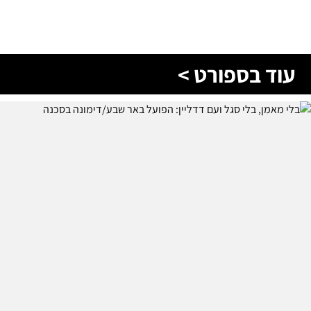
עוד בספורט >