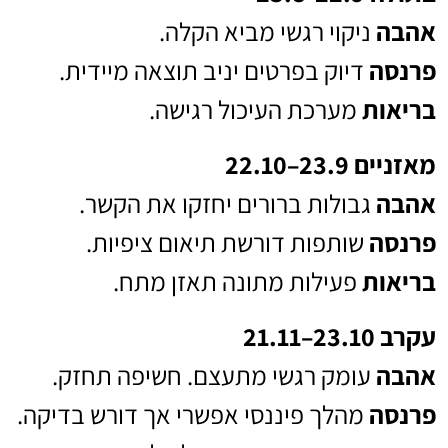
אהבה
ניקוי רגשי מביא הקלה.
פרנסה
דיוק בפרטים יניב תוצאה מיידית.
בריאות
מערכת העיכול רגישה.
מאזניים 23.9–22.10
אהבה
גבולות ברורים יחזקו את הקשר.
פרנסה
שותפות דורשת תיאום ציפיות.
בריאות
פעילות מתונה תאזן מתח.
עקרב 23.10–21.11
אהבה
עומק רגשי מתעצם. חשיפה תחזק.
פרנסה
מהלך פיננסי אפשרי אך דורש בדיקה.