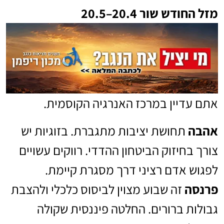
מזל החודש שור 20.4–20.5
אתם עדיין במרכז האנרגיה הקוסמית.
אהבה
תחושת יציבות מתגברת. בזוגיות יש
צורך בחיזוק הביטחון ההדדי. רווקים עשויים
לפגוש אדם רציני דרך מסגרת קיימת.
פרנסה
זה שבוע מצוין לביסוס כלכלי ולהצבת
גבולות ברורים. החלטה פיננסית שקולה