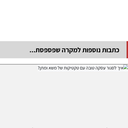
כתבות נוספות למקרה שפספסת...