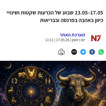
17.05–23.05 שבוע של הכרעות שקטות ושינויי
כיוון באהבה בפרנסה ובבריאות
מערכת האתר
יום ראשון | 17.05.26 | 11:11