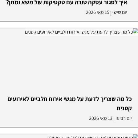
איך לסגור עסקה טובה עם טקטיקות של משא ומתן?
יום שישי
15 מאי 2026
|
כל מה שצריך לדעת על מגשי אירוח חלביים לאירועים
קטנים
יום רביעי
13 מאי 2026
|