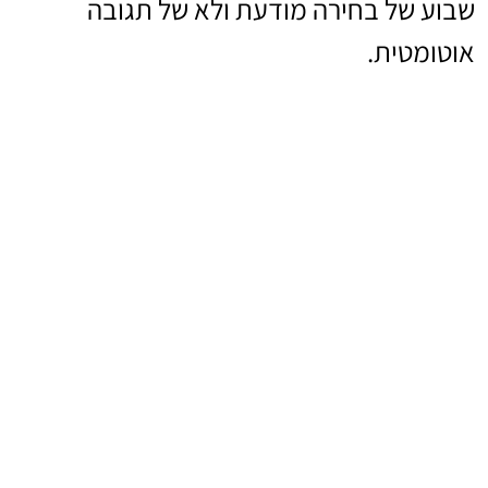
שבוע של בחירה מודעת ולא של תגובה
אוטומטית.