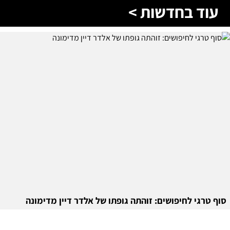
עוד בחדשות >
סוף טרגי לחיפושים: זוהתה גופתו של אלדר דיין מדימונה