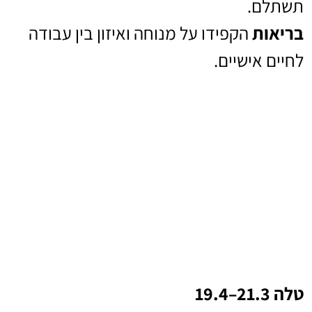
תשתלם.
בריאות
הקפידו על מנוחה ואיזון בין עבודה
לחיים אישיים.
טלה 21.3–19.4