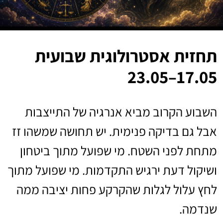
תחזית אסטרולוגית שבועית
17.05–23.05
השבוע הקרוב מביא אנרגיה של התייצבות
אבל גם בדיקה פנימית. יש תחושה שמשהו זז
מתחת לפני השטח. מי שפועל מתוך ביטחון
ושיקול דעת ירגיש התקדמות. מי שפועל מתוך
לחץ עלול לגלות שהקרקע פחות יציבה ממה
שנדמה.