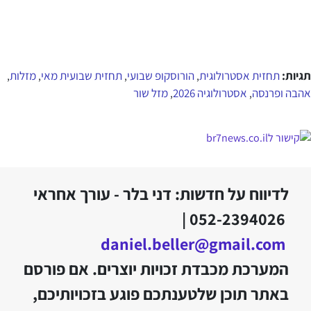
תגיות:
תחזית אסטרולוגית
הורוסקופ שבועי
תחזית שבועית מאי
מזלות
,
,
,
,
אהבה ופרנסה
אסטרולוגיה 2026
מזל שור
,
,
לדיווח על חדשות: דני בלר - עורך אחראי
052-2394026 |
daniel.beller@gmail.com
המערכת מכבדת זכויות יוצרים. אם פורסם
באתר תוכן שלטענתכם פוגע בזכויותיכם,