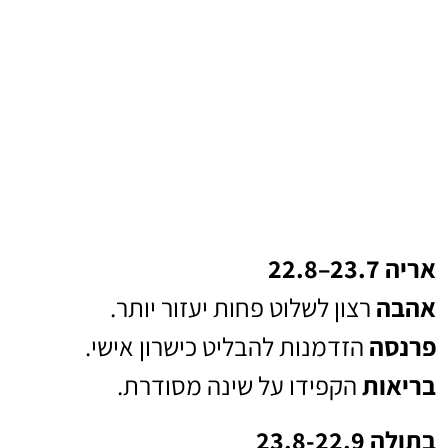
אריה 23.7–22.8
אהבה
רצון לשלוט פחות יעזור יותר.
פרנסה
הזדמנות להבליט כישרון אישי.
בריאות
הקפידו על שינה מסודרת.
בתולה 23.8-22.9