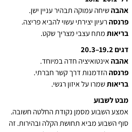
אהבה
שיחה עמוקה תבהיר עניין ישן.
פרנסה
רעיון יצירתי עשוי להביא פריצה.
בריאות
מתח עצבי מצריך שקט.
דגים 19.2–20.3
אהבה
אינטואיציה חדה במיוחד.
פרנסה
הזדמנות דרך קשר חברתי.
בריאות
שמרו על איזון רגשי.
מבט לשבוע
אמצע השבוע מסמן נקודת החלטה חשובה.
סוף השבוע מביא תחושת הקלה ובהירות. זה