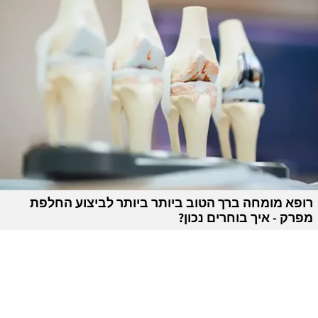
רופא מומחה ברך הטוב ביותר ביותר לביצוע החלפת
מפרק - איך בוחרים נכון?