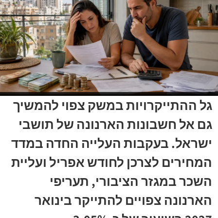
גל ההתייקרויות במשק צפוי להמשיך
גם אל חשבונות הארנונה של תושבי
ישראל. בעקבות העלייה החדה במדד
המחירים לצרכן לחודש אפריל ועליית
השכר במגזר הציבורי, תעריפי
הארנונה צפויים להתייקר בינואר