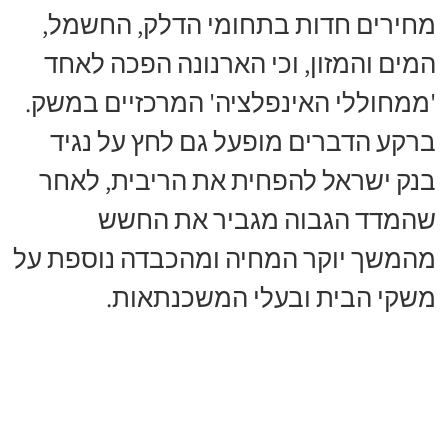
מחירים חדות בתחומי הדלק, החשמל,
המים והמזון, וכי הארנונה הפכה לאחד
'ממחוללי האינפלציה' המרכזיים במשק.
ברקע הדברים מופעל גם לחץ על נגיד
בנק ישראל להפחית את הריבית, לאחר
שהמדד הגבוה מגביר את החשש
מהמשך יוקר המחיה ומהכבדה נוספת על
משקי הבית ובעלי המשכנתאות.