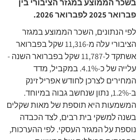
בשכר הממוצע במגזר הציבורי בין
פברואר 2025 לפברואר 2026.
לפי הנתונים, השכר הממוצע במגזר
הציבורי עלה מ-11,316 שקל בפברואר
אשתקד ל-11,787 שקל בפברואר השנה -
עלייה של כ-4.1%. במקביל, מדד
המחירים לצרכן לחודש אפריל זינק
ב-1.2%, נתון שנחשב גבוה במיוחד.
המשמעות היא תוספת של מאות שקלים
בשנה למשקי בית רבים, לצד הכבדה
נוספת על המגזר העסקי. לפי ההערכות,