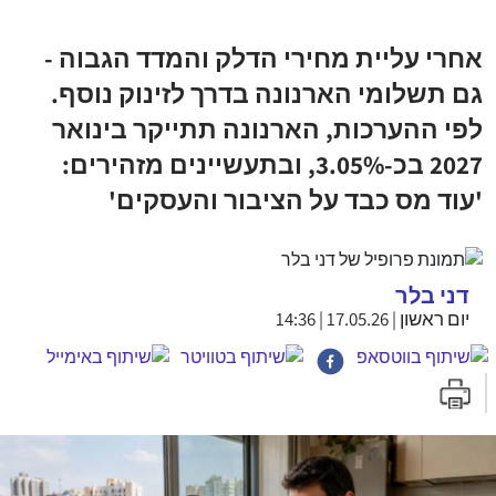
אחרי עליית מחירי הדלק והמדד הגבוה -
גם תשלומי הארנונה בדרך לזינוק נוסף.
לפי ההערכות, הארנונה תתייקר בינואר
2027 בכ-3.05%, ובתעשיינים מזהירים:
'עוד מס כבד על הציבור והעסקים'
דני בלר
יום ראשון | 17.05.26 | 14:36