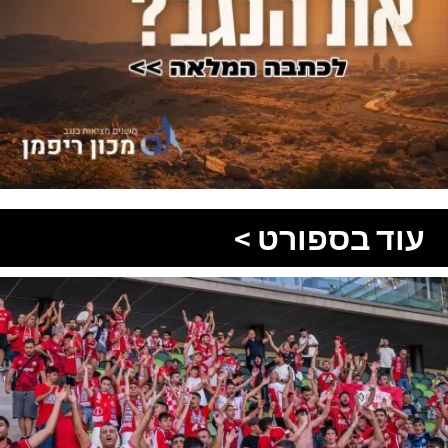
עוד בספורט >