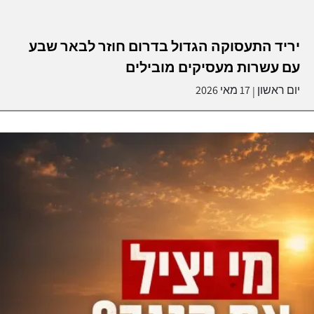
יריד התעסוקה הגדול בדרום חוזר לבאר שבע
עם עשרות מעסיקים מובילים
יום ראשון
17 מאי 2026
|