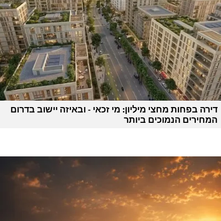
דירה בפחות מחצי מיליון: מי זכאי - ובאיזה יישוב בדרום
המחירים הנמוכים ביותר