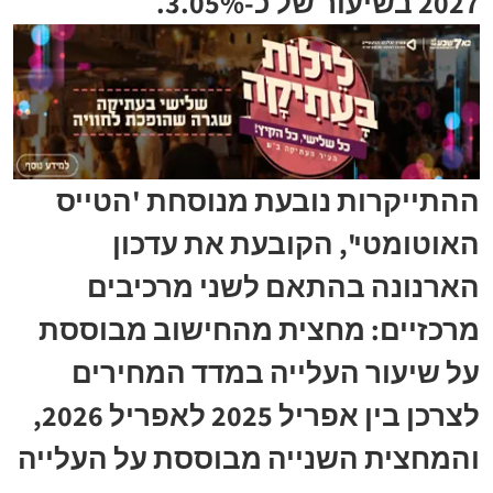
2027 בשיעור של כ-3.05%.
ההתייקרות נובעת מנוסחת 'הטייס
האוטומטי', הקובעת את עדכון
הארנונה בהתאם לשני מרכיבים
מרכזיים: מחצית מהחישוב מבוססת
על שיעור העלייה במדד המחירים
לצרכן בין אפריל 2025 לאפריל 2026,
והמחצית השנייה מבוססת על העלייה