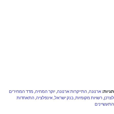
תגיות:
ארנונה
התייקרות ארנונה
יוקר המחיה
מדד המחירים
,
,
,
לצרכן
רשויות מקומיות
בנק ישראל
אינפלציה
התאחדות
,
,
,
,
התעשיינים