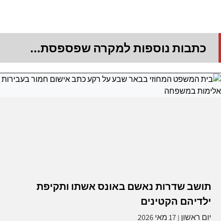
כתבות נוספות למקרה שפספסת...
תושב שדרות נאשם באונס אשתו ותקיפת
ילדיהם הקטינים
יום ראשון
17 מאי 2026
|