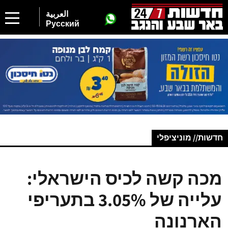
العربية
Русский
חדשות// מוניציפלי
מכה קשה לכיס הישראלי:
עלייה של 3.05% בתעריפי
הארנונה