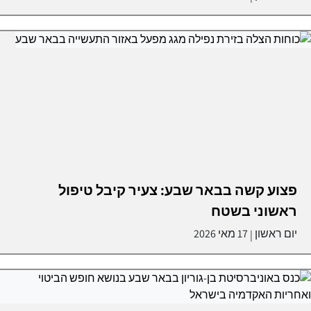
פצוע קשה בבאר שבע: צעיר קיבל טיפול
ראשוני בשטח
יום ראשון
17 מאי 2026
|