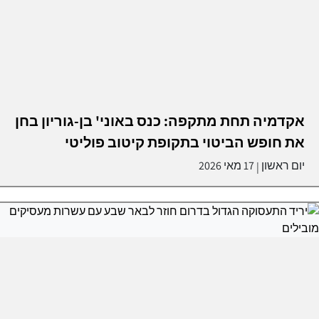
אקדמיה תחת מתקפה: כנס באוני' בן-גוריון בחן
את חופש הביטוי בתקופת קיטוב פוליטי
יום ראשון
17 מאי 2026
|