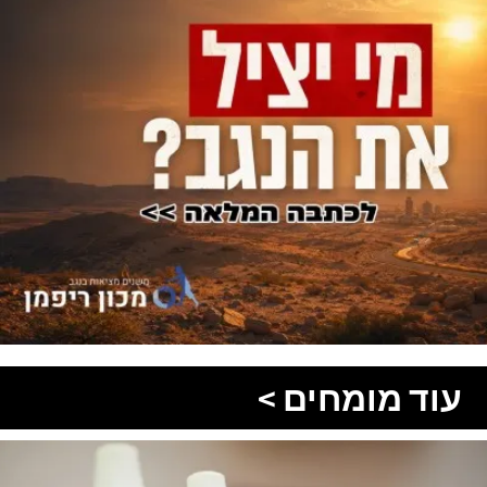
עוד מומחים >