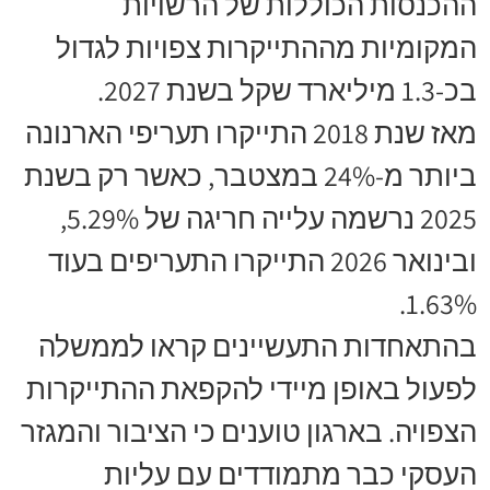
ההכנסות הכוללות של הרשויות
המקומיות מההתייקרות צפויות לגדול
בכ-1.3 מיליארד שקל בשנת 2027.
מאז שנת 2018 התייקרו תעריפי הארנונה
ביותר מ-24% במצטבר, כאשר רק בשנת
2025 נרשמה עלייה חריגה של 5.29%,
ובינואר 2026 התייקרו התעריפים בעוד
1.63%.
בהתאחדות התעשיינים קראו לממשלה
לפעול באופן מיידי להקפאת ההתייקרות
הצפויה. בארגון טוענים כי הציבור והמגזר
העסקי כבר מתמודדים עם עליות