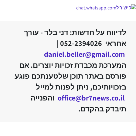
לדיווח על חדשות: דני בלר - עורך
אחראי 052-2394026 |
daniel.beller@gmail.com
המערכת מכבדת זכויות יוצרים. אם
פורסם באתר תוכן שלטענתכם פוגע
בזכויותיכם, ניתן לפנות למייל
office@br7news.co.il
והפנייה
תיבדק בהקדם.