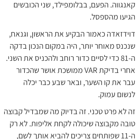
קאנגווה. הפעם, בבלומפילד, שני הכובשים
הגיעו מהספסל.
דוידזאדה כאמור הבקיע את הראשון, וגנאח,
שנכנס מאוחר יותר, היה במקום הנכון בדקה
ה-81 כדי לסיים כדור רוחב ולהכניס את השני.
אחרי בדיקת VAR ממושכת אושר שהכדור
עבר את קו השער, ובאר שבע כבר יכלה
לנשום עמוק.
זה לא פרט טכני. זה בדיוק מה שמבדיל קבוצה
טובה מקבוצה שיכולה לקחת אליפות. לא רק
ה-11 שפותחים צריכים להביא אותך לשם,