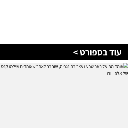
עוד בספורט >