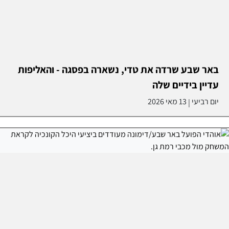
באר שבע שרדה את טדי, נשארה בפסגה - והאליפות
עדיין בידיים שלה
יום רביעי
13 מאי 2026
|