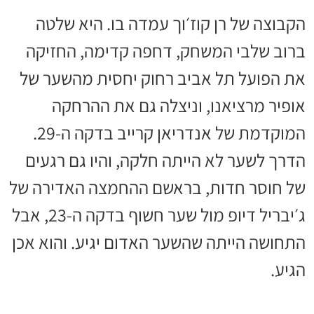
הקבוצה של רן קוז׳וך עמדה בו. היא שלטה
ברוב שלבי המשחק, דחפה קדימה, החזיקה
את הפועל תל אביב רחוק יחסית מהשער של
אופיר מרציאנו, וניצלה גם את ההרחקה
המוקדמת של אנדריאן קרייב בדקה ה-29.
הדרך לשער לא הייתה חלקה, והיו גם רגעים
של חוסר חדות, בראשם ההחמצה האדירה של
ג׳יבריל דיופ מול שער חשוף בדקה ה-23, אבל
התחושה הייתה שהשער האדום יגיע. והוא אכן
הגיע.