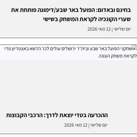
בחינם ובאדום: הפועל באר שבע/דימונה פותחת את
שערי הקונכיה לקראת המשחק בשישי
יום שלישי
12 מאי 2026
|
ההכרעה בטדי יוצאת לדרך: הרכבי הקבוצות
יום שלישי
12 מאי 2026
|