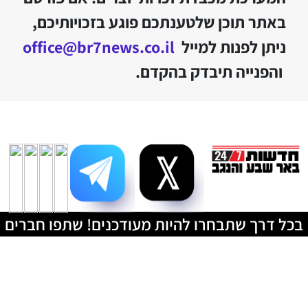
באתר תוכן שלטענתכם פוגע בזכויותיכם,
ניתן לפנות למייל
office@br7news.co.il
והפנייה תיבדק בהקדם.
בכל דרך שתבחרו להיות מעודכנים! שתפו חברים