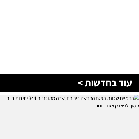
עוד בחדשות >