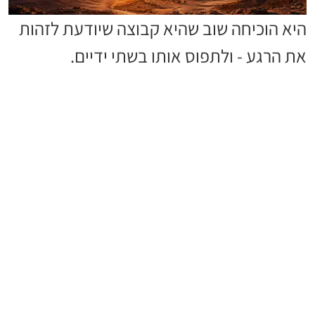
היא הוכיחה שוב שהיא קבוצה שיודעת לזהות
את הרגע - ולתפוס אותו בשתי ידיים.