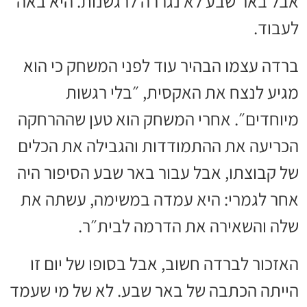
אבל באר שבע לא נגררה לרגשנות. היא באה
לעבוד.
ברדה עצמו הבהיר עוד לפני המשחק כי הוא
מגיע לנצח את האקסית, ״בלי רגשות
מיוחדים״. אחרי המשחק הוא טען שההרחקה
הכריעה את ההתמודדות והגבילה את הכלים
של קבוצתו, אבל עבור באר שבע הסיפור היה
אחר לגמרי: היא עמדה במשימה, עשתה את
שלה והשאירה את הדרמה לבית״ר.
האזכור לברדה חשוב, אבל בסופו של יום זו
הייתה הכתבה של באר שבע. לא של מי שעמד