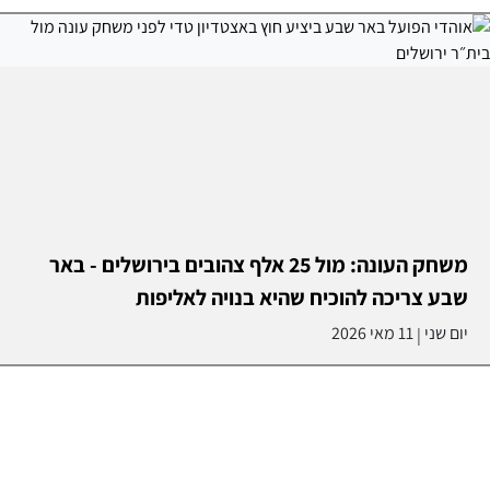
משחק העונה: מול 25 אלף צהובים בירושלים - באר
שבע צריכה להוכיח שהיא בנויה לאליפות
יום שני
11 מאי 2026
|