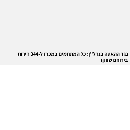
נגד ההאטה בנדל''ן: כל המתחמים במכרז ל-344 דירות
בירוחם שווקו