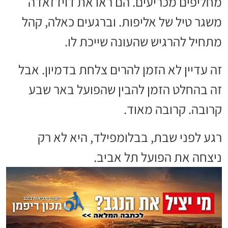
מחליפים מכריעים. הם ראו את דוידזאדה
משגר טיל של אליפות. וברגעים כאלה, קהל
מתחיל להרגיש שהעונה שייכת לו.
זה עדיין לא הזמן להרים צלחת בדמיון. אבל
זה בהחלט הזמן להבין שהפועל באר שבע
קרובה. קרובה מאוד.
רגע לפני שבת, בבלומפילד, היא לא רק
ניצחה את הפועל תל אביב.