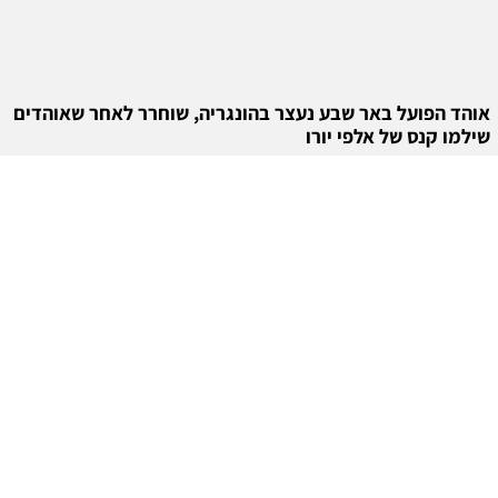
אוהד הפועל באר שבע נעצר בהונגריה, שוחרר לאחר שאוהדים
שילמו קנס של אלפי יורו