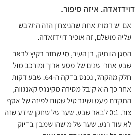
דוידזאדה. איזה סיפור.
אם יש דמות אחת שהניצחון הזה התלבש
עליה מושלם, זה אופיר דוידזאדה.
המגן הוותיק, בן העיר, מי שחזר בקיץ לבאר
שבע אחרי שנים של מסע ארוך ומורכב מול
חלק מהקהל, נכנס בדקה ה-64. שבע דקות
אחר כך הוא קיבל מסירה מקינגס קאנגווה,
התקדם מעט ושיגר טיל שטוח לפינה של אסף
צור. 0:1 לבאר שבע. שער של שחקן שידע שזה
לא עוד רגע. שער של מישהו שמבין בדיוק