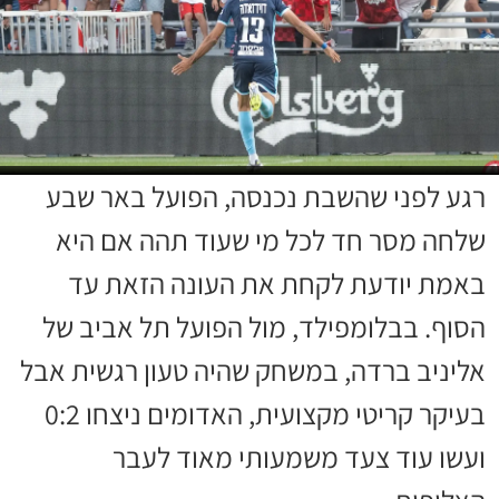
רגע לפני שהשבת נכנסה, הפועל באר שבע
שלחה מסר חד לכל מי שעוד תהה אם היא
באמת יודעת לקחת את העונה הזאת עד
הסוף. בבלומפילד, מול הפועל תל אביב של
אליניב ברדה, במשחק שהיה טעון רגשית אבל
בעיקר קריטי מקצועית, האדומים ניצחו 0:2
ועשו עוד צעד משמעותי מאוד לעבר