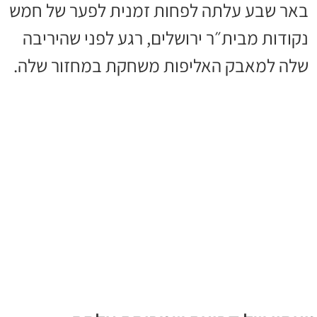
באר שבע עלתה לפחות זמנית לפער של חמש
נקודות מבית״ר ירושלים, רגע לפני שהיריבה
שלה למאבק האליפות משחקת במחזור שלה.