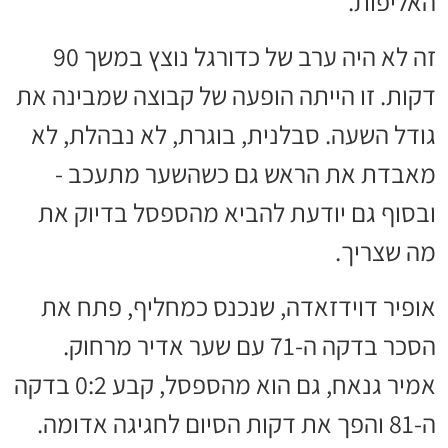
האליפות.
זה לא היה ערב של כדורגל נוצץ במשך 90
דקות. זו הייתה הופעה של קבוצה שמבינה את
גודל השעה. סבלנית, בוגרת, לא נבהלת, לא
מאבדת את הראש גם כשהשער מתעכב -
ובסוף גם יודעת להביא מהספסל בדיוק את
מה שצריך.
אופיר דוידזאדה, שנכנס כמחליף, פתח את
הסכר בדקה ה-71 עם שער אדיר מרחוק.
אמיר גנאח, גם הוא מהספסל, קבע 0:2 בדקה
ה-81 והפך את דקות הסיום לחגיגה אדומה.