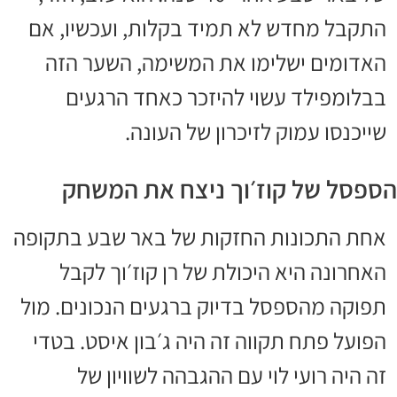
התקבל מחדש לא תמיד בקלות, ועכשיו, אם
האדומים ישלימו את המשימה, השער הזה
בבלומפילד עשוי להיזכר כאחד הרגעים
שייכנסו עמוק לזיכרון של העונה.
הספסל של קוז׳וך ניצח את המשחק
אחת התכונות החזקות של באר שבע בתקופה
האחרונה היא היכולת של רן קוז׳וך לקבל
תפוקה מהספסל בדיוק ברגעים הנכונים. מול
הפועל פתח תקווה זה היה ג׳בון איסט. בטדי
זה היה רועי לוי עם ההגבהה לשוויון של