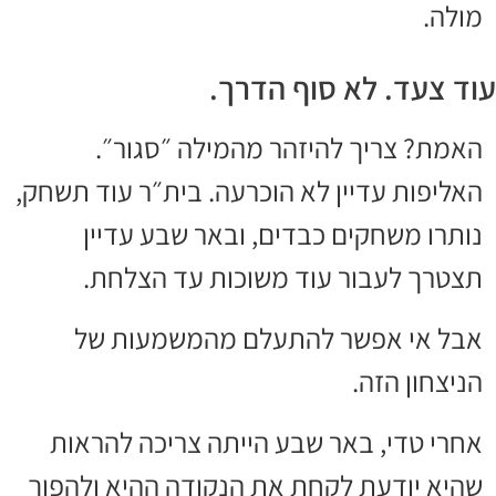
מולה.
עוד צעד. לא סוף הדרך.
האמת? צריך להיזהר מהמילה ״סגור״.
האליפות עדיין לא הוכרעה. בית״ר עוד תשחק,
נותרו משחקים כבדים, ובאר שבע עדיין
תצטרך לעבור עוד משוכות עד הצלחת.
אבל אי אפשר להתעלם מהמשמעות של
הניצחון הזה.
אחרי טדי, באר שבע הייתה צריכה להראות
שהיא יודעת לקחת את הנקודה ההיא ולהפוך