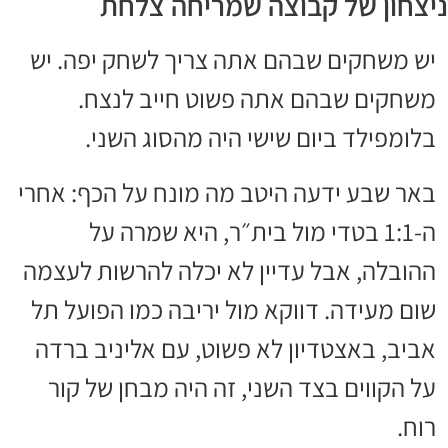
ניצחון של קבוצה שמריחה צלחת
יש משחקים שבהם אתה צריך לשחק יפה. יש
משחקים שבהם אתה פשוט חייב לנצח.
בלומפילד ביום שישי היה מהסוג השני.
באר שבע ידעה היטב מה מונח על הכף: אחרי
ה-1:1 בטדי מול בית״ר, היא שמרה על
ההובלה, אבל עדיין לא יכלה להרשות לעצמה
שום מעידה. דווקא מול יריבה כמו הפועל תל
אביב, באצטדיון לא פשוט, עם אליניב ברדה
על הקווים בצד השני, זה היה מבחן של קור
רוח.