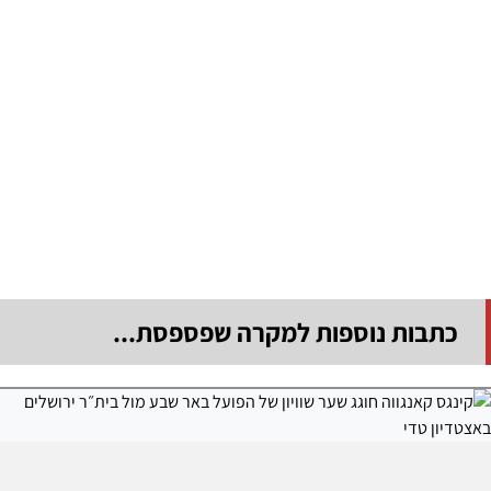
כתבות נוספות למקרה שפספסת...