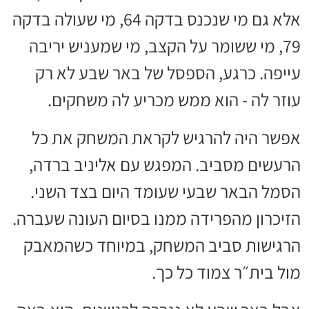
אלא גם מי שנכנס בדקה 64, מי שעולה בדקה
79, מי ששומר על הקצב, מי שמעניש יריבה
עייפה. כרגע, הספסל של באר שבע לא רק
עוזר לה - הוא ממש מכריע לה משחקים.
אפשר היה להרגיש לקראת המשחק את כל
הרעשים מסביב. המפגש עם אליניב ברדה,
הסמל הבאר שבעי שעומד היום בצד השני.
הזיכרון מהפרידה ממנו בסיום העונה שעברה.
הרגישות סביב המשחק, במיוחד כשהמאבק
מול בית״ר צמוד כל כך.