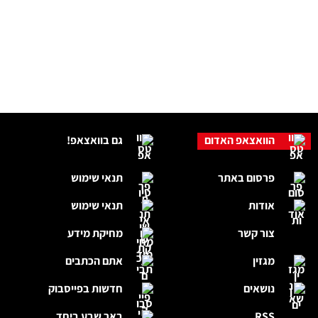
הוואצאפ האדום
גם בוואצאפ!
פרסום באתר
תנאי שימוש
אודות
תנאי שימוש
צור קשר
מחיקת מידע
מגזין
אתם הכתבים
נושאים
חדשות בפייסבוק
RSS
באר שבע ביחד