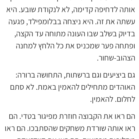
אותה לדחיפה קדימה, לא לנקודת שובע. היא
עשתה את זה. היא ניצחה בבלומפילד, פגעה
בדיוק בשלב שבו העונה מתוחה עד הקצה,
ופתחה פער שמכניס את כל הלחץ למחנה
הצהוב-שחור.
גם ביציעים וגם ברשתות, התחושה ברורה:
האוהדים מתחילים להאמין באמת. לא סתם
לחלום. להאמין.
הם ראו את הקבוצה חוזרת מפיגור בטדי. הם
ראו אותה שורדת משחקים שהסתבכו. הם ראו