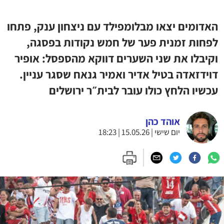
האדומים יצאו מבלומפילד עם ניצחון ענק, פתחו
לפחות זמנית פער של חמש נקודות בפסגה,
וקיבלו את שני השערים דווקא מהספסל: אופיר
דוידזאדה בטיל אדיר ואמיר גנאח שסגר עניין.
עכשיו הלחץ כולו עובר לבית״ר ירושלים
אוהד כהן
יום שישי | 15.05.26 | 18:23