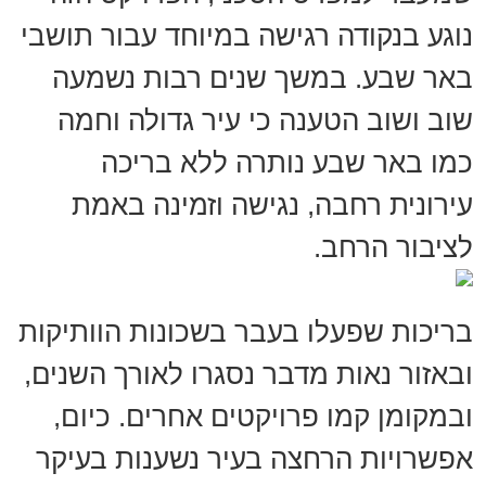
נוגע בנקודה רגישה במיוחד עבור תושבי
באר שבע. במשך שנים רבות נשמעה
שוב ושוב הטענה כי עיר גדולה וחמה
כמו באר שבע נותרה ללא בריכה
עירונית רחבה, נגישה וזמינה באמת
לציבור הרחב.
בריכות שפעלו בעבר בשכונות הוותיקות
ובאזור נאות מדבר נסגרו לאורך השנים,
ובמקומן קמו פרויקטים אחרים. כיום,
אפשרויות הרחצה בעיר נשענות בעיקר