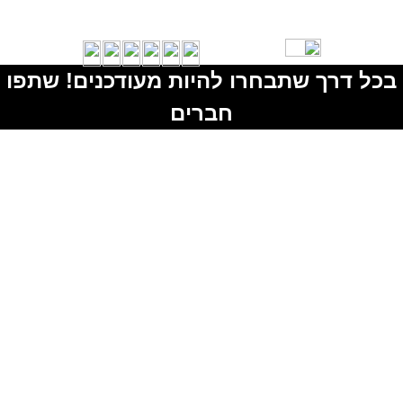
בכל דרך שתבחרו להיות מעודכנים! שתפו
חברים