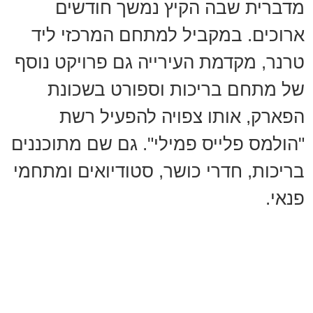
מדברית שבה הקיץ נמשך חודשים
ארוכים. במקביל למתחם המרכזי ליד
טרנר, מקדמת העירייה גם פרויקט נוסף
של מתחם בריכות וספורט בשכונת
הפארק, אותו צפויה להפעיל רשת
"הולמס פלייס פמילי". גם שם מתוכננים
בריכות, חדרי כושר, סטודיואים ומתחמי
פנאי.