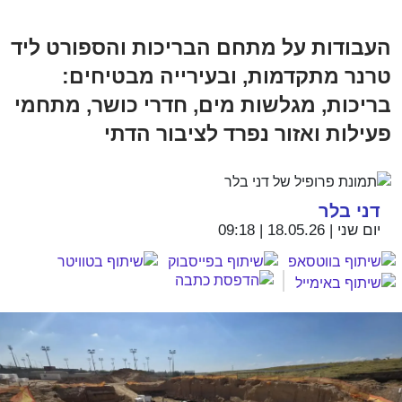
העבודות על מתחם הבריכות והספורט ליד
טרנר מתקדמות, ובעירייה מבטיחים:
בריכות, מגלשות מים, חדרי כושר, מתחמי
פעילות ואזור נפרד לציבור הדתי
דני בלר
יום שני | 18.05.26 | 09:18