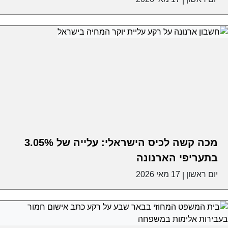
|
מכה קשה לכיס הישראלי: עלייה של 3.05%
בתעריפי הארנונה
יום ראשון
17 מאי 2026
|