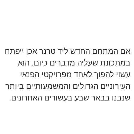
אם המתחם החדש ליד טרנר אכן ייפתח
במתכונת שעליה מדברים כיום, הוא
עשוי להפוך לאחד מפרויקטי הפנאי
העירוניים הגדולים והמשמעותיים ביותר
שנבנו בבאר שבע בעשורים האחרונים.