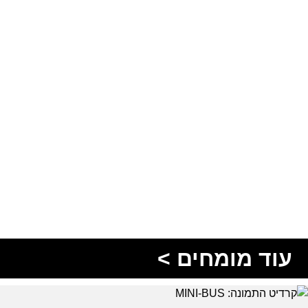
עוד מומחים >