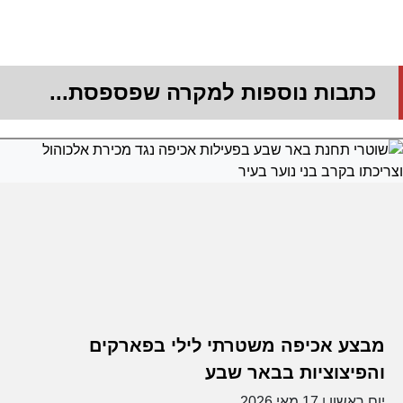
כתבות נוספות למקרה שפספסת...
מבצע אכיפה משטרתי לילי בפארקים
והפיצוציות בבאר שבע
יום ראשון
17 מאי 2026