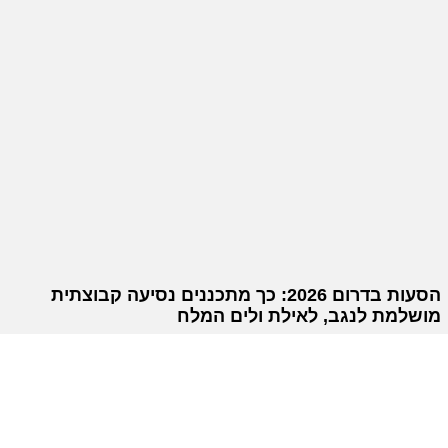
הסעות בדרום 2026: כך מתכננים נסיעה קבוצתית
מושלמת לנגב, לאילת ולים המלח