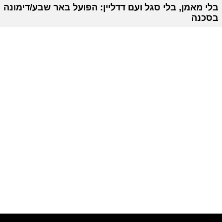
בלי מאמן, בלי סגל ועם דדליין: הפועל באר שבע/דימונה
בסכנה