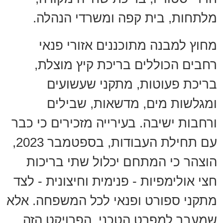
מלתחות, בית קפה ומשרדי הנהלה.
מחוץ למבנה מתוכננים אזורי פנאי
רחבים הכוללים בריכת קיץ מוצלת,
בריכת פעוטות, מתקני שעשועים
ומגלשות מים, מדשאות, שבילים
ורחבות ישיבה. בעירייה מזכירים כי כבר
עם תחילת העבודות, בספטמבר 2023,
הוצהר כי המתחם יכלול שתי בריכות
חצי אולימפיות - פנימית וחיצונית - לצד
מתקני ספורט ופנאי לכל המשפחה. אלא
שמעבר למפרט הטכני, הפרויקט הזה