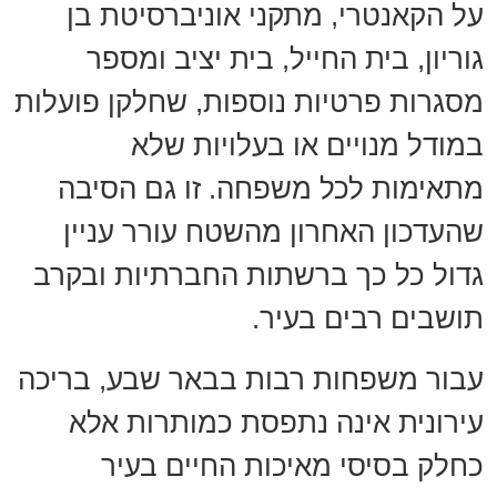
על הקאנטרי, מתקני אוניברסיטת בן
גוריון, בית החייל, בית יציב ומספר
מסגרות פרטיות נוספות, שחלקן פועלות
במודל מנויים או בעלויות שלא
מתאימות לכל משפחה. זו גם הסיבה
שהעדכון האחרון מהשטח עורר עניין
גדול כל כך ברשתות החברתיות ובקרב
תושבים רבים בעיר.
עבור משפחות רבות בבאר שבע, בריכה
עירונית אינה נתפסת כמותרות אלא
כחלק בסיסי מאיכות החיים בעיר