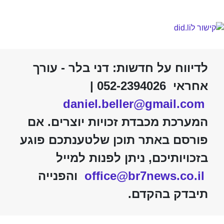
לדיווח על חדשות: דני בלר - עורך
אחראי 052-2394026 |
daniel.beller@gmail.com
המערכת מכבדת זכויות יוצרים. אם
פורסם באתר תוכן שלטענתכם פוגע
בזכויותיכם, ניתן לפנות למייל
office@br7news.co.il
והפנייה
תיבדק בהקדם.