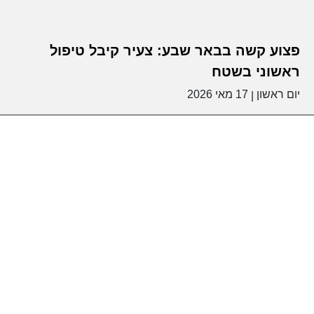
פצוע קשה בבאר שבע: צעיר קיבל טיפול
ראשוני בשטח
יום ראשון
17 מאי 2026
|