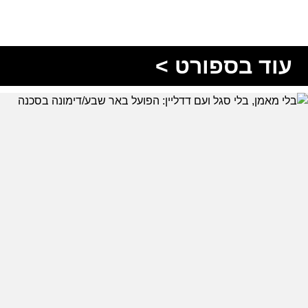
עוד בספורט >