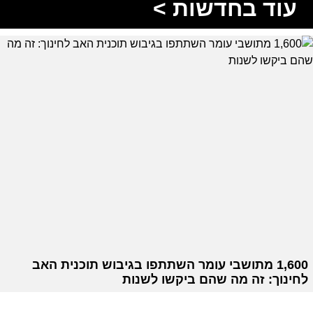
עוד בחדשות >
1,600 מתושבי עומר השתתפו בגיבוש תוכנית האב
לחינוך: זה מה שהם ביקשו לשנות