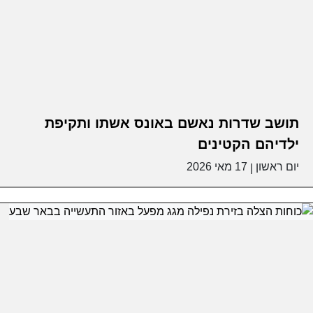
תושב שדרות נאשם באונס אשתו ותקיפת
ילדיהם הקטינים
יום ראשון
17 מאי 2026
|