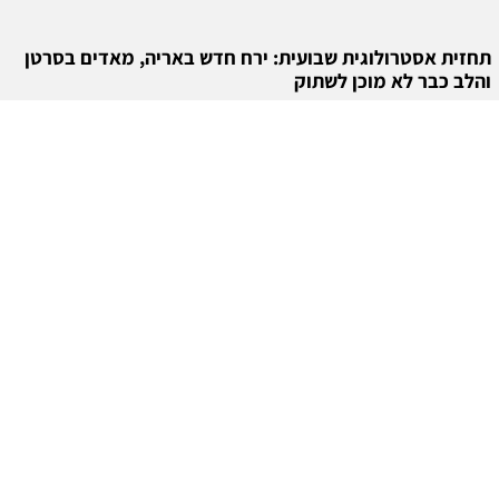
תחזית אסטרולוגית שבועית: ירח חדש באריה, מאדים בסרטן
והלב כבר לא מוכן לשתוק