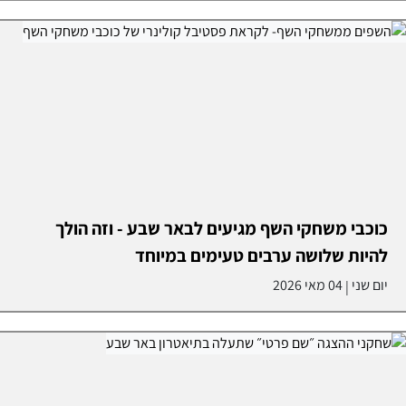
כוכבי משחקי השף מגיעים לבאר שבע - וזה הולך
להיות שלושה ערבים טעימים במיוחד
יום שני
04 מאי 2026
|