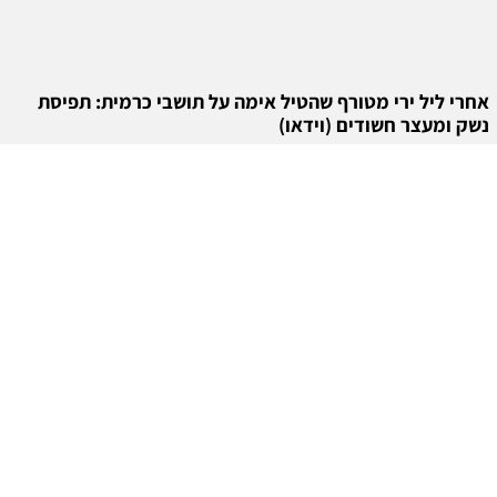
אחרי ליל ירי מטורף שהטיל אימה על תושבי כרמית: תפיסת
נשק ומעצר חשודים (וידאו)