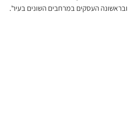
ובראשונה העסקים במרחבים השונים בעיר'.