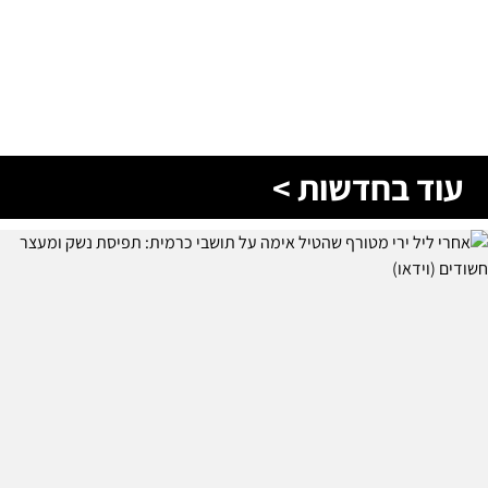
עוד בחדשות >