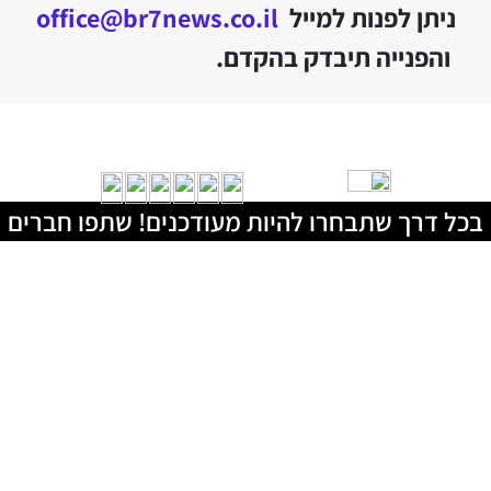
ניתן לפנות למייל
office@br7news.co.il
והפנייה תיבדק בהקדם.
בכל דרך שתבחרו להיות מעודכנים! שתפו חברים