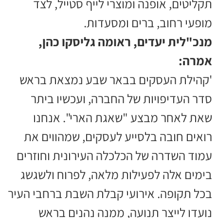
תקליטים, אופנה ומוצרי לייף סטייל, לצד
מופעי רחוב, ברים ומסעדות.
מנכ"לית יעדים, ראומה גליסקו כהן,
אמרה:
'קהילת העסקים בבאר שבע נמצאת בראש
סדר העדיפויות של החברה, ועכשיו ביתר
שאת לאחר מבצע "שאגת הארי". אנחנו
רואים חובה בלסייע לעסקים, שמהווים את
עמוד השדרה של הכלכלה העירונית וחוזרים
בימים אלה לפעילות מלאה, לפרוח ולשגשג
בכל תקופה. אירועי קבלת השבת ברחבי העיר
נועדו לייצר תנועה, ממנה נהנים בראש