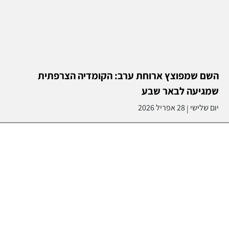
השם שמפוצץ ארוחת ערב: הקומדיה הצרפתית
שמגיעה לבאר שבע
יום שלישי
28 אפריל 2026
|