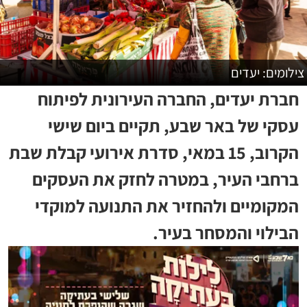
צילומים: יעדים
חברת יעדים, החברה העירונית לפיתוח
עסקי של באר שבע, תקיים ביום שישי
הקרוב, 15 במאי, סדרת אירועי קבלת שבת
ברחבי העיר, במטרה לחזק את העסקים
המקומיים ולהחזיר את התנועה למוקדי
הבילוי והמסחר בעיר.