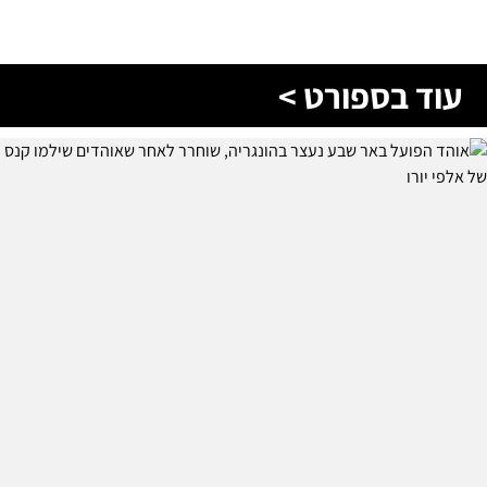
עוד בספורט >