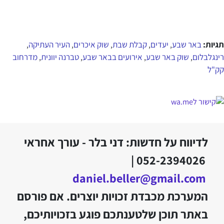
תגיות:
באר שבע
יעדים
קבלת שבת
שוק איכרים
העיר העתיקה
,
,
,
,
,
רינגלבלום
שוק באר שבע
אירועים בבאר שבע
טברנה יוונית
מדרחוב
,
,
,
,
קק"ל
לדיווח על חדשות: דני בלר - עורך אחראי
052-2394026 |
daniel.beller@gmail.com
המערכת מכבדת זכויות יוצרים. אם פורסם
באתר תוכן שלטענתכם פוגע בזכויותיכם,