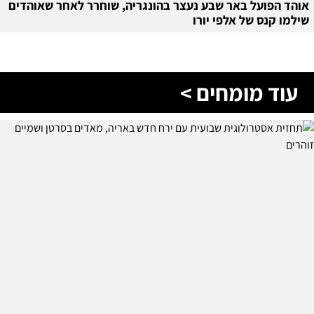
אוהד הפועל באר שבע נעצר בהונגריה, שוחרר לאחר שאוהדים
שילמו קנס של אלפי יורו
עוד מומחים >