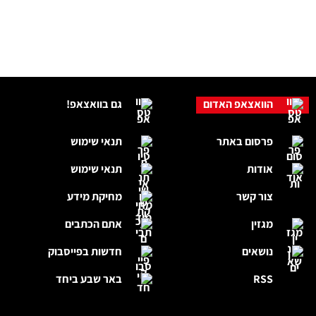
הוואצאפ האדום
גם בוואצאפ!
פרסום באתר
תנאי שימוש
אודות
תנאי שימוש
צור קשר
מחיקת מידע
מגזין
אתם הכתבים
נושאים
חדשות בפייסבוק
RSS
באר שבע ביחד