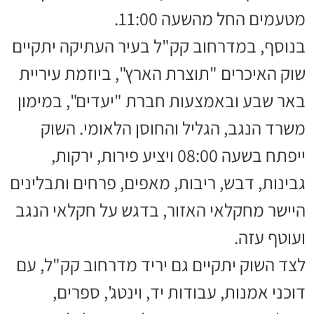
מטעמים החל מהשעה 11:00.
בנוסף, במדרחוב קק"ל בעיר העתיקה יתקיים
שוק האיכרים "תוצרת הארץ", ביוזמת עיריית
באר שבע ובאמצעות חברת "יעדים", במימון
משרד הנגב, הגליל והחוסן הלאומי. השוק
ייפתח בשעה 08:00 ויציע פירות, ירקות,
גבינות, דבש, ריבות, מאפים, פרחים ותבלינים
היישר מחקלאי האזור, בדגש על חקלאי הנגב
ועוטף עזה.
לצד השוק יתקיים גם יריד מדרחוב קק"ל, עם
דוכני אמנות, עבודות יד, וינטג', ספרים,