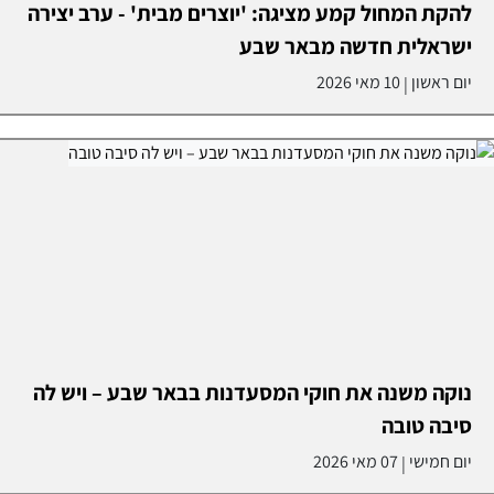
להקת המחול קמע מציגה: 'יוצרים מבית' - ערב יצירה
ישראלית חדשה מבאר שבע
יום ראשון
10 מאי 2026
|
נוקה משנה את חוקי המסעדנות בבאר שבע – ויש לה
סיבה טובה
יום חמישי
07 מאי 2026
|