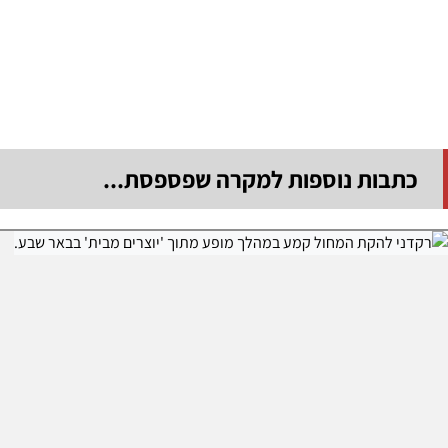
כתבות נוספות למקרה שפספסת...