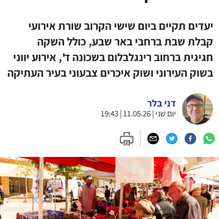
יעדים תקיים ביום שישי הקרוב שורת אירועי
קבלת שבת ברחבי באר שבע, כולל השקה
חגיגית ברחוב רינגלבלום בשכונה ד', אירוע יווני
בשוק העירוני ושוק איכרים צבעוני בעיר העתיקה
דני בלר
יום שני | 11.05.26 | 19:43