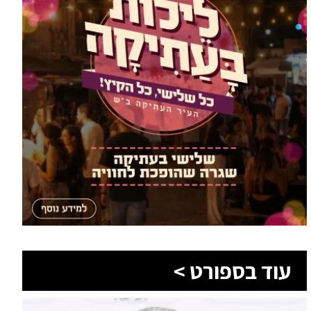
עוד בספורט >