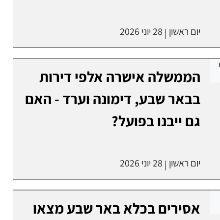
יום ראשון
28 יוני 2026
|
הממשלה אישרה אלפי דירות
בבאר שבע, דימונה וערד - האם
גם ייבנו בפועל?
יום ראשון
28 יוני 2026
|
אסירים בכלא באר שבע מצאו