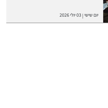
יום שישי
03 יולי 2026
|