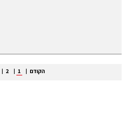
הקודם
1
2