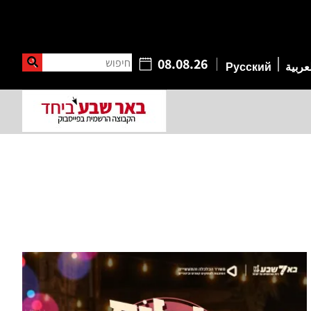
חיפוש
08.08.26
عربية
Русский