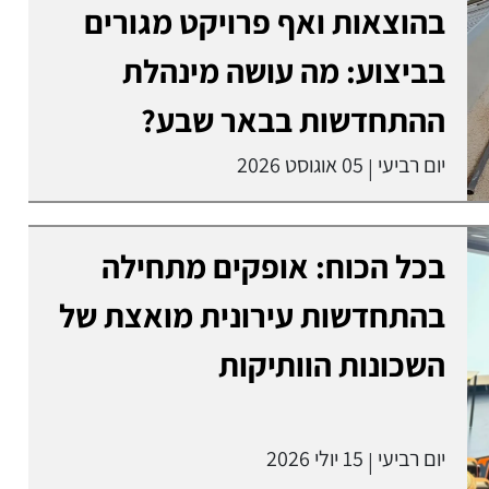
בהוצאות ואף פרויקט מגורים
בביצוע: מה עושה מינהלת
ההתחדשות בבאר שבע?
יום רביעי
05 אוגוסט 2026
|
בכל הכוח: אופקים מתחילה
בהתחדשות עירונית מואצת של
השכונות הוותיקות
יום רביעי
15 יולי 2026
|