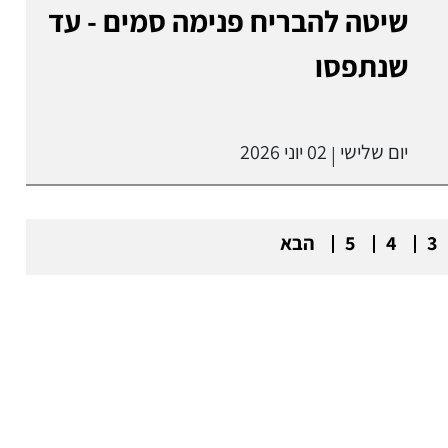
שיטה להבריח פנימה סמים - עד
שנתפסו
יום שלישי
02 יוני 2026
|
3
4
5
הבא