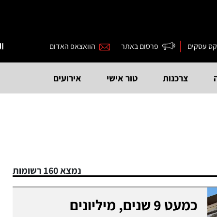
קס עסקים
פרסום באתר
הוואצאפ האדום
ال
צרכנות
טור אישי
אירועים
נמצא 160 רשומות
כמעט 9 שנים, מיליונים