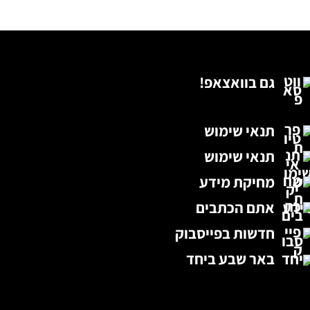
גם בוואצאפ!
תנאי שימוש
תנאי שימוש
מחיקת מידע
אתם הכתבים
חדשות בפייסבוק
באר שבע ביחד