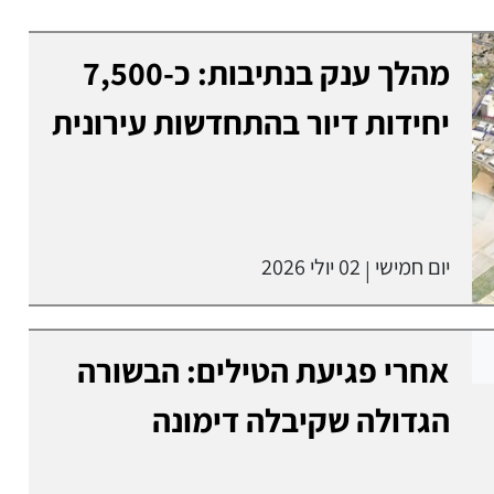
מהלך ענק בנתיבות: כ-7,500
יחידות דיור בהתחדשות עירונית
יום חמישי
02 יולי 2026
|
אחרי פגיעת הטילים: הבשורה
הגדולה שקיבלה דימונה