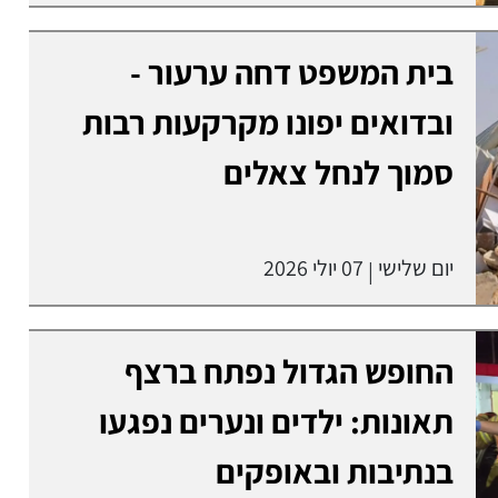
בית המשפט דחה ערעור -
ובדואים יפונו מקרקעות רבות
סמוך לנחל צאלים
יום שלישי
07 יולי 2026
|
החופש הגדול נפתח ברצף
תאונות: ילדים ונערים נפגעו
בנתיבות ובאופקים