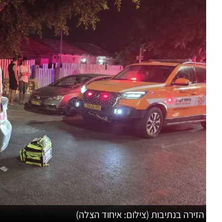
הזירה בנתיבות (צילום: איחוד הצלה)