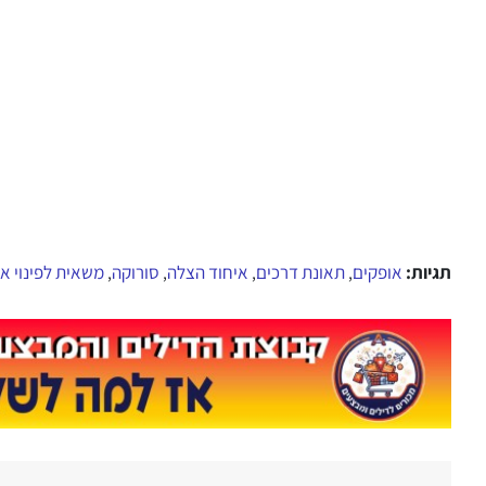
תגיות:
אופקים
תאונת דרכים
איחוד הצלה
סורוקה
משאית לפינוי א
,
,
,
,