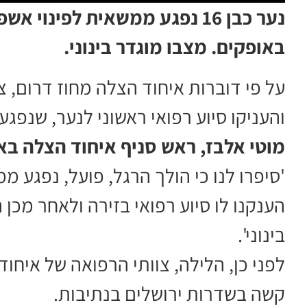
נער כבן 16 נפגע ממשאית לפינו
באופקים. מצבו מוגדר בינוני.
על פי דוברות איחוד הצלה מחוז דרום, צ
והעניקו סיוע רפואי ראשוני לנער, שנפגע
מוטי אלבז, ראש סניף איחוד הצלה בא
'סיפרו לנו כי הולך הרגל, פועל, נפגע מ
הענקנו לו סיוע רפואי בזירה ולאחר מכן
בינוני'.
לפני כן, הלילה, צוותי הרפואה של איחוד
קשה בשדרות ירושלים בנתיבות.