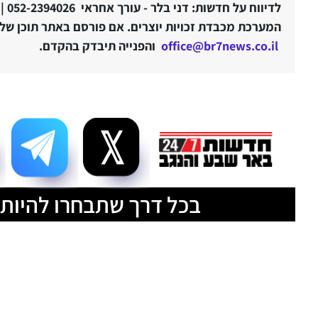
לדיווח על חדשות: דני בלר - עורך אחראי 052-2394026 |
המערכת מכבדת זכויות יוצרים. אם פורסם באתר תוכן שלטע
office@br7news.co.il
והפנייה תיבדק בהקדם.
בכל דרך שתבחרו להיות 