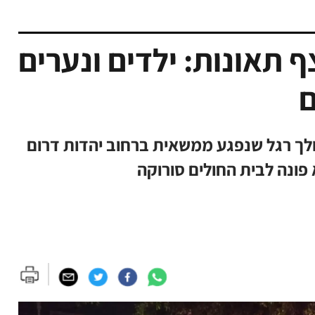
 תאונות: ילדים ונערים
ם
הולך רגל שנפגע ממשאית ברחוב יהדות דרום
 פונה לבית החולים סורוקה