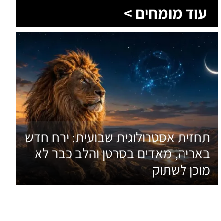
עוד מומחים >
תחזית אסטרולוגית שבועית: ירח חדש
באריה, מאדים בסרטן והלב כבר לא
מוכן לשתוק