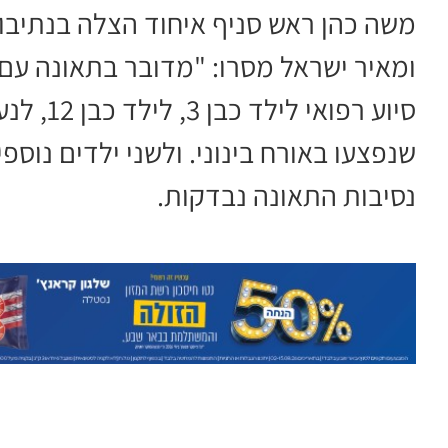
משה כהן ראש סניף איחוד הצלה בנתיבות,
ומאיר ישראל מסרו: "מדובר בתאונה עם מ
שנפצעו באורח בינוני. ולשני ילדים נוספ
נסיבות התאונה נבדקות.