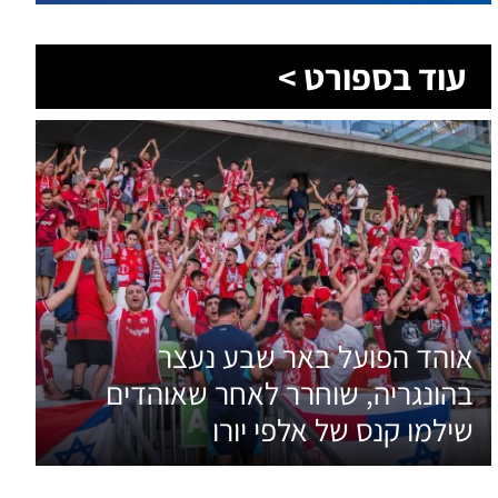
עוד בספורט >
אוהד הפועל באר שבע נעצר
בהונגריה, שוחרר לאחר שאוהדים
שילמו קנס של אלפי יורו