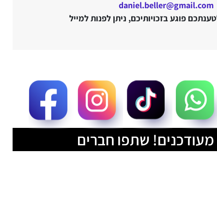
daniel.beller@gmail.com
נתכם פוגע בזכויותיכם, ניתן לפנות למייל
מעודכנים! שתפו חברים