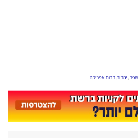
שפה
יהדות דרום אפריקה
,