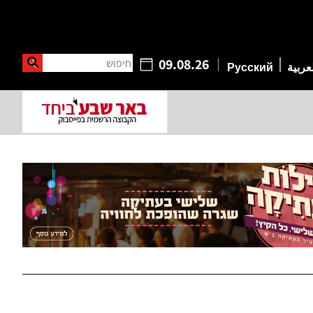
חיפוש
09.08.26
عربية
Русский