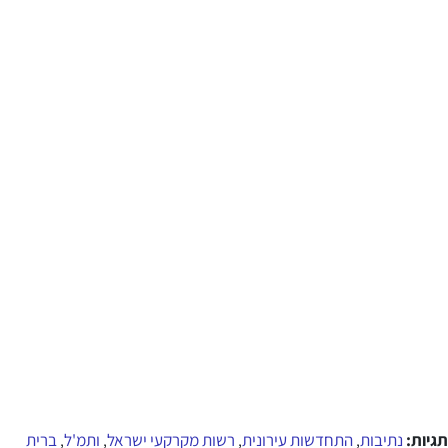
תגיות:
נתיבות
התחדשות עירונית
רשות מקרקעי ישראל
ותמ'ל
ברית
,
,
,
,