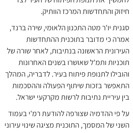
חיזוק והתחדשות המרכז הוותיק.
סגנית יו'ר מטה התכנון הלאומי, שירה ברנד,
אמרה כי מדובר בתוכנית ההתחדשות
העירונית הראשונה בנתיבות, לאחר שורה של
תוכניות ותמ'ל שאושרו בשנים האחרונות
והובילו לתנופת פיתוח בעיר. לדבריה, המהלך
התאפשר בזכות שיתוף הפעולה וההסכמות
בין עיריית נתיבות לרשות מקרקעי ישראל.
על פי ההדמיה שצורפה להודעת רמ'י בעמוד
השני של המסמך, התוכנית מציגה שינוי עירוני