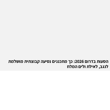
הסעות בדרום 2026: כך מתכננים נסיעה קבוצתית מושלמת
לנגב, לאילת ולים המלח