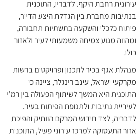
עירונית רחבת היקף. לדבריו, התוכנית
בנתיבות מחברת בין הגדלת היצע הדיור,
פיתוח כלכלי והשקעה בתשתיות תחבורה,
ומהווה מנוע צמיחה משמעותי לעיר ולאזור
כולו.
מנהלת אגף בכיר לתכנון ופרויקטים ברשות
מקרקעי ישראל, עינב רינגלר, ציינה כי
התוכנית היא המשך לשיתוף הפעולה בין רמ'י
לעיריית נתיבות ולתנופת הפיתוח בעיר.
לדבריה, לצד חידוש המרקם הוותיק והפיכת
אזור התעסוקה למרכז עירוני פעיל, התוכנית