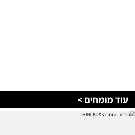
עוד מומחים >