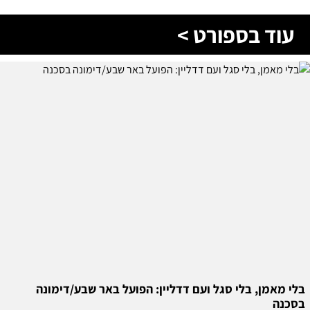
עוד בספורט >
בלי מאמן, בלי סגל ועם דדליין: הפועל באר שבע/דימונה
בסכנה