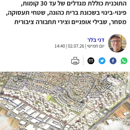
התוכנית כוללת מגדלים של עד 30 קומות,
פינוי-בינוי בשכונת ברית כהונה, שטחי תעסוקה,
מסחר, שבילי אופניים וצירי תחבורה ציבורית
דני בלר
יום חמישי | 02.07.26 | 14:40