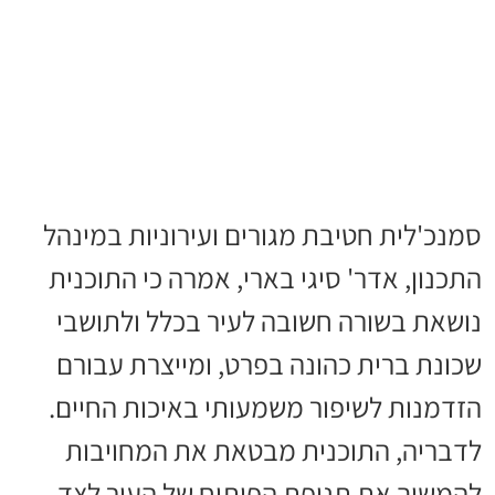
סמנכ'לית חטיבת מגורים ועירוניות במינהל
התכנון, אדר' סיגי בארי, אמרה כי התוכנית
נושאת בשורה חשובה לעיר בכלל ולתושבי
שכונת ברית כהונה בפרט, ומייצרת עבורם
הזדמנות לשיפור משמעותי באיכות החיים.
לדבריה, התוכנית מבטאת את המחויבות
להמשיך את תנופת הפיתוח של העיר לצד