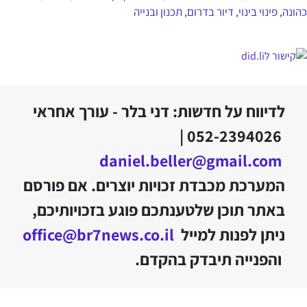
כהונה
פינוי בינוי
דיור בדרום
תכנון ובנייה
,
,
,
לדיווח על חדשות: דני בלר - עורך אחראי
052-2394026 |
daniel.beller@gmail.com
המערכת מכבדת זכויות יוצרים. אם פורסם
באתר תוכן שלטענתכם פוגע בזכויותיכם,
ניתן לפנות למייל
office@br7news.co.il
והפנייה תיבדק בהקדם.