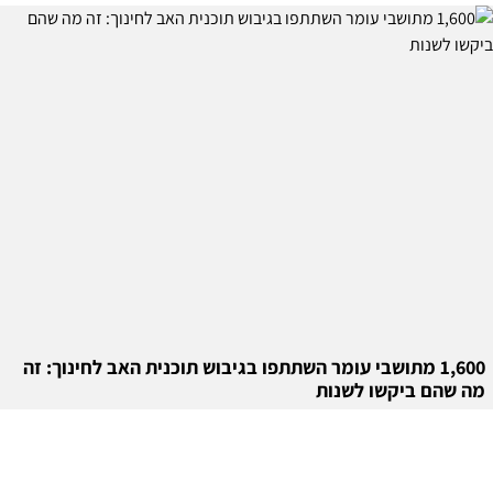
1,600 מתושבי עומר השתתפו בגיבוש תוכנית האב לחינוך: זה
מה שהם ביקשו לשנות