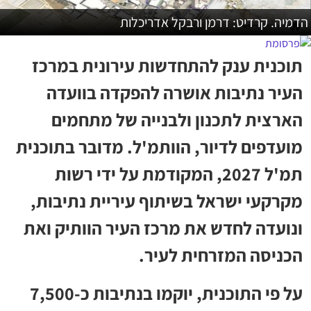
הדמיה. קרדיט: דרמן ורבקל אדריכלות
תוכנית ענק להתחדשות עירונית במרכז
העיר נתיבות אושרה להפקדה בוועדה
הארצית לתכנון ולבנייה של מתחמים
מועדפים לדיור, הוותמ'ל. מדובר בתוכנית
תמ'ל 2027, המקודמת על ידי רשות
מקרקעי ישראל בשיתוף עיריית נתיבות,
ונועדה לחדש את מרכז העיר הוותיק ואת
הכניסה המזרחית לעיר.
על פי התוכנית, יוקמו בנתיבות כ-7,500