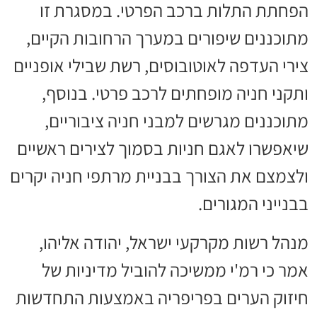
הפחתת התלות ברכב הפרטי. במסגרת זו
מתוכננים שיפורים במערך הרחובות הקיים,
צירי העדפה לאוטובוסים, רשת שבילי אופניים
ותקני חניה מופחתים לרכב פרטי. בנוסף,
מתוכננים מגרשים למבני חניה ציבוריים,
שיאפשרו לאגם חניות בסמוך לצירים ראשיים
ולצמצם את הצורך בבניית מרתפי חניה יקרים
בבנייני המגורים.
מנהל רשות מקרקעי ישראל, יהודה אליהו,
אמר כי רמ'י ממשיכה להוביל מדיניות של
חיזוק הערים בפריפריה באמצעות התחדשות