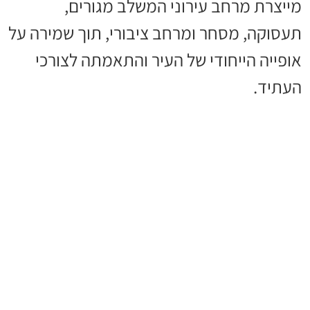
מייצרת מרחב עירוני המשלב מגורים,
תעסוקה, מסחר ומרחב ציבורי, תוך שמירה על
אופייה הייחודי של העיר והתאמתה לצורכי
העתיד.