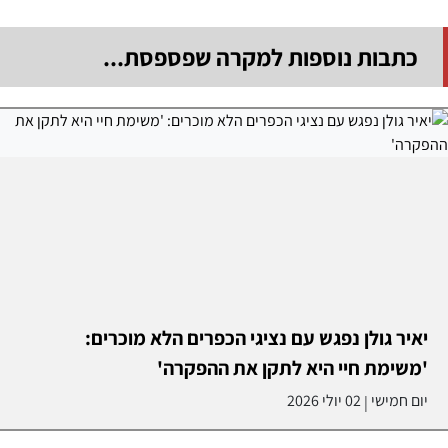
כתבות נוספות למקרה שפספסת...
יאיר גולן נפגש עם נציגי הכפרים הלא מוכרים:
'משימת חיי היא לתקן את ההפקרה'
יום חמישי
02 יולי 2026
|