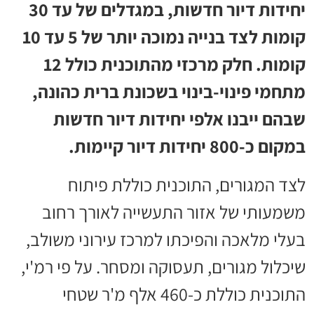
יחידות דיור חדשות, במגדלים של עד 30
קומות לצד בנייה נמוכה יותר של 5 עד 10
קומות. חלק מרכזי מהתוכנית כולל 12
מתחמי פינוי-בינוי בשכונת ברית כהונה,
שבהם ייבנו אלפי יחידות דיור חדשות
במקום כ-800 יחידות דיור קיימות.
לצד המגורים, התוכנית כוללת פיתוח
משמעותי של אזור התעשייה לאורך רחוב
בעלי מלאכה והפיכתו למרכז עירוני משולב,
שיכלול מגורים, תעסוקה ומסחר. על פי רמ'י,
התוכנית כוללת כ-460 אלף מ'ר שטחי