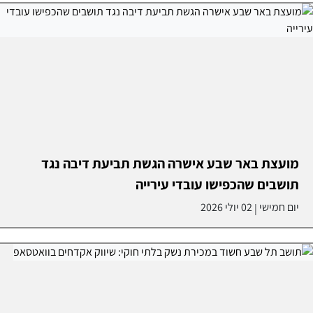
מועצת באר שבע אישרה הגשת תביעת דיבה נגד
תושבים שהכפישו עובדי עירייה
יום חמישי
02 יולי 2026
|