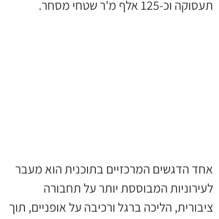
תעסוקה וכ-125 אלף מ'ר שטחי מסחר.
אחד הדגשים המרכזיים בתוכנית הוא מעבר
לעירוניות המבוססת יותר על תחבורה
ציבורית, הליכה ברגל ורכיבה על אופניים, תוך