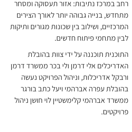
רחב במרכז נתיבות: אזור תעסוקה ומסחר
מתחדש, בנייה גבוהה יותר לאורך הצירים
המרכזיים, ושילוב בין שכונות מגורים ותיקות
לבין מתחמי פיתוח חדשים.
התוכנית תוכננה על ידי צוות בהובלת
האדריכלים אלי דרמן ולי בכר ממשרד דרמן
ורבקל אדריכלות, וניהול הפרויקט נעשה
בהובלת עפרה אברהמי ויעל כתב בורגר
ממשרד אברהמי קלימשטיין לוי חושן ניהול
פרויקטים.