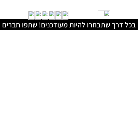
בכל דרך שתבחרו להיות מעודכנים! שתפו חברים