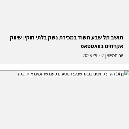
תושב תל שבע חשוד במכירת נשק בלתי חוקי: שיווק
אקדחים בוואטסאפ
יום חמישי
02 יולי 2026
|