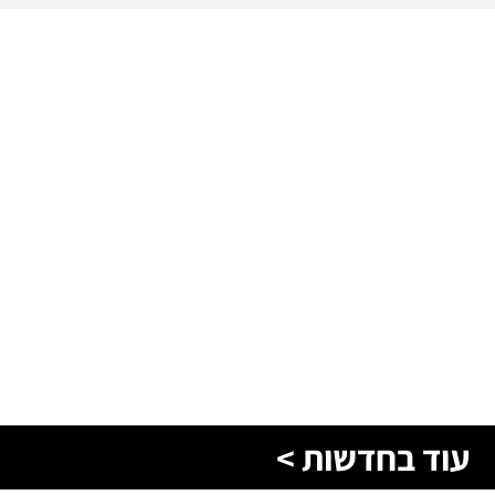
עוד בחדשות >