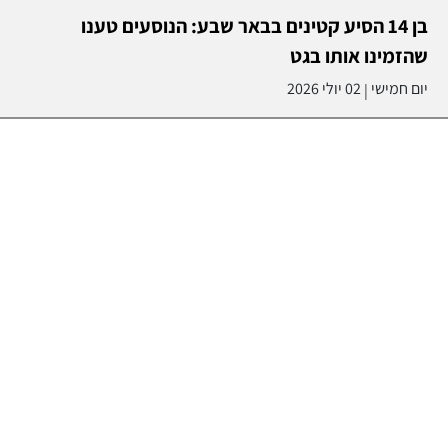
בן 14 הסיע קטינים בבאר שבע: הנוסעים טענו
שהזמינו אותו בגט
יום חמישי
02 יולי 2026
|