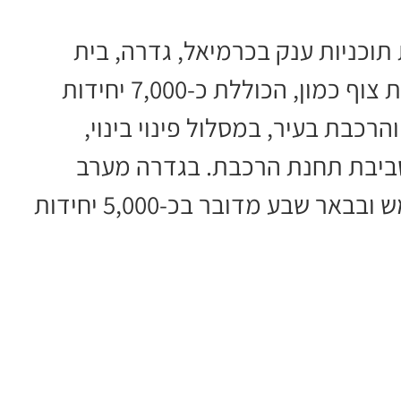
תוכניות ענק בכרמיאל, גדרה, בית
שמש ובאר שבע. בכרמיאל אושרה תוכנית צוף כמון, הכוללת כ-7,000 יחידות
רכבת בעיר, במסלול פינוי בינוי,
ר חדשות בסביבת תחנת הרכבת. בגדרה מערב
מדובר בכ-8,000 יחידות דיור, ובבית שמש ובבאר שבע מדובר בכ-5,000 יחידות