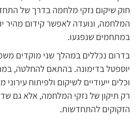
חוק שיקום נזקי מלחמה בדרך של התחדש
המלחמה, ונועדה לאפשר קידום מהיר יות
במתחמים שנפגעו.
בדרום נכללים במהלך שני מוקדים משמ
יוספטל בדימונה. בהתאם להחלטה, במתח
וכלים ייעודיים לשיקום ולפיתוח עירוני 
רק תיקון של נזקי המלחמה, אלא גם שדר
הזקוקים להתחדשות.