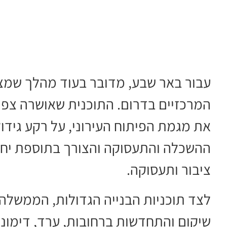
עבור באר שבע, מדובר בעוד מהלך שמצ
המרכזיים בדרום. התוכנית שאושרה צפוי
את מגמת הפיתוח העירוני, על רקע גידו
ההשכלה והתעסוקה והצורך בתוספת יחיד
ציבור ותעסוקה.
לצד תוכניות הבנייה הגדולות, הממשלה 
שיקום והתחדשות ברחובות, ערד, דימונ