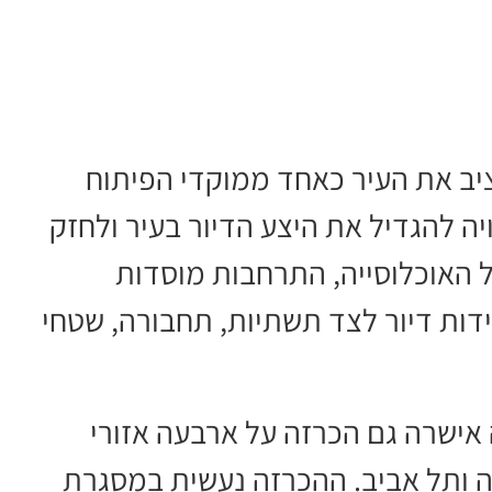
יב את העיר כאחד ממוקדי הפיתוח
ה להגדיל את היצע הדיור בעיר ולחזק
ל האוכלוסייה, התרחבות מוסדות
ות דיור לצד תשתיות, תחבורה, שטחי
אישרה גם הכרזה על ארבעה אזורי
ה ותל אביב. ההכרזה נעשית במסגרת