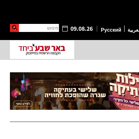
חיפוש
09.08.26
عربية
Русский