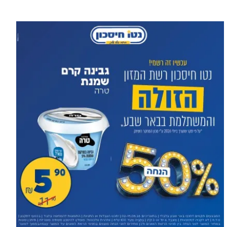
עוד בספורט >