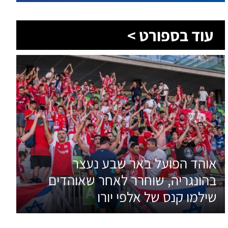
אוהד הפועל באר שבע נעצר
בהונגריה, שוחרר לאחר שאוהדים
שילמו קנס של אלפי יורו