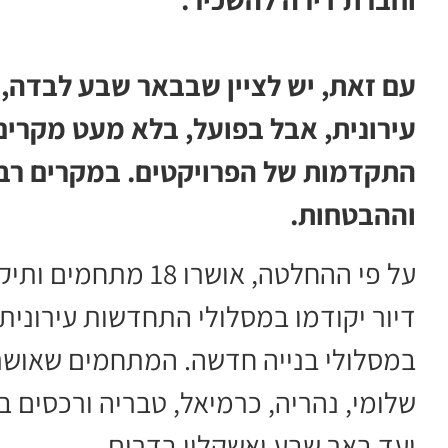
עם זאת, יש לציין שבבאר שבע לבדה, 
עירונית, אבל בפועל, בלא מעט מקרים
התקדמות של הפרויקטים. במקרים רבי
וההבטחות.
במסלולי בנייה חדשה. המתחמים שאושרו
שלומי, נהריה, כרמיאל, טבריה ורכסים ב
ועד באר שבע ואשקלון בדרום.