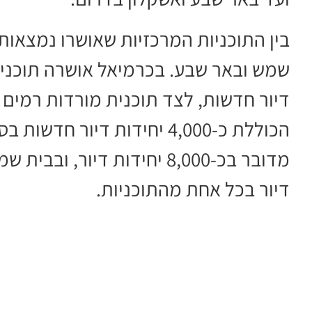
בין התוכניות המרכזיות שאושרו נמצאות 
דיור חדשות, לצד תוכנית מורדות רמים וה
הכוללת כ-4,000 יחידות דיו
דיור בכל אחת מהתוכניות.