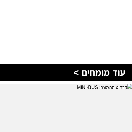
עוד מומחים >