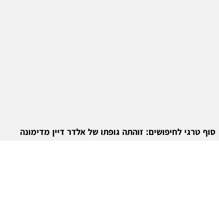
סוף טרגי לחיפושים: זוהתה גופתו של אלדר דיין מדימונה