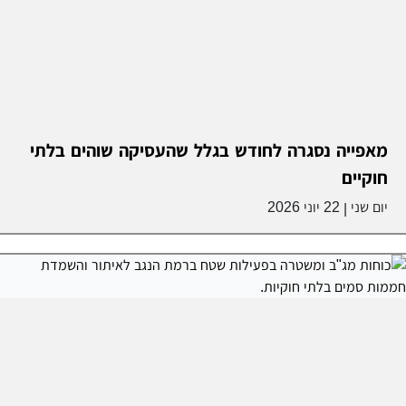
מאפייה נסגרה לחודש בגלל שהעסיקה שוהים בלתי
חוקיים
יום שני
22 יוני 2026
|