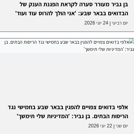
בן גביר מעורר סערה לקראת הפגנת הענק של
הבדואים בבאר שבע: 'אני הולך להרוס עוד ועוד'
יום רביעי
24 יוני 2026
|
אלפי בדואים צפויים להפגין בבאר שבע בחמישי נגד
הריסות הבתים. בן גביר: 'המדיניות שלי תימשך'
יום שני
22 יוני 2026
|