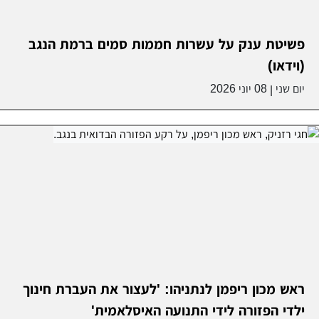
פשיטת ענק על עשרות חממות סמים ברמת הנגב
(וידאו)
יום שני
08 יוני 2026
|
ראש מכון ריפמן לנתניהו: 'לעצור את העברת חינוך
ילדי הפזורה לידי התנועה האיסלאמית'