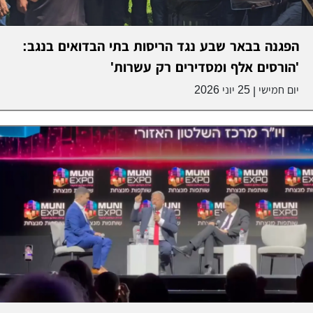
הפגנה בבאר שבע נגד הריסות בתי הבדואים בנגב:
'הורסים אלף ומסדירים רק עשרות'
יום חמישי
25 יוני 2026
|