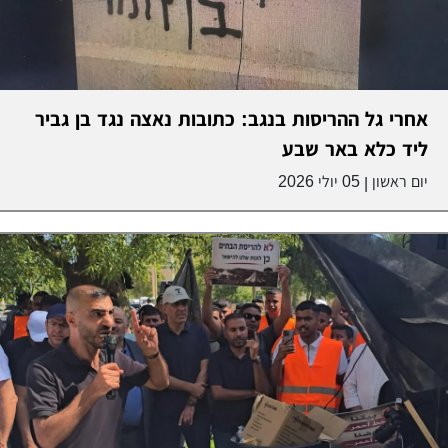
אחרי גל ההריסות בנגב: כתובות נאצה נגד בן גביר
ליד כלא באר שבע
יום ראשון
05 יולי 2026
|