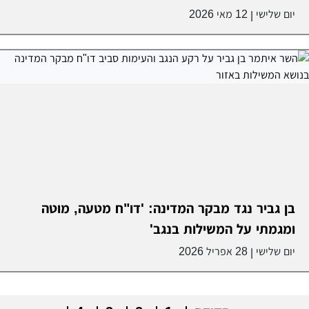
יום שלישי
12 מאי 2026
|
בן גביר נגד מבקר המדינה: 'דו"ח מטעה, מוטה
ומגמתי על המשילות בנגב'
יום שלישי
28 אפריל 2026
|