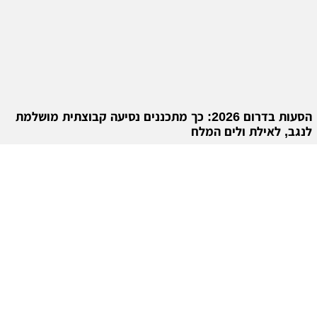
הסעות בדרום 2026: כך מתכננים נסיעה קבוצתית מושלמת
לנגב, לאילת ולים המלח