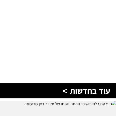
עוד בחדשות >