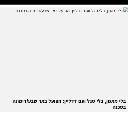
בלי מאמן, בלי סגל ועם דדליין: הפועל באר שבע/דימונה
בסכנה