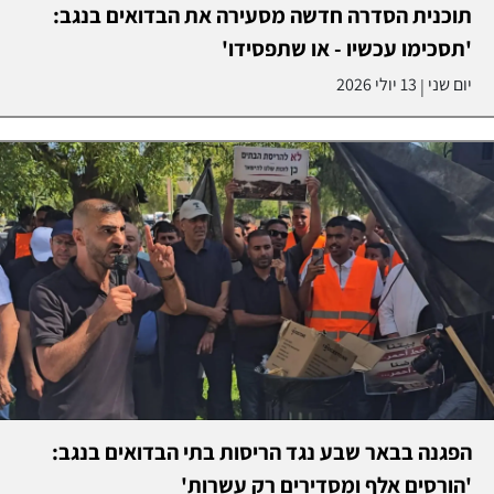
תוכנית הסדרה חדשה מסעירה את הבדואים בנגב:
'תסכימו עכשיו - או שתפסידו'
יום שני
13 יולי 2026
|
הפגנה בבאר שבע נגד הריסות בתי הבדואים בנגב:
'הורסים אלף ומסדירים רק עשרות'