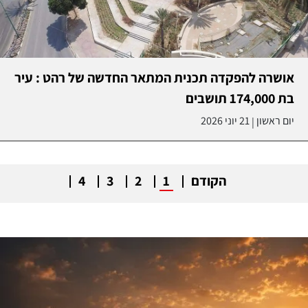
אושרה להפקדה תכנית המתאר החדשה של רהט : עיר
בת 174,000 תושבים
יום ראשון
21 יוני 2026
|
הקודם
1
2
3
4