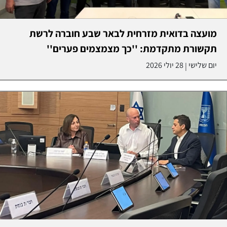
מועצה בדואית מזרחית לבאר שבע חוברה לרשת
תקשורת מתקדמת: ''כך מצמצמים פערים''
יום שלישי
28 יולי 2026
|