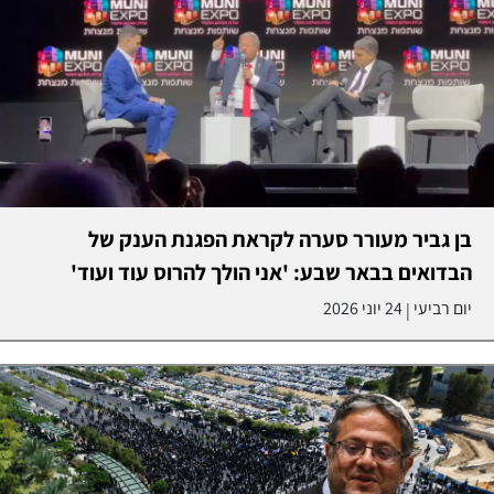
בן גביר מעורר סערה לקראת הפגנת הענק של
הבדואים בבאר שבע: 'אני הולך להרוס עוד ועוד'
יום רביעי
24 יוני 2026
|