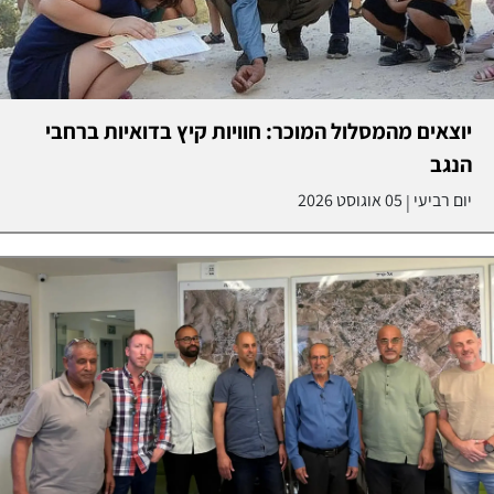
יוצאים מהמסלול המוכר: חוויות קיץ בדואיות ברחבי
הנגב
יום רביעי
05 אוגוסט 2026
|