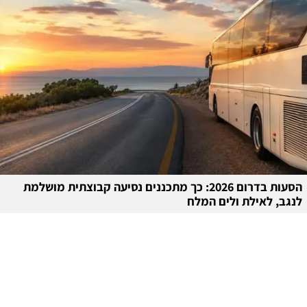
הסעות בדרום 2026: כך מתכננים נסיעה קבוצתית מושלמת
לנגב, לאילת ולים המלח