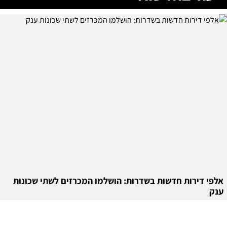
אלפי דירות חדשות בשדרות: הושלמו המכרזים לשתי שכונות
ענק