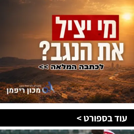
עוד בספורט >