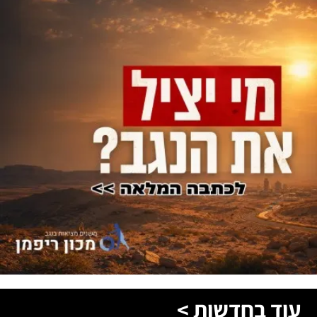
עוד בחדשות >