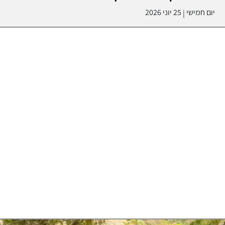
יום חמישי
25 יוני 2026
|