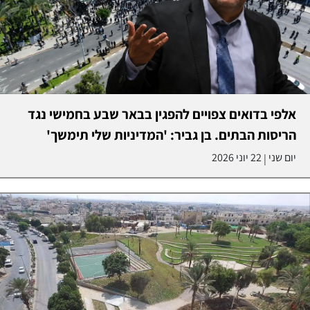
אלפי בדואים צפויים להפגין בבאר שבע בחמישי נגד
הריסות הבתים. בן גביר: 'המדיניות שלי תימשך'
יום שני
22 יוני 2026
|