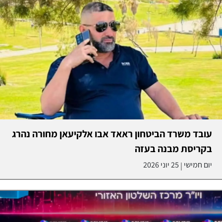
עובד משרד הביטחון ראאד אבו אלקיעאן מחורה נהרג
בקריסת מבנה בעזה
יום חמישי
25 יוני 2026
|