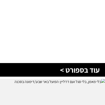
עוד בספורט >