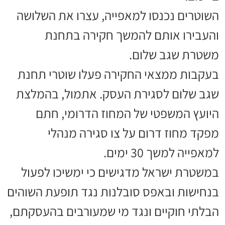
השוטרים נכנסו למאפייה, עצרו את השלושה
והעבירו אותם להמשך חקירה בתחנת
משטרת שגב שלום.
בעקבות ממצאי החקירה פעלו שוטרי תחנת
שגב שלום לסגירת העסק. אתמול, בהמלצת
היועץ המשפטי של המחוז הדרומי, חתם
מפקד מחוז דרום על צו סגירה מנהלי
למאפייה למשך 30 ימים.
במשטרת ישראל מדגישים כי ימשיכו לפעול
בנחישות ובאפס סובלנות נגד תופעת השוהים
הבלתי חוקיים ונגד מי שמעורבים בהעסקתם,