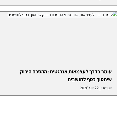
עומר בדרך לעצמאות אנרגטית: ההסכם הירוק
שיחסוך כסף לתושבים
יום שני
22 יוני 2026
|