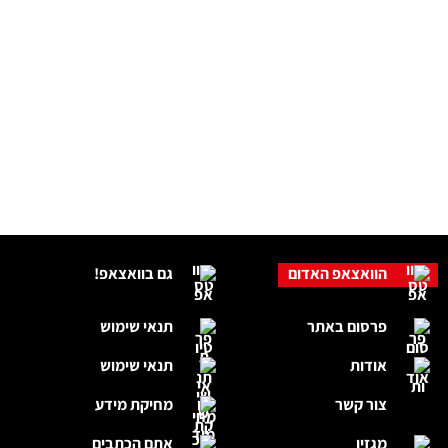
הוואצאפ האדום
גם בוואצאפ!
פרסום באתר
תנאי שימוש
אודות
תנאי שימוש
צור קשר
מחיקת מידע
מגזין
אתם הכתבים