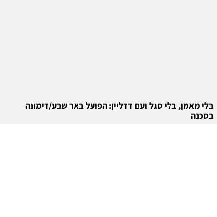
בלי מאמן, בלי סגל ועם דדליין: הפועל באר שבע/דימונה
בסכנה