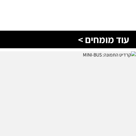
עוד מומחים >