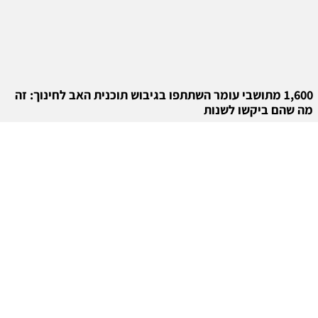
1,600 מתושבי עומר השתתפו בגיבוש תוכנית האב לחינוך: זה
מה שהם ביקשו לשנות