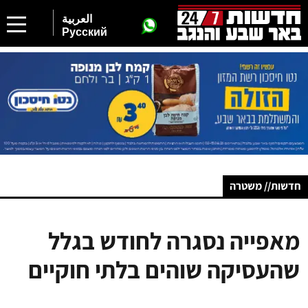
العربية
Русский
חדשות// משטרה
מאפייה נסגרה לחודש בגלל
שהעסיקה שוהים בלתי חוקיים