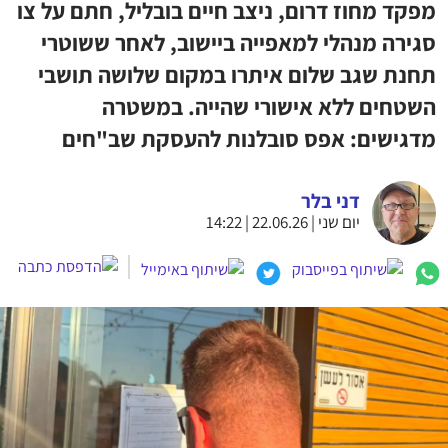
מפקד מחוז דרום, ניצב חיים בובליל, חתם על צו
סגירה מנהלי למאפייה ביישוב, לאחר ששוטרי
תחנת שגב שלום איתרו במקום שלושה תושבי
השטחים ללא אישורי שהייה. במשטרה
מדגישים: אפס סובלנות להעסקת שב"חים
דני בלר
יום שני | 22.06.26 | 14:22