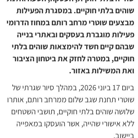
שוהים בלתי חוקיים. במסגרת הפעילות
מבצעים שוטרי מרחב רותם במחוז הדרומי
פעילות מוגברת בעסקים ובאתרי בנייה
שבהם קיים חשד להימצאות שוהים בלתי
חוקיים, במטרה לחזק את ביטחון הציבור
ואת המשילות באזור.
ביום 17 ביוני 2026, במהלך סיור שגרתי של
שוטרי תחנת שגב שלום ממרחב רותם, אותרו
שלושה שוהים בלתי חוקיים, תושבי השטחים
ללא אישורי שהייה, אשר הועסקו במאפייה
ביישוב.