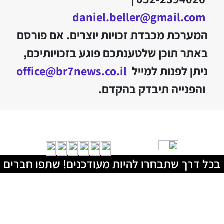
daniel.beller@gmail.com
המערכת מכבדת זכויות יוצרים. אם פורסם
באתר תוכן שלטענתכם פוגע בזכויותיכם,
ניתן לפנות למייל
office@br7news.co.il
והפנייה תיבדק בהקדם.
בכל דרך שתבחרו להיות מעודכנים! שתפו חברים