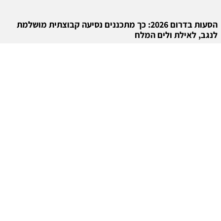
הסעות בדרום 2026: כך מתכננים נסיעה קבוצתית מושלמת
לנגב, לאילת ולים המלח