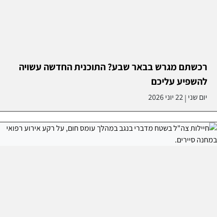
רכשתם מגרש בבאר שבע? התוכנית החדשה עשויה
להשפיע עליכם
יום שני
22 יוני 2026
|