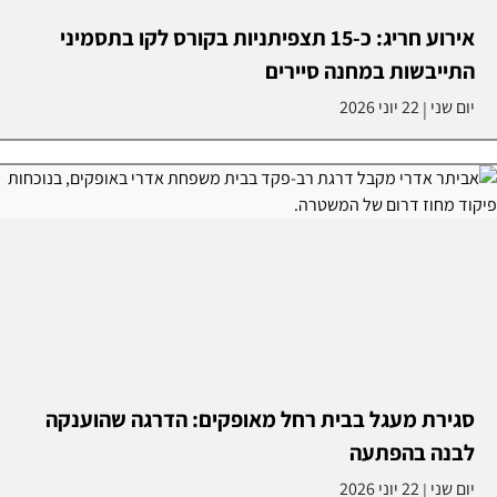
אירוע חריג: כ-15 תצפיתניות בקורס לקו בתסמיני
התייבשות במחנה סיירים
יום שני
22 יוני 2026
|
סגירת מעגל בבית רחל מאופקים: הדרגה שהוענקה
לבנה בהפתעה
יום שני
22 יוני 2026
|