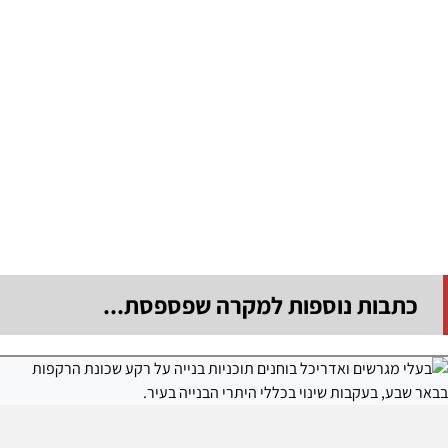
כתבות נוספות למקרה שפספסת...