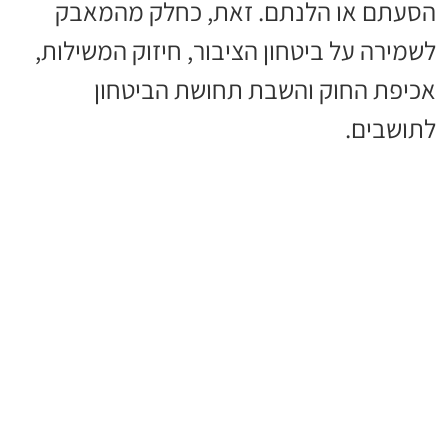
הסעתם או הלנתם. זאת, כחלק מהמאבק
לשמירה על ביטחון הציבור, חיזוק המשילות,
אכיפת החוק והשבת תחושת הביטחון
לתושבים.