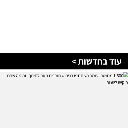
עוד בחדשות >