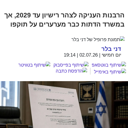
הרבנות העניקה לצהר רישיון עד 2029, אך
במשרד הדתות כבר מערערים על תוקפו
דני בלר
יום חמישי | 02.07.26 | 19:14