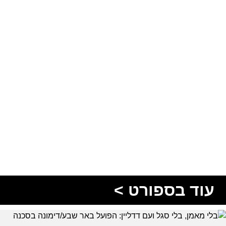
עוד בספורט >