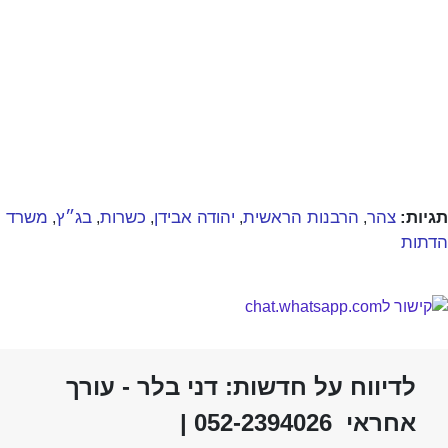
תגיות:
צהר
הרבנות הראשית
יהודה אבידן
כשרות
בג״ץ
משרד
,
,
,
,
,
הדתות
לדיווח על חדשות: דני בלר - עורך
אחראי 052-2394026 |