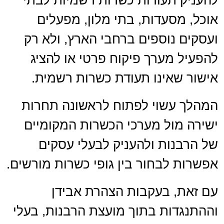
להעניק תעודות כשרות רשמיות לבתי
אוכל, מסעדות, בתי מלון, מפעלים
ועסקים נוספים ברחבי הארץ, ולא רק
להפעיל מערך פיקוח פרטי או להציג
אישור שאינו תעודת כשרות רשמית.
המהלך עשוי לפתוח לראשונה תחרות
ישירה מול מערכי הכשרות המקומיים
של הרבנות ולהעניק לבעלי עסקים
אפשרות לבחור בין גופי כשרות מורשים.
עם זאת, בעקבות הצהרת אבידן
וההתנגדות בתוך מועצת הרבנות, בעלי