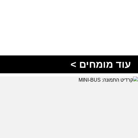
עוד מומחים >