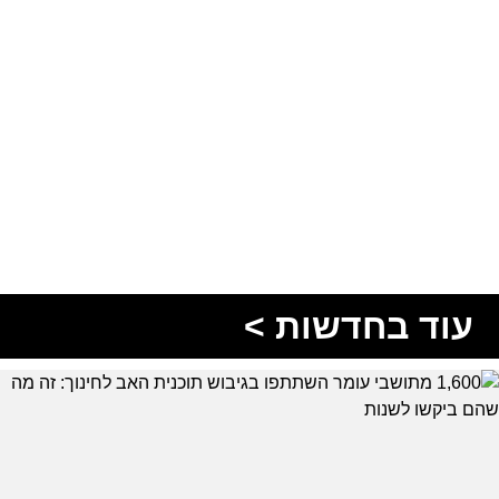
עוד בחדשות >