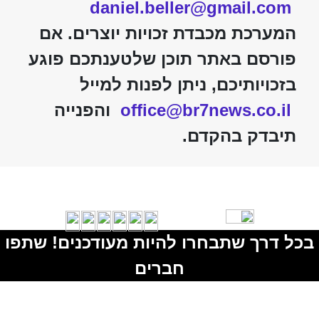
daniel.beller@gmail.com
המערכת מכבדת זכויות יוצרים. אם
פורסם באתר תוכן שלטענתכם פוגע
בזכויותיכם, ניתן לפנות למייל
office@br7news.co.il
והפנייה
תיבדק בהקדם.
בכל דרך שתבחרו להיות מעודכנים! שתפו
חברים