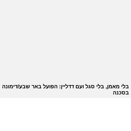
בלי מאמן, בלי סגל ועם דדליין: הפועל באר שבע/דימונה
בסכנה