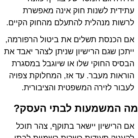
עתידית לשנות חוק אינה מאפשרת
לרשות מנהלית להתעלם מהחוק הקיים.
אם הכנסת תשלים את ביטול הרפורמה,
ייתכן שגם הרישיון שניתן לצהר יאבד את
הבסיס החוקי שלו או שיוגבל במסגרת
הוראות מעבר. עד אז, המחלוקת צפויה
לעבור לזירה המשפטית והציבורית.
מה המשמעות לבתי העסק?
אם הרישיון יישאר בתוקף, צהר תוכל