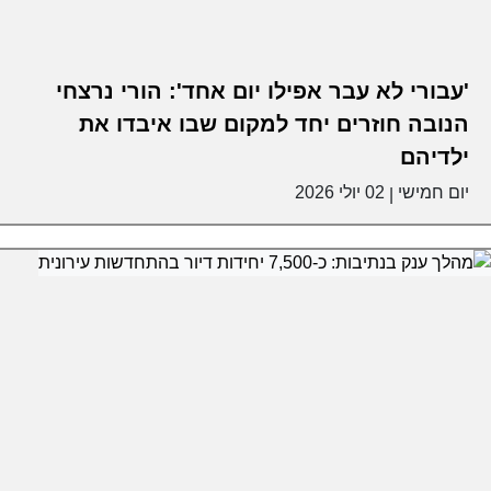
'עבורי לא עבר אפילו יום אחד': הורי נרצחי
הנובה חוזרים יחד למקום שבו איבדו את
ילדיהם
יום חמישי
02 יולי 2026
|