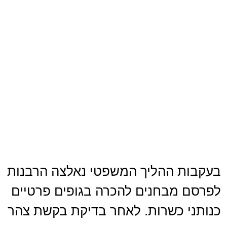
בעקבות ההליך המשפטי נאלצה הרבנות
לפרסם מבחנים להכרה בגופים פרטיים
כנותני כשרות. לאחר בדיקת בקשת צהר