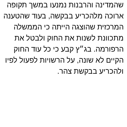
שהמדינה והרבנות נמנעו במשך תקופה
ארוכה מלהכריע בבקשה, בעוד שהטענה
המרכזית שהוצגה הייתה כי הממשלה
מתכוונת לשנות את החוק ולבטל את
הרפורמה. בג״ץ קבע כי כל עוד החוק
הקיים לא שונה, על הרשויות לפעול לפיו
ולהכריע בבקשת צהר.