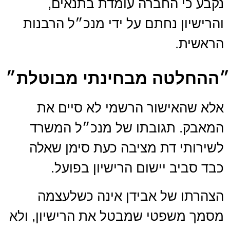
נקבע כי החברה עומדת בתנאים,
והרישיון נחתם על ידי מנכ״ל הרבנות
הראשית.
״ההחלטה מבחינתי מבוטלת״
אלא שהאישור הרשמי לא סיים את
המאבק. תגובתו של מנכ״ל המשרד
לשירותי דת מציבה כעת סימן שאלה
כבד סביב יישום הרישיון בפועל.
הצהרתו של אבידן אינה כשלעצמה
מסמך משפטי שמבטל את הרישיון, ולא