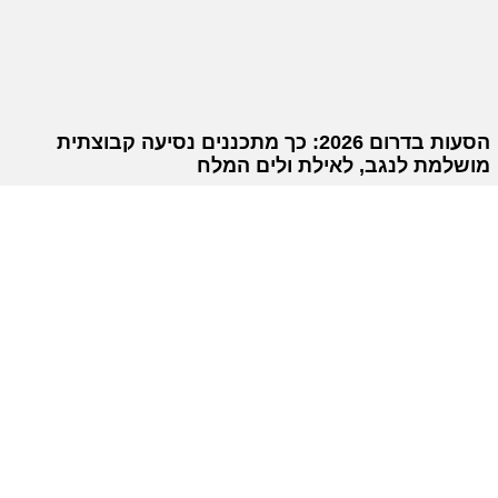
הסעות בדרום 2026: כך מתכננים נסיעה קבוצתית
מושלמת לנגב, לאילת ולים המלח