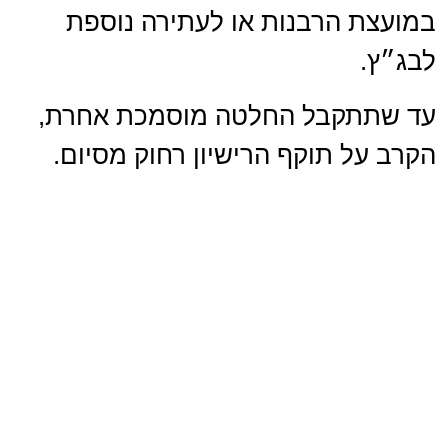
במועצת הרבנות או לעתירה נוספת
לבג״ץ.
עד שתתקבל החלטה מוסמכת אחרת,
הקרב על תוקף הרישיון רחוק מסיום.