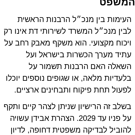
המשפט
העימות בין מנכ״ל הרבנות הראשית
לבין מנכ״ל המשרד לשירותי דת אינו רק
ויכוח מקצועי. הוא משקף מאבק רחב על
עתיד מערך הכשרות בישראל ועל
השאלה האם הרבנות תשמור על
בלעדיות מלאה, או שגופים נוספים יוכלו
לפעול תחת פיקוח ותבחינים ארציים.
בשלב זה הרישיון שניתן לצהר קיים ותקף
על פניו עד 2029. הצהרת אבידן עשויה
להוביל לבדיקה משפטית דחופה, לדיון