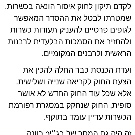
לקדם תיקון לחוק איסור הונאה בכשרות,
שמטרתו לבטל את ההסדר המאפשר
לגופים פרטיים להעניק תעודות כשרות
ולהחזיר את הסמכות הבלעדית לרבנות
הראשית ולרבנים המקומיים.
ועדת הכנסת כבר החלה להכין את
הצעת החוק לקריאה שנייה ושלישית.
אלא שכל עוד החוק החדש לא אושר
סופית, החוק שנחקק במסגרת רפורמת
הכשרות עדיין עומד בתוקף.
זה היה גם המסר של בג״ץ: כוונה