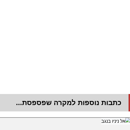
כתבות נוספות למקרה שפספסת...