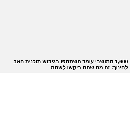
1,600 מתושבי עומר השתתפו בגיבוש תוכנית האב
לחינוך: זה מה שהם ביקשו לשנות