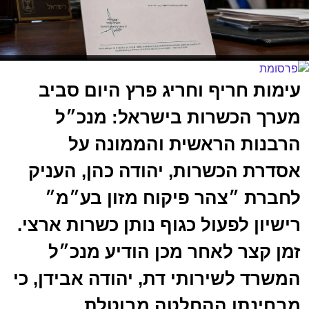
עימות חריף וחריג פרץ היום סביב
מערך הכשרות בישראל: מנכ״ל
הרבנות הראשית והממונה על
אסדרת הכשרות, יהודה כהן, העניק
לחברת ״צהר פיקוח מזון בע״מ״
רישיון לפעול כגוף נותן כשרות ארצי.
זמן קצר לאחר מכן הודיע מנכ״ל
המשרד לשירותי דת, יהודה אבידן, כי
מבחינתו ההחלטה מבוטלת.