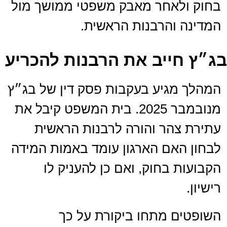
בחוק ולאחר מאבק משפטי ממושך מול
המדינה והרבנות הראשית.
בג״ץ חייב את הרבנות להכריע
המהלך מגיע בעקבות פסק דין של בג״ץ
מנובמבר 2025. בית המשפט קיבל את
עתירת צהר והורה לרבנות הראשית
לבחון האם הארגון עומד באמות המידה
הקבועות בחוק, ואם כן להעניק לו
רישיון.
השופטים מתחו ביקורת על כך