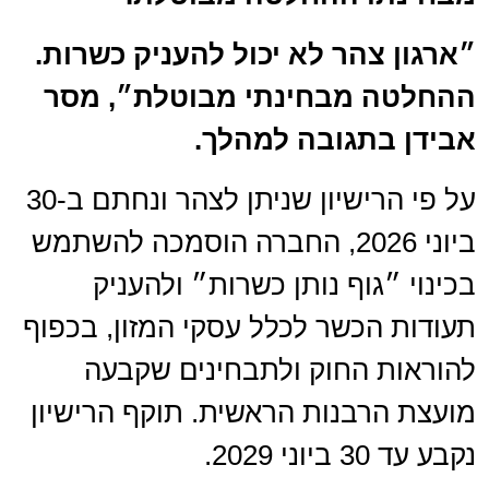
״ארגון צהר לא יכול להעניק כשרות.
ההחלטה מבחינתי מבוטלת״, מסר
אבידן בתגובה למהלך.
על פי הרישיון שניתן לצהר ונחתם ב-30
ביוני 2026, החברה הוסמכה להשתמש
בכינוי ״גוף נותן כשרות״ ולהעניק
תעודות הכשר לכלל עסקי המזון, בכפוף
להוראות החוק ולתבחינים שקבעה
מועצת הרבנות הראשית. תוקף הרישיון
נקבע עד 30 ביוני 2029.