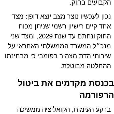
הקבועים בחוק.
נכון לעכשיו נוצר מצב יוצא דופן: מצד
אחד קיים רישיון רשמי שניתן מכוח
החוק ונחתם עד שנת 2029, ומצד שני
מנכ״ל המשרד הממשלתי האחראי על
שירותי הדת מצהיר בפומבי כי מבחינתו
ההחלטה מבוטלת.
בכנסת מקדמים את ביטול
הרפורמה
ברקע העימות, הקואליציה ממשיכה