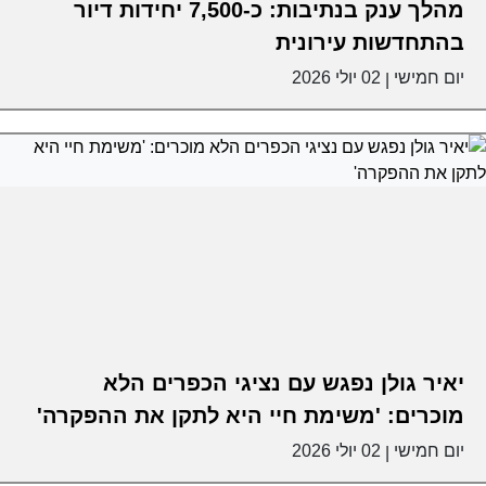
מהלך ענק בנתיבות: כ-7,500 יחידות דיור
בהתחדשות עירונית
יום חמישי
02 יולי 2026
|
יאיר גולן נפגש עם נציגי הכפרים הלא
מוכרים: 'משימת חיי היא לתקן את ההפקרה'
יום חמישי
02 יולי 2026
|