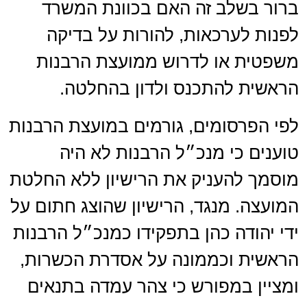
ברור בשלב זה האם בכוונת המשרד
לפנות לערכאות, להורות על בדיקה
משפטית או לדרוש ממועצת הרבנות
הראשית להתכנס ולדון בהחלטה.
לפי הפרסומים, גורמים במועצת הרבנות
טוענים כי מנכ״ל הרבנות לא היה
מוסמך להעניק את הרישיון ללא החלטת
המועצה. מנגד, הרישיון שהוצג חתום על
ידי יהודה כהן בתפקידו כמנכ״ל הרבנות
הראשית וכממונה על אסדרת הכשרות,
ומציין במפורש כי צהר עמדה בתנאים