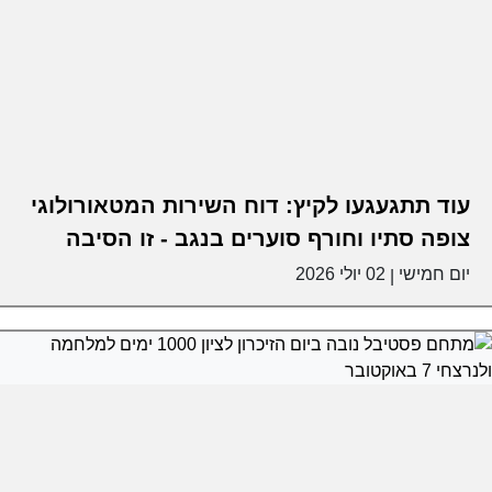
עוד תתגעגעו לקיץ: דוח השירות המטאורולוגי
צופה סתיו וחורף סוערים בנגב - זו הסיבה
יום חמישי
02 יולי 2026
|