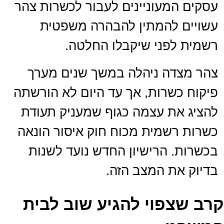
עסקים המעוניינים לעבור לכשרות צהר
עשויים להמתין להבהרה משפטית
רשמית לפני שיקבלו החלטה.
צהר מצדה ניהלה במשך שנים מערך
פיקוח כשרות, אך עד היום לא הורשתה
להציג את עצמה כגוף שמעניק תעודת
כשרות רשמית מכוח חוק איסור הונאה
בכשרות. הרישיון החדש נועד לשנות
בדיוק את המצב הזה.
קרב שצפוי להגיע שוב לבית