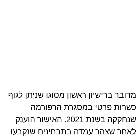
מדובר ברישיון ראשון מסוגו שניתן לגוף
כשרות פרטי במסגרת הרפורמה
שנחקקה בשנת 2021. האישור הוענק
לאחר שצהר עמדה בתבחינים שנקבעו