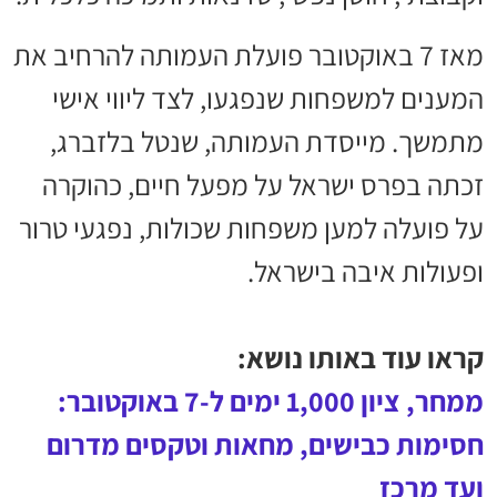
מאז 7 באוקטובר פועלת העמותה להרחיב את
המענים למשפחות שנפגעו, לצד ליווי אישי
מתמשך. מייסדת העמותה, שנטל בלזברג,
זכתה בפרס ישראל על מפעל חיים, כהוקרה
על פועלה למען משפחות שכולות, נפגעי טרור
ופעולות איבה בישראל.
קראו עוד באותו נושא:
ממחר, ציון 1,000 ימים ל-7 באוקטובר:
חסימות כבישים, מחאות וטקסים מדרום
ועד מרכז