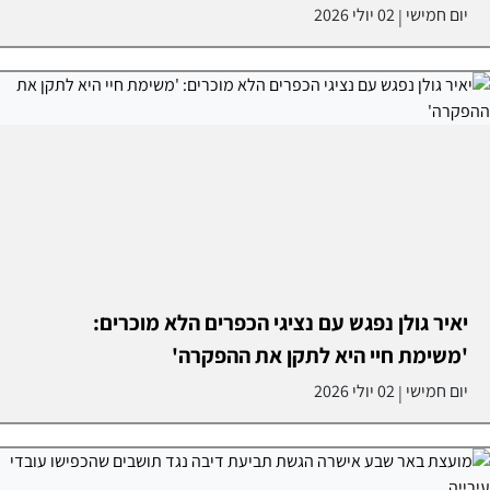
יום חמישי
02 יולי 2026
|
יאיר גולן נפגש עם נציגי הכפרים הלא מוכרים:
'משימת חיי היא לתקן את ההפקרה'
יום חמישי
02 יולי 2026
|