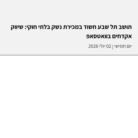
תושב תל שבע חשוד במכירת נשק בלתי חוקי: שיווק
אקדחים בוואטסאפ
יום חמישי
02 יולי 2026
|