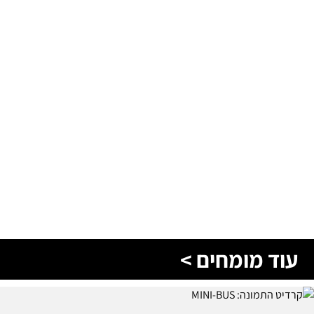
עוד מומחים >