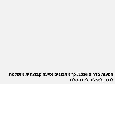
הסעות בדרום 2026: כך מתכננים נסיעה קבוצתית מושלמת
לנגב, לאילת ולים המלח