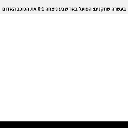
בעשרה שחקנים: הפועל באר שבע ניצחה 0:1 את הכוכב האדום