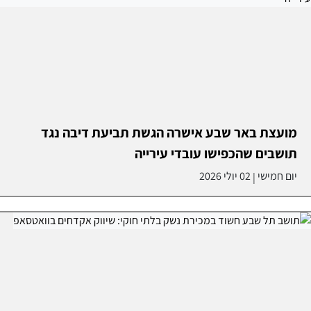
מועצת באר שבע אישרה הגשת תביעת דיבה נגד
תושבים שהכפישו עובדי עירייה
יום חמישי
02 יולי 2026
|