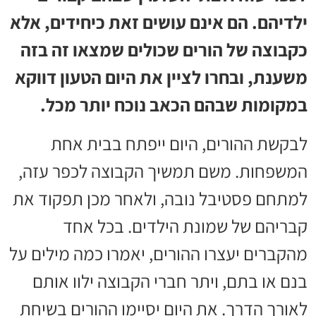
ילדיהם. הם אינם עושים זאת כיחידים, אלא
כקבוצה של הורים שכולים שמצאו זה בזה
משענת, ובחרו לציין את היום הטעון דווקא
במקומות שבהם הכאב נוכח יותר מכל.
לבקשת ההורים, היום ייפתח בבית אחת
המשפחות. משם תמשיך הקבוצה לכפר עזה,
למתחם פסטיבל נובה, ולאחר מכן תפקוד את
קבריהם של שמונת הילדים. בכל אחד
מהקברים יעצרו ההורים, יאמרו כמה מילים על
בנם או בתם, ויתר חברי הקבוצה ילוו אותם
לאורך הדרך. את היום יסיימו ההורים בשיחת