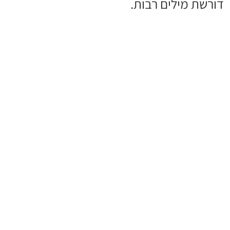
דורשת מילים רבות.