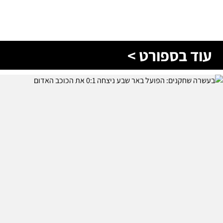
עוד בספורט >