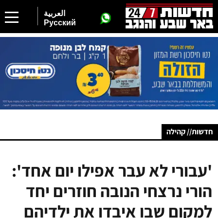
العربية
Русский
חדשות// קהילה
'עבורי לא עבר אפילו יום אחד':
הורי נרצחי הנובה חוזרים יחד
למקום שבו איבדו את ילדיהם