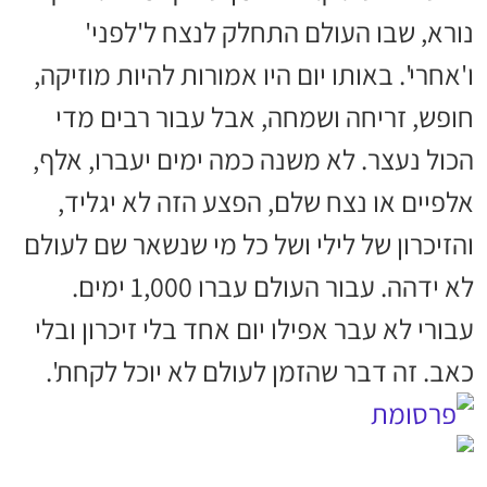
נורא, שבו העולם התחלק לנצח ל'לפני'
ו'אחרי'. באותו יום היו אמורות להיות מוזיקה,
חופש, זריחה ושמחה, אבל עבור רבים מדי
הכול נעצר. לא משנה כמה ימים יעברו, אלף,
אלפיים או נצח שלם, הפצע הזה לא יגליד,
והזיכרון של לילי ושל כל מי שנשאר שם לעולם
לא ידהה. עבור העולם עברו 1,000 ימים.
עבורי לא עבר אפילו יום אחד בלי זיכרון ובלי
כאב. זה דבר שהזמן לעולם לא יוכל לקחת'.