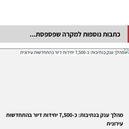
כתבות נוספות למקרה שפספסת...
מהלך ענק בנתיבות: כ-7,500 יחידות דיור בהתחדשות
עירונית