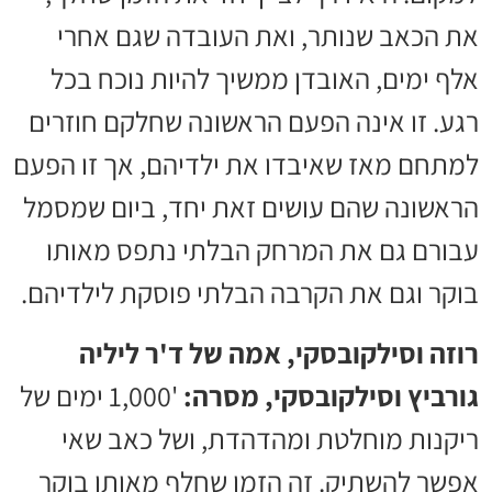
את הכאב שנותר, ואת העובדה שגם אחרי
אלף ימים, האובדן ממשיך להיות נוכח בכל
רגע. זו אינה הפעם הראשונה שחלקם חוזרים
למתחם מאז שאיבדו את ילדיהם, אך זו הפעם
הראשונה שהם עושים זאת יחד, ביום שמסמל
עבורם גם את המרחק הבלתי נתפס מאותו
בוקר וגם את הקרבה הבלתי פוסקת לילדיהם.
רוזה וסילקובסקי, אמה של ד'ר ליליה
גורביץ וסילקובסקי, מסרה:
'1,000 ימים של
ריקנות מוחלטת ומהדהדת, ושל כאב שאי
אפשר להשתיק. זה הזמן שחלף מאותו בוקר