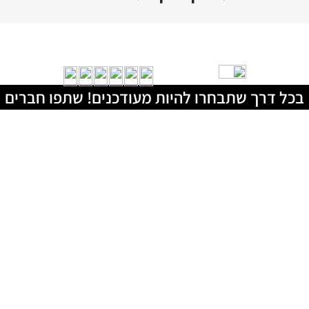
בכל דרך שתבחרו להיות מעודכנים! שתפו חברים