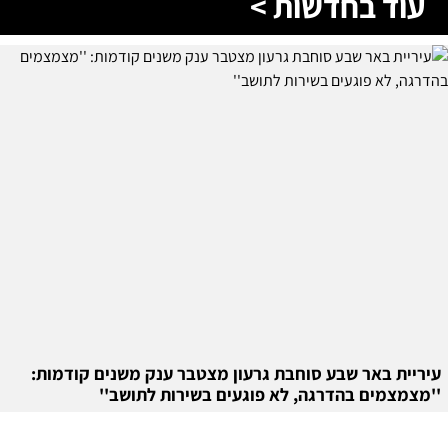
עוד בחדשות >
עיריית באר שבע סוחבת גרעון מצטבר ענק משנים קודמות:
''מצמצמים בהדרגה, לא פוגעים בשירות לתושב''