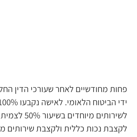
פחות מחודשיים לאחר שעורכי הדין החל
לשירותים מיו