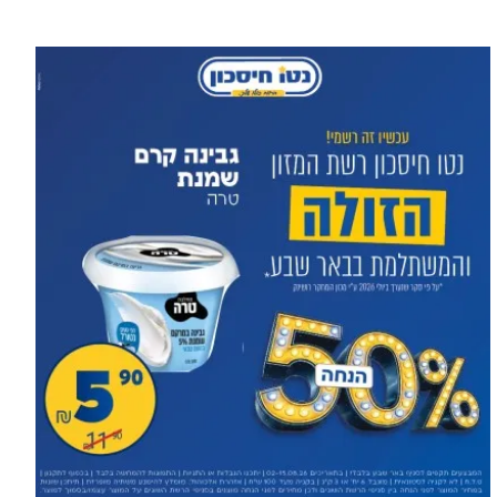
עוד בספורט >