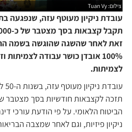
צילום: Tuan Vy
עובדת ניקיון מעוטף עזה, שנפגעה ב
זאת לאחר שהשגה שהוגשה בשמה התק
לצמיתות.
הביטוח הלאומי. על פי הודעת עורכי די
ניקיון פיזיות, וגם לאחר שמצבה הבריא