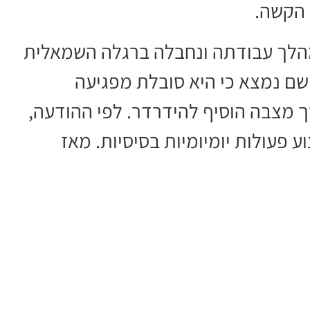
 הקשה.
נפלה האישה במהלך עבודתה ונחבלה ברגלה השמאלית
 שם נמצא כי היא סובלת מפגיעה
ך מצבה הוסיף להידרדר. לפי ההודעה,
ע פעולות יומיומיות בסיסיות. מאז