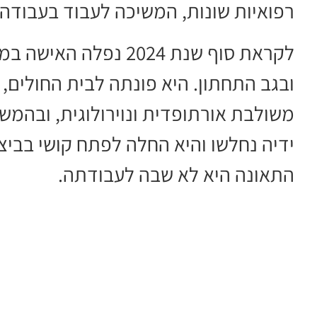
רפואיות שונות, המשיכה לעבוד בעבודה
לקראת סוף שנת 2024 
ובגב התחתון. היא פונתה לבית החולים,
משולבת אורתופדית ונוירולוגית, ובהמש
ידיה נחלשו והיא החלה לפתח קושי בביצו
התאונה היא לא שבה לעבודתה.