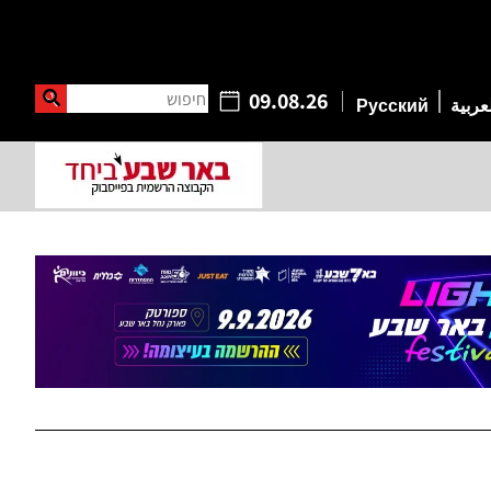
חיפוש
09.08.26
عربية
Русский