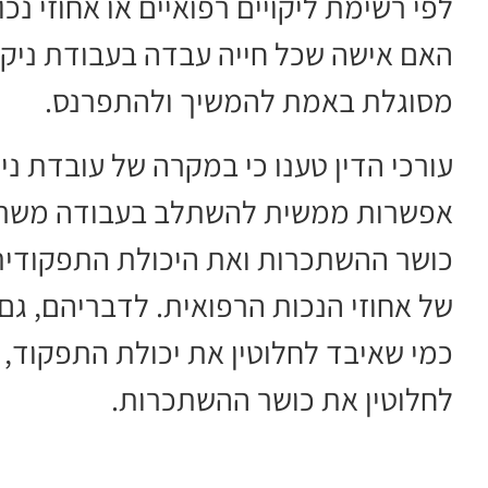
לפי רשימת ליקויים רפואיים או אחוזי נ
האם אישה שכל חייה עבדה בעבודת ניקי
מסוגלת באמת להמשיך ולהתפרנס.
עורכי הדין טענו כי במקרה של עובדת ניק
אפשרות ממשית להשתלב בעבודה משרדית
כושר ההשתכרות ואת היכולת התפקודית
של אחוזי הנכות הרפואית. לדבריהם, גם
כמי שאיבד לחלוטין את יכולת התפקוד, 
לחלוטין את כושר ההשתכרות.