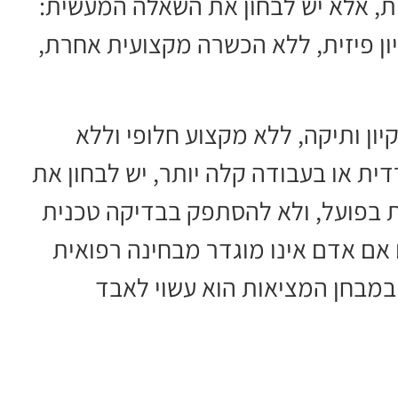
כות, אלא יש לבחון את השאלה המעשית:
ון פיזית, ללא הכשרה מקצועית אחרת,
יון ותיקה, ללא מקצוע חלופי וללא
 או בעבודה קלה יותר, יש לבחון את
 בפועל, ולא להסתפק בבדיקה טכנית
 אם אדם אינו מוגדר מבחינה רפואית
במבחן המציאות הוא עשוי לאבד