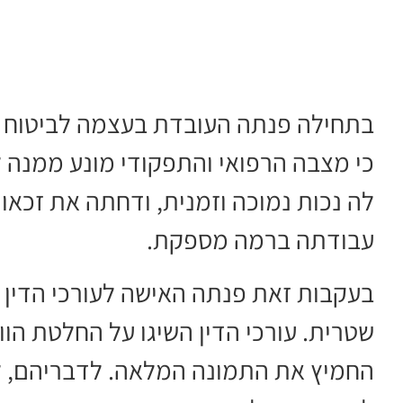
בתחילה פנתה העובדת בעצמה לביטוח ה
כי מצבה הרפואי והתפקודי מונע ממנה 
לה נכות נמוכה וזמנית, ודחתה את זכא
עבודתה ברמה מספקת.
בעקבות זאת פנתה האישה לעורכי הדין י
שטרית. עורכי הדין השיגו על החלטת הוו
החמיץ את התמונה המלאה. לדבריהם, ל