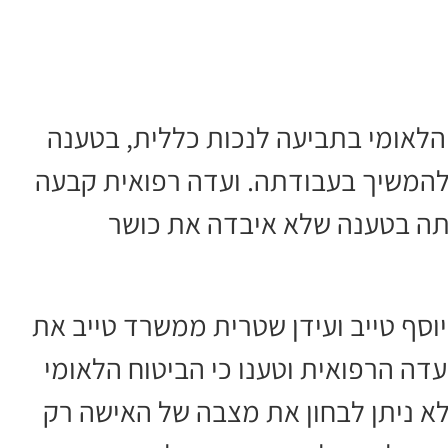
לאומי בתביעה לנכות כללית, בטענה
להמשיך בעבודתה. ועדה רפואית קבעה
ותה בטענה שלא איבדה את כושר
וסף טייב ועידן שטרית ממשרד טייב את
עדה הרפואית וטענו כי הביטוח הלאומי
א ניתן לבחון את מצבה של האישה רק