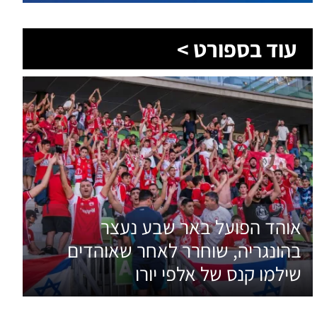
אוהד הפועל באר שבע נעצר
בהונגריה, שוחרר לאחר שאוהדים
שילמו קנס של אלפי יורו