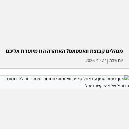
מנהלים קבוצת וואטסאפ? האזהרה הזו מיועדת אליכם
יום שבת
27 יוני 2026
|