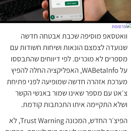
וואטסאפ מוסיפה שכבת אבטחה חדשה
שנועדה לצמצם הונאות ושיחות חשודות עם
מספרים לא מוכרים. לפי דיווחים שהתבססו
על WABetaInfo, האפליקציה החלה להפיץ
מערכת אזהרה חדשה שמופיעה לפני פתיחת
צ׳אט עם מספר שאינו שמור באנשי הקשר
ושלא התקיימה איתו התכתבות קודמת.
הפיצ׳ר החדש, המכונה Trust Warning, לא