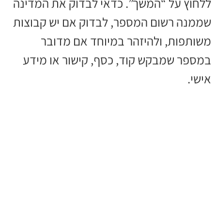
ללחוץ על “המשך”. כדאי לבדוק את המדינה
שממנה רשום המספר, לבדוק אם יש קבוצות
משותפות, ולהיזהר במיוחד אם מדובר
במספר שמבקש קוד, כסף, קישור או מידע
אישי.