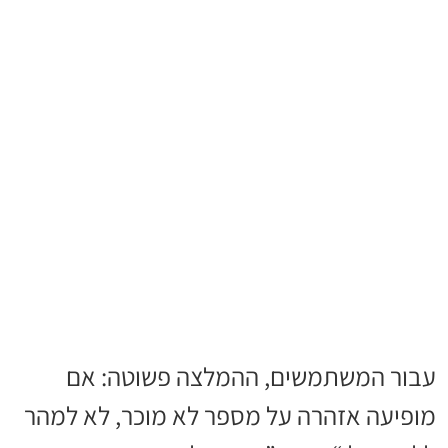
עבור המשתמשים, ההמלצה פשוטה: אם
מופיעה אזהרה על מספר לא מוכר, לא למהר