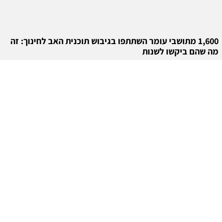
1,600 מתושבי עומר השתתפו בגיבוש תוכנית האב לחינוך: זה
מה שהם ביקשו לשנות