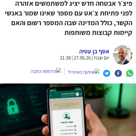
פיצ׳ר אבטחה חדש יציג למשתמשים אזהרה
לפני פתיחת צ׳אט עם מספר שאינו שמור באנשי
הקשר, כולל המדינה שבה המספר רשום והאם
קיימות קבוצות משותפות
אסף בן עטיה
יום שבת | 27.06.26 | 21:38