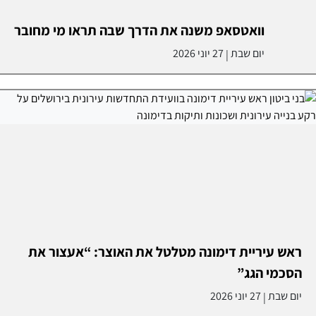
וואטסאפ משנה את הדרך שבה תראו מי מחובר
יום שבת
27 יוני 2026
|
ראש עיריית דימונה מטלטל את האוצר: “אעצור את
הסכמי הגג”
יום שבת
27 יוני 2026
|