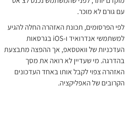
מוקדם יותר, לפני שהמשתמש נכנס לצ׳אט
עם גורם לא מוכר.
לפי הפרסומים, תכונת האזהרה החלה להגיע
למשתמשי אנדרואיד ו-iOS בגרסאות
העדכניות של וואטסאפ, אך ההפצה מתבצעת
בהדרגה. מי שעדיין לא רואה את מסך
האזהרה צפוי לקבל אותו באחד העדכונים
הקרובים של האפליקציה.