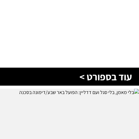
עוד בספורט >