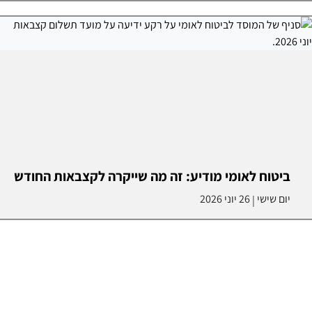
ביטוח לאומי מודיע: זה מה שייקרה לקצבאות החודש
יום שישי
26 יוני 2026
|