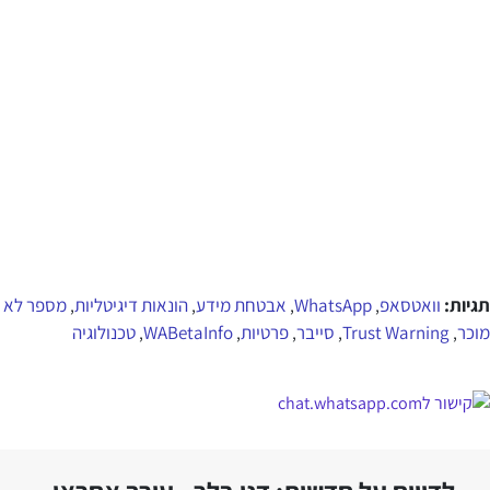
תגיות:
וואטסאפ
WhatsApp
אבטחת מידע
הונאות דיגיטליות
מספר לא
,
,
,
,
מוכר
Trust Warning
סייבר
פרטיות
WABetaInfo
טכנולוגיה
,
,
,
,
,