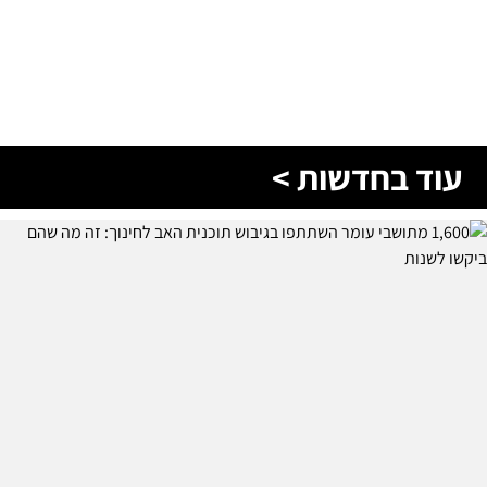
עוד בחדשות >