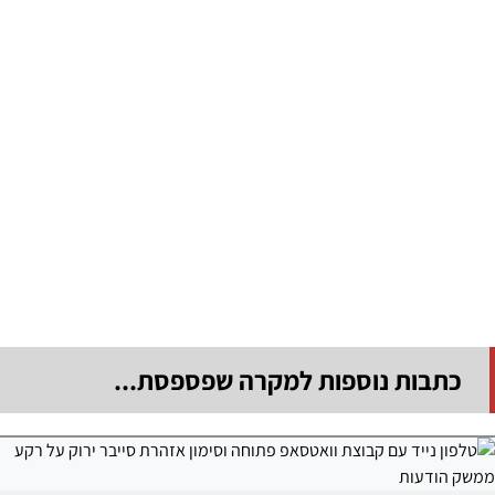
כתבות נוספות למקרה שפספסת...