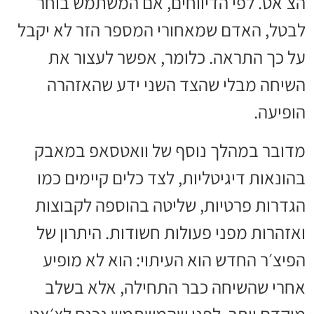
הצ׳אט. לפי הדיווחים, אם המשתמש בוחר
לבטל, האדם שמאחורי המספר הזר לא יקבל
על כך התראה. כלומר, אפשר לעצור את
השיחה מבלי שהצד השני ידע שהאזהרה
הופיעה.
מדובר במהלך נוסף של וואטסאפ במאבק
בהונאות דיגיטליות, לצד כלים קיימים כמו
הגדרות פרטיות, שליטה בהוספה לקבוצות
ואזהרות מפני פעולות חשודות. היתרון של
הפיצ׳ר החדש הוא העיתוי: הוא לא מופיע
אחרי שהשיחה כבר התחילה, אלא בשלב