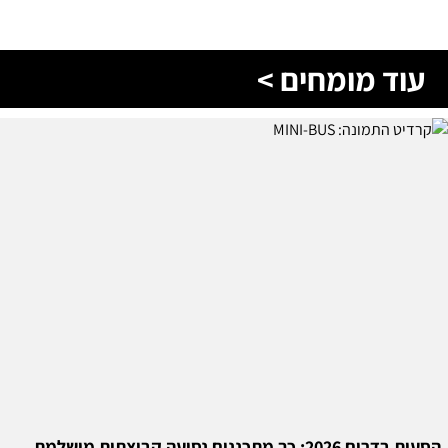
עוד מומחים >
הסעות בדרום 2026: כך מתכננים נסיעה קבוצתית מושלמת