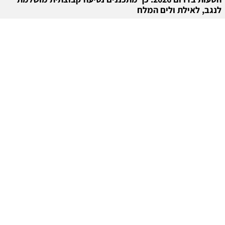
לנגב, לאילת ולים המלח