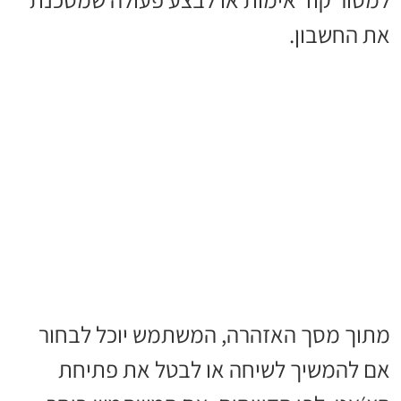
את החשבון.
מתוך מסך האזהרה, המשתמש יוכל לבחור
אם להמשיך לשיחה או לבטל את פתיחת