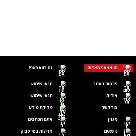
הוואצאפ האדום
גם בוואצאפ!
פרסום באתר
תנאי שימוש
אודות
תנאי שימוש
צור קשר
מחיקת מידע
מגזין
אתם הכתבים
נושאים
חדשות בפייסבוק