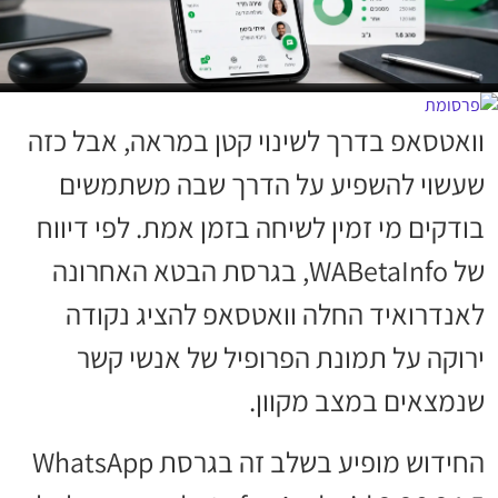
וואטסאפ בדרך לשינוי קטן במראה, אבל כזה
שעשוי להשפיע על הדרך שבה משתמשים
בודקים מי זמין לשיחה בזמן אמת. לפי דיווח
של WABetaInfo, בגרסת הבטא האחרונה
לאנדרואיד החלה וואטסאפ להציג נקודה
ירוקה על תמונת הפרופיל של אנשי קשר
שנמצאים במצב מקוון.
החידוש מופיע בשלב זה בגרסת WhatsApp