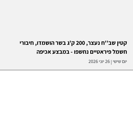
קטין שב''ח נעצר, 200 ק'ג בשר הושמדו, חיבורי
חשמל פיראטיים נחשפו - במבצע אכיפה
יום שישי
26 יוני 2026
|