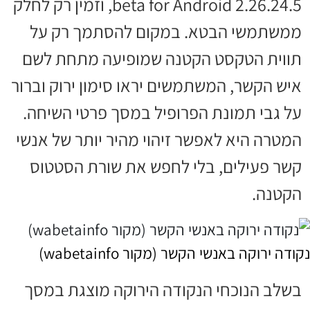
beta for Android 2.26.24.5, וזמין רק לחלק
ממשתמשי הבטא. במקום להסתמך רק על
תווית הטקסט הקטנה שמופיעה מתחת לשם
איש הקשר, המשתמשים יראו סימון ירוק וברור
על גבי תמונת הפרופיל במסך פרטי השיחה.
המטרה היא לאפשר זיהוי מהיר יותר של אנשי
קשר פעילים, בלי לחפש את שורת הסטטוס
הקטנה.
נקודה ירוקה באנשי הקשר (מקור wabetainfo)
בשלב הנוכחי הנקודה הירוקה מוצגת במסך