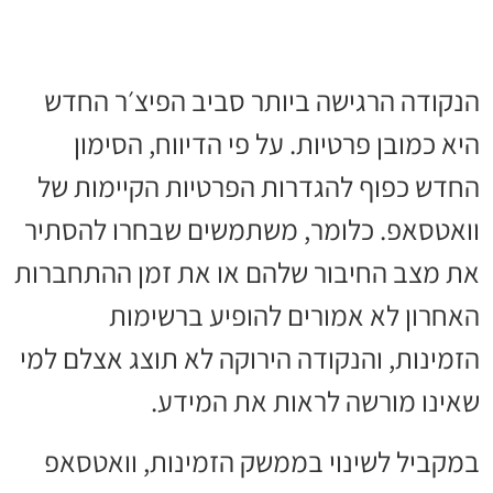
הנקודה הרגישה ביותר סביב הפיצ׳ר החדש
היא כמובן פרטיות. על פי הדיווח, הסימון
החדש כפוף להגדרות הפרטיות הקיימות של
וואטסאפ. כלומר, משתמשים שבחרו להסתיר
את מצב החיבור שלהם או את זמן ההתחברות
האחרון לא אמורים להופיע ברשימות
הזמינות, והנקודה הירוקה לא תוצג אצלם למי
שאינו מורשה לראות את המידע.
במקביל לשינוי בממשק הזמינות, וואטסאפ