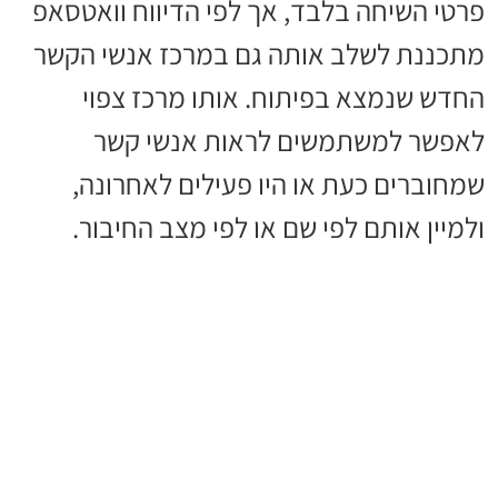
פרטי השיחה בלבד, אך לפי הדיווח וואטסאפ
מתכננת לשלב אותה גם במרכז אנשי הקשר
החדש שנמצא בפיתוח. אותו מרכז צפוי
לאפשר למשתמשים לראות אנשי קשר
שמחוברים כעת או היו פעילים לאחרונה,
ולמיין אותם לפי שם או לפי מצב החיבור.