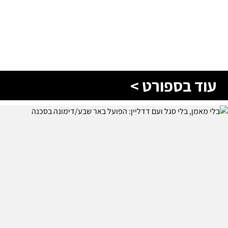
עוד בספורט >