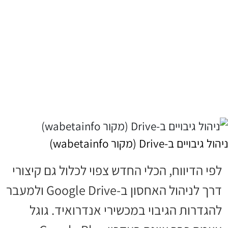
ניהול גיבויים ב-Drive (מקור wabetainfo)
לפי הדיווח, הכלי החדש צפוי לכלול גם קיצורי
דרך לניהול האחסון ב-Google Drive ולמעבר
להגדרות הגיבוי במכשירי אנדרואיד. גוגל