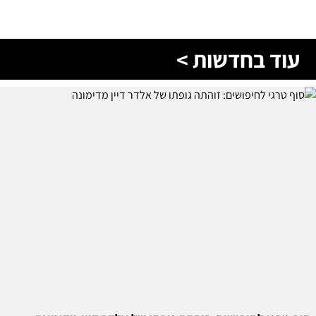
עוד בחדשות >