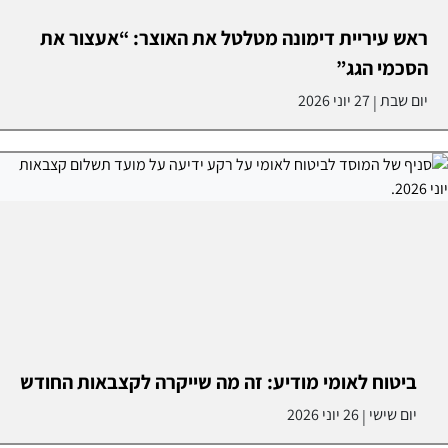
ראש עיריית דימונה מטלטל את האוצר: “אעצור את
הסכמי הגג”
יום שבת
27 יוני 2026
|
ביטוח לאומי מודיע: זה מה שייקרה לקצבאות החודש
יום שישי
26 יוני 2026
|