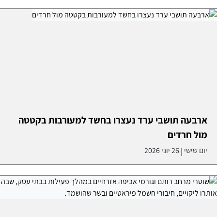
ארבעה תושבי ערד נעצרו בחשד למעורבות בקטטה
מול חרדים
יום שישי
26 יוני 2026
|