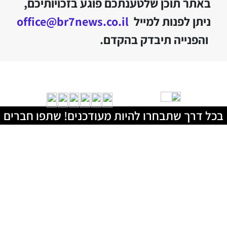
באתר תוכן שלטענתכם פוגע בזכויותיכם,
ניתן לפנות למייל
office@br7news.co.il
והפנייה תיבדק בהקדם.
בכל דרך שתבחרו להיות מעודכנים! שתפו חברים