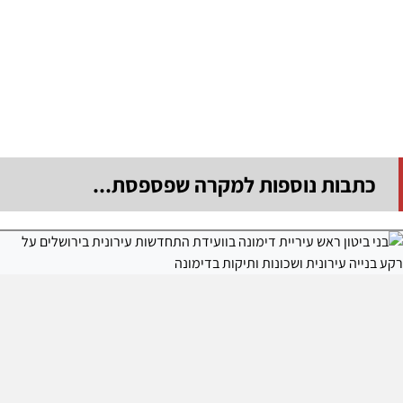
כתבות נוספות למקרה שפספסת...