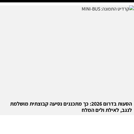
הסעות בדרום 2026: כך מתכננים נסיעה קבוצתית מושלמת
לנגב, לאילת ולים המלח