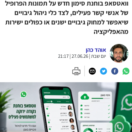
וואטסאפ בוחנת סימון חדש על תמונות הפרופיל
של אנשי קשר פעילים, לצד כלי ניהול גיבויים
שיאפשר למחוק גיבויים ישנים או כפולים ישירות
מהאפליקציה
אוהד כהן
יום שבת | 27.06.26 | 21:17