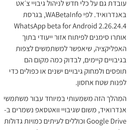
עובדת גם על כלי חדש לניהול גיבויי צ׳אט
באנדרואיד. לפי WABetaInfo, בגרסת
WhatsApp beta for Android 2.26.24.4
אותרו סימנים לפיתוח אזור ייעודי בתוך
האפליקציה, שיאפשר למשתמשים לצפות
בגיבויים קיימים, לבדוק כמה מקום הם
תופסים ולמחוק גיבויים ישנים או כפולים כדי
לפנות שטח אחסון.
המהלך הזה משמעותי במיוחד עבור משתמשי
אנדרואיד, משום שגיבויי וואטסאפ נשמרים ב-
Google Drive וכוללים לעיתים כמויות גדולות