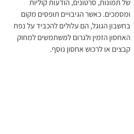
של תמונות, סרטונים, הודעות קוליות
ומסמכים. כאשר הגיבויים תופסים מקום
בחשבון הגוגל, הם עלולים להכביד על נפח
האחסון הזמין ולגרום למשתמשים למחוק
קבצים או לרכוש אחסון נוסף.