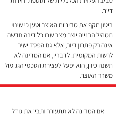
סביב העלויות הכלכליות של תוספת יחידות
דיור.
ביטון תקף את מדיניות האוצר וטען כי שינוי
תמהיל הבנייה יוצר מצב שבו כל דירה חדשה
אינה רק פתרון דיור, אלא גם הפסד ישיר
לרשות המקומית. לדבריו, אם המדינה לא
תשנה כיוון, הוא יפעל לעצירת הסכמי הגג מול
משרד האוצר.
אם המדינה לא תתעורר ותבין את גודל