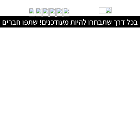
בכל דרך שתבחרו להיות מעודכנים! שתפו חברים