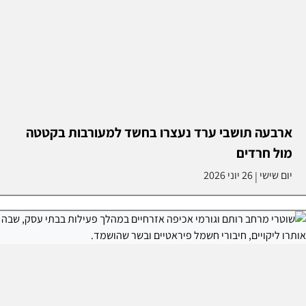
ארבעה תושבי ערד נעצרו בחשד למעורבות בקטטה
מול חרדים
יום שישי
26 יוני 2026
|