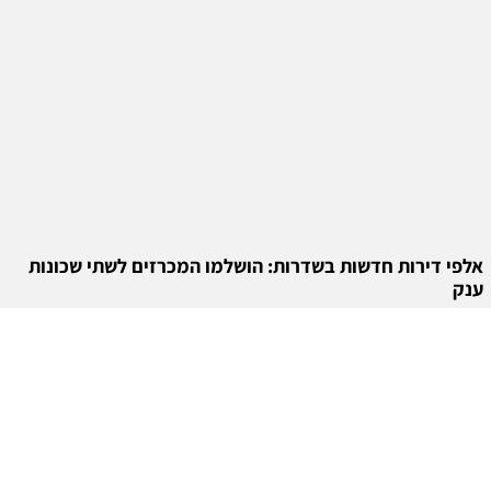
אלפי דירות חדשות בשדרות: הושלמו המכרזים לשתי שכונות
ענק