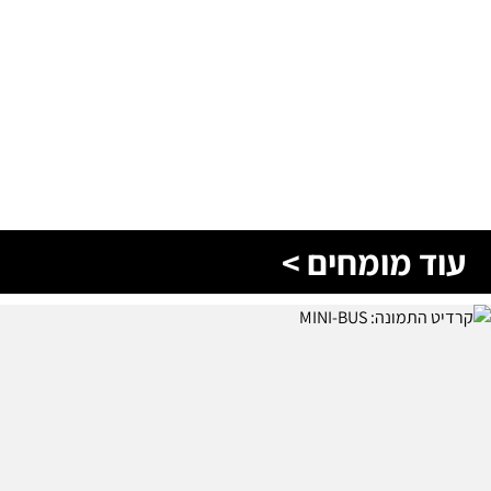
עוד מומחים >