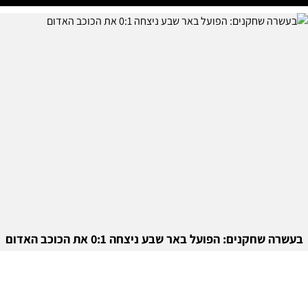
בעשרה שחקנים: הפועל באר שבע ניצחה 0:1 את הכוכב האדום