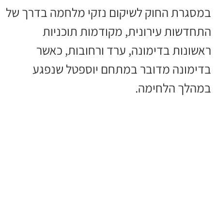
במסגרת החוק לשיקום נזקי מלחמה בדרך של
התחדשות עירונית, מקודמות תוכניות
ראשונות בדימונה, ערד ורחובות, כאשר
בדימונה מדובר במתחם יוספטל שנפגע
במהלך הלחימה.