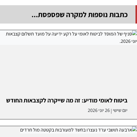
כתבות נוספות למקרה שפספסת...
ביטוח לאומי מודיע: זה מה שייקרה לקצבאות החודש
יום שישי
26 יוני 2026
|