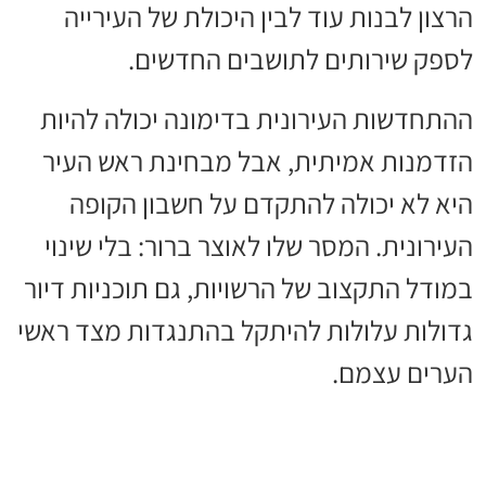
הרצון לבנות עוד לבין היכולת של העירייה
לספק שירותים לתושבים החדשים.
ההתחדשות העירונית בדימונה יכולה להיות
הזדמנות אמיתית, אבל מבחינת ראש העיר
היא לא יכולה להתקדם על חשבון הקופה
העירונית. המסר שלו לאוצר ברור: בלי שינוי
במודל התקצוב של הרשויות, גם תוכניות דיור
גדולות עלולות להיתקל בהתנגדות מצד ראשי
הערים עצמם.