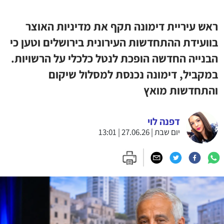
ראש עיריית דימונה תקף את מדיניות האוצר
בוועידת ההתחדשות העירונית בירושלים וטען כי
הבנייה החדשה הופכת לנטל כלכלי על הרשויות.
במקביל, דימונה נכנסת למסלול שיקום
והתחדשות מואץ
דפנה לוי
יום שבת | 27.06.26 | 13:01