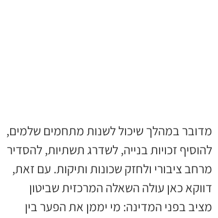
מדובר במהלך שיכול לשנות מתחמים שלמים,
להוסיף זכויות בנייה, לשדרג תשתיות, להסדיר
מרחב ציבורי ולחזק שכונות ותיקות. עם זאת,
דווקא כאן עולה השאלה המרכזית שביטון
מציב בפני המדינה: מי יממן את הפער בין