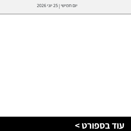
יום חמישי
25 יוני 2026
|
עוד בספורט >