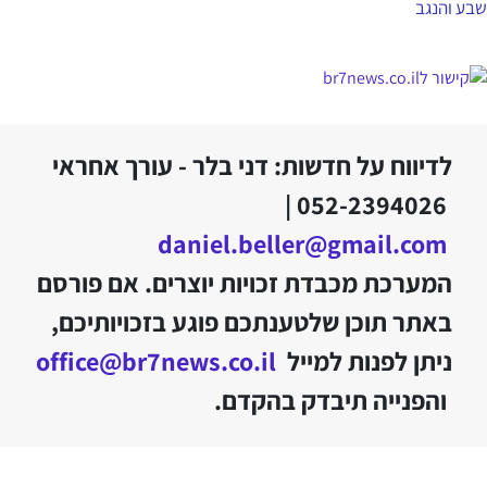
שבע והנגב
לדיווח על חדשות: דני בלר - עורך אחראי
052-2394026 |
daniel.beller@gmail.com
המערכת מכבדת זכויות יוצרים. אם פורסם
באתר תוכן שלטענתכם פוגע בזכויותיכם,
ניתן לפנות למייל
office@br7news.co.il
והפנייה תיבדק בהקדם.