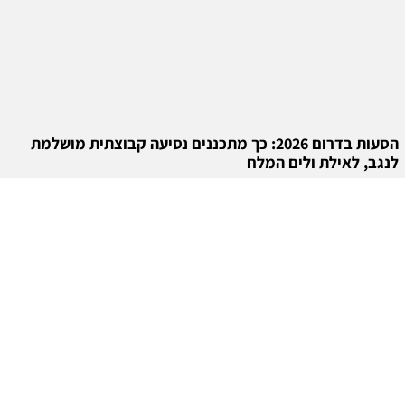
הסעות בדרום 2026: כך מתכננים נסיעה קבוצתית מושלמת
לנגב, לאילת ולים המלח