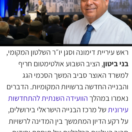
ראש עיריית דימונה וסגן יו״ר השלטון המקומי,
בני ביטון
, הציב השבוע אולטימטום חריף
למשרד האוצר סביב המשך הסכמי הגג
והבנייה החדשה ברשויות המקומיות. הדברים
נאמרו במהלך
הוועידה השנתית להתחדשות
עירונית
של מרכז הבנייה הישראלי בירושלים,
על רקע הדיון המתמשך בין המדינה לרשויות