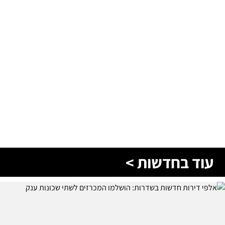
עוד בחדשות >