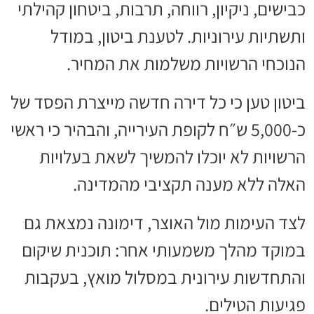
כבישים, ניקיון, רווחה, תרבות, ביטחון קהילתי
ותשתיות עירוניות. לטענת ביטון, במודל
הנוכחי הרשויות משלמות את המחיר.
ביטון טען כי כל דירה חדשה מייצרת הפסד של
כ-5,000 ש״ח לקופת העירייה, והבהיר כי ראשי
הרשויות לא יוכלו להמשיך לשאת בעלויות
האלה ללא מענה תקציבי מהמדינה.
לצד העימות מול האוצר, דימונה נמצאת גם
במוקד מהלך משמעותי אחר: תוכנית שיקום
והתחדשות עירונית במסלול מואץ, בעקבות
פגיעות הטילים.