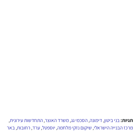
תגיות:
בני ביטון
דימונה
הסכמי גג
משרד האוצר
התחדשות עירונית
,
,
,
,
,
מרכז הבנייה הישראלי
שיקום נזקי מלחמה
יוספטל
ערד
רחובות
באר
,
,
,
,
,