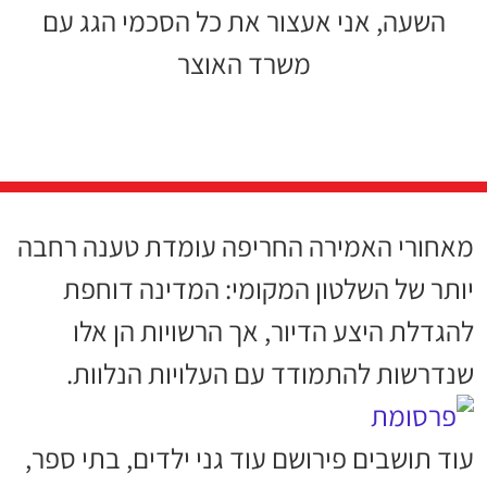
השעה, אני אעצור את כל הסכמי הגג עם
משרד האוצר
מאחורי האמירה החריפה עומדת טענה רחבה
יותר של השלטון המקומי: המדינה דוחפת
להגדלת היצע הדיור, אך הרשויות הן אלו
שנדרשות להתמודד עם העלויות הנלוות.
עוד תושבים פירושם עוד גני ילדים, בתי ספר,