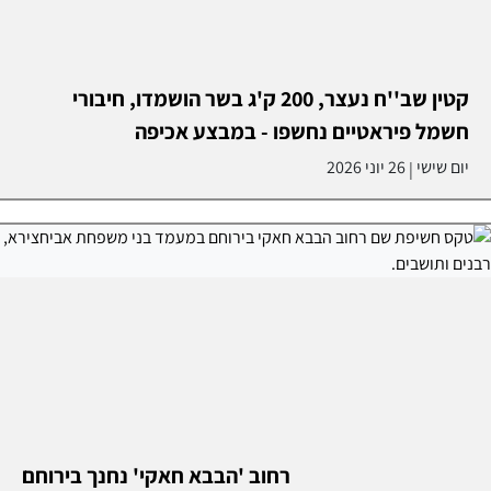
קטין שב''ח נעצר, 200 ק'ג בשר הושמדו, חיבורי
חשמל פיראטיים נחשפו - במבצע אכיפה
יום שישי
26 יוני 2026
|
רחוב 'הבבא חאקי' נחנך בירוחם