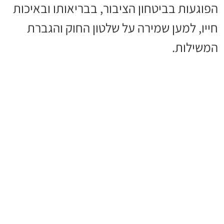
הפוגעות בביטחון הציבור, בבריאותו ובאיכות
חייו, למען שמירה על שלטון החוק והגברת
המשילות.