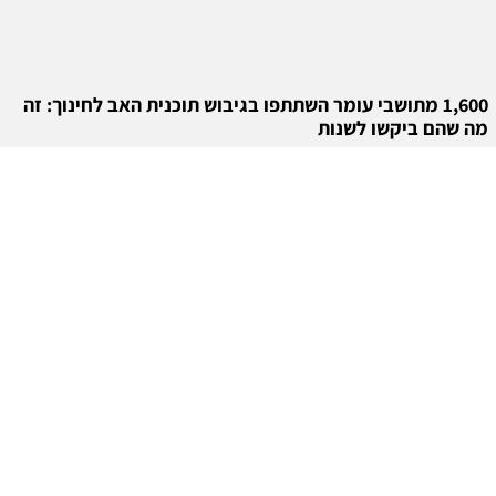
1,600 מתושבי עומר השתתפו בגיבוש תוכנית האב לחינוך: זה
מה שהם ביקשו לשנות