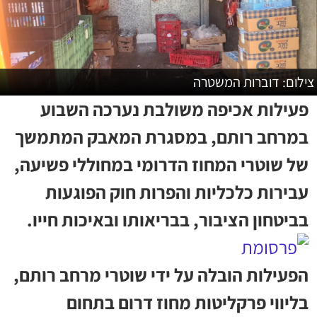
צילום: דוברות המשטרה
פעילות אכיפה משולבת נערכה השבוע
במרחב רותם, במסגרת המאבק המתמשך
של שוטרי המחוז הדרומי במחוללי פשיעה,
עבירות כלכליות והפרות חוק הפוגעות
בביטחון הציבור, בבריאותו ובאיכות חייו.
הפעילות הובלה על ידי שוטרי מרחב רותם,
בליווי פרקליטות מחוז דרום בתחום