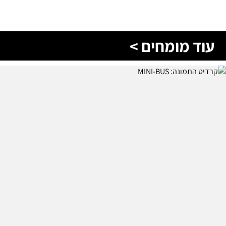
עוד מומחים >