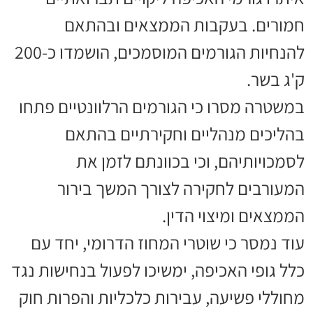
חמורים. בעקבות הממצאים ובהתאם
להנחיות הגורמים המוסמכים, הושמדו כ-200
ק'ג בשר.
במשטרה מסרו כי הגורמים הרלוונטיים פתחו
בהליכים מנהליים וחקירתיים בהתאם
לסמכויותיהם, וכי בכוונתם לזמן את
המעורבים לחקירה לצורך המשך בירור
הממצאים ומיצוי הדין.
עוד נמסר כי שוטרי המחוז הדרומי, יחד עם
כלל גופי האכיפה, ימשיכו לפעול בנחישות נגד
מחוללי פשיעה, עבירות כלכליות והפרות חוק