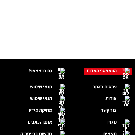
הוואצאפ האדום
גם בוואצאפ!
פרסום באתר
תנאי שימוש
אודות
תנאי שימוש
צור קשר
מחיקת מידע
מגזין
אתם הכתבים
נושאים
חדשות בפייסבוק