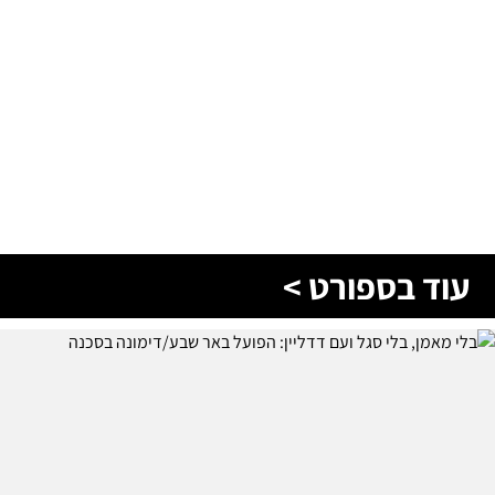
עוד בספורט >