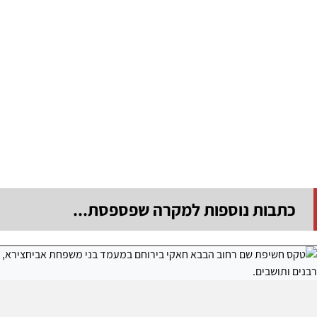
כתבות נוספות למקרה שפספסת...