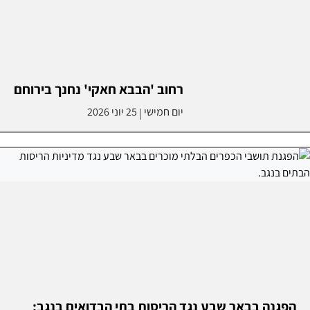
רחוב 'הבבא חאקי' נחנך בירוחם
יום חמישי
25 יוני 2026
|
הפגנה בבאר שבע נגד הריסות בתי הבדואים בנגב: