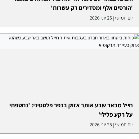
'הורסים אלף ומסדירים רק עשרות'
יום חמישי
25 יוני 2026
|
חייל מבאר שבע אותר אזוק בכפר פלסטיני: 'נחטפתי
על רקע פלילי'
יום חמישי
25 יוני 2026
|