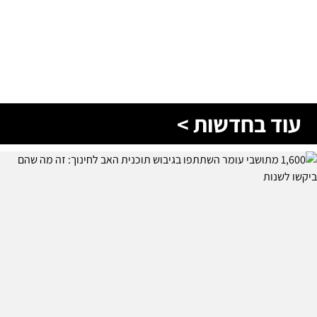
עוד בחדשות >