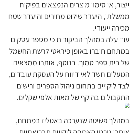
ייצור, אי סימון מוצרים הנמצאים בפיקוח
ממשלתי, היעדר שילוט מחירים והיעדר שטח
מכירה ייעודי.
עוד עלה במהלך הביקורות כי מספר עסקים
במתחם חוברו באופן פיראטי לרשת החשמל
של בית ספר סמוך. בנוסף, אותרו ממצאים
המעלים חשד לאי דיווח על העסקת עובדים,
לצד ליקויים בתחום ניהול הספרים ורישום
התקבולים בהיקף של מאות אלפי שקלים.
במהלך פשיטה שנערכה באטליז במתחם,
איתרו גורמי האכיפה ליקויים תברואתיים