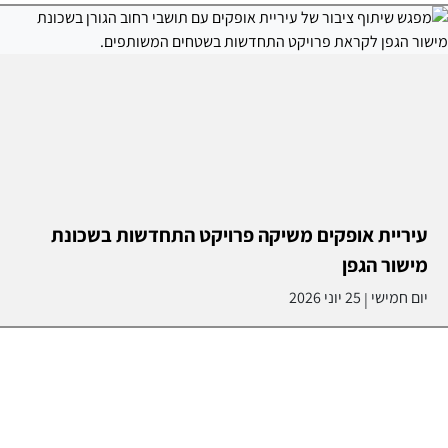
עיריית אופקים משיקה פרויקט התחדשות בשכונת
מישור הגפן
יום חמישי
25 יוני 2026
|