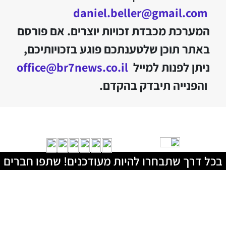
daniel.beller@gmail.com
המערכת מכבדת זכויות יוצרים. אם פורסם
באתר תוכן שלטענתכם פוגע בזכויותיכם,
ניתן לפנות למייל
office@br7news.co.il
והפנייה תיבדק בהקדם.
בכל דרך שתבחרו להיות מעודכנים! שתפו חברים