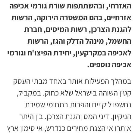
האזרחי, ובהשתתפות שורת גורמי אכיפה
אזרחיים, בהם המשטרה הירוקה, הרשות
להגנת הצרכן, רשות המיסים, חברת
החשמל, מינהל הדלק והגז, הרשות
לאכיפה במקרקעין, יחידת הפיצו'ח וגורמי
אכיפה נוספים.
במהלך הפעילות אותר באחד מבתי העסק
קטין השוהה בישראל שלא כחוק. במקביל,
נחשפו ליקויים והפרות בתחומי שמירת
הניקיון, דיני המס והגנת הצרכן. בין היתר
אותרו אי הצגת מחירים כנדרש, אי סימון ארץ