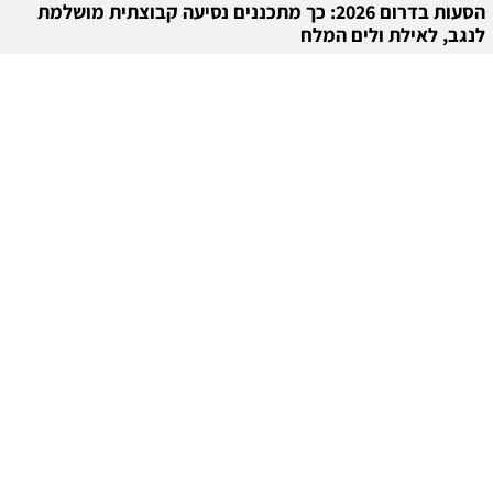
הסעות בדרום 2026: כך מתכננים נסיעה קבוצתית מושלמת
לנגב, לאילת ולים המלח