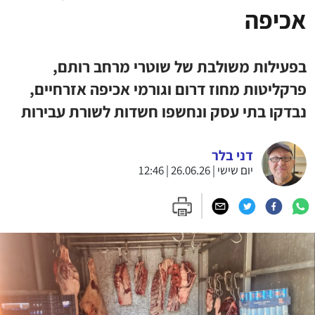
אכיפה
בפעילות משולבת של שוטרי מרחב רותם,
פרקליטות מחוז דרום וגורמי אכיפה אזרחיים,
נבדקו בתי עסק ונחשפו חשדות לשורת עבירות
דני בלר
יום שישי | 26.06.26 | 12:46