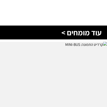
עוד מומחים >