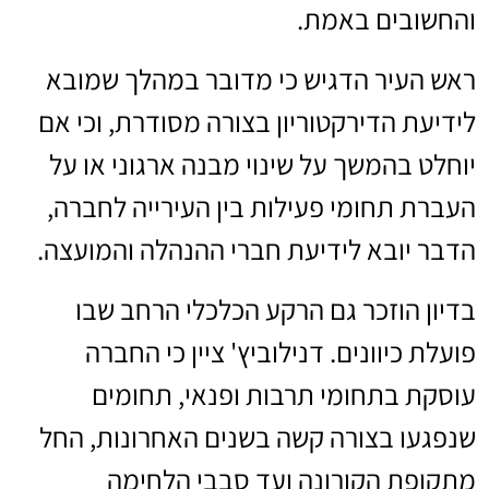
והחשובים באמת.
ראש העיר הדגיש כי מדובר במהלך שמובא
לידיעת הדירקטוריון בצורה מסודרת, וכי אם
יוחלט בהמשך על שינוי מבנה ארגוני או על
העברת תחומי פעילות בין העירייה לחברה,
הדבר יובא לידיעת חברי ההנהלה והמועצה.
בדיון הוזכר גם הרקע הכלכלי הרחב שבו
פועלת כיוונים. דנילוביץ' ציין כי החברה
עוסקת בתחומי תרבות ופנאי, תחומים
שנפגעו בצורה קשה בשנים האחרונות, החל
מתקופת הקורונה ועד סבבי הלחימה