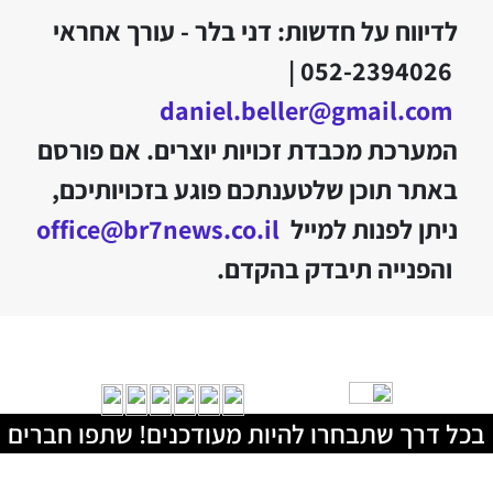
לדיווח על חדשות: דני בלר - עורך אחראי
052-2394026 |
daniel.beller@gmail.com
המערכת מכבדת זכויות יוצרים. אם פורסם
באתר תוכן שלטענתכם פוגע בזכויותיכם,
ניתן לפנות למייל
office@br7news.co.il
והפנייה תיבדק בהקדם.
בכל דרך שתבחרו להיות מעודכנים! שתפו חברים