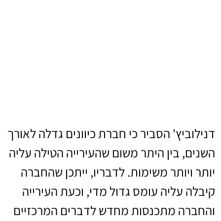
דנילוביץ' הסביר כי חברת כיוונים גדלה לאורך
השנים, בין היתר משום שהעירייה הטילה עליה
יותר ויותר משימות. לדבריו, ייתכן שהחברה
קיבלה עליה עומס גדול מדי, וכעת העירייה
והחברה מתכנסות מחדש לדברים המרכזיים