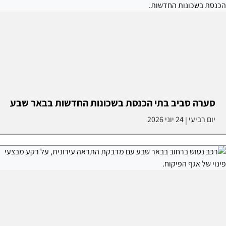
סערה סביב בתי הכנסת בשכונות החדשות בבאר שבע
יום רביעי
24 יוני 2026
|