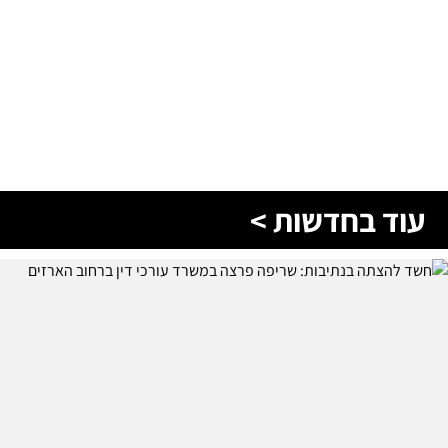
עוד בחדשות >