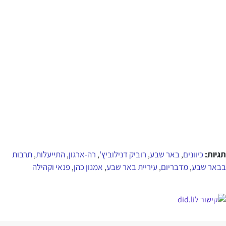
תגיות:
כיוונים
באר שבע
רוביק דנילוביץ'
רה-ארגון
התייעלות
תרבות
,
,
,
,
,
בבאר שבע
מדבריום
עיריית באר שבע
אמנון כהן
פנאי וקהילה
,
,
,
,