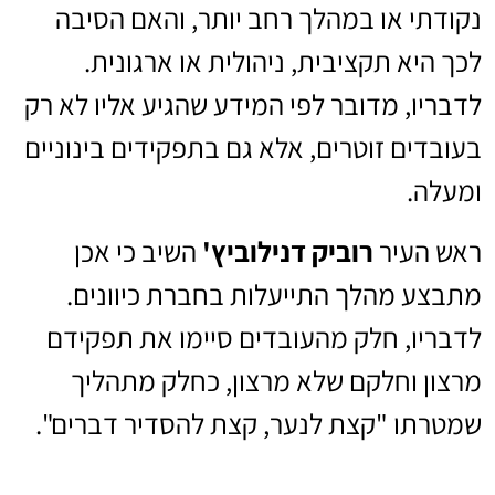
נקודתי או במהלך רחב יותר, והאם הסיבה
לכך היא תקציבית, ניהולית או ארגונית.
לדבריו, מדובר לפי המידע שהגיע אליו לא רק
בעובדים זוטרים, אלא גם בתפקידים בינוניים
ומעלה.
ראש העיר
רוביק דנילוביץ'
השיב כי אכן
מתבצע מהלך התייעלות בחברת כיוונים.
לדבריו, חלק מהעובדים סיימו את תפקידם
מרצון וחלקם שלא מרצון, כחלק מתהליך
שמטרתו "קצת לנער, קצת להסדיר דברים".