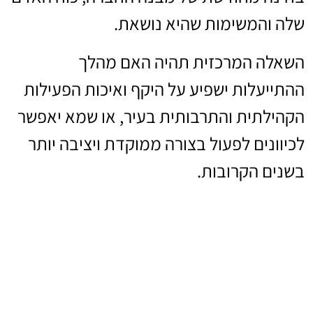
שלה והמשימות שהיא נושאת.
השאלה המרכזית תהיה האם מהלך
ההתייעלות ישפיע על היקף ואיכות הפעילות
הקהילתית והתרבותית בעיר, או שמא יאפשר
לכיוונים לפעול בצורה ממוקדת ויציבה יותר
בשנים הקרובות.