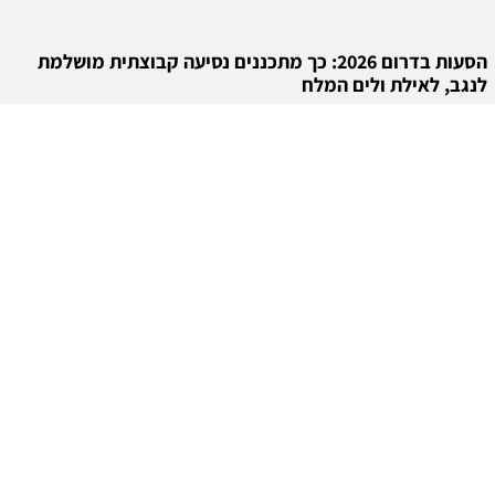
הסעות בדרום 2026: כך מתכננים נסיעה קבוצתית מושלמת
לנגב, לאילת ולים המלח