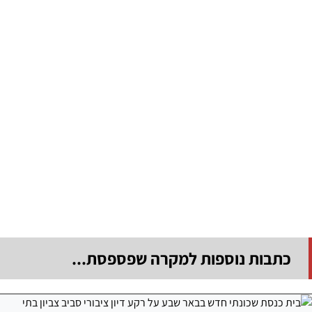
כתבות נוספות למקרה שפספסת...