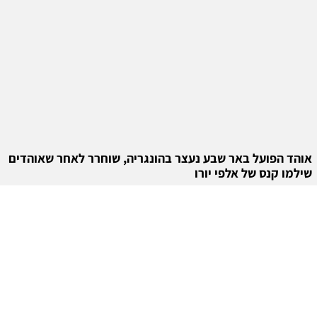
אוהד הפועל באר שבע נעצר בהונגריה, שוחרר לאחר שאוהדים
שילמו קנס של אלפי יורו