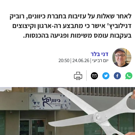
לאחר שאלות על עזיבות בחברת כיוונים, רוביק
דנילוביץ' אישר כי מתבצע רה-ארגון וקיצוצים
בעקבות עומס משימות ופגיעה בהכנסות.
דני בלר
יום רביעי | 24.06.26 | 20:50