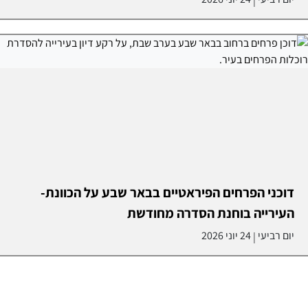
|
דוכני הפרחים הפיראטיים בבאר שבע על הכוונת-
העירייה בוחנת הסדרה מחודשת
יום רביעי
24 יוני 2026
|