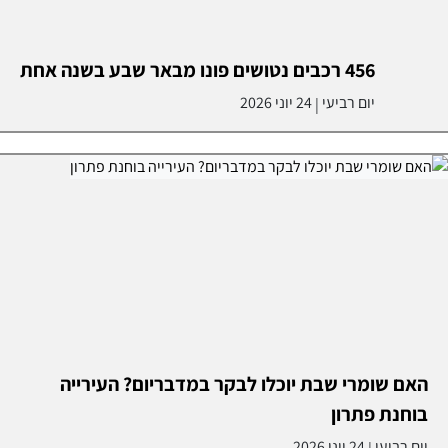
456 רכבים נטושים פונו מבאר שבע בשנה אחת
יום רביעי
24 יוני 2026
|
האם שומרי שבת יוכלו לבקר במדבריום? העירייה
בוחנת פתרון
יום רביעי
24 יוני 2026