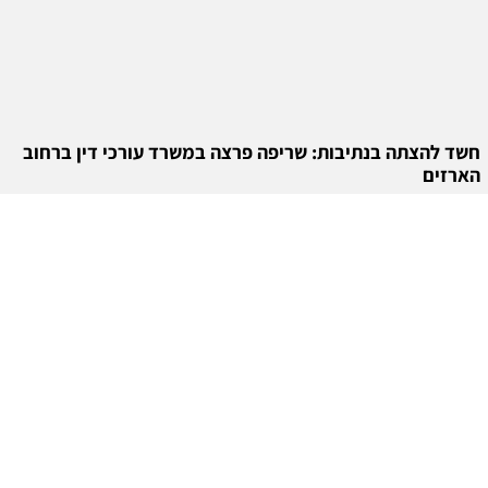
חשד להצתה בנתיבות: שריפה פרצה במשרד עורכי דין ברחוב
הארזים