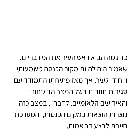
כדוגמה הביא ראש העיר את המדבריום,
שאמור היה להיות מקור הכנסה משמעותי
וייחודי לעיר, אך מאז פתיחתו התמודד עם
סגירות חוזרות בשל המצב הביטחוני
והאירועים הלאומיים. לדבריו, במצב כזה
נוצרות הוצאות במקום הכנסות, והמערכת
חייבת לבצע התאמות.