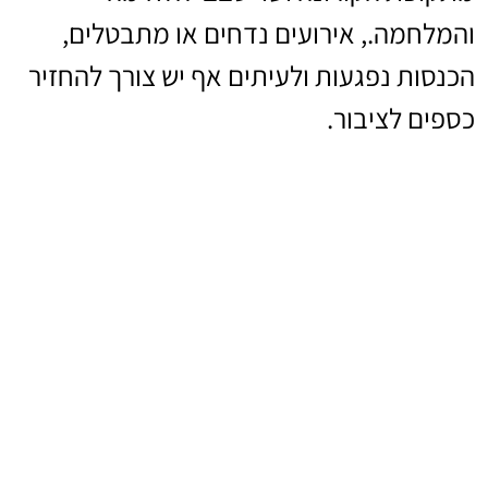
והמלחמה., אירועים נדחים או מתבטלים,
הכנסות נפגעות ולעיתים אף יש צורך להחזיר
כספים לציבור.