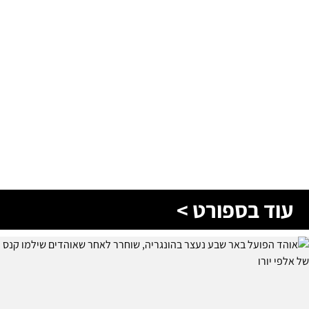
עוד בספורט >