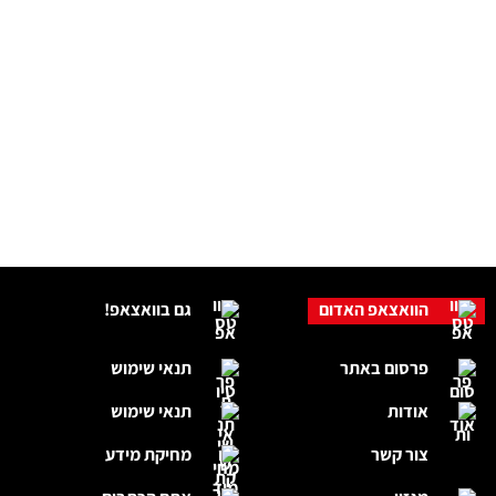
הוואצאפ האדום
גם בוואצאפ!
פרסום באתר
תנאי שימוש
אודות
תנאי שימוש
צור קשר
מחיקת מידע