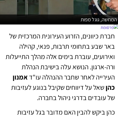
המחשה, גוגל מפות
חברת כיוונים, הזרוע העירונית המרכזית של
באר שבע בתחומי תרבות, פנאי, קהילה
ואירועים, עוברת בימים אלה מהלך התייעלות
ורה-ארגון. הנושא עלה בישיבת הנהלת
העירייה לאחר שחבר ההנהלה עו"ד
אמנון
כהן
שאל על דיווחים שקיבל בנוגע לעזיבות
של עובדים בדרגי ניהול בחברה.
כהן ביקש להבין האם מדובר בגל עזיבות