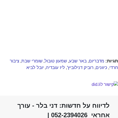
תגיות:
מדבריום
באר שבע
שמעון טובול
שומרי שבת
ציבור
,
,
,
,
חרדי
כיוונים
רוביק דנילוביץ'
ליז עובדיה
יובל לביא
,
,
,
,
לדיווח על חדשות: דני בלר - עורך
אחראי 052-2394026 |