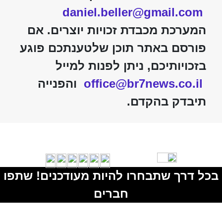
daniel.beller@gmail.com
המערכת מכבדת זכויות יוצרים. אם
פורסם באתר תוכן שלטענתכם פוגע
בזכויותיכם, ניתן לפנות למייל
office@br7news.co.il
והפנייה
תיבדק בהקדם.
בכל דרך שתבחרו להיות מעודכנים! שתפו
חברים