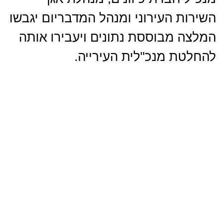
השירות העירוני ומנהל המדבריום יגבשו
המלצה מבוססת נתונים ויעבירו אותה
להחלטת מנכ"לית העירייה.