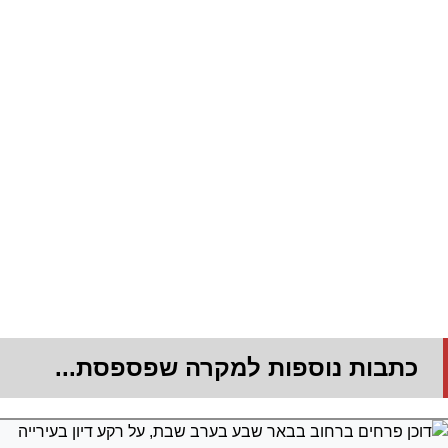
כתבות נוספות למקרה שפספסת...