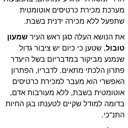
מערכת מכירת כרטיסים אוטומטית
שתפעל ללא מכירה ידנית בשבת.
את הנושא העלה סגן ראש העיר
שמעון
טובול
, שטען כי כיום יש ציבור גדול
שנמנע מביקור במדבריום בשל היעדר
פתרון הלכתי מתאים. לדבריו, הפתרון
האפשרי הוא מעבר למכירת כרטיסים
אוטומטית בשבת, ללא מעורבות אדם,
בדומה למודל שקיים לטענתו בגן החיות
התנ"כי.