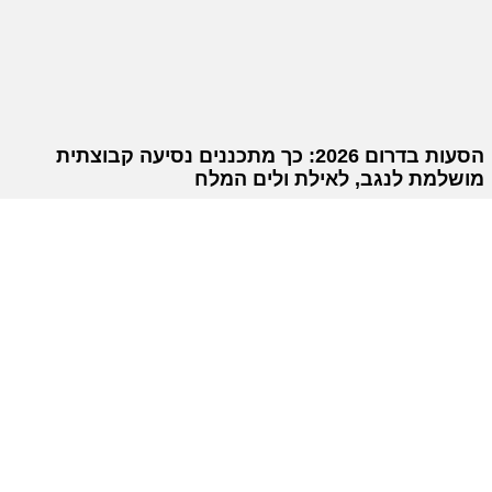
הסעות בדרום 2026: כך מתכננים נסיעה קבוצתית
מושלמת לנגב, לאילת ולים המלח