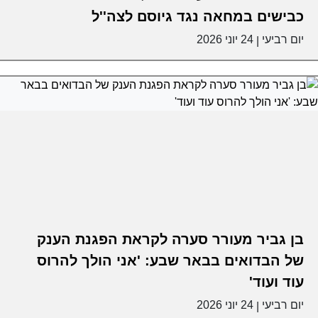
כבישים במחאה נגד גיוסם לצה''ל
יום רביעי
24 יוני 2026
|
בן גביר מעורר סערה לקראת הפגנת הענק
של הבדואים בבאר שבע: 'אני הולך להרוס
עוד ועוד'
יום רביעי
24 יוני 2026
|