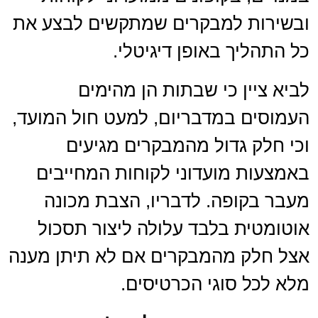
ובשירות למבקרים שמתקשים לבצע את
כל התהליך באופן דיגיטלי.
לביא ציין כי שבתות הן מהימים
העמוסים במדבריום, למעט חול המועד,
וכי חלק גדול מהמבקרים מגיעים
באמצעות מועדוני לקוחות המחייבים
מעבר בקופה. לדבריו, הצבת מכונה
אוטומטית בלבד עלולה ליצור תסכול
אצל חלק מהמבקרים אם לא תיתן מענה
מלא לכל סוגי הכרטיסים.