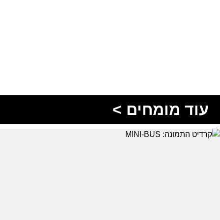
עוד מומחים >