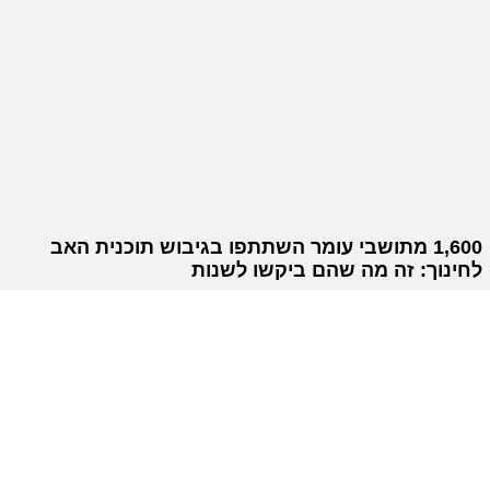
1,600 מתושבי עומר השתתפו בגיבוש תוכנית האב
לחינוך: זה מה שהם ביקשו לשנות