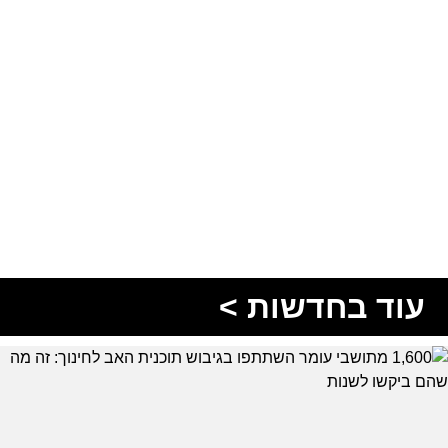
עוד בחדשות >