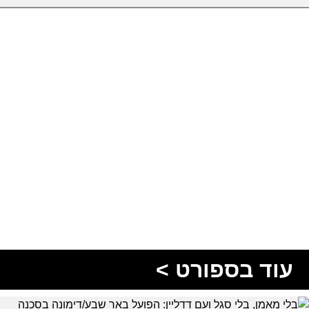
עוד בספורט >