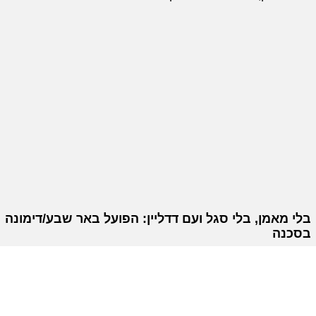
בלי מאמן, בלי סגל ועם דדליין: הפועל באר שבע/דימונה
בסכנה