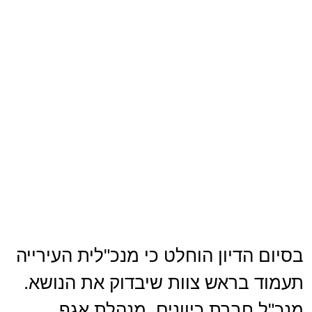
בסיום הדיון הוחלט כי מנכ"לית העירייה
תעמוד בראש צוות שיבדוק את הנושא.
מנכ"ל חברת כיוונים, מנהלת אגף