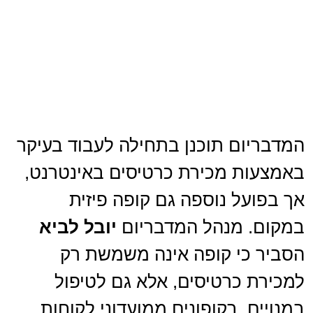
המדבריום תוכנן בתחילה לעבוד בעיקר
באמצעות מכירת כרטיסים באינטרנט,
אך בפועל נוספה גם קופה פיזית
במקום. מנהל המדבריום
יובל לביא
הסביר כי קופה אינה משמשת רק
למכירת כרטיסים, אלא גם לטיפול
במנויים, בקופונים ממועדוני לקוחות