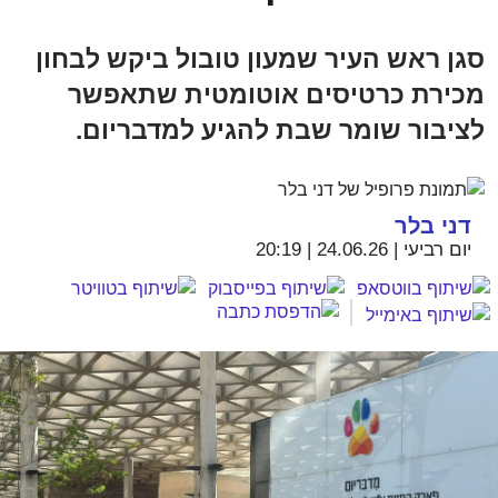
סגן ראש העיר שמעון טובול ביקש לבחון
מכירת כרטיסים אוטומטית שתאפשר
לציבור שומר שבת להגיע למדבריום.
דני בלר
יום רביעי | 24.06.26 | 20:19