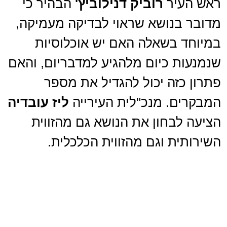
ראש העיר
רוביק דנילוביץ'
הבהיר כי
מדובר בנושא שראוי לבדיקה מעמיקה,
במיוחד בשאלה האם יש אוכלוסיות
שנמנעות כיום מלהגיע למדבריום, והאם
פתרון כזה יכול להגדיל את מספר
המבקרים. מנכ"לית העירייה
ליז עובדיה
הציעה לבחון את הנושא גם מהזווית
השירותית וגם מהזווית הכלכלית.