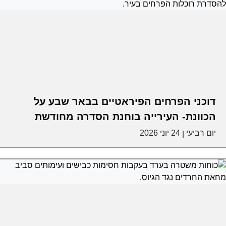
דוכני הפרחים הפיראטיים בבאר שבע על
הכוונת- העירייה בוחנת הסדרה מחודשת
יום רביעי
24 יוני 2026
|