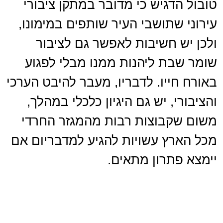
טובול הדגיש כי מדובר במתקן ציבורי
עירוני שתושבי העיר שותפים במימונו,
ולכן יש חשיבות לאפשר גם לציבור
שומר שבת ליהנות ממנו מבלי לפגוע
באורח חייו. לדבריו, מעבר להיבט הערכי
והציבורי, יש גם היגיון כלכלי במהלך,
משום שקבוצות רבות מהמגזר החרדי
מכל הארץ עשויות להגיע למדבריום אם
יימצא פתרון מתאים.