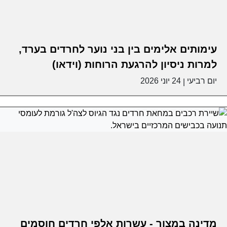
עימותים אלימים בין בני נוער לחרדים בערד,
למרות ניסיון להרגעת הרוחות (וידאו)
יום רביעי
24 יוני 2026
|
מדינה במצור - עשרות אלפי חרדים חוסמים