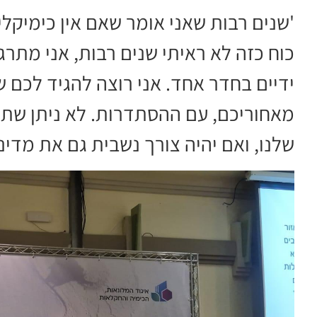
'שנים רבות שאני אומר שאם אין כימיקלים 
כוח כזה לא ראיתי שנים רבות, אני מתר
ידיים בחדר אחד. אני רוצה להגיד לכם ש
מאחוריכם, עם ההסתדרות. לא ניתן שת
שלנו, ואם יהיה צורך נשבית גם את מדינ