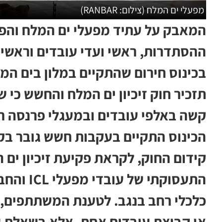
מפעלי ים המלח (צילום: RANBAR)
המאבק על עתיד מפעלי ים המלח והפר
ההסתדרות, ראשי ועדי עובדים וראשי
בכינוס חירום שהתקיים במלון בים ה
תזכיר חוק זיכיון ים המלח והחשש כי ש
קשה באלפי עובדים ובמעגלי פרנסה ר
הכינוס התקיים בעקבות חשש גובר בק
התעסוקתי 
כלכלי רחב בנגב. לטענת המשתתפים, 