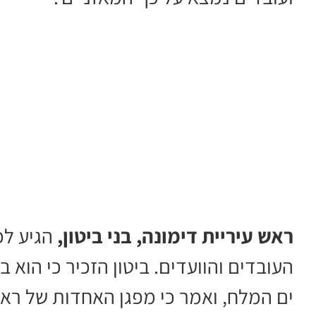
ראש עיריית דימונה, בני ביטון,
הגיע לכ
העובדים והוועדים. ביטון הזכיר כי הוא
ים המלח, ואמר כי מפגן האחדות של ראש