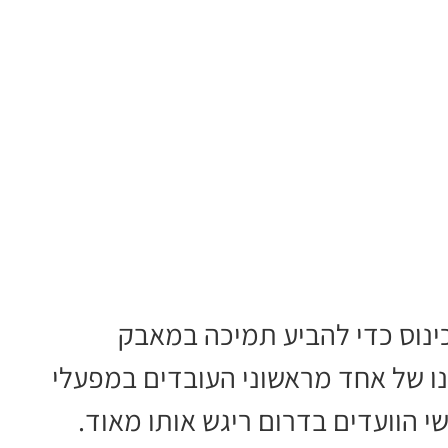
ינוס כדי להביע תמיכה במאבק
 בנו של אחד מראשוני העובדים במפעלי
י הוועדים בדרום ריגש אותו מאוד.