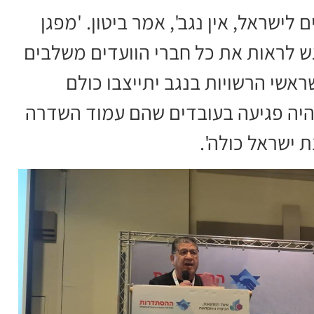
לישראל, אין נגב', אמר ביטון. 'מפגן
גש לראות את כל חברי הוועדים משלבים
ראשי הרשויות בנגב יתייצבו כולם
היה פגיעה בעובדים שהם עמוד השדרה
ת ישראל כולה'.