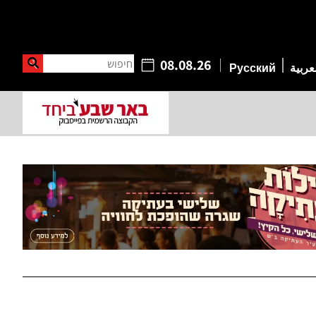
חיפוש
08.08.26
عربية
Русский