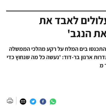
ום עלולים לאבד את
את הנגב'
ת התכנסו בים המלח על רקע מהלכי הממשלה
תדרות ארנון בר-דוד: 'נעשה כל מה שנחוץ כדי
 מ