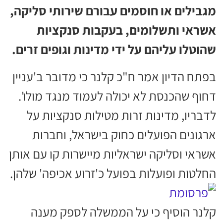
מגבילים או חוסמים עבורם שירותי סליקה,
אשראי ותשלומים, בעקבות סנקציות
שהוטלו עליהם על ידי מדינות וגופים זרים.
בפתח הדיון אמר ח"כ קלנר כי מדובר ב'עניין
דחוף שהכנסת לא יכולה לעמוד מנגד מולו'.
לדבריו, מדינות זרות מטילות סנקציות על
ארגונים הפועלים כחוק בישראל, וחברות
אשראי וסליקה ישראליות מיישרות קו עם אותן
החלטות ופועלות בפועל כ'זרוע אכיפה' שלהן.
קלנר הוסיף כי על הממשלה לספק מענה