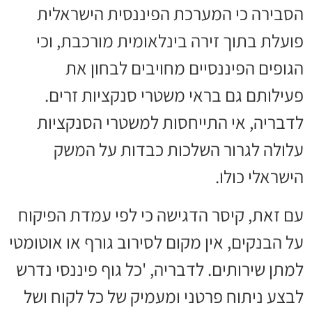
הסבירה כי המערכת הפיננסית הישראלית
פועלת בתוך זירה בינלאומית מורכבת, וכי
הגופים הפיננסיים מחויבים לבחון את
פעילותם גם בראי משטרי סנקציות זרים.
לדבריה, אי התייחסות למשטרי הסנקציות
עלולה לגרור השלכות כבדות על המשק
הישראלי כולו.
עם זאת, קיסר הדגישה כי לפי עמדת הפיקוח
על הבנקים, אין מקום לסירוב גורף או אוטומטי
למתן שירותים. לדבריה, 'כל גוף פיננסי נדרש
לבצע ניתוח פרטני ומעמיק של כל לקוח ושל