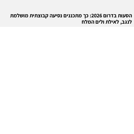
הסעות בדרום 2026: כך מתכננים נסיעה קבוצתית מושלמת
לנגב, לאילת ולים המלח