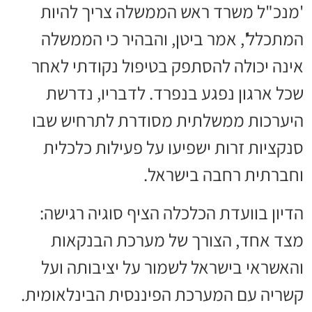
'מנכ"ל משרד ראש הממשלה צריך להיות
המתכלל', אמר ביטן, והבהיר כי הממשלה
אינה יכולה להסתפק בטיפול נקודתי לאחר
שכל ארגון נפגע בנפרד. לדבריו, נדרשת
היערכות ממשלתית מסודרת לתרחיש שבו
סנקציות זרות ישפיעו על פעילות כלכלית
וחברתית רחבה בישראל.
הדיון בוועדת הכלכלה הציף סוגיה רגישה:
מצד אחד, הצורך של מערכת הבנקאות
והאשראי בישראל לשמור על יציבותה ועל
קשריה עם המערכת הפיננסית הבינלאומית.