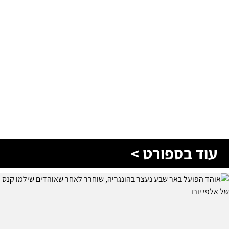
עוד בספורט >