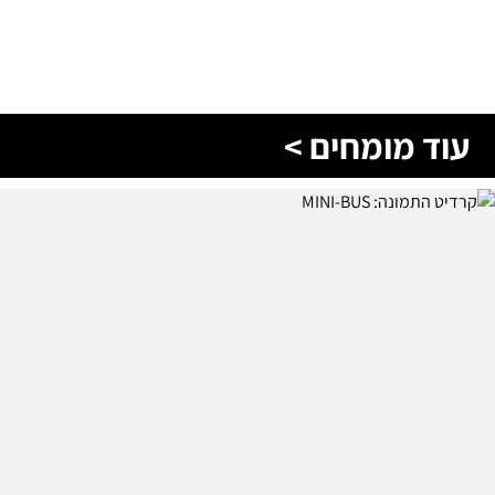
עוד מומחים >