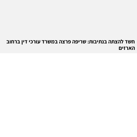
חשד להצתה בנתיבות: שריפה פרצה במשרד עורכי דין ברחוב
הארזים