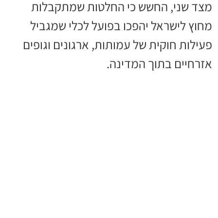
מצד שני, החשש כי החלטות שמתקבלות
מחוץ לישראל יהפכו בפועל לכלי שמגביל
פעילות חוקית של עמותות, ארגונים וגופים
אזרחיים בתוך המדינה.