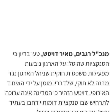
מנכ"ל רגבים, מאיר דויטש,
טען בדיון כי
הסנקציות שהוטלו על הארגון נובעות
מפעילות משפטית חוקית שניהל הארגון נגד
מבנה לא חוקי, שלדבריו מומן על ידי האיחוד
האירופי. דויטש הזהיר כי המדינה אינה ערוכה
לתרחיש שבו סנקציות דומות יורחבו בעתיד
ויחולו על גופים נוספים בישראל.