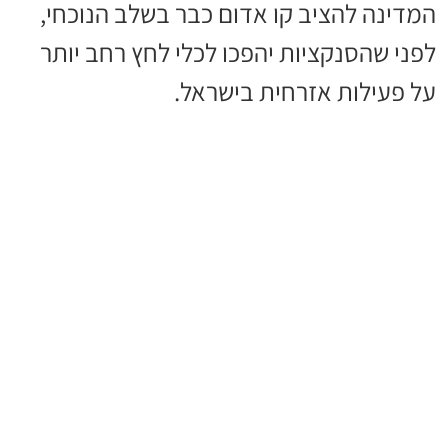
המדינה להציב קו אדום כבר בשלב הנוכחי,
לפני שהסנקציות יהפכו לכלי לחץ רחב יותר
על פעילות אזרחית בישראל.