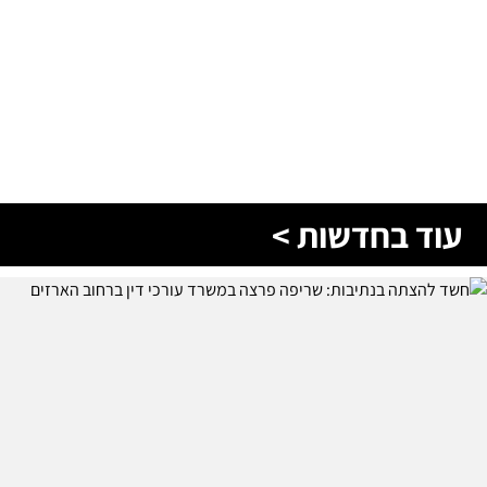
עוד בחדשות >