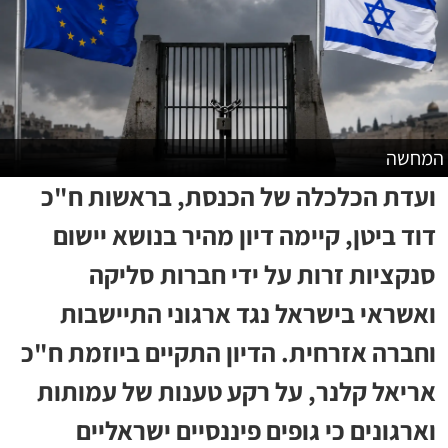
המחשה
ועדת הכלכלה של הכנסת, בראשות ח"כ
דוד ביטן, קיימה דיון מהיר בנושא יישום
סנקציות זרות על ידי חברות סליקה
ואשראי בישראל נגד ארגוני התיישבות
וחברה אזרחית. הדיון התקיים ביוזמת ח"כ
אריאל קלנר, על רקע טענות של עמותות
וארגונים כי גופים פיננסיים ישראליים