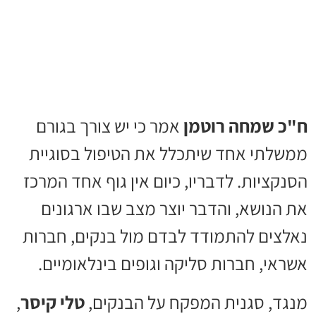
ח"כ שמחה רוטמן
אמר כי יש צורך בגורם
ממשלתי אחד שיתכלל את הטיפול בסוגיית
הסנקציות. לדבריו, כיום אין גוף אחד המרכז
את הנושא, והדבר יוצר מצב שבו ארגונים
נאלצים להתמודד לבדם מול בנקים, חברות
אשראי, חברות סליקה וגופים בינלאומיים.
מנגד, סגנית המפקח על הבנקים,
טלי קיסר
,