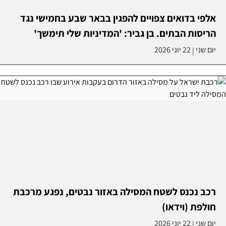
אלפי בדואים צפויים להפגין בבאר שבע בחמישי נגד
הריסות הבתים. בן גביר: 'המדיניות שלי תימשך'
יום שני
22 יוני 2026
|
רכב נכנס לשטח המסילה באזור נבטים, נפגע מרכבת
חולפת (וידאו)
יום שני
22 יוני 2026
|