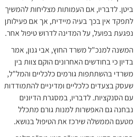
ביטן. לדבריו, אם העמותות מצליחות להמשיך
לתפקד אין בכך בעיה מיידית, אך אם פעילותן
נפגעת בפועל, על המדינה לדרוש טיפול אחר.
המשנה למנכ"ל משרד החוץ, אבי גנון, אמר
בדיון כי בחודשים האחרונים הוקם צוות בין
משרדי בהשתתפות גורמים כלכליים והמל"ל,
שעסק בצעדים כלכליים ומדיניים להתמודדות
עם הסנקציות. לדבריו, במסגרת הדיונים
נבחנה גם האפשרות למנות גורם מתכלל
מטעם הממשלה שירכז את הטיפול בנושא.