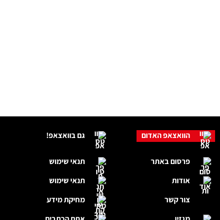
הוואצאפ האדום
גם בוואצאפ!
פרסום באתר
תנאי שימוש
אודות
תנאי שימוש
צור קשר
מחיקת מידע
מגזין
אתם הכתבים