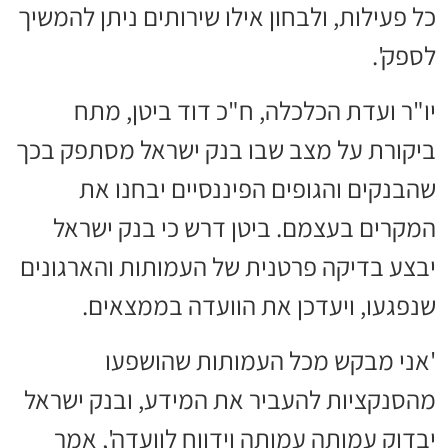
כל פעילות, ולבחון אילו שירותים ניתן להמשיך
לספק'.
יו"ר ועדת הכלכלה, ח"כ דוד ביטן, מתח
ביקורת על מצב שבו בנק ישראל מסתפק בכך
שהבנקים והגופים הפיננסיים יבחנו את
המקרים בעצמם. ביטן דרש כי בנק ישראל
יבצע בדיקה פרטנית של העמותות והארגונים
שנפגעו, ויעדכן את הוועדה בממצאים.
'אני מבקש מכל העמותות שהושפעו
מהסנקציות להעביר את המידע, ובנק ישראל
יבדוק עמותה עמותה וידווח לוועדה', אמר