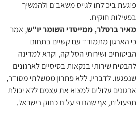
פוגעת ביכולתו לגייס משאבים ולהמשיך
בפעילות חוקית.
מאיר ברטלר, ממייסדי השומר יו"ש
, אמר
כי הארגון מתמודד עם קשיים בתחום
הביטוחים ושירותי הסליקה, וקרא למדינה
להבטיח שירותי בנקאות בסיסיים לארגונים
שנפגעו. לדבריו, ללא פתרון ממשלתי מסודר,
ארגונים עלולים למצוא את עצמם ללא יכולת
תפעולית, אף שהם פועלים כחוק בישראל.