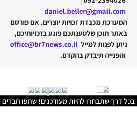
daniel.beller@gmail.com
המערכת מכבדת זכויות יוצרים. אם פורסם
באתר תוכן שלטענתכם פוגע בזכויותיכם,
ניתן לפנות למייל
office@br7news.co.il
והפנייה תיבדק בהקדם.
בכל דרך שתבחרו להיות מעודכנים! שתפו חברים