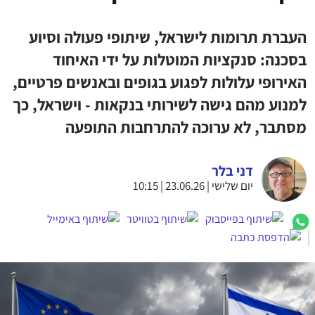
העברת תרומות לישראל, שיתופי פעולה וסיוע
בסכנה: סנקציות המוטלות על ידי האיחוד
האירופי עלולות לפגוע בגופים ובאנשים פרטיים,
למנוע מהם גישה לשירותי בנקאות - וישראל, כך
מסתבר, לא ערוכה להתרחבות התופעה
דני בלר
יום שלישי | 23.06.26 | 10:15