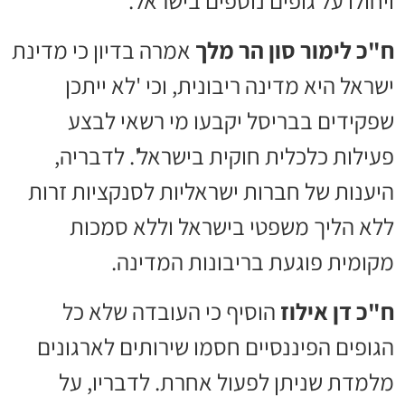
ח"כ לימור סון הר מלך
אמרה בדיון כי מדינת
ישראל היא מדינה ריבונית, וכי 'לא ייתכן
שפקידים בבריסל יקבעו מי רשאי לבצע
פעילות כלכלית חוקית בישראל'. לדבריה,
היענות של חברות ישראליות לסנקציות זרות
ללא הליך משפטי בישראל וללא סמכות
מקומית פוגעת בריבונות המדינה.
ח"כ דן אילוז
הוסיף כי העובדה שלא כל
הגופים הפיננסיים חסמו שירותים לארגונים
מלמדת שניתן לפעול אחרת. לדבריו, על