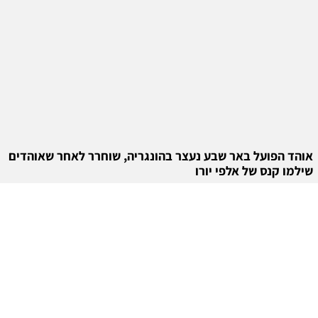
אוהד הפועל באר שבע נעצר בהונגריה, שוחרר לאחר שאוהדים
שילמו קנס של אלפי יורו