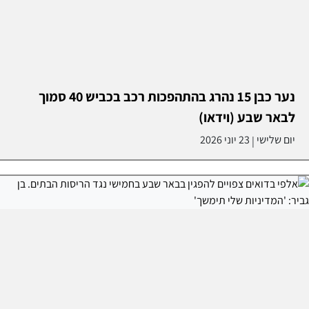
נער כבן 15 נהרג בהתהפכות רכב בכביש 40 סמוך
לבאר שבע (וידאו)
יום שלישי
23 יוני 2026
|