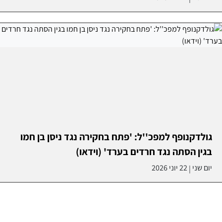
גולדקנופף למפכ''ל: 'פתח בחקירה נגד ניסן בן חמו
בגין הסתה נגד חרדים בערד' (וידאו)
יום שני
22 יוני 2026
|