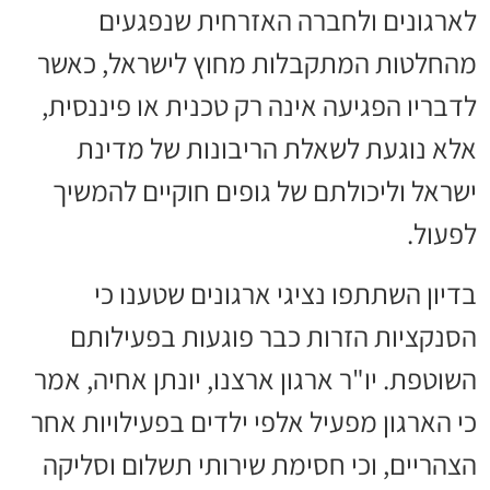
לארגונים ולחברה האזרחית שנפגעים
מהחלטות המתקבלות מחוץ לישראל, כאשר
לדבריו הפגיעה אינה רק טכנית או פיננסית,
אלא נוגעת לשאלת הריבונות של מדינת
ישראל וליכולתם של גופים חוקיים להמשיך
לפעול.
בדיון השתתפו נציגי ארגונים שטענו כי
הסנקציות הזרות כבר פוגעות בפעילותם
השוטפת. יו"ר ארגון ארצנו, יונתן אחיה, אמר
כי הארגון מפעיל אלפי ילדים בפעילויות אחר
הצהריים, וכי חסימת שירותי תשלום וסליקה