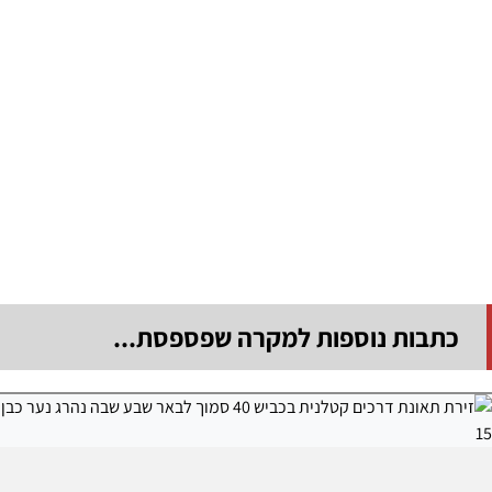
כתבות נוספות למקרה שפספסת...