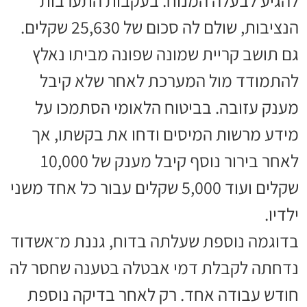
להגיע לבעלה המנוח. בעקבות התערבות
הנציבות, שולם לה סכום של 25,630 שקלים.
גם תושב קריית שמונה שפונה מביתו נאלץ
להתמודד מול המערכת לאחר שלא קיבל
מענק עזובה. בביטוח הלאומי הסתמכו על
מידע מרשות המיסים ודחו את בקשתו, אך
לאחר בירור נוסף קיבל מענק של 10,000
שקלים ועוד 5,000 שקלים עבור כל אחד משני
ילדיו.
בדוגמה נוספת שעלתה בדוח, גננת מ־אשדוד
נדחתה לקבלת דמי אבטלה בטענה שחסר לה
חודש עבודה אחד. רק לאחר בדיקה נוספת