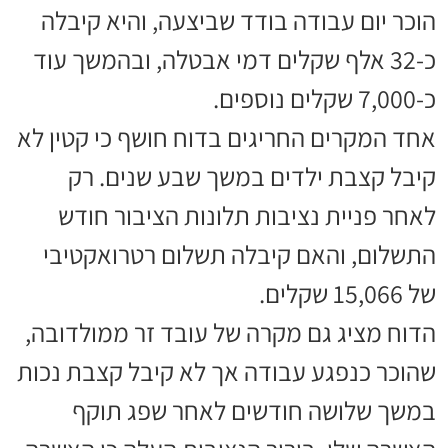
הוכר יום עבודה בודד שביצעה, והיא קיבלה
כ-32 אלף שקלים דמי אבטלה, ובהמשך עוד
כ-7,000 שקלים נוספים.
אחד המקרים החריגים בדוח חושף כי קטין לא
קיבל קצבת ילדים במשך שבע שנים. רק
לאחר פניית נציבות תלונות הציבור חודש
התשלום, והאם קיבלה תשלום רטרואקטיבי
של 15,066 שקלים.
הדוח מציג גם מקרה של עובד זר ממולדובה,
שהוכר כנפגע עבודה אך לא קיבל קצבת נכות
במשך שלושה חודשים לאחר שפג תוקף