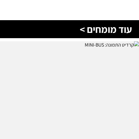
עוד מומחים >