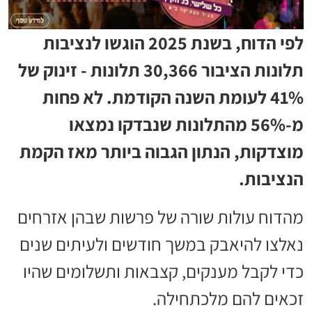
לפי הדוח, בשנת 2025 הוגשו לנציבות
תלונות הציבור 30,366 תלונות - זינוק של
41% לעומת השנה הקודמת. לא פחות
מ-56% מהתלונות שנבדקו נמצאו
מוצדקות, הנתון הגבוה ביותר מאז הקמת
הנציבות.
מהדוח עולות שורה של פרשות שבהן אזרחים
נאלצו להיאבק במשך חודשים ולעיתים שנים
כדי לקבל מענקים, קצבאות ותשלומים שהיו
זכאים להם מלכתחילה.