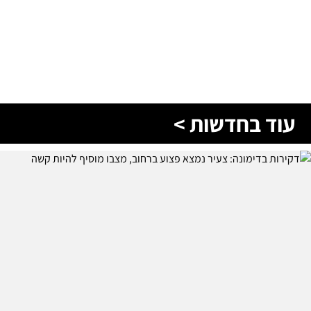
עוד בחדשות >