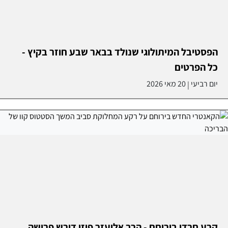
הפסטיבל המיתולוגי שנולד בבאר שבע חוזר בקיץ -
כל הפרטים
יום רביעי
20 מאי 2026
|
קרע חרדי בירוחם - הרב אליעזר פוזן דורש פרישה