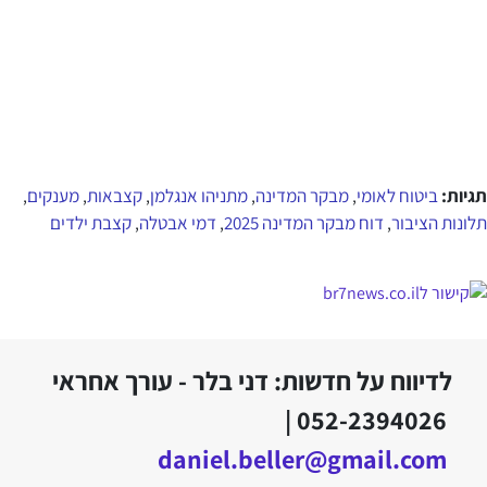
תגיות:
ביטוח לאומי
מבקר המדינה
מתניהו אנגלמן
קצבאות
מענקים
,
,
,
,
,
תלונות הציבור
דוח מבקר המדינה 2025
דמי אבטלה
קצבת ילדים
,
,
,
לדיווח על חדשות: דני בלר - עורך אחראי
052-2394026 |
daniel.beller@gmail.com