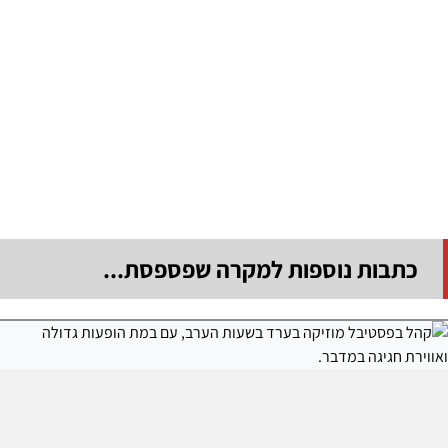
כתבות נוספות למקרה שפספסת...