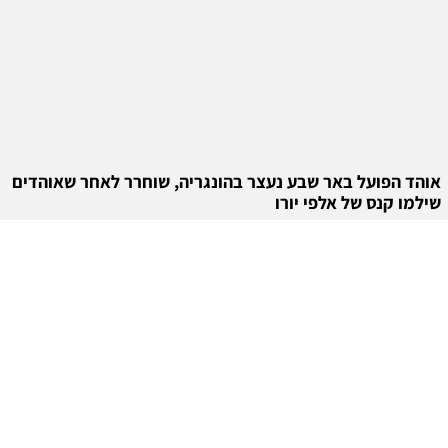
אוהד הפועל באר שבע נעצר בהונגריה, שוחרר לאחר שאוהדים
שילמו קנס של אלפי יורו