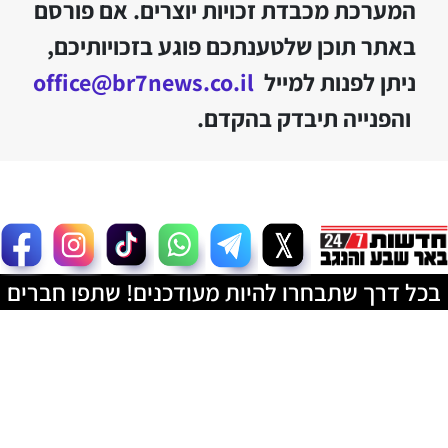
המערכת מכבדת זכויות יוצרים. אם פורסם
באתר תוכן שלטענתכם פוגע בזכויותיכם,
ניתן לפנות למייל
office@br7news.co.il
והפנייה תיבדק בהקדם.
בכל דרך שתבחרו להיות מעודכנים! שתפו חברים