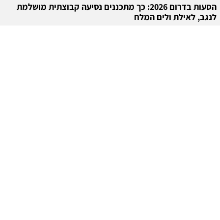
הסעות בדרום 2026: כך מתכננים נסיעה קבוצתית מושלמת
לנגב, לאילת ולים המלח