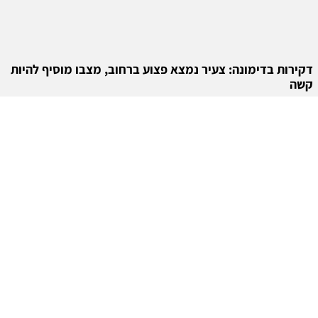
דקירות בדימונה: צעיר נמצא פצוע ברחוב, מצבו מוסיף להיות
קשה