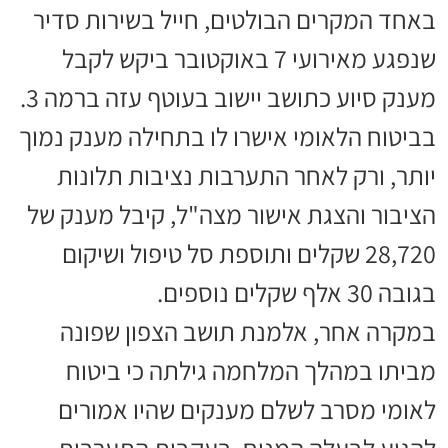
באחד המקרים הבולטים, חייל בשירות סדיר
שנפגע מאירועי 7 באוקטובר ביקש לקבל
מענק סיוע כתושב יישוב בעוטף עזה ברמה 3.
בביטוח הלאומי אישרו לו בתחילה מענק נמוך
יותר, ורק לאחר התערבות נציבות תלונות
הציבור והצגת אישור מצה"ל, קיבל מענק של
28,720 שקלים ותוספת סל טיפול ושיקום
בגובה 30 אלף שקלים נוספים.
במקרה אחר, אלמנת תושב הצפון שפונה
מביתו במהלך המלחמה גילתה כי ביטוח
לאומי מסרב לשלם מענקים שהיו אמורים