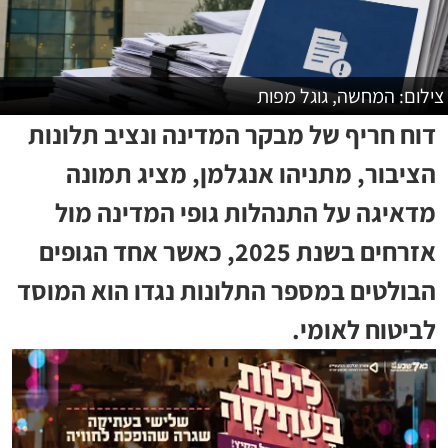
צילום: המחשה, גוגל מפות
דוח חריף של מבקר המדינה ונציב תלונות
הציבור, מתניהו אנגלמן, מציג תמונה
מדאיגה על התנהלות גופי המדינה מול
אזרחים בשנת 2025, כאשר אחד הגופים
הבולטים במספר התלונות נגדו הוא המוסד
לביטוח לאומי.