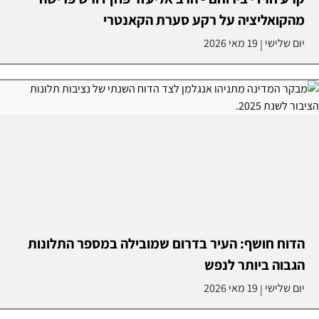
מהקואליציה על רקע סערת הקאנטרי
יום שלישי
19 מאי 2026
|
הדוח חושף: העיר בדרום שמובילה במספר התלונות
הגבוה ביותר לנפש
יום שלישי
19 מאי 2026
|