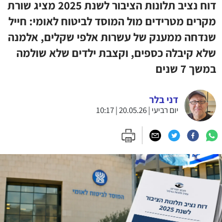
דוח נציב תלונות הציבור לשנת 2025 מציג שורת
מקרים מטרידים מול המוסד לביטוח לאומי: חייל
שנדחה ממענק של עשרות אלפי שקלים, אלמנה
שלא קיבלה כספים, וקצבת ילדים שלא שולמה
במשך 7 שנים
דני בלר
יום רביעי | 20.05.26 | 10:17