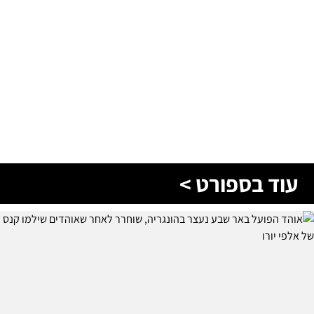
עוד בספורט >