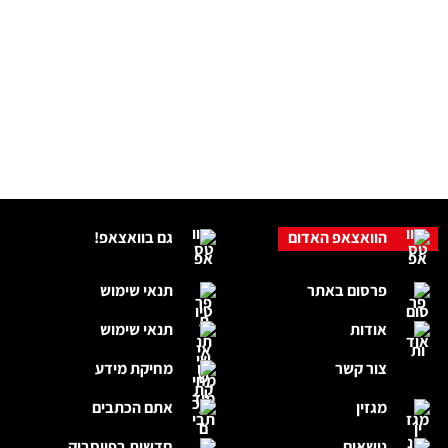
הוואצאפ האדום
גם בוואצאפ!
פרסום באתר
תנאי שימוש
אודות
תנאי שימוש
צור קשר
מחיקת מידע
מגזין
אתם הכתבים
נושאים
חדשות בפייסבוק