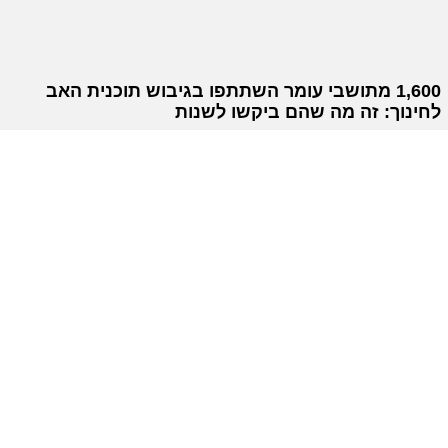
1,600 מתושבי עומר השתתפו בגיבוש תוכנית האב
לחינוך: זה מה שהם ביקשו לשנות