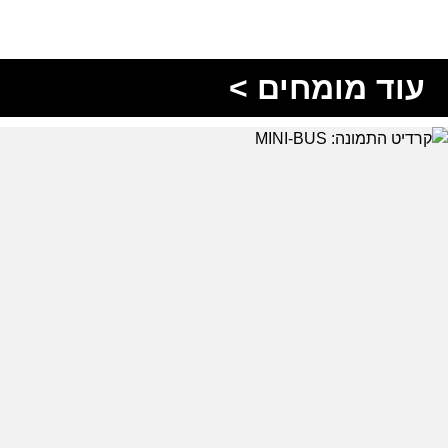
עוד מומחים >