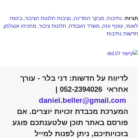
תגיות:
נתיבות
מבקר המדינה
נציבות תלונות הציבור
ביטוח
,
,
,
לאומי
עוטף עזה
משרד העבודה
תלונות ציבור
מתניהו אנגלמן
,
,
,
,
,
חדשות נתיבות
לדיווח על חדשות: דני בלר - עורך
אחראי 052-2394026 |
daniel.beller@gmail.com
המערכת מכבדת זכויות יוצרים. אם
פורסם באתר תוכן שלטענתכם פוגע
בזכויותיכם, ניתן לפנות למייל