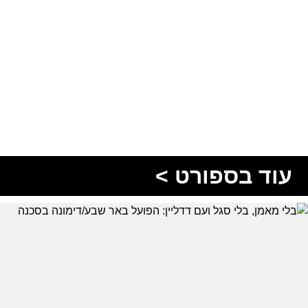
עוד בספורט >