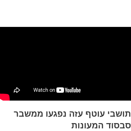
תושבי עוטף עזה נפגעו ממשבר
סבסוד המעונות