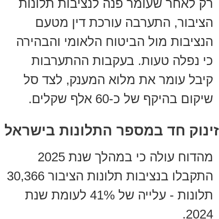
רק לאחר שעומר פנה לנציבות תלונות
הציבור, התערבה עורכת דין מטעם
הנציבות מול הביטוח הלאומי והבהירה
כי נפלה טעות. בעקבות ההתערבות
קיבל עומר את מלוא המענק, לצד סל
שיקום בהיקף של כ-60 אלף שקלים.
זינוק חד במספר התלונות בישראל
מהדוח עולה כי במהלך שנת 2025
התקבלו בנציבות תלונות הציבור 30,366
תלונות - עלייה של 41% לעומת שנת
2024.