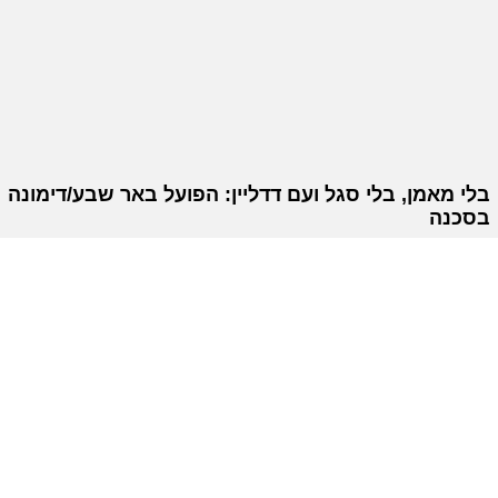
בלי מאמן, בלי סגל ועם דדליין: הפועל באר שבע/דימונה
בסכנה