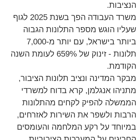
הנציבות.
משרד העבודה הפך בשנת 2025 לגוף
שעליו הוגש מספר התלונות הגבוה
ביותר בישראל, עם יותר מ-7,000
תלונות - זינוק של 659% לעומת השנה
הקודמת.
מבקר המדינה ונציב תלונות הציבור,
מתניהו אנגלמן, קרא בדוח למשרדי
הממשלה להפיק לקחים מהתלונות
הרבות ולשפר את השירות לאזרחים,
במיוחד על רקע המלחמה והעומסים
החריגים על המערכות הציבוריות.