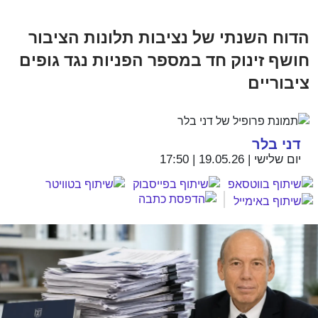
הדוח השנתי של נציבות תלונות הציבור
חושף זינוק חד במספר הפניות נגד גופים
ציבוריים
דני בלר
יום שלישי | 19.05.26 | 17:50