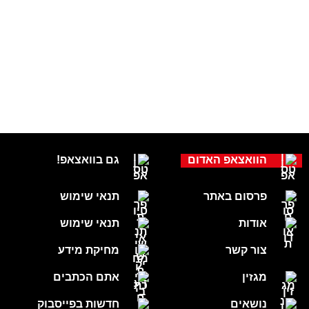
הוואצאפ האדום
גם בוואצאפ!
פרסום באתר
תנאי שימוש
אודות
תנאי שימוש
צור קשר
מחיקת מידע
מגזין
אתם הכתבים
נושאים
חדשות בפייסבוק