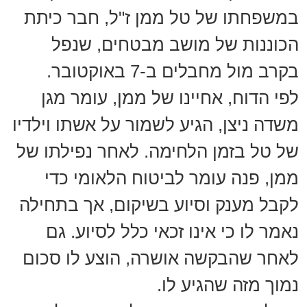
במשפחתו של טל ממן ז"ל, חבר כיתת
הכוננות של מושב מבטחים, שנפל
בקרב מול מחבלים ב-7 באוקטובר.
לפי הדוח, אחיינו של ממן, עומר מגן
משדה ניצן, הגיע לשמור על אשתו וילדיו
של טל בזמן הלחימה. לאחר נפילתו של
ממן, פנה עומר לביטוח הלאומי כדי
לקבל מענק וסיוע בשיקום, אך בתחילה
נאמר לו כי אינו זכאי כלל לסיוע. גם
לאחר שהבקשה אושרה, הוצע לו סכום
נמוך מזה שהגיע לו.