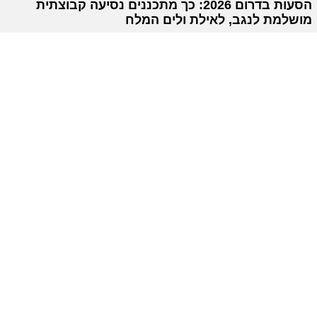
הסעות בדרום 2026: כך מתכננים נסיעה קבוצתית
מושלמת לנגב, לאילת ולים המלח