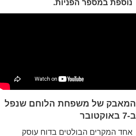
נוספת במספר הפניות.
המאבק של משפחת הלוחם שנפל
ב-7 באוקטובר
אחד המקרים הבולטים בדוח עוסק