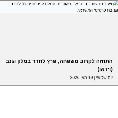
התחזה לקרוב משפחה, פרץ לחדר במלון וגנב
(וידאו)
יום שלישי
19 מאי 2026
|