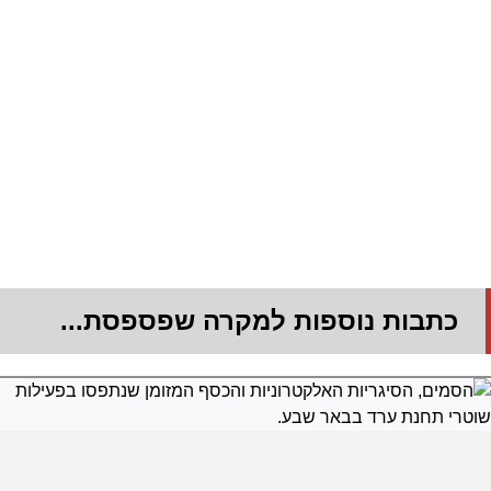
כתבות נוספות למקרה שפספסת...