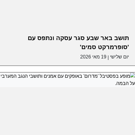
תושב באר שבע סגר עסקה ונתפס עם
'סופרמרקט סמים'
יום שלישי
19 מאי 2026
|