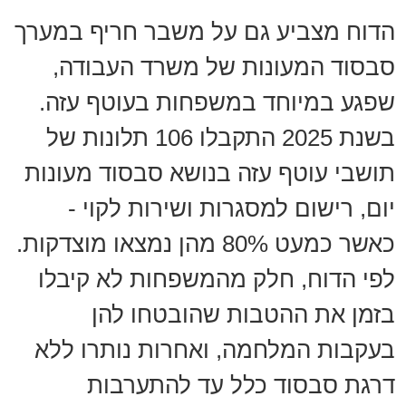
הדוח מצביע גם על משבר חריף במערך
סבסוד המעונות של משרד העבודה,
שפגע במיוחד במשפחות בעוטף עזה.
בשנת 2025 התקבלו 106 תלונות של
תושבי עוטף עזה בנושא סבסוד מעונות
יום, רישום למסגרות ושירות לקוי -
כאשר כמעט 80% מהן נמצאו מוצדקות.
לפי הדוח, חלק מהמשפחות לא קיבלו
בזמן את ההטבות שהובטחו להן
בעקבות המלחמה, ואחרות נותרו ללא
דרגת סבסוד כלל עד להתערבות