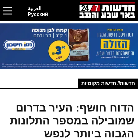
العربية
Русский
חדשות// חדשות מקומיות
הדוח חושף: העיר בדרום
שמובילה במספר התלונות
הגבוה ביותר לנפש