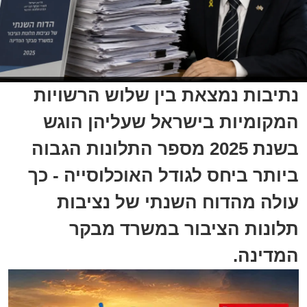
נתיבות נמצאת בין שלוש הרשויות
המקומיות בישראל שעליהן הוגש
בשנת 2025 מספר התלונות הגבוה
ביותר ביחס לגודל האוכלוסייה - כך
עולה מהדוח השנתי של נציבות
תלונות הציבור במשרד מבקר
המדינה.