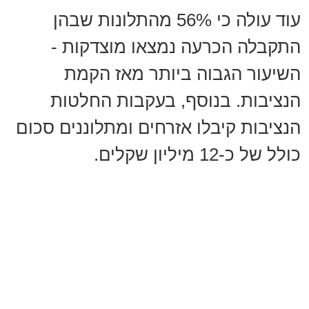
עוד עולה כי 56% מהתלונות שבהן
התקבלה הכרעה נמצאו מוצדקות -
השיעור הגבוה ביותר מאז הקמת
הנציבות. בנוסף, בעקבות החלטות
הנציבות קיבלו אזרחים ומתלוננים סכום
כולל של כ-12 מיליון שקלים.