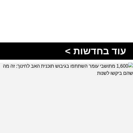
עוד בחדשות >