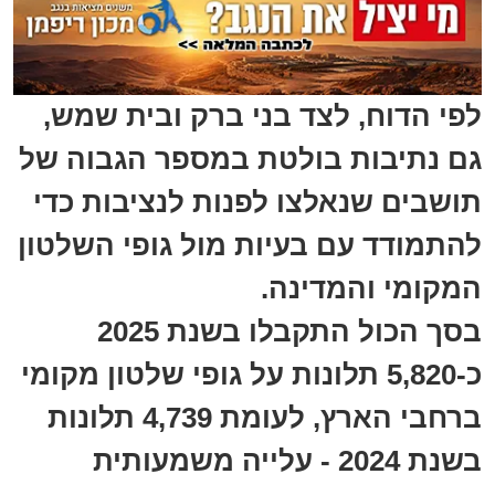
לפי הדוח, לצד בני ברק ובית שמש,
גם נתיבות בולטת במספר הגבוה של
תושבים שנאלצו לפנות לנציבות כדי
להתמודד עם בעיות מול גופי השלטון
המקומי והמדינה.
בסך הכול התקבלו בשנת 2025
כ-5,820 תלונות על גופי שלטון מקומי
ברחבי הארץ, לעומת 4,739 תלונות
בשנת 2024 - עלייה משמעותית