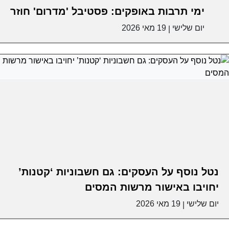
ימי תרבות באופקים: פסטיבל 'מדרום' חוזר
יום שלישי
19 מאי 2026
|
נטל נוסף על העסקים: גם חשבוניות ‘קטנות’
יחויבו באישור מרשות המסים
יום שלישי
19 מאי 2026
|