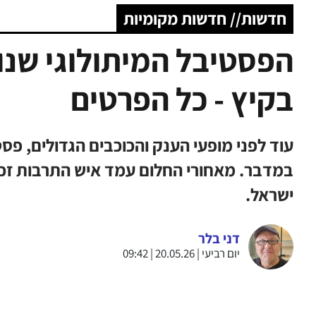
חדשות// חדשות מקומיות
הפסטיבל המיתולוגי שנו
בקיץ - כל הפרטים
עוד לפני מופעי הענק והכוכבים הגדולים, פס
במדבר. מאחורי החלום עמד איש התרבות זכר
ישראל.
דני בלר
יום רביעי | 20.05.26 | 09:42