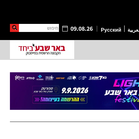
חיפוש
09.08.26
عربية
Русский