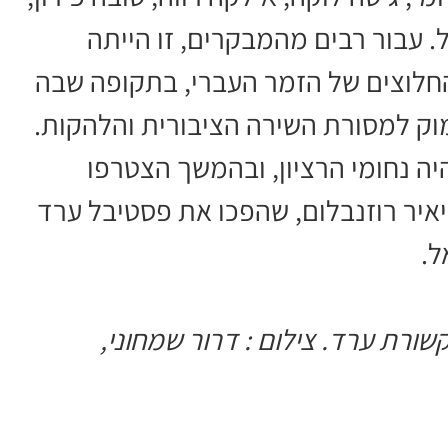
ל. עבור רבים מהמבקרים, זו הייתה
חלוצים של הזמר העברי, בתקופה שבה
ק למסורת השירה הציבורית והלהקות.
ה נחומי הרציון, ובהמשך הצטרפו
ויאיר רוזנבלום, שהפכו את פסטיבל ערד
ל.
(צילום: מרכז תקשורת ערד. צילום : דרור שמחוני,