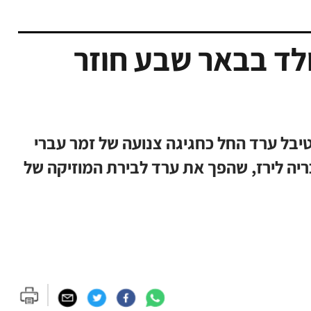
לד בבאר שבע חוזר
טיבל ערד החל כחגיגה צנועה של זמר עברי
יה לירז, שהפך את ערד לבירת המוזיקה של