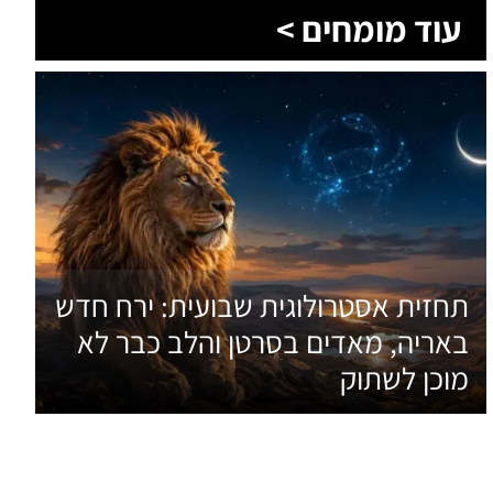
עוד מומחים >
תחזית אסטרולוגית שבועית: ירח חדש
באריה, מאדים בסרטן והלב כבר לא
מוכן לשתוק