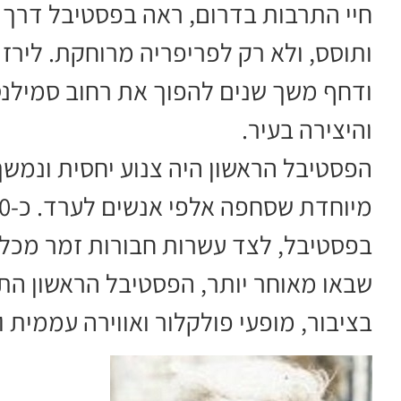
חיי התרבות בדרום, ראה בפסטיבל דרך 
ותוסס, ולא רק לפריפריה מרוחקת. לירז
ודחף משך שנים להפוך את רחוב סמילנס
והיצירה בעיר.
הפסטיבל הראשון היה צנוע יחסית ונמשך 
בפסטיבל, לצד עשרות חבורות זמר מכל 
שבאו מאוחר יותר, הפסטיבל הראשון הת
בציבור, מופעי פולקלור ואווירה עממית 