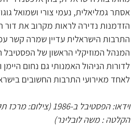
אסתר גמליאלית, נעמי צורי ושמואל גוגו
הזדמנות נדירה לראות מקרוב את דור ה
התרבות הישראלית עדיין שמרה קשר עמו
המנהל המוזיקלי הראשון של הפסטיבל הי
לדורות הניהול האמנותי גם נחום היימן 
לאחד מאירועי התרבות החשובים בישרא
וידאו: הפסטיבל ב-1986 
הקלטה : משה לובלינר)