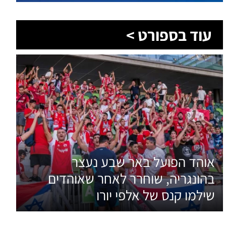
עוד בספורט >
אוהד הפועל באר שבע נעצר
בהונגריה, שוחרר לאחר שאוהדים
שילמו קנס של אלפי יורו