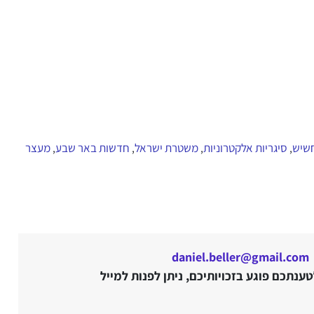
שיש
סיגריות אלקטרוניות
משטרת ישראל
חדשות באר שבע
מעצר
,
,
,
,
daniel.beller@gmail.com