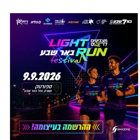
עוד בספורט >