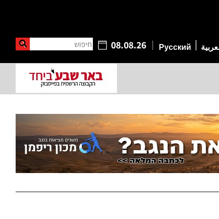
חיפוש
08.08.26
عربية
Русский