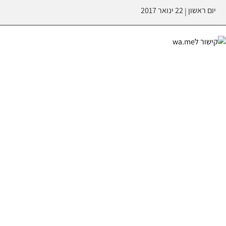
יום ראשון
22 ינואר 2017
|