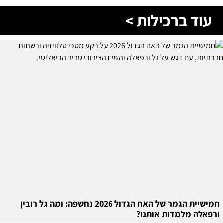
עוד ברכילות >
חמישיית הגמר של האח הגדול 2026 נחשפה: ומה גל רובין
ורפאלה מלמדות אותנו?