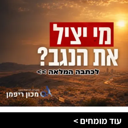
עוד מומחים >