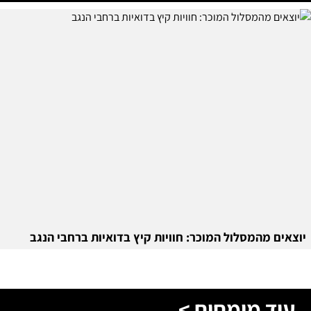
יוצאים מהמסלול המוכר: חוויות קיץ בדואיות ברחבי הנגב
עוד מומחים >