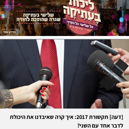
[דעה] תקשורת 2017: איך קרה שאיבדנו את היכולת
לדבר אחד עם השני?