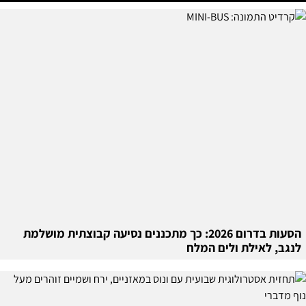
הסעות בדרום 2026: כך מתכננים נסיעה קבוצתית מושלמת
לנגב, לאילת ולים המלח