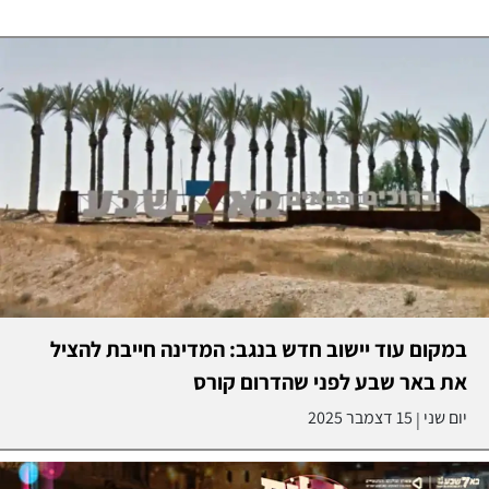
במקום עוד יישוב חדש בנגב: המדינה חייבת להציל
את באר שבע לפני שהדרום קורס
יום שני
15 דצמבר 2025
|