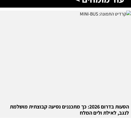
הסעות בדרום 2026: כך מתכננים נסיעה קבוצתית מושלמת
לנגב, לאילת ולים המלח