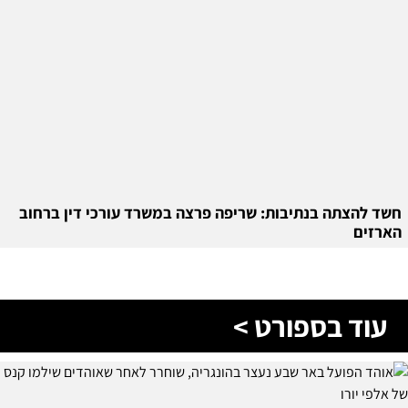
חשד להצתה בנתיבות: שריפה פרצה במשרד עורכי דין ברחוב
הארזים
עוד בספורט >