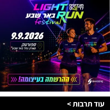
עוד תרבות >