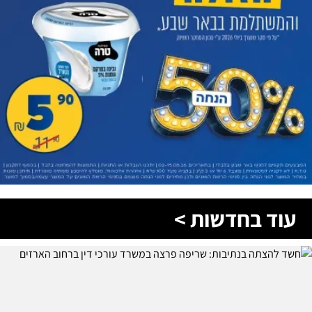
עוד בחדשות >