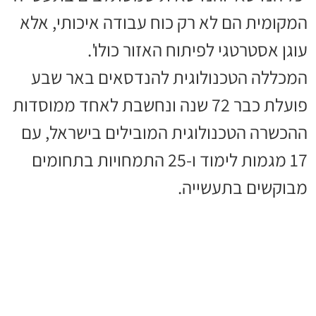
המקומית הם לא רק כוח עבודה איכותי, אלא
עוגן אסטרטגי לפיתוח האזור כולו'.
המכללה הטכנולוגית להנדסאים באר שבע
פועלת כבר 72 שנה ונחשבת לאחד ממוסדות
ההכשרה הטכנולוגית המובילים בישראל, עם
17 מגמות לימוד ו-25 התמחויות בתחומים
מבוקשים בתעשייה.