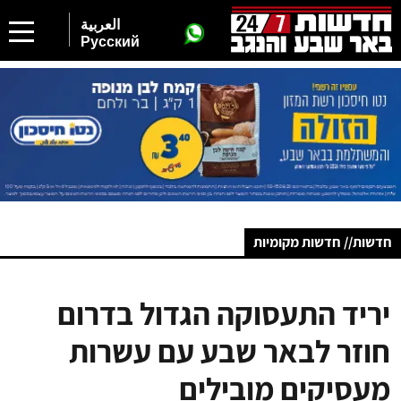
العربية
Русский
חדשות// חדשות מקומיות
יריד התעסוקה הגדול בדרום
חוזר לבאר שבע עם עשרות
מעסיקים מובילים