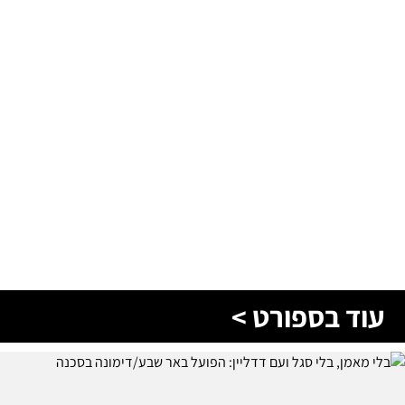
עוד בספורט >