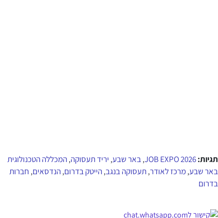
תגיות:
JOB EXPO 2026
באר שבע
יריד תעסוקה
המכללה הטכנולוגית
,
,
,
באר שבע
מרכז לאודר
תעסוקה בנגב
הייטק בדרום
הנדסאים
חברות
,
,
,
,
,
בדרום