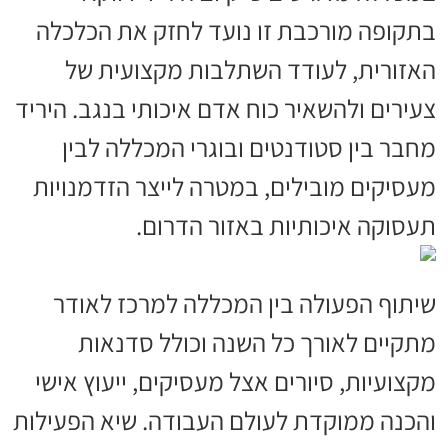
בתקופה מורכבת זו נועד לחזק את הכלכלה
האזורית, לעודד השתלבות מקצועית של
צעירים ולהשאיר כוח אדם איכותי בנגב. היריד
מחבר בין סטודנטים ובוגרי המכללה לבין
מעסיקים מובילים, במטרה לייצר הזדמנויות
תעסוקה איכותיות באזור הדרום.
שיתוף הפעולה בין המכללה למרכז לאודר
מתקיים לאורך כל השנה וכולל סדנאות
מקצועיות, סיורים אצל מעסיקים, ייעוץ אישי
והכנה ממוקדת לעולם העבודה. שיא הפעילות