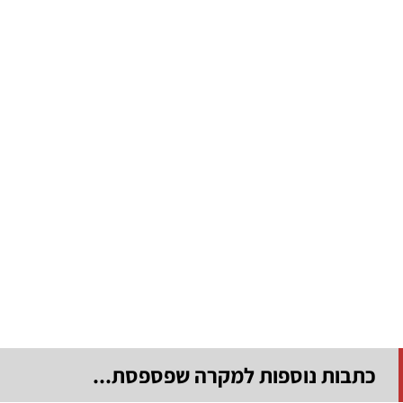
כתבות נוספות למקרה שפספסת...