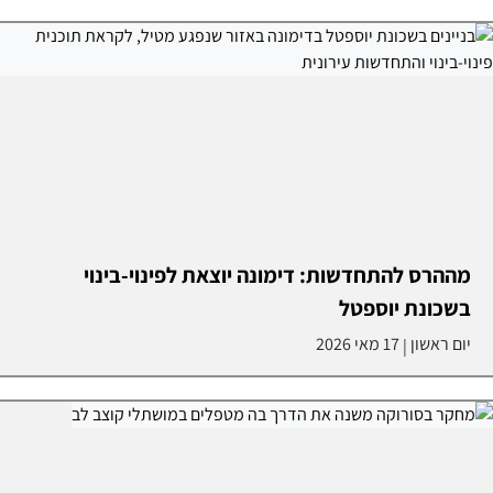
מההרס להתחדשות: דימונה יוצאת לפינוי-בינוי
בשכונת יוספטל
יום ראשון
17 מאי 2026
|