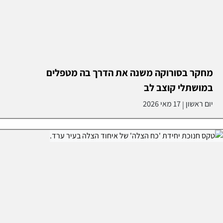
מחקר בסורוקה משנה את הדרך בה מטפלים
במושתלי קוצב לב
יום ראשון
17 מאי 2026
|