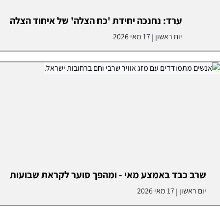
ערד: נחנכה יחידת 'כח הצלה' של איחוד הצלה
יום ראשון
17 מאי 2026
|
שרב כבד באמצע מאי - ומהפך סוער לקראת שבועות
יום ראשון
17 מאי 2026
|