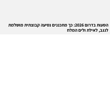
הסעות בדרום 2026: כך מתכננים נסיעה קבוצתית מושלמת
לנגב, לאילת ולים המלח