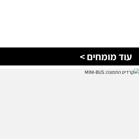
עוד מומחים >