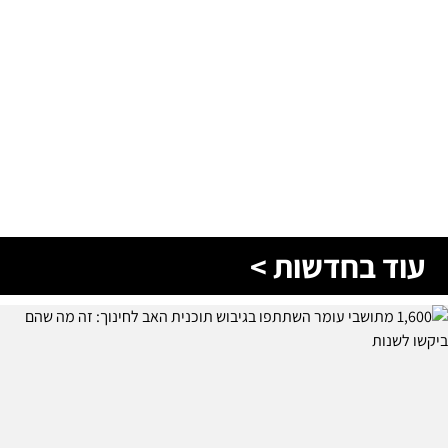
עוד בחדשות >