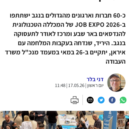
כ-60 חברות וארגונים מהגדולים בנגב ישתתפו
ב-JOB EXPO 2026 של המכללה הטכנולוגית
להנדסאים באר שבע ומרכז לאודר לתעסוקה
בנגב. היריד, שנדחה בעקבות המלחמה עם
איראן, יתקיים ב-26 במאי במעמד מנכ"ל משרד
העבודה
דני בלר
יום ראשון | 17.05.26 | 11:48