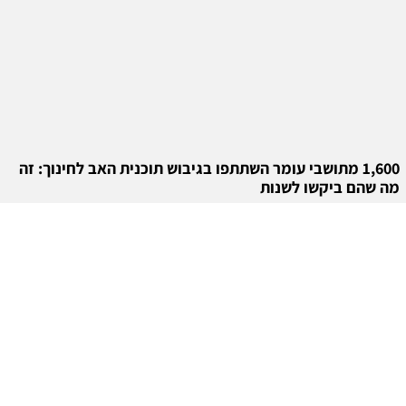
1,600 מתושבי עומר השתתפו בגיבוש תוכנית האב לחינוך: זה
מה שהם ביקשו לשנות