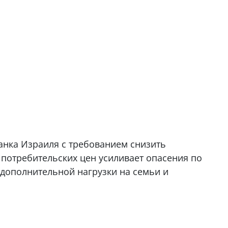
Банка Израиля с требованием снизить
 потребительских цен усиливает опасения по
 дополнительной нагрузки на семьи и