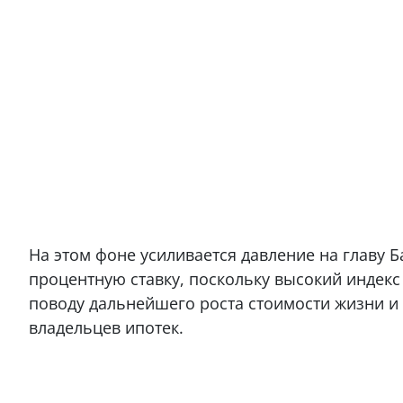
На этом фоне усиливается давление на главу 
процентную ставку, поскольку высокий индекс
поводу дальнейшего роста стоимости жизни и
владельцев ипотек.