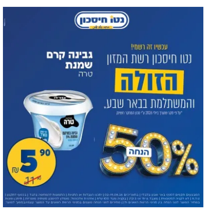
Новое назначение в