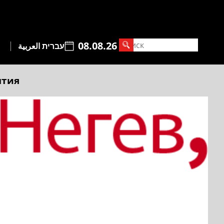
08.08.26
עברית
العربية
ытия