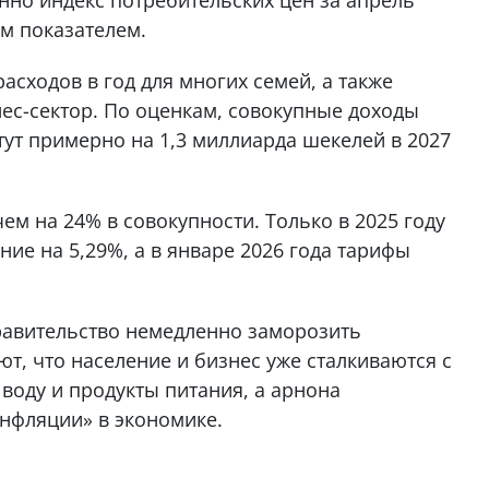
им показателем.
асходов в год для многих семей, а также
ес-сектор. По оценкам, совокупные доходы
ут примерно на 1,3 миллиарда шекелей в 2027
ем на 24% в совокупности. Только в 2025 году
е на 5,29%, а в январе 2026 года тарифы
авительство немедленно заморозить
, что население и бизнес уже сталкиваются с
 воду и продукты питания, а арнона
инфляции» в экономике.