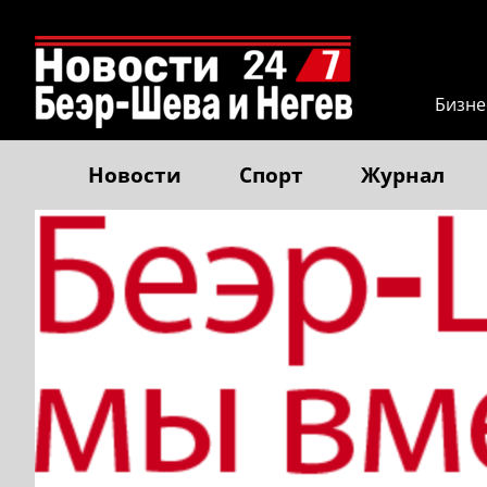
Бизне
Новости
Спорт
Журнал