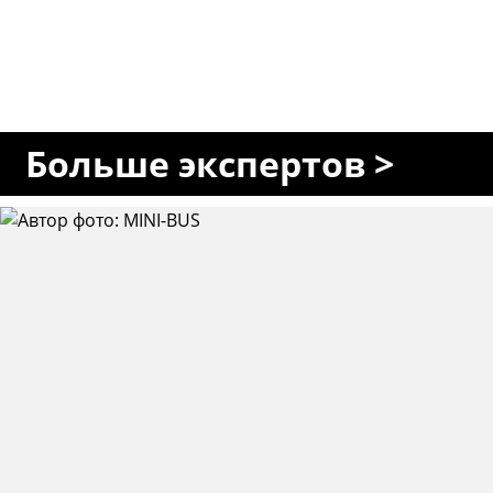
Больше экспертов >