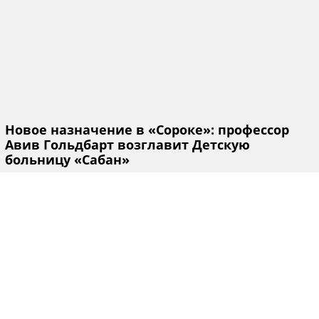
Новое назначение в «Сороке»: профессор
Авив Гольдбарт возглавит Детскую
больницу «Сабан»