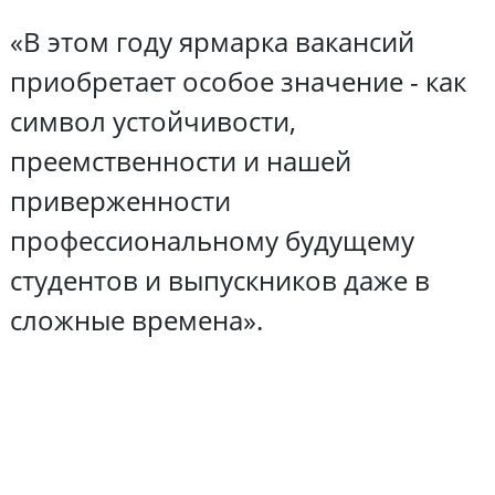
«В этом году ярмарка вакансий
приобретает особое значение - как
символ устойчивости,
преемственности и нашей
приверженности
профессиональному будущему
студентов и выпускников даже в
сложные времена».