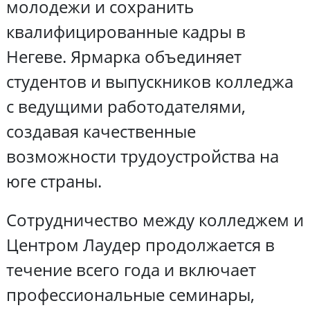
молодежи и сохранить
квалифицированные кадры в
Негеве. Ярмарка объединяет
студентов и выпускников колледжа
с ведущими работодателями,
создавая качественные
возможности трудоустройства на
юге страны.
Сотрудничество между колледжем и
Центром Лаудер продолжается в
течение всего года и включает
профессиональные семинары,