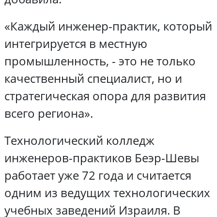
«Каждый инженер-практик, который
интегрируется в местную
промышленность, - это не только
качественный специалист, но и
стратегическая опора для развития
всего региона».
Технологический колледж
инженеров-практиков Беэр-Шевы
работает уже 72 года и считается
одним из ведущих технологических
учебных заведений Израиля. В