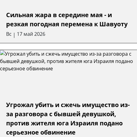
Сильная жара в середине мая - и
резкая погодная перемена к Шавуоту
Вс
17 май 2026
|
Угрожал убить и сжечь имущество из-
за разговора с бывшей девушкой,
против жителя юга Израиля подано
серьезное обвинение