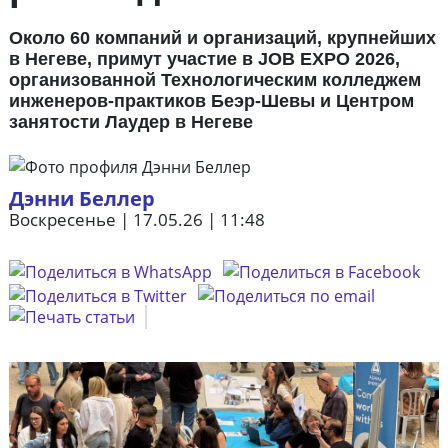
Около 60 компаний и организаций, крупнейших
в Негеве, примут участие в JOB EXPO 2026,
организованной Технологическим колледжем
инженеров-практиков Беэр-Шевы и Центром
занятости Лаудер в Негеве
Дэнни Беллер
Воскресенье | 17.05.26 | 11:48