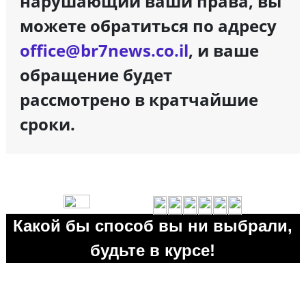
нарушающий ваши права, вы
можете обратиться по адресу
office@br7news.co.il
, и ваше
обращение будет
рассмотрено в кратчайшие
сроки.
Какой бы способ вы ни выбрали,
будьте в курсе!