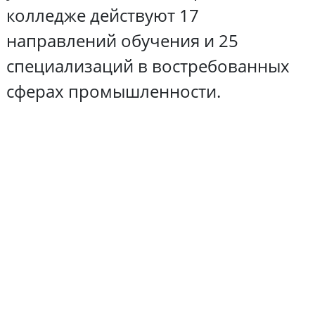
колледже действуют 17
направлений обучения и 25
специализаций в востребованных
сферах промышленности.