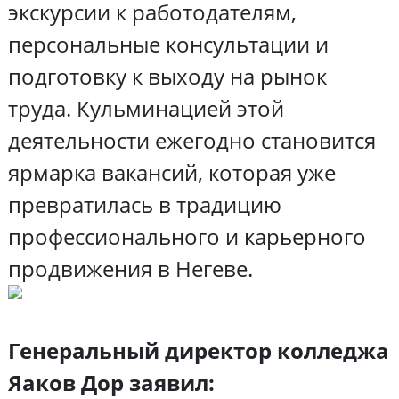
экскурсии к работодателям,
персональные консультации и
подготовку к выходу на рынок
труда. Кульминацией этой
деятельности ежегодно становится
ярмарка вакансий, которая уже
превратилась в традицию
профессионального и карьерного
продвижения в Негеве.
Генеральный директор колледжа
Яаков Дор заявил: