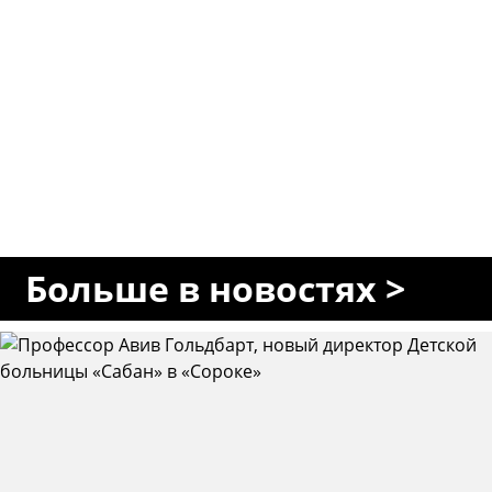
Больше в новостях >