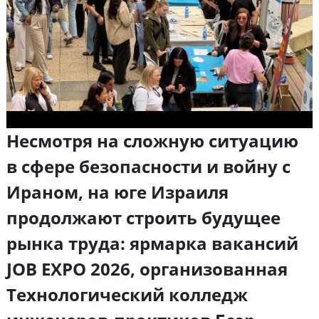
Несмотря на сложную ситуацию
в сфере безопасности и войну с
Ираном, на юге Израиля
продолжают строить будущее
рынка труда: ярмарка вакансий
JOB EXPO 2026, организованная
Технологический колледж