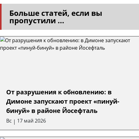
Больше статей, если вы
пропустили ...
От разрушения к обновлению: в
Димоне запускают проект «пинуй-
бинуй» в районе Йосефталь
Вс
17 май 2026
|