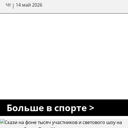
Чт
14 май 2026
|
Больше в спорте >