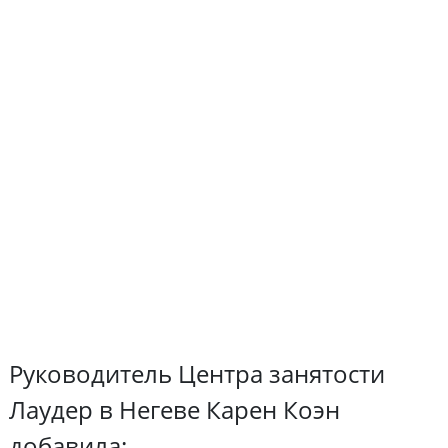
Руководитель Центра занятости
Лаудер в Негеве Карен Коэн
добавила: