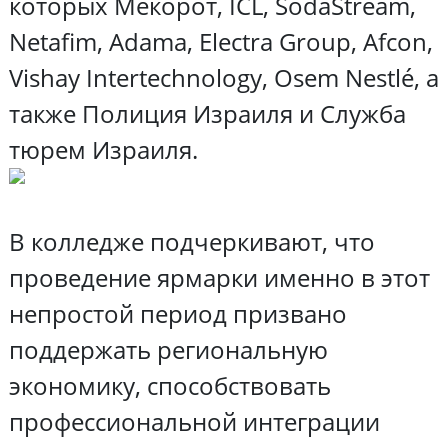
которых Мекорот, ICL, SodaStream,
Netafim, Adama, Electra Group, Afcon,
Vishay Intertechnology, Osem Nestlé, а
также Полиция Израиля и Служба
тюрем Израиля.
В колледже подчеркивают, что
проведение ярмарки именно в этот
непростой период призвано
поддержать региональную
экономику, способствовать
профессиональной интеграции