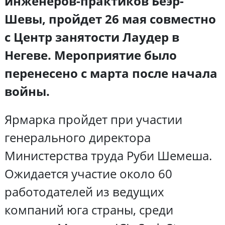
инженеров-практиков Беэр-
Шевы, пройдет 26 мая совместно
с Центр занятости Лаудер в
Негеве. Мероприятие было
перенесено с марта после начала
войны.
Ярмарка пройдет при участии
генерального директора
Министерства труда Руби Шемеша.
Ожидается участие около 60
работодателей из ведущих
компаний юга страны, среди