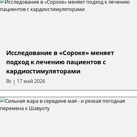
Исследование в «Сороке» меняет
подход к лечению пациентов с
кардиостимуляторами
Вс
17 май 2026
|