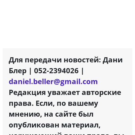
Для передачи новостей: Дани
Блер | 052-2394026 |
daniel.beller@gmail.com
Редакция уважает авторские
права. Если, по вашему
мнению, на сайте был
опубликован материал,