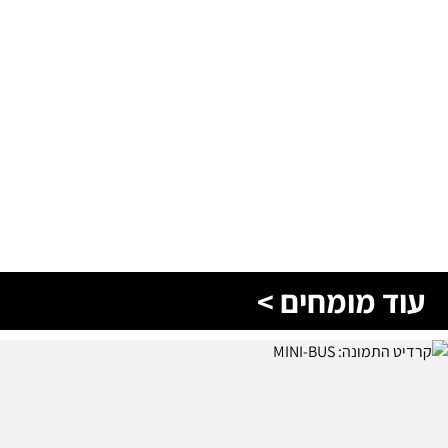
עוד מומחים >