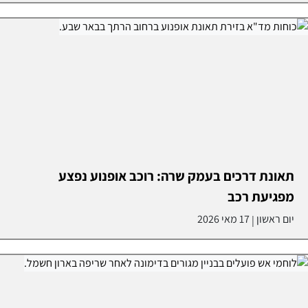
תאונת דרכים בעמק שרה: רוכב אופנוע נפצע
מפגיעת רכב
יום ראשון
17 מאי 2026
|