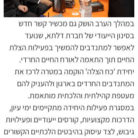
במהלך הערב הושק גם מכשיר קשר חדש
בסינון הייעודי של חברת דלתא, שנועד
לאפשר למתנדבים להמשיך בפעילות הצלת
החיים תוך התאמה לאורח החיים החרדי.
יחידת 'כח הצלה' הוקמה במטרה לרכז את
המתנדבים החרדים בארגון ולהעניק להם
מעטפת קהילתית והלכתית מותאמת.
במסגרת פעילות היחידה מתקיימים ימי עיון,
הדרכות מקצועיות, קורסים ייעודיים ופעילויות
גיבוש, לצד עיסוק בהיבטים הלכתיים הקשורים