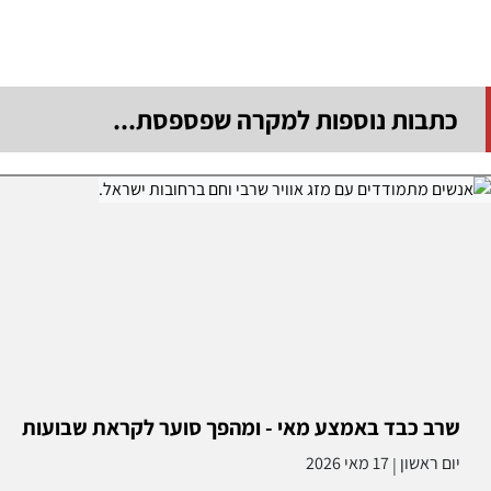
כתבות נוספות למקרה שפספסת...
שרב כבד באמצע מאי - ומהפך סוער לקראת שבועות
יום ראשון
17 מאי 2026
|