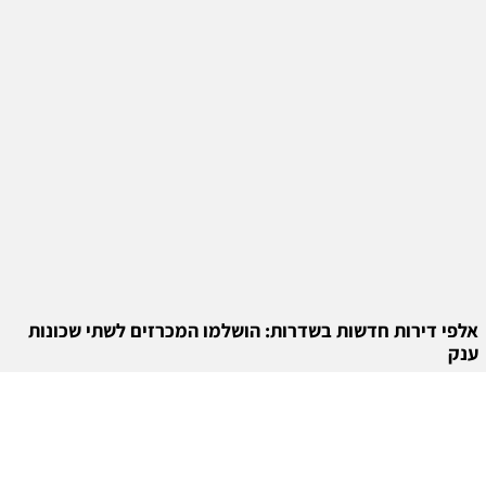
אלפי דירות חדשות בשדרות: הושלמו המכרזים לשתי שכונות
ענק