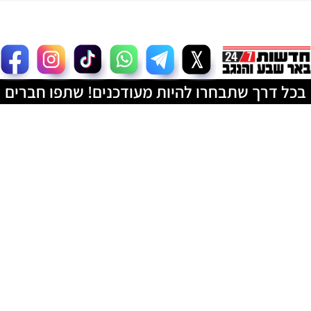
בכל דרך שתבחרו להיות מעודכנים! שתפו חברים