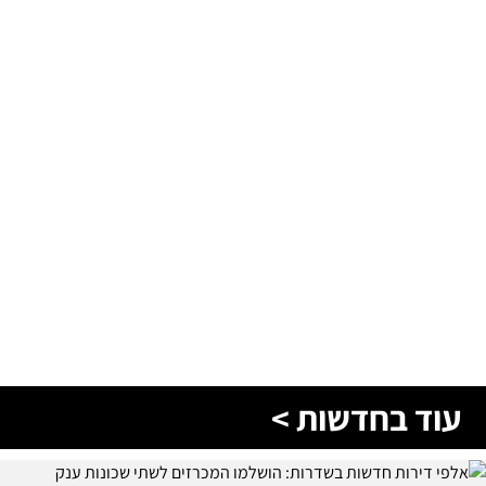
עוד בחדשות >