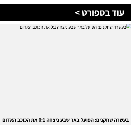
עוד בספורט >
בעשרה שחקנים: הפועל באר שבע ניצחה 0:1 את הכוכב האדום