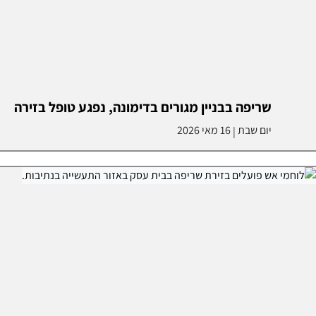
שריפה בבניין מגורים בדימונה, נפגע טופל בזירה
יום שבת
16 מאי 2026
|