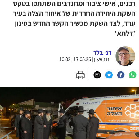
רבנים, אישי ציבור ומתנדבים השתתפו בטקס
השקת היחידה החרדית של איחוד הצלה בעיר
ערד, לצד השקת מכשיר הקשר החדש בסינון
'דלתא'
דני בלר
יום ראשון | 17.05.26 | 10:02