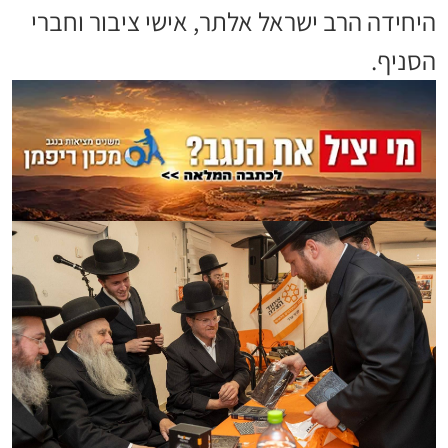
היחידה הרב ישראל אלתר, אישי ציבור וחברי
הסניף.