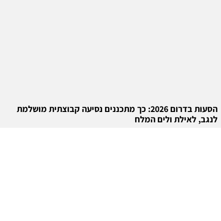
הסעות בדרום 2026: כך מתכננים נסיעה קבוצתית מושלמת
לנגב, לאילת ולים המלח