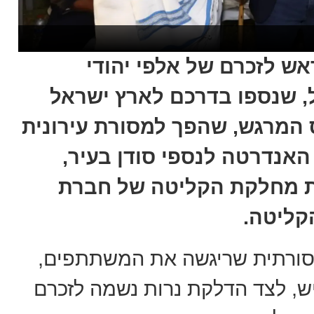
ש לזכרם של אלפי יהודי
ל, שנספו בדרכם לארץ ישראל
 המרגש, שהפך למסורת עירונית
 האנדרטה לנספי סודן בעיר,
לת מחלקת הקליטה של חברת
הקליטה.
סורתית שריגשה את המשתתפים,
דיש, לצד הדלקת נרות נשמה לזכרם