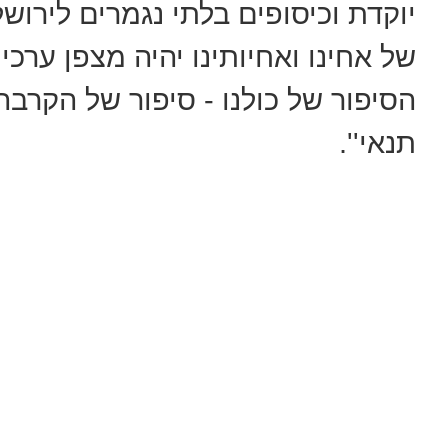
יוקדת וכיסופים בלתי נגמרים לירוש
של אחינו ואחיותינו יהיה מצפן ערכי
הסיפור של כולנו - סיפור של הקרב
תנאי''.