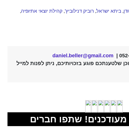
דן
ביתא ישראל
רוביק דנילוביץ'
קהילת יוצאי אתיופיה
,
,
,
,
daniel.beller@gmail.com
ן שלטענתכם פוגע בזכויותיכם, ניתן לפנות למייל
מעודכנים! שתפו חברים