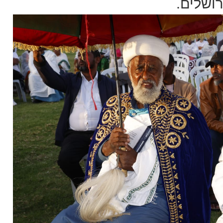
רושלים.