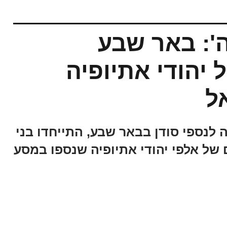
': באר שבע
יהודי אתיופיה
ל
לנספי סודן בבאר שבע, התייחדו בני
 של אלפי יהודי אתיופיה שנספו במסע