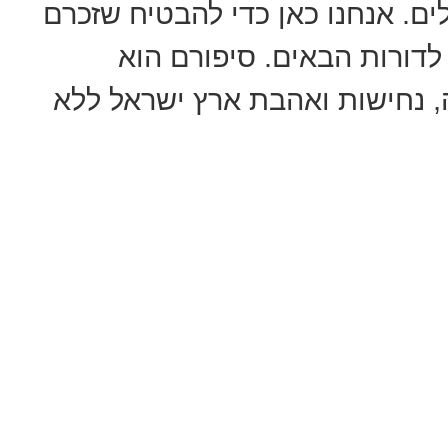
לים. אנחנו כאן כדי להבטיח שזכרם
 לדורות הבאים. סיפורם הוא
ה, נחישות ואהבת ארץ ישראל ללא