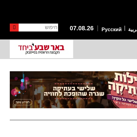
חיפוש
07.08.26
ربية
Русский