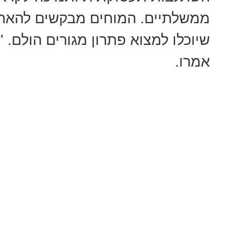
ממשלתיים. המוחים מבקשים להארי
שיוכלו למצוא פתרון מגורים הולם. ''ש
אמרו.