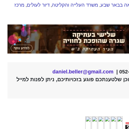
ה בבאר שבע
משרד העלייה והקליטה
דיור לעולים
מרכז
,
,
,
daniel.beller@gmail.com
ן שלטענתכם פוגע בזכויותיכם, ניתן לפנות למייל