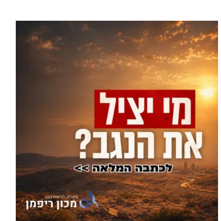
עוד בספורט >