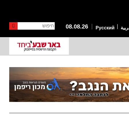
חיפוש
08.08.26
ربية
Русский