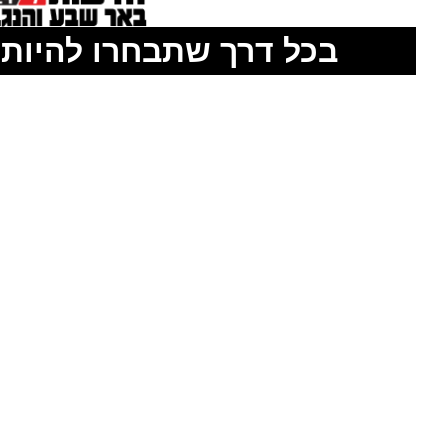
בכל דרך שתבחרו להיות 