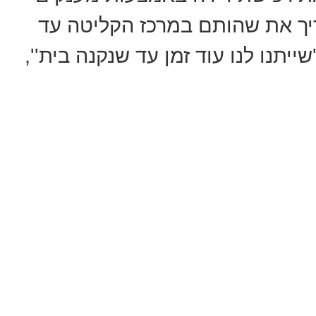
ך את שהותם במרכז הקליטה עד
ייתנו לנו עוד זמן עד שנקנה בית'',