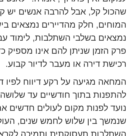
שהכול קל, אבל להרבה אנשים יש קשי
המוחים, חלק מהדיירים נמצאים ביש
נמצאים בשלבי השתלבות, לימוד עברי
פרק הזמן שניתן להם אינו מספיק כ
רכישת דירה או מעבר לדיור קבוע.
המחאה מגיעה על רקע דיווח לפיו ד
להתפנות בתוך חודשיים עד שלושה
נועד לפנות מקום לעולים חדשים א
שנמשך בין שלוש לחמש שנים, העולי
השתלבות תעסוקתית ותמיכה לקראת