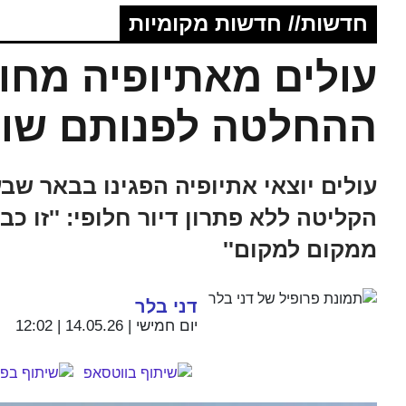
חדשות// חדשות מקומיות
עולים מאתיופיה מחו
ההחלטה לפנותם שוב
עולים יוצאי אתיופיה הפגינו בבאר שבע
הקליטה ללא פתרון דיור חלופי: ''זו 
ממקום למקום''
דני בלר
יום חמישי | 14.05.26 | 12:02