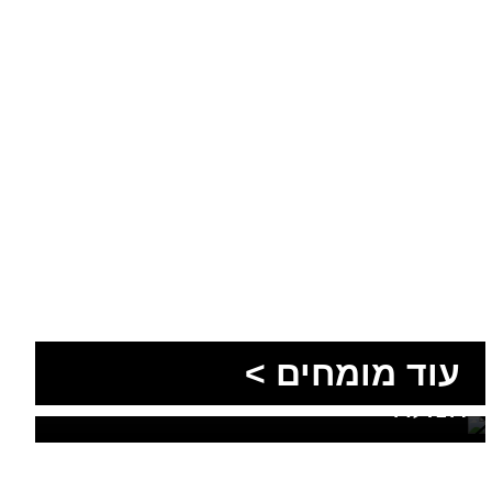
הסעות בדרום 2026: כך