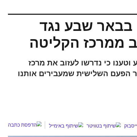
 בבאר שבע נגד
 ממרכז הקליטה
 וטענו כי נדרשו לעזוב את מרכז
כבר הפעם השלישית שמעבירים אותנו