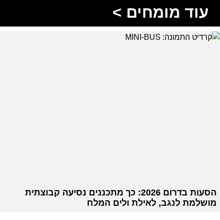
עוד מומחים >
הסעות בדרום 2026: כך מתכננים נסיעה קבוצתית
מושלמת לנגב, לאילת ולים המלח