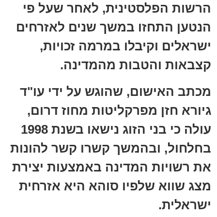
הרשות הפלסטינית, לאחר שעל פי
הנטען התחזו במשך שנים לאזרחים
ישראלים וקיבלו במרמה זכויות,
קצבאות והטבות מהמדינה.
מכתב האישום, שהוגש על ידי עו"ד
גיורא חזן מפרקליטות מחוז דרום,
עולה כי בני הזוג נישאו בשנת 1998
בחלחול, ובהמשך קשרו קשר להונות
את רשויות המדינה באמצעות יצירת
מצג שווא שלפיו סוהא היא אזרחית
ישראלית.