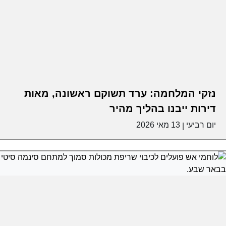
נזקי המלחמה: ערד תשוקם ראשונה, מאות
דירות ייבנו בהליך מהיר
יום רביעי
13 מאי 2026
|