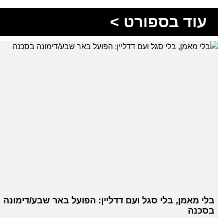
עוד בספורט >
בלי מאמן, בלי סגל ועם דדליין: הפועל באר שבע/דימונה
בסכנה