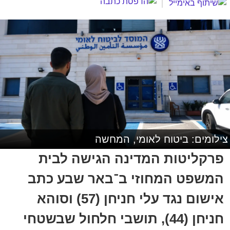
צילומים: ביטוח לאומי, המחשה
פרקליטות המדינה הגישה לבית
המשפט המחוזי ב־באר שבע כתב
אישום נגד עלי חניחן (57) וסוהא
חניחן (44), תושבי חלחול שבשטחי