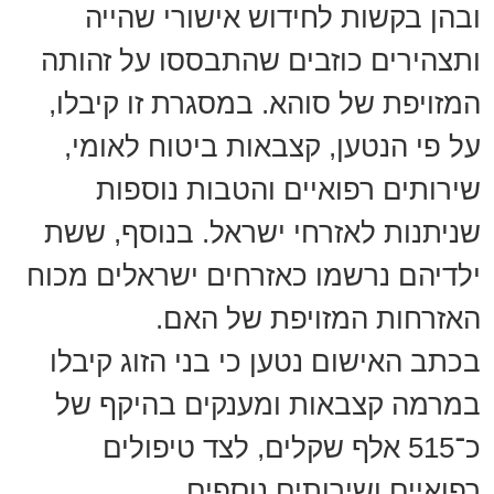
ובהן בקשות לחידוש אישורי שהייה
ותצהירים כוזבים שהתבססו על זהותה
המזויפת של סוהא. במסגרת זו קיבלו,
על פי הנטען, קצבאות ביטוח לאומי,
שירותים רפואיים והטבות נוספות
שניתנות לאזרחי ישראל. בנוסף, ששת
ילדיהם נרשמו כאזרחים ישראלים מכוח
האזרחות המזויפת של האם.
בכתב האישום נטען כי בני הזוג קיבלו
במרמה קצבאות ומענקים בהיקף של
כ־515 אלף שקלים, לצד טיפולים
רפואיים ושירותים נוספים.