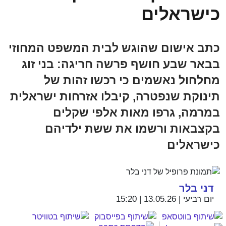
כישראלים
כתב אישום שהוגש לבית המשפט המחוזי
בבאר שבע חושף פרשה חריגה: בני זוג
מחלחול נאשמים כי רכשו זהות של
תינוקת שנפטרה, קיבלו אזרחות ישראלית
במרמה, גרפו מאות אלפי שקלים
בקצבאות ורשמו את ששת ילדיהם
כישראלים
דני בלר
יום רביעי | 13.05.26 | 15:20