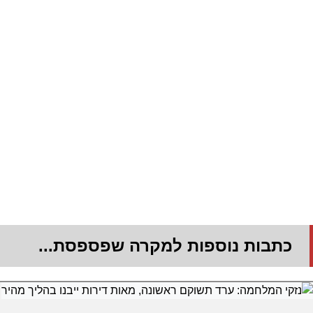
כתבות נוספות למקרה שפספסת...