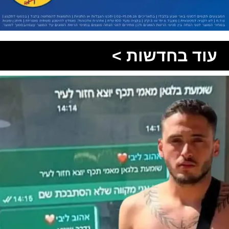
עוד בחדשות >