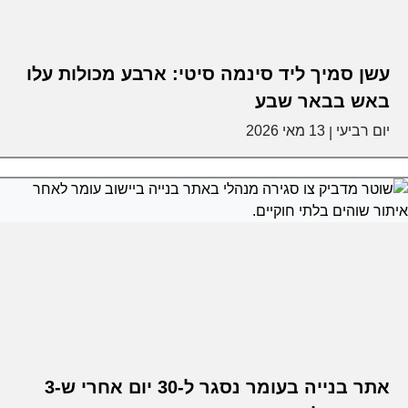
עשן סמיך ליד סינמה סיטי: ארבע מכולות עלו
באש בבאר שבע
יום רביעי
13 מאי 2026
|
אתר בנייה בעומר נסגר ל-30 יום אחרי ש-3