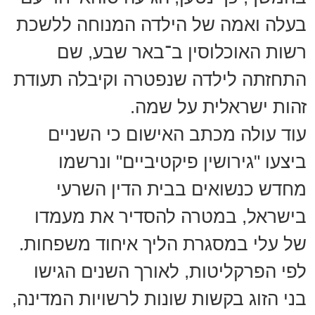
בעלה ואמה של הילדה המנוחה ללשכת
רשות האוכלוסין ב־באר שבע, שם
התחזתה לילדה שנפטרה וקיבלה תעודת
זהות ישראלית על שמה.
עוד עולה מכתב האישום כי השניים
ביצעו "גירושין פיקטיביים" ונרשמו
מחדש כנשואים בבית הדין השרעי
בישראל, במטרה להסדיר את מעמדו
של עלי במסגרת הליך איחוד משפחות.
לפי הפרקליטות, לאורך השנים הגישו
בני הזוג בקשות שונות לרשויות המדינה,