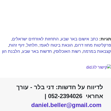
תגיות:
כתב אישום באר שבע
התחזות לאזרחים ישראלים
,
,
פרקליטות מחוז דרום
הונאת ביטוח לאומי
חלחול
זיוף זהות
,
,
,
,
קצבאות במרמה
רשות האוכלוסין
חדשות באר שבע
הלבנת הון
,
,
,
לדיווח על חדשות: דני בלר - עורך
אחראי 052-2394026 |
daniel.beller@gmail.com