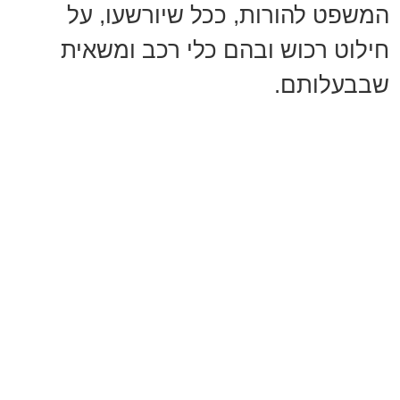
המשפט להורות, ככל שיורשעו, על
חילוט רכוש ובהם כלי רכב ומשאית
שבבעלותם.