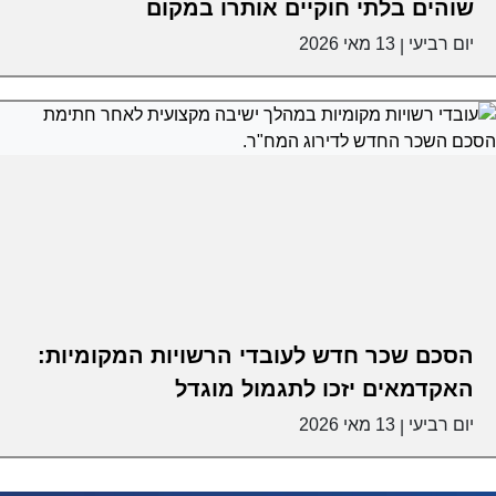
שוהים בלתי חוקיים אותרו במקום
יום רביעי
13 מאי 2026
|
הסכם שכר חדש לעובדי הרשויות המקומיות:
האקדמאים יזכו לתגמול מוגדל
יום רביעי
13 מאי 2026
|