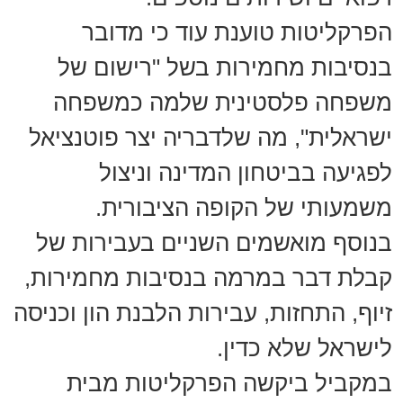
הפרקליטות טוענת עוד כי מדובר
בנסיבות מחמירות בשל "רישום של
משפחה פלסטינית שלמה כמשפחה
ישראלית", מה שלדבריה יצר פוטנציאל
לפגיעה בביטחון המדינה וניצול
משמעותי של הקופה הציבורית.
בנוסף מואשמים השניים בעבירות של
קבלת דבר במרמה בנסיבות מחמירות,
זיוף, התחזות, עבירות הלבנת הון וכניסה
לישראל שלא כדין.
במקביל ביקשה הפרקליטות מבית