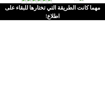
مهما كانت الطريقة التي تختارها للبقاء على
اطلاع!