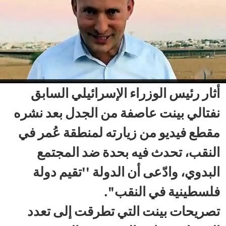
أثار رئيس الوزراء الإسرائيلي السابق
نفتالي بينت عاصفة من الجدل بعد نشره
مقطع فيديو من زيارته لمنطقة عُمر في
النقب، تحدث فيه بحدة ضد المجتمع
البدوي، وادّعى أن الدولة ''تقيم دولة
فلسطينية في النقب''.
تصريحات بينت التي تطرقت إلى تعدد