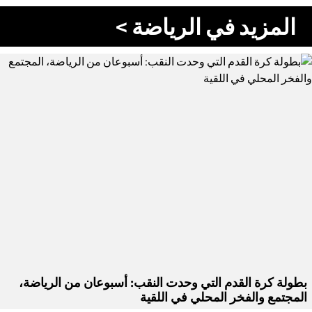
المزيد في الرياضة >
بطولة كرة القدم التي وحدت النقب: أسبوعان من الرياضة،
المجتمع والفخر المحلي في اللقية