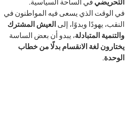
التحريضي
في الساحة السياسية.
في الوقت الذي يسعى فيه المواطنون في
النقب، يهودًا وبدوًا، إلى
العيش المشترك
والتنمية المتبادلة
، يبدو أن بعض الساسة
يختارون لغة الانقسام بدلًا من خطاب
الوحدة
.