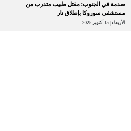
صدمة في الجنوب: مقتل طبيب متدرب من
مستشفى سوروكا بإطلاق نار
الأربعاء
15 أكتوبر 2025
|