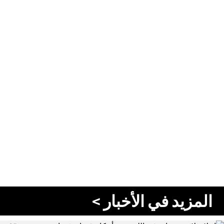
المزيد في الأخبار >