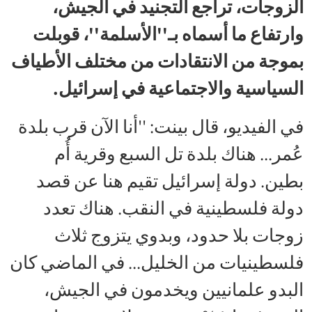
الزوجات، تراجع التجنيد في الجيش،
وارتفاع ما أسماه بـ''الأسلمة''، قوبلت
بموجة من الانتقادات من مختلف الأطياف
السياسية والاجتماعية في إسرائيل.
في الفيديو، قال بينت: ''أنا الآن قرب بلدة
عُمر... هناك بلدة تل السبع وقرية أُم
بطين. دولة إسرائيل تقيم هنا عن قصد
دولة فلسطينية في النقب. هناك تعدد
زوجات بلا حدود، وبدوي يتزوج ثلاث
فلسطينيات من الخليل... في الماضي كان
البدو علمانيين ويخدمون في الجيش،