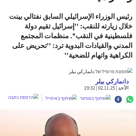
رئيس الوزراء الإسرائيلي السابق نفتالي بينت
خلال زيارته للنقب: ''إسرائيل تقيم دولة
فلسطينية في النقب''. منظمات المجتمع
المدني والقيادات البدوية ترد: ''تحريض على
الكراهية واتهام للضحية''
دانماركي بيلر
الأحد | 02.11.25 | 19:32