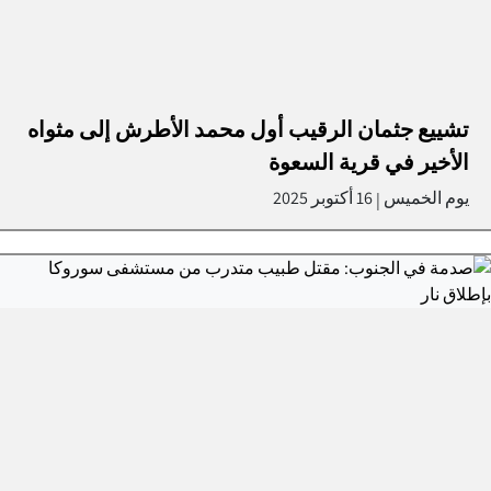
تشييع جثمان الرقيب أول محمد الأطرش إلى مثواه
الأخير في قرية السعوة
يوم الخميس
16 أكتوبر 2025
|