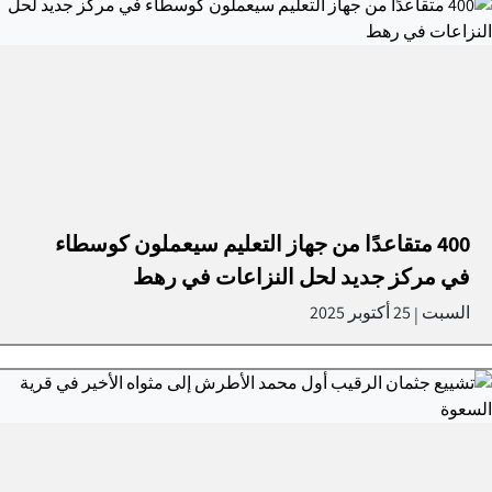
400 متقاعدًا من جهاز التعليم سيعملون كوسطاء
في مركز جديد لحل النزاعات في رهط
السبت
25 أكتوبر 2025
|