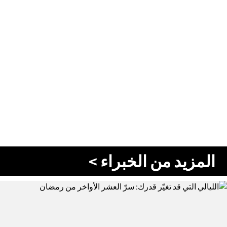
المزيد من الخبراء >