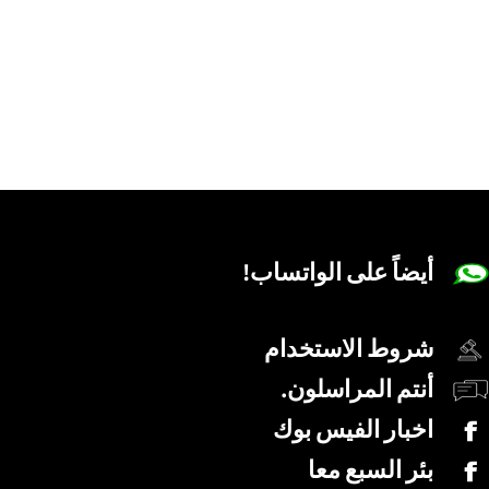
أيضاً على الواتساب!
شروط الاستخدام
أنتم المراسلون.
اخبار الفيس بوك
بئر السبع معا