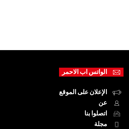
الواتس اب الاحمر
الإعلان على الموقع
عن
اتصلوا بنا
مجلة