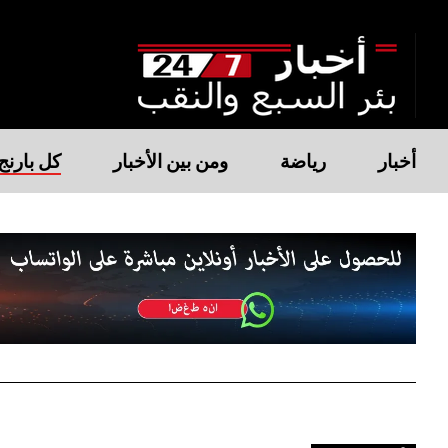
أخبار
رياضة
ومن بين الأخبار
كل بارنج