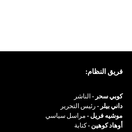
فريق النظام:
كوبي سحر -
الناشر
داني بيلر -
رئيس التحرير
موشيه فريل -
مراسل سياسي
أوهاد كوهين -
كتابة