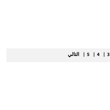
3
4
5
التالي