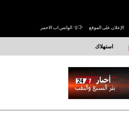
الإعلان على الموقع
الواتس اب الاحمر
استهلاك