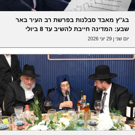
בג''ץ מאבד סבלנות בפרשת רב העיר באר
שבע: המדינה חייבת להשיב עד 8 ביולי
יום שני
29 יוני 2026
|