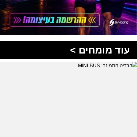
עוד מומחים >