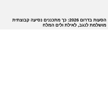
הסעות בדרום 2026: כך מתכננים נסיעה קבוצתית
מושלמת לנגב, לאילת ולים המלח