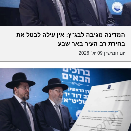
המדינה מגיבה לבג''ץ: אין עילה לבטל את
בחירת רב העיר באר שבע
יום חמישי
09 יולי 2026
|