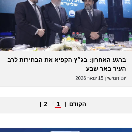
ברגע האחרון: בג״ץ הקפיא את הבחירות לרב
העיר באר שבע
יום חמישי
15 ינואר 2026
|
הקודם
1
2