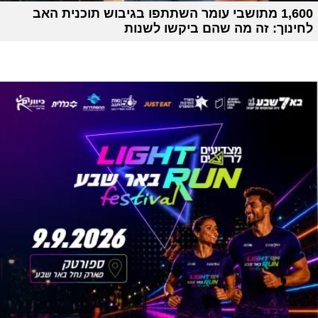
1,600 מתושבי עומר השתתפו בגיבוש תוכנית האב
לחינוך: זה מה שהם ביקשו לשנות