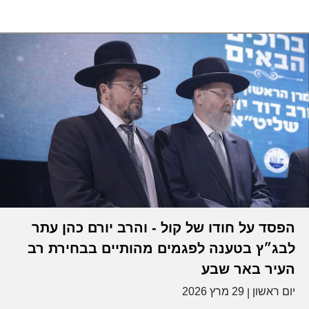
הפסד על חודו של קול - והרב יורם כהן עתר
לבג״ץ בטענה לפגמים מהותיים בבחירת רב
העיר באר שבע
יום ראשון
29 מרץ 2026
|