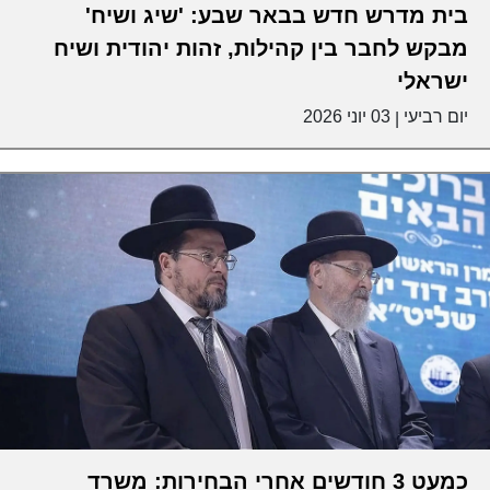
בית מדרש חדש בבאר שבע: 'שיג ושיח'
מבקש לחבר בין קהילות, זהות יהודית ושיח
ישראלי
יום רביעי
03 יוני 2026
|
כמעט 3 חודשים אחרי הבחירות: משרד