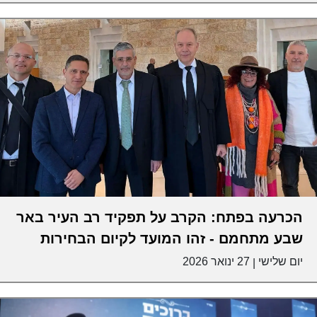
הכרעה בפתח: הקרב על תפקיד רב העיר באר
שבע מתחמם - זהו המועד לקיום הבחירות
יום שלישי
27 ינואר 2026
|