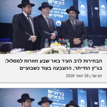
הבחירות לרב העיר באר שבע חוזרות למסלול:
בג''ץ התייתר, ההצבעה בעוד כשבועיים
יום שני
26 ינואר 2026
|