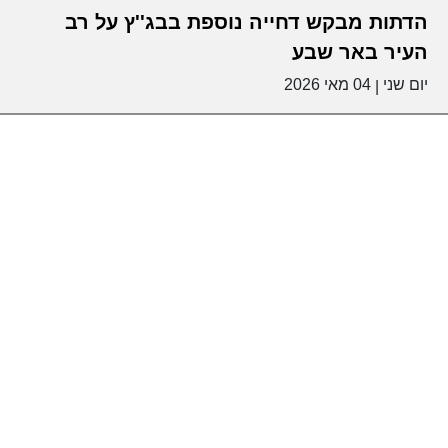
הדתות מבקש דחייה נוספת בבג''ץ על רב
העיר באר שבע
יום שני
04 מאי 2026
|