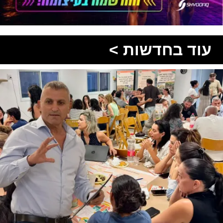
עוד בחדשות >