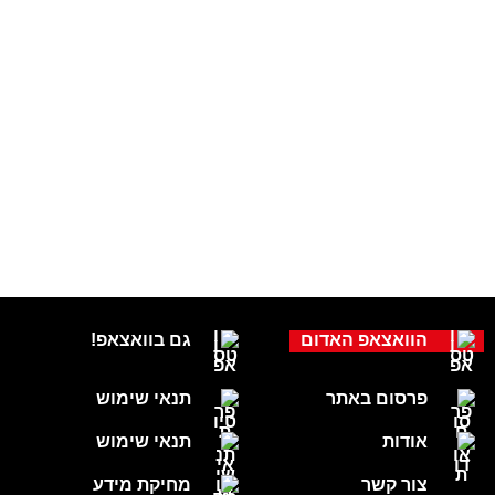
הוואצאפ האדום
גם בוואצאפ!
פרסום באתר
תנאי שימוש
אודות
תנאי שימוש
צור קשר
מחיקת מידע