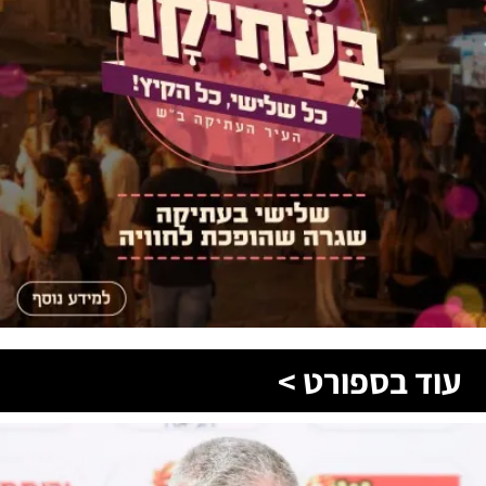
עוד בספורט >