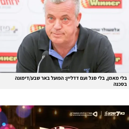
בלי מאמן, בלי סגל ועם דדליין: הפועל באר שבע/דימונה
בסכנה