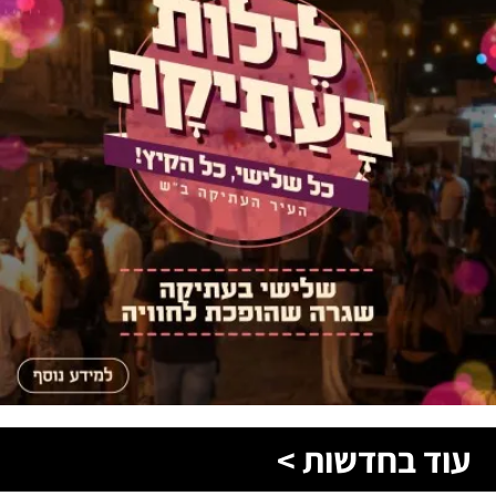
עוד בחדשות >