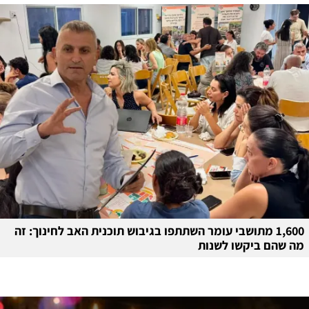
1,600 מתושבי עומר השתתפו בגיבוש תוכנית האב לחינוך: זה
מה שהם ביקשו לשנות