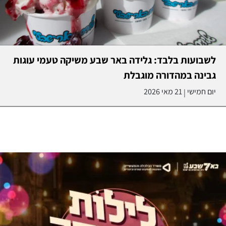
לשבועות בלבד: גלידה באר שבע משיקה טעמי עוגות
גבינה במהדורה מוגבלת
יום חמישי
21 מאי 2026
|