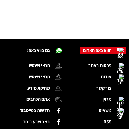
הוואצאפ האדום
גם בוואצאפ!
פרסום באתר
תנאי שימוש
אודות
תנאי שימוש
צור קשר
מחיקת מידע
מגזין
אתם הכתבים
נושאים
חדשות בפייסבוק
RSS
באר שבע ביחד