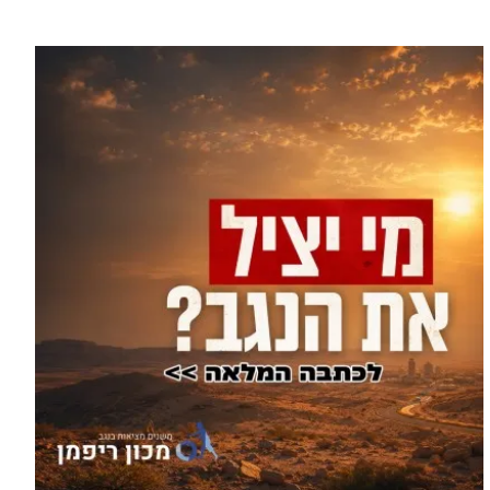
עוד בספורט >