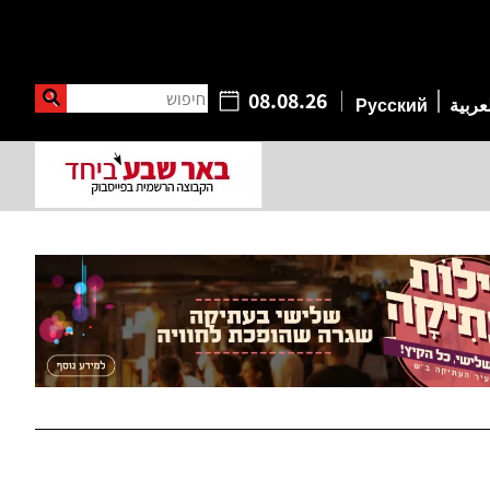
חיפוש
08.08.26
عربية
Русский