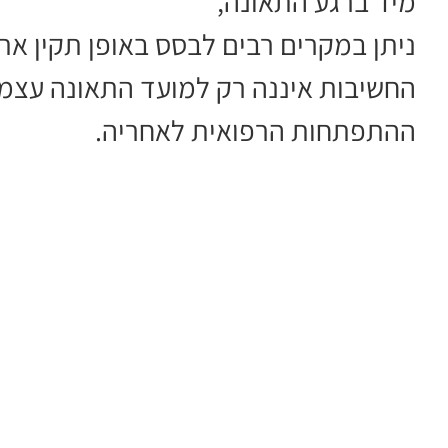
מיד ברגע התאונה,
ניתן במקרים רבים לבסס באופן תקין את 
החשיבות איננה רק למועד התאונה עצמו
ההתפתחות הרפואית לאחריה.