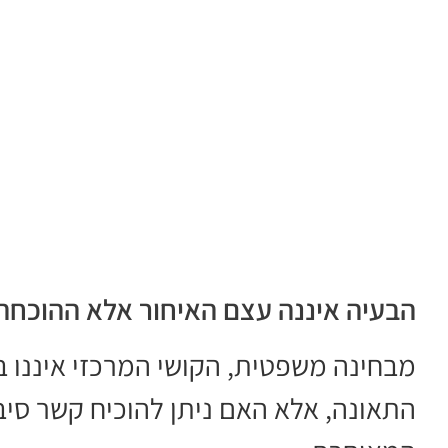
הבעיה איננה עצם האיחור אלא ההוכחה
מבחינה משפטית, הקושי המרכזי איננו ב
התאונה, אלא האם ניתן להוכיח קשר סיבת