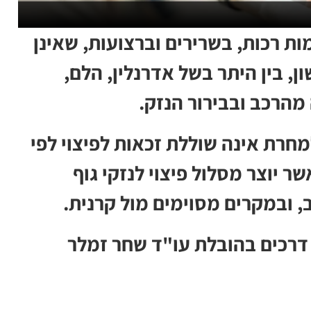
ות רכות, בשרירים וברצועות, שאינן
 בין היתר בשל אדרנלין, הלם,
מהרכב ובבירור הנזק.
חרת אינה שוללת זכאות לפיצוי לפי
ר יוצר מסלול פיצוי לנזקי גוף
 ובמקרים מסוימים מול קרנית.
 דרכים בהובלת עו"ד שחר זמלר