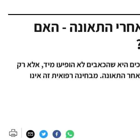
אחרי התאונה - האם
ם היא שהכאבים לא הופיעו מיד, אלא רק
אחר התאונה. מבחינה רפואית זה אינו