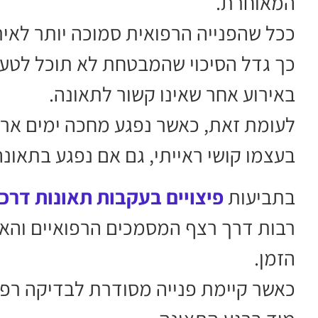
המאוחרת.
ככל שהפנייה הרפואית סמוכה יותר לאירו
כך גדל הסיכוי שהמבטחת לא תוכל לטעון 
באירוע אחר שאינו קשור לתאונה.
לעומת זאת, כאשר נפגע מחכה ימים ארוכי
בעצמו קושי ראייתי, גם אם נפגע בתאונה
בתביעות
פיצויים בעקבות תאונות דרכ
רבות דרך רצף המסמכים הרפואיים והאו
הזמן.
כאשר קיימת פנייה מסודרת לבדיקה רפו