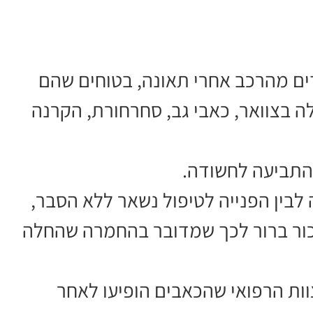
ם מהרכב אחרי תאונה, בטוחים שהם
 בצוואר, כאבי גב, סחרחורת, הקרנה
 התביעה לחשודה.
לבין הפנייה לטיפול נשאר ללא הסבר,
זכור ברור לכך שמדובר בהחמרה שהחלה
וות הרפואי שהכאבים הופיעו לאחר