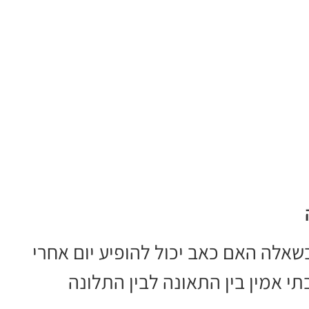
שאלה האם כאב יכול להופיע יום אחרי
י אמין בין התאונה לבין התלונה