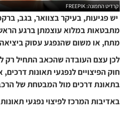
קרדיט התמונה: FREEPIK
יש פגיעות, בעיקר בצוואר, בגב, ברקמ
מתבטאות במלוא עוצמתן ברגע הראשון,
מתח, או משום שהנפגע עסוק ביציאה 
לכן עצם העובדה שהכאב התחיל רק למ
חוק הפיצויים לנפגעי תאונות דרכים, אש
בתאונת דרכים מול המבטחת של הרכב,
באדיבות המרכז לפיצוי נפגעי תאונות