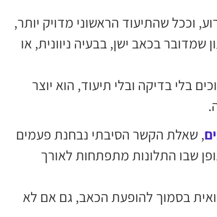
ע, וככל שהתיעוד הראשוני מדויק יותר,
שמדובר בכאב ישן, בבעיה ניוונית, או
ם בלי בדיקה ובלי תיעוד, הוא יוצר
.
ים
, שאלת הקשר הסיבתי נבחנת פעמים
פן שבו התלונות מתפתחות לאורך
אית בסמוך להופעת הכאב, גם אם לא