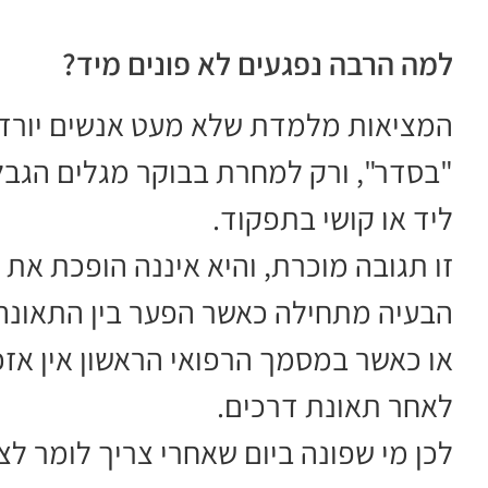
למה הרבה נפגעים לא פונים מיד?
המציאות מלמדת שלא מעט אנשים יורדי
"בסדר", ורק למחרת בבוקר מגלים הגבלה
ליד או קושי בתפקוד.
זו תגובה מוכרת, והיא איננה הופכת את
הבעיה מתחילה כאשר הפער בין התאונה 
או כאשר במסמך הרפואי הראשון אין א
לאחר תאונת דרכים.
לכן מי שפונה ביום שאחרי צריך לומר לצ