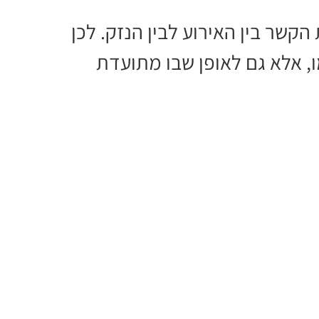
הקשר בין האירוע לבין הנזק. לכן
, אלא גם לאופן שבו מתועדת