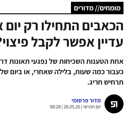
מומחים// מדורים
הכאבים התחילו רק יום 
עדיין אפשר לקבל פיצוי?
אחת הטענות השכיחות של נפגעי תאונות דרכי
כעבור כמה שעות, בלילה שאחרי, או ביום של
תרחיש חריג.
מדור פרסומי
יום חמישי | 28.05.26 | 08:28