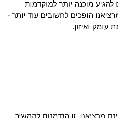
 להגיע מוכנה יותר למוקדמות
ציאנו הופכים לחשובים עוד יותר -
 עומק ואיזון.
ת מרציאנו, זו הזדמנות להמשיך