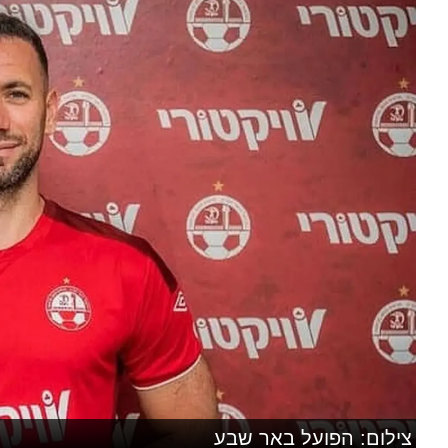
צילום: הפועל באר שבע