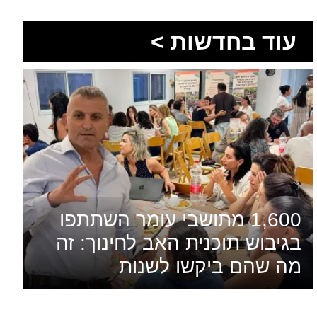
עוד בחדשות >
1,600 מתושבי עומר השתתפו
בגיבוש תוכנית האב לחינוך: זה
מה שהם ביקשו לשנות