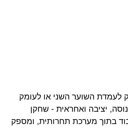
ק לעמדת השוער השני או לעומק
וסה, יציבה ואחראית - שחקן
וד בתוך מערכת תחרותית, ומספק