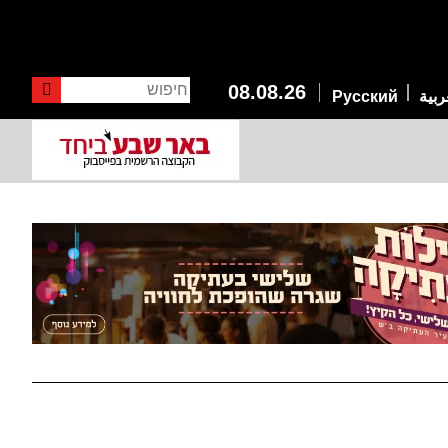
חיפוש
08.08.26
ربية
Русский