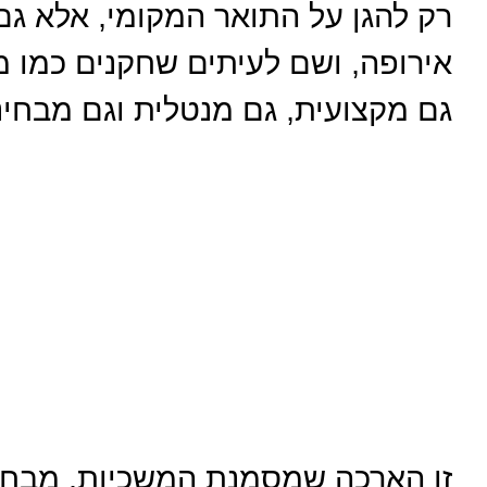
רק להגן על התואר המקומי, אלא גם
אירופה, ושם לעיתים שחקנים כמו מר
גם מקצועית, גם מנטלית וגם מבחינת
זו הארכה שמסמנת המשכיות. מבחינ