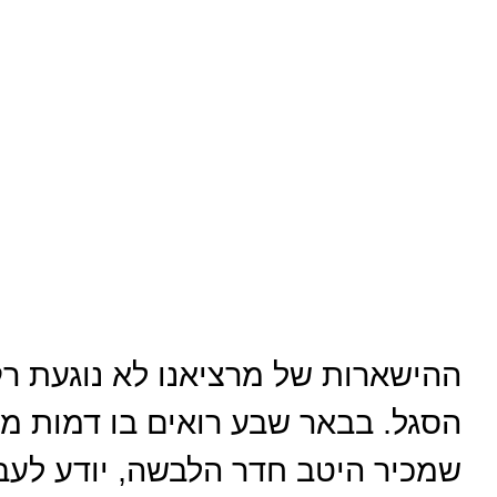
ההישארות של מרציאנו לא נוגעת ר
הסגל. בבאר שבע רואים בו דמות מנ
שמכיר היטב חדר הלבשה, יודע לעב