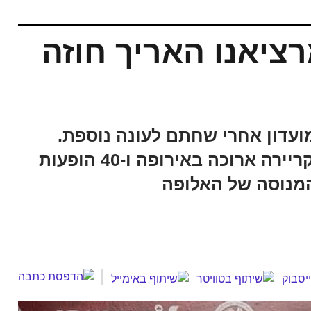
ציאנו האריך חוזה
ועדון אחרי שחתם לעונה נוספת.
מרציאנו, ששב לישראל ב-2023 אחרי קריירה ארוכה באירופה ו-40 הופעות
מנוסה של האלופה