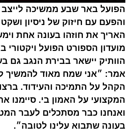
הפועל באר שבע ממשיכה לייצב 
והפעם עם חיזוק של ניסיון ושקט 
האריך את חוזהו בעונה אחת וימשי
מועדון הספורט הפועל ויקטורי ב
הוותיק יישאר בבירת הנגב גם בע
אמר: ״אני שמח מאוד להמשיך לע
הקהל על התמיכה והעידוד. ברצונ
המקצועי על האמון בי. סיימנו א
ואנחנו כבר מסתכלים לעבר המטר
בעונה שתבוא עלינו לטובה״.