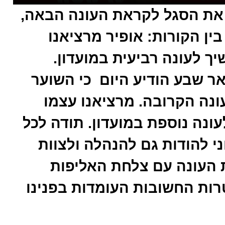
את הסגל לקראת העונה הבאה,
בין הקורות: אופיר מרציאנו
ך לעונה רביעית במועדון.
אר שבע הודיע היום כי השוער
ונה הקרובה. מרציאנו עצמו
ונה נוספת במועדון. תודה לכל
י להודות גם להנהלה ולצוות
ת העונה עם צלחת האליפות
ות החשובות העומדות בפנינו