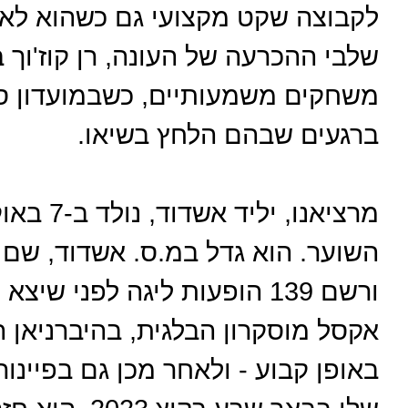
לקבוצה שקט מקצועי גם כשהוא לא
שלבי ההכרעה של העונה, רן קוז'וך
משחקים משמעותיים, כשבמועדון סמכ
ברגעים שבהם הלחץ בשיאו.
השוער. הוא גדל במ.ס. אשדוד, שם 
ורשם 139 הופעות ליגה לפני 
אקסל מוסקרון הבלגית, בהיברניאן 
באופן קבוע - ולאחר מכן גם בפיינו