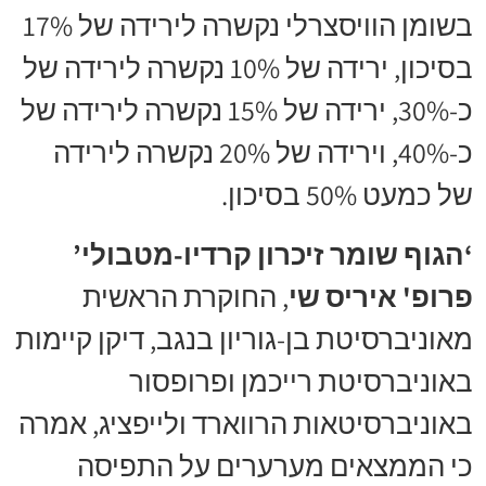
בשומן הוויסצרלי נקשרה לירידה של 17%
בסיכון, ירידה של 10% נקשרה לירידה של
כ-30%, ירידה של 15% נקשרה לירידה של
כ-40%, וירידה של 20% נקשרה לירידה
של כמעט 50% בסיכון.
‘הגוף שומר זיכרון קרדיו-מטבולי’
פרופ' איריס שי
, החוקרת הראשית
מאוניברסיטת בן-גוריון בנגב, דיקן קיימות
באוניברסיטת רייכמן ופרופסור
באוניברסיטאות הרווארד ולייפציג, אמרה
כי הממצאים מערערים על התפיסה