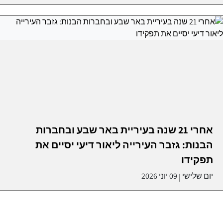
אחרי 21 שנה בעיריית באר שבע ובחברות
הבנות: גזבר העירייה ליאור דיעי יסיים את
תפקידו
יום שלישי
09 יוני 2026
|