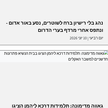
נהג בלי רישיון ברח לשוטרים, נסע באור אדום -
ונתפס אחרי מרדף בערי הדרום
יום רביעי
10 יוני 2026
|
גאווה מדימונה: תלמידות דרכא ליהמן הציגו