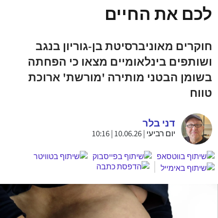
לכם את החיים
חוקרים מאוניברסיטת בן-גוריון בנגב
ושותפים בינלאומיים מצאו כי הפחתה
בשומן הבטני מותירה 'מורשת' ארוכת
טווח
דני בלר
יום רביעי | 10.06.26 | 10:16