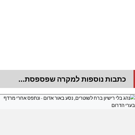
כתבות נוספות למקרה שפספסת...