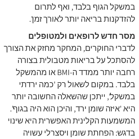
במשקל הגוף בלבד, ואף לתרום
להזדקנות בריאה יותר לאורך זמן'.
מסר חדש לרופאים ולמטופלים
לדברי החוקרים, המחקר מחזק את הצורך
להסתכל על בריאות מטבולית בצורה
רחבה יותר ממדד ה-BMI או מהמשקל
בלבד. במקום לשאול רק 'כמה ירדתי
במשקל', ייתכן שהשאלה החשובה יותר
היא 'איזה שומן ירד, והיכן הוא היה בגוף'.
המשמעות הקלינית האפשרית היא שינוי
בדגש: הפחתת שומן ויסצרלי עשויה