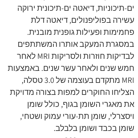
ים-תיכוניות, דיאטה ים-תיכונית ירוקה
עשירה בפוליפנולים, דיאטה דלת
פחמימות ופעילות גופנית מובנית.
במסגרת המעקב אותרו המשתתפים
לבדיקות חוזרות ולסריקות MRI לאחר
חמש שנים ולאחר עשר שנים. באמצעות
MRI מתקדם בעוצמה של 3.0 טסלה,
הצליחו החוקרים למפות בצורה מדויקת
את מאגרי השומן בגוף, כולל שומן
ויסצרלי, שומן תת-עורי עמוק ושטחי,
שומן בכבד ושומן בלבלב.