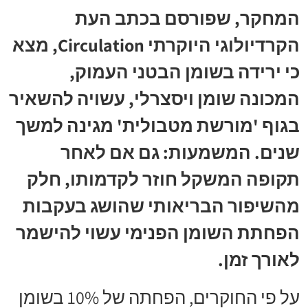
המחקר, שפורסם בכתב העת
הקרדיולוגי היוקרתי Circulation, מצא
כי ירידה בשומן הבטני העמוק,
המכונה שומן ויסצרלי, עשויה להשאיר
בגוף 'מורשת מטבולית' מגינה למשך
שנים. המשמעות: גם אם לאחר
תקופה המשקל חוזר לקדמותו, חלק
מהשיפור הבריאותי שהושג בעקבות
הפחתת השומן הפנימי עשוי להישמר
לאורך זמן.
על פי החוקרים, הפחתה של 10% בשומן