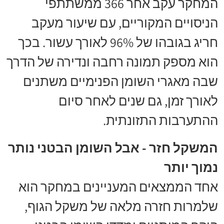
המחקר עקב אחר 366 ממשתתפי
הניסויים המקוריים, עם שיעור מעקב
חריג בגובהו של 96% לאורך עשור. בכך
הוא מספק תמונה רחבה ונדירה של הדרך
שבה מאגרי השומן הפנימיים משתנים
לאורך זמן, גם שנים לאחר סיום
ההתערבות התזונתית.
המשקל חזר - אבל השומן הבטני נותר
נמוך יותר
אחד הממצאים המעניינים במחקר הוא
שלמרות חזרה מלאה של משקל הגוף,