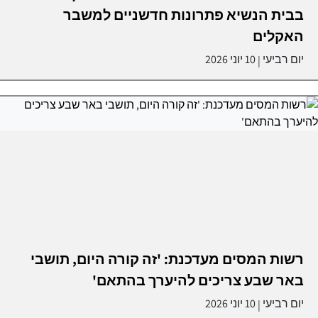
בבית הנשיא פתרונות חדשניים למשבר
האקלים
יום רביעי
10 יוני 2026
|
רשות המסים מעדכנת: 'זה קורה היום, תושבי
באר שבע צריכים להיערך בהתאם'
יום רביעי
10 יוני 2026
|