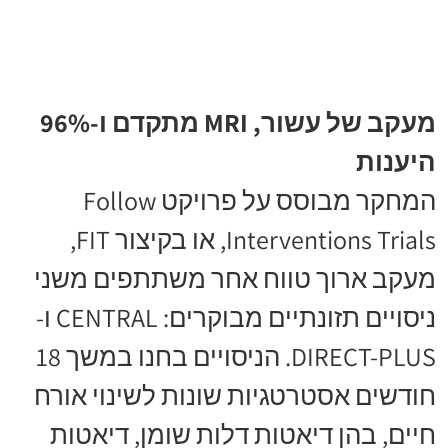
מעקב של עשור, MRI מתקדם ו-96%
היענות
המחקר מבוסס על פרויקט Follow
Interventions Trials, או בקיצור FIT,
מעקב ארוך טווח אחר משתתפים משני
ניסויים תזונתיים מבוקרים: CENTRAL ו-
DIRECT-PLUS. הניסויים בחנו במשך 18
חודשים אסטרטגיות שונות לשינוי אורח
חיים, בהן דיאטות דלות שומן, דיאטות