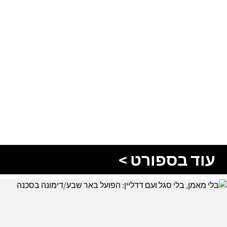
עוד בספורט >