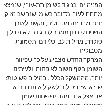
הפנימיים. בניגוד לשומן תת-עורי, שנמצא
מתחת לעור, מדובר בשומן שנחשב מזיק
יותר מבחינה מטבולית, ונקשר לאורך
השנים לסיכון מוגבר לתנגודת לאינסולין,
סוכרת, מחלות לב וכלי דם ותסמונת
מטבולית.
המחקר החדש מצביע על כך שפיזור
השומן בגוף חשוב לא פחות, ולעיתים
יותר, מהמשקל הכללי. במילים פשוטות:
שני אנשים יכולים לשקול אותו דבר, אך
אם אצל אחד מהם יש פחות שומן