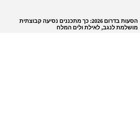
הסעות בדרום 2026: כך מתכננים נסיעה קבוצתית
מושלמת לנגב, לאילת ולים המלח