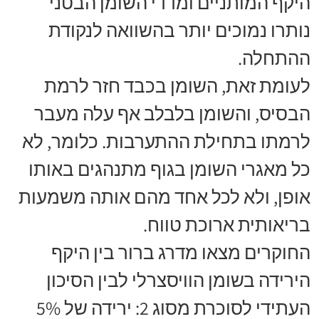
היקף המותניים ומדדי השומן הבטני
נותרו נמוכים יותר בהשוואה לנקודת
ההתחלה.
לעומת זאת, השומן בכבד חזר לרמת
הבסיס, והשומן בלבלב אף עלה מעבר
לרמתו בתחילת ההתערבות. כלומר, לא
כל מאגרי השומן בגוף מתנהגים באותו
אופן, ולא לכל אחד מהם אותה משמעות
בריאותית ארוכת טווח.
החוקרים מצאו מדרג ברור בין היקף
הירידה בשומן הוויסצרלי לבין הסיכון
העתידי לסוכרת מסוג 2: ירידה של 5%