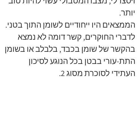
ויסצרלי, מצבו המטבולי עשוי להיות טוב
יותר.
הממצאים היו ייחודיים לשומן התוך בטני.
לדברי החוקרים, קשר דומה לא נמצא
בהקשר של שומן בכבד, בלבלב או בשומן
התת-עורי בבטן בכל הנוגע לסיכון
העתידי לסוכרת מסוג 2.