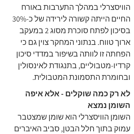
הוויסצרלי במהלך התערבות באורח
החיים הייתה קשורה לירידה של כ-30%
בסיכון לפתח סוכרת מסוג 2 במעקב
ארוך טווח. בנתוני המחקר צוין גם כי
הפחתה זו לוותה בשיפור במדדי סיכון
קרדיו-מטבוליים, בתנגודת לאינסולין
ובחומרת התסמונת המטבולית.
לא רק כמה שוקלים - אלא איפה
השומן נמצא
השומן הוויסצרלי הוא שומן שמצטבר
עמוק בתוך חלל הבטן, סביב האיברים