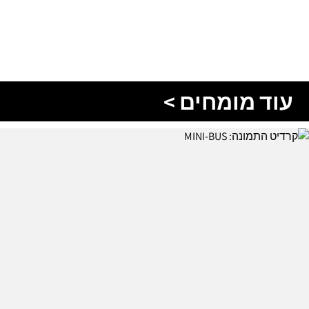
עוד מומחים >