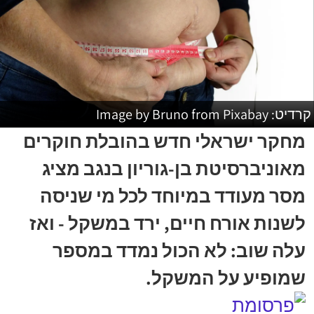
קרדיט: Image by Bruno from Pixabay
מחקר ישראלי חדש בהובלת חוקרים
מאוניברסיטת בן-גוריון בנגב מציג
מסר מעודד במיוחד לכל מי שניסה
לשנות אורח חיים, ירד במשקל - ואז
עלה שוב: לא הכול נמדד במספר
שמופיע על המשקל.