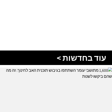
עוד בחדשות >