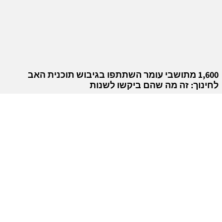
1,600 מתושבי עומר השתתפו בגיבוש תוכנית האב
לחינוך: זה מה שהם ביקשו לשנות