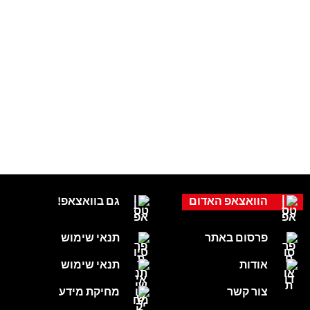
הוואצאפ האדום
גם בוואצאפ!
פרסום באתר
תנאי שימוש
אודות
תנאי שימוש
צור קשר
מחיקת מידע