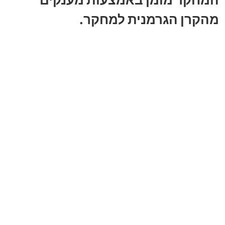
מהקרן הגרמנית למחקר.