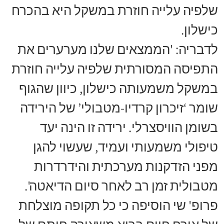
שלפיה עלייה חוזרת במשקל היא בהכרח
כישלון.
לדבריה: 'הממצאים שלנו מערערים את
התפיסה המסורתית שלפיה עלייה חוזרת
במשקל משמעותה כישלון, כיוון שהגוף
שומר ‘זיכרון קרדיו-מטבולי’ של הירידה
בשומן הוויסצרלי. ירידה זו הינה יעד
טיפולי משמעותי ועמיד, שעשוי להגן
מפני הזדקנות מערכתית והידרדרות
מטבולית זמן רב לאחר סיום הדיאטה'.
פרופ' שי הוסיפה כי כל תקופה מוצלחת